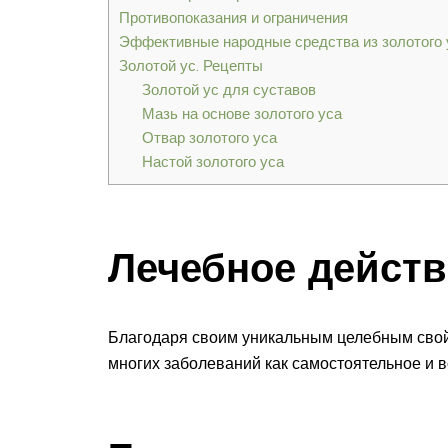
Противопоказания и ограничения
Эффективные народные средства из золотого 
Золотой ус. Рецепты
Золотой ус для суставов
Мазь на основе золотого уса
Отвар золотого уса
Настой золотого уса
Лечебное дейст
Благодаря своим уникальным целебным свой
многих заболеваний как самостоятельное и в