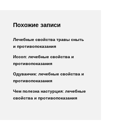
Похожие записи
Лечебные свойства травы сныть
и противопоказания
Иссоп: лечебные свойства и
противопоказания
Одуванчик: лечебные свойства и
противопоказания
Чем полезна настурция: лечебные
свойства и противопоказания