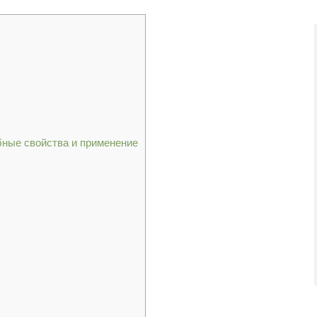
ебные свойства и применение