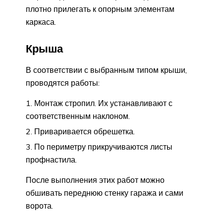
плотно прилегать к опорным элементам
каркаса.
Крыша
В соответствии с выбранным типом крыши,
проводятся работы:
Монтаж стропил. Их устанавливают с
соответственным наклоном.
Приваривается обрешетка.
По периметру прикручиваются листы
профнастила.
После выполнения этих работ можно
обшивать переднюю стенку гаража и сами
ворота.