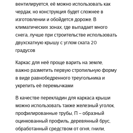
вентилируется, её можно использовать как
чердак, но конструкция будет сложнее в
изготовлении и обойдется дороже. В
климатических зонах, где выпадает много
снега, лучше при строительстве использовать
двухскатную крышу с углом ската 20
градусов
Каркас для неё проще варить на земле,
важно разметить первую стропильную форму
в виде равнобедренного треугольника и
укрепить её перемычками
В качестве перекладин для каркаса крыши
можно использовать также железный уголок,
профилированные трубы, П – образный
оцинкованный профиль, деревянный брус,
обработанный средством от огня, гнили,