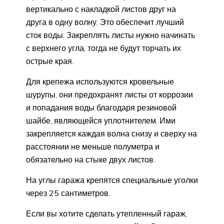
вертикально с накладкой листов друг на
друга в одну волну. Это обеспечит лучший
сток воды. Закреплять листы нужно начинать
с верхнего угла, тогда не будут торчать их
острые края.
Для крепежа используются кровельные
шурупы, они предохранят листы от коррозии
и попадания воды благодаря резиновой
шайбе, являющейся уплотнителем. Ими
закрепляется каждая волна снизу и сверху на
расстоянии не меньше полуметра и
обязательно на стыке двух листов.
На углы гаража крепятся специальные уголки
через 25 сантиметров.
Если вы хотите сделать утепленный гараж,