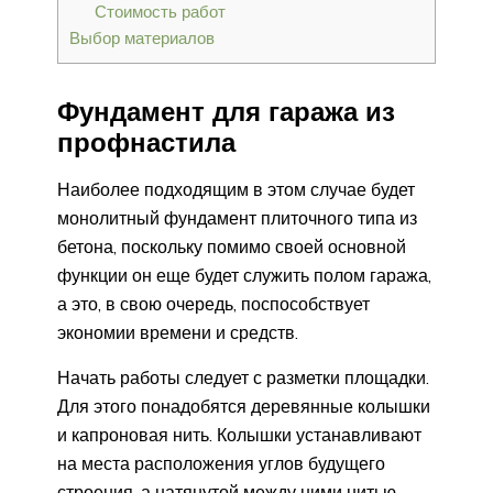
Стоимость работ
Выбор материалов
Фундамент для гаража из
профнастила
Наиболее подходящим в этом случае будет
монолитный фундамент плиточного типа из
бетона, поскольку помимо своей основной
функции он еще будет служить полом гаража,
а это, в свою очередь, поспособствует
экономии времени и средств.
Начать работы следует с разметки площадки.
Для этого понадобятся деревянные колышки
и капроновая нить. Колышки устанавливают
на места расположения углов будущего
строения, а натянутой между ними нитью