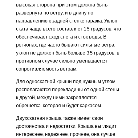
высокая сторона при этом должна быть
развернута по ветру, и в длину по
направлению к задней стенке гаража. Уклон
ската чаще всего составляет 15 градусов, что
обеспечивает сход снега и сток воды. В
регионах, где часто бывают сильные ветра,
уклон не должен быть больше 35 градусов, в
противном случае сильно уменьшается
сопротивляемость ветрам.
Для односкатной крыши под нужным углом
располагаются перекладины от одной стены
к другой, между ними закрепляется
обрешетка, которая и будет каркасом.
Двухскатная крыша также имеет свои
достоинства и недостатки. Крыша выглядит
интереснее, надежнее, прочнее, она лучше