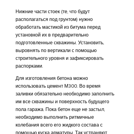
Нижние части стоек (те, что будут
располагаться под грунтом) нужно
обработать мастикой из битума перед
установкой их в предварительно
подготовленные скважины. Установить,
выровнять по вертикали с помощью
строительного уровня и зафиксировать
распорками.
Для изготовления бетона можно
использовать цемент М300. Во время
заливки обязательно необходимо заполнить
им все скважины и поверхность будущего
пола гаража. Пока бетон еще не застыл,
необходимо выполнить ритмичные
колебания всего его жидкого состава с
помощью куска арматуры. Так устраняют