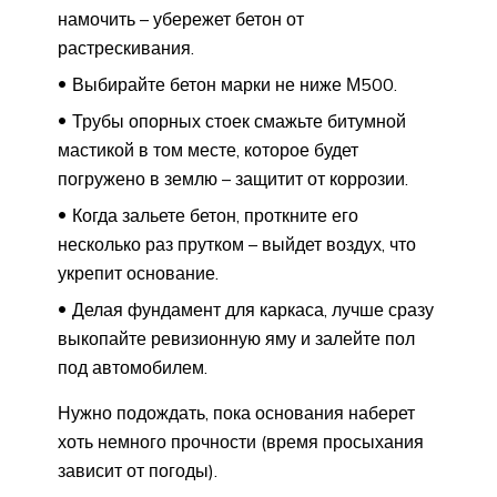
намочить – убережет бетон от
растрескивания.
Выбирайте бетон марки не ниже М500.
Трубы опорных стоек смажьте битумной
мастикой в том месте, которое будет
погружено в землю – защитит от коррозии.
Когда зальете бетон, проткните его
несколько раз прутком – выйдет воздух, что
укрепит основание.
Делая фундамент для каркаса, лучше сразу
выкопайте ревизионную яму и залейте пол
под автомобилем.
Нужно подождать, пока основания наберет
хоть немного прочности (время просыхания
зависит от погоды).