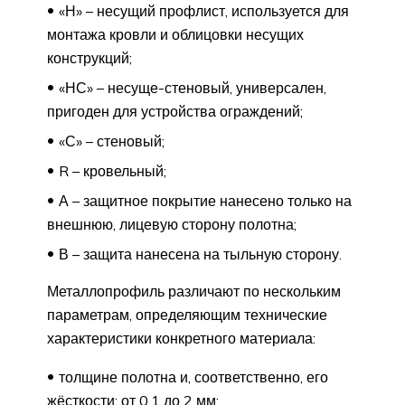
«Н» – несущий профлист, используется для
монтажа кровли и облицовки несущих
конструкций;
«НС» – несуще-стеновый, универсален,
пригоден для устройства ограждений;
«С» – стеновый;
R – кровельный;
А – защитное покрытие нанесено только на
внешнюю, лицевую сторону полотна;
В – защита нанесена на тыльную сторону.
Металлопрофиль различают по нескольким
параметрам, определяющим технические
характеристики конкретного материала:
толщине полотна и, соответственно, его
жёсткости: от 0,1 до 2 мм;