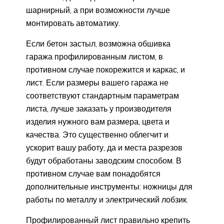
шарнирный, а при возможности лучше
монтировать автоматику.
Если бетон застыл, возможна обшивка
гаража профилированным листом, в
противном случае покорежится и каркас, и
лист. Если размеры вашего гаража не
соответствуют стандартным параметрам
листа, лучше заказать у производителя
изделия нужного вам размера, цвета и
качества. Это существенно облегчит и
ускорит вашу работу, да и места разрезов
будут обработаны заводским способом. В
противном случае вам понадобятся
дополнительные инструменты: ножницы для
работы по металлу и электрический лобзик.
Профилированный лист правильно крепить