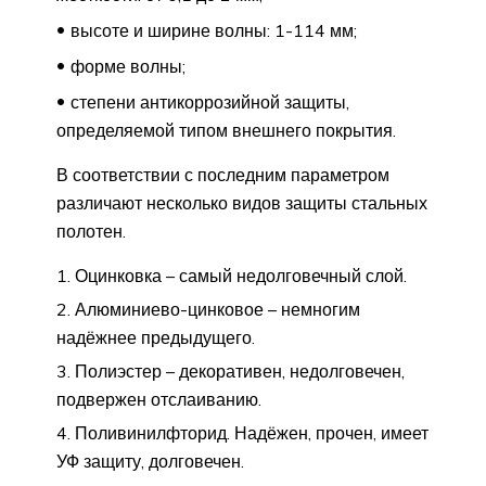
высоте и ширине волны: 1-114 мм;
форме волны;
степени антикоррозийной защиты,
определяемой типом внешнего покрытия.
В соответствии с последним параметром
различают несколько видов защиты стальных
полотен.
Оцинковка – самый недолговечный слой.
Алюминиево-цинковое – немногим
надёжнее предыдущего.
Полиэстер – декоративен, недолговечен,
подвержен отслаиванию.
Поливинилфторид. Надёжен, прочен, имеет
УФ защиту, долговечен.