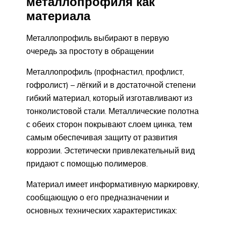
металлопрофиля как
материала
Металлопрофиль выбирают в первую
очередь за простоту в обращении
Металлопрофиль (профнастил, профлист,
гофролист) – лёгкий и в достаточной степени
гибкий материал, который изготавливают из
тонколистовой стали. Металлические полотна
с обеих сторон покрывают слоем цинка, тем
самым обеспечивая защиту от развития
коррозии. Эстетически привлекательный вид
придают с помощью полимеров.
Материал имеет информативную маркировку,
сообщающую о его предназначении и
основных технических характеристиках: