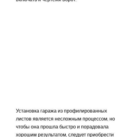
Установка гаража из профилированных
листов является несложным процессом, но
чтобы она прошла быстро и порадовала
хорошим результатом, следует приобрести