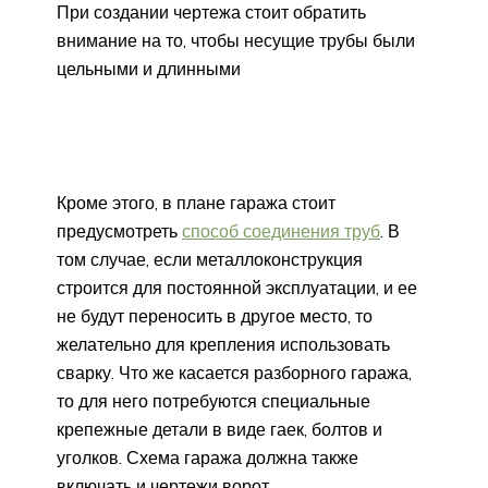
При создании чертежа стоит обратить
внимание на то, чтобы несущие трубы были
цельными и длинными
Кроме этого, в плане гаража стоит
предусмотреть
способ соединения труб
. В
том случае, если металлоконструкция
строится для постоянной эксплуатации, и ее
не будут переносить в другое место, то
желательно для крепления использовать
сварку. Что же касается разборного гаража,
то для него потребуются специальные
крепежные детали в виде гаек, болтов и
уголков. Схема гаража должна также
включать и чертежи ворот.