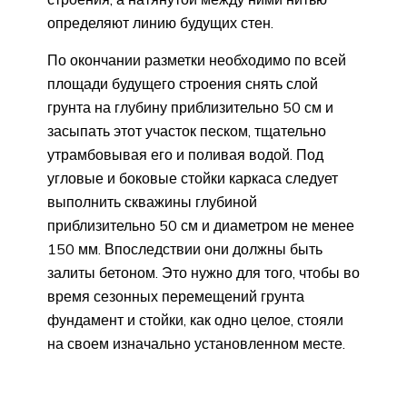
определяют линию будущих стен.
По окончании разметки необходимо по всей
площади будущего строения снять слой
грунта на глубину приблизительно 50 см и
засыпать этот участок песком, тщательно
утрамбовывая его и поливая водой. Под
угловые и боковые стойки каркаса следует
выполнить скважины глубиной
приблизительно 50 см и диаметром не менее
150 мм. Впоследствии они должны быть
залиты бетоном. Это нужно для того, чтобы во
время сезонных перемещений грунта
фундамент и стойки, как одно целое, стояли
на своем изначально установленном месте.