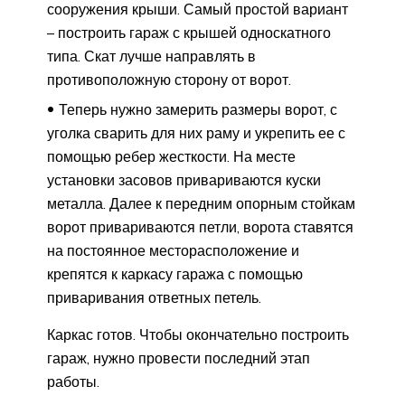
сооружения крыши. Самый простой вариант
– построить гараж с крышей односкатного
типа. Скат лучше направлять в
противоположную сторону от ворот.
Теперь нужно замерить размеры ворот, с
уголка сварить для них раму и укрепить ее с
помощью ребер жесткости. На месте
установки засовов привариваются куски
металла. Далее к передним опорным стойкам
ворот привариваются петли, ворота ставятся
на постоянное месторасположение и
крепятся к каркасу гаража с помощью
приваривания ответных петель.
Каркас готов. Чтобы окончательно построить
гараж, нужно провести последний этап
работы.