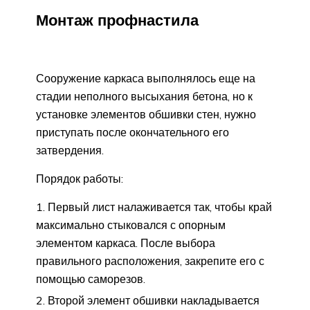
Монтаж профнастила
Сооружение каркаса выполнялось еще на
стадии неполного высыхания бетона, но к
установке элементов обшивки стен, нужно
приступать после окончательного его
затвердения.
Порядок работы:
Первый лист налаживается так, чтобы край
максимально стыковался с опорным
элементом каркаса. После выбора
правильного расположения, закрепите его с
помощью саморезов.
Второй элемент обшивки накладывается