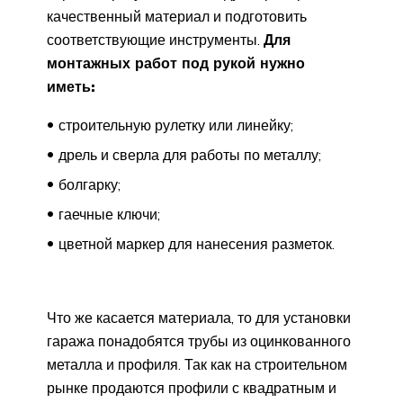
качественный материал и подготовить
соответствующие инструменты.
Для
монтажных работ под рукой нужно
иметь:
строительную рулетку или линейку;
дрель и сверла для работы по металлу;
болгарку;
гаечные ключи;
цветной маркер для нанесения разметок.
Что же касается материала, то для установки
гаража понадобятся трубы из оцинкованного
металла и профиля. Так как на строительном
рынке продаются профили с квадратным и