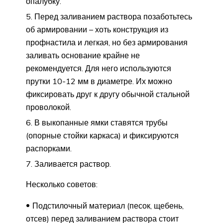
опалубку.
Перед заливанием раствора позаботьтесь
об армировании – хоть конструкция из
профнастила и легкая, но без армирования
заливать основание крайне не
рекомендуется. Для него используются
прутки 10-12 мм в диаметре. Их можно
фиксировать друг к другу обычной стальной
проволокой.
В выкопанные ямки ставятся трубы
(опорные стойки каркаса) и фиксируются
распорками.
Заливается раствор.
Несколько советов:
Подстилочный материал (песок, щебень,
отсев) перед заливанием раствора стоит