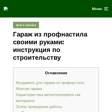
Меню
Дом и стройка
Гараж из профнастила
своими руками:
инструкция по
строительству
Оглавление
Фундамент для гаража из профнастила
Монтаж гаража
Характеристика металлопрофиля как
материала
Этапы проведения работы