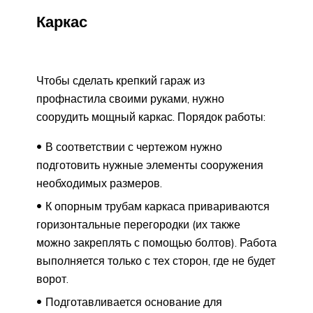
Каркас
Чтобы сделать крепкий гараж из
профнастила своими руками, нужно
соорудить мощный каркас. Порядок работы:
В соответствии с чертежом нужно
подготовить нужные элементы сооружения
необходимых размеров.
К опорным трубам каркаса привариваются
горизонтальные перегородки (их также
можно закреплять с помощью болтов). Работа
выполняется только с тех сторон, где не будет
ворот.
Подготавливается основание для