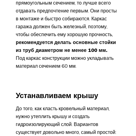
прямоугольным сечением, то лучше всего
отдавать предпочтение первым. Они просты
в монтаже и быстро собираются. Каркас
гаража должен быть железный, поэтому,
чтобы обеспечить ему хорошую прочность,
рекомендуется делать основные стойки
из труб диаметром не менее 100 мм.
Под каркас конструкции можно укладывать
материал сечением 60 мм.
Устанавливаем крышу
До того, как класть кровельный материал,
нужно утеплить крышу и создать
гидроизолирующий слой. Вариантов
существует довольно много, самый простой: