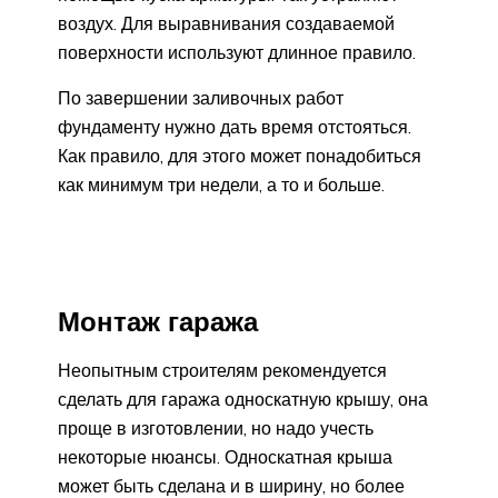
воздух. Для выравнивания создаваемой
поверхности используют длинное правило.
По завершении заливочных работ
фундаменту нужно дать время отстояться.
Как правило, для этого может понадобиться
как минимум три недели, а то и больше.
Монтаж гаража
Неопытным строителям рекомендуется
сделать для гаража односкатную крышу, она
проще в изготовлении, но надо учесть
некоторые нюансы. Односкатная крыша
может быть сделана и в ширину, но более