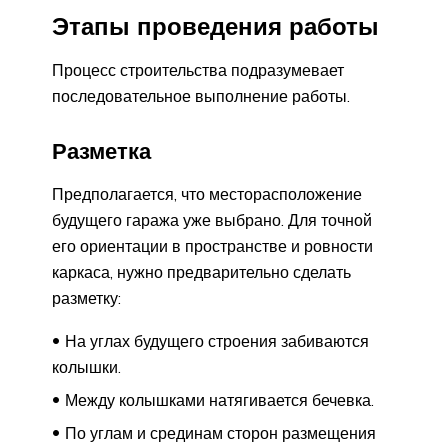
Этапы проведения работы
Процесс строительства подразумевает
последовательное выполнение работы.
Разметка
Предполагается, что месторасположение
будущего гаража уже выбрано. Для точной
его ориентации в пространстве и ровности
каркаса, нужно предварительно сделать
разметку:
На углах будущего строения забиваются
колышки.
Между колышками натягивается бечевка.
По углам и срединам сторон размещения