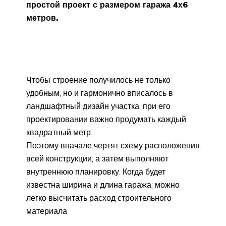
простой проект с размером гаража 4х6
метров.
Чтобы строение получилось не только
удобным, но и гармонично вписалось в
ландшафтный дизайн участка, при его
проектировании важно продумать каждый
квадратный метр.
Поэтому вначале чертят схему расположения
всей конструкции, а затем выполняют
внутреннюю планировку. Когда будет
известна ширина и длина гаража, можно
легко высчитать расход строительного
материала