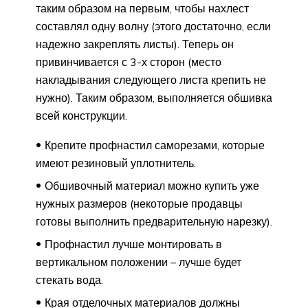
таким образом на первым, чтобы нахлест
составлял одну волну (этого достаточно, если
надежно закреплять листы). Теперь он
привинчивается с 3-х сторон (место
накладывания следующего листа крепить не
нужно). Таким образом, выполняется обшивка
всей конструкции.
Крепите профнастил саморезами, которые
имеют резиновый уплотнитель.
Обшивочный материал можно купить уже
нужных размеров (некоторые продавцы
готовы выполнить предварительную нарезку).
Профнастил лучше монтировать в
вертикальном положении – лучше будет
стекать вода.
Края отделочных материалов должны