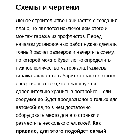
Схемы и чертежи
Любое строительство начинается с создания
плана, не является исключением этого и
монтаж гаража из профлистов. Перед
началом установочных работ нужно сделать
точный расчет размеров и начертить схему,
по которой можно будет легко определить
нужное количество материала. Размеры
гаража зависят от габаритов транспортного
средства и от того, что планируется
дополнительно хранить в постройке. Если
сооружение будет предназначено только для
автомобиля, то в нем достаточно
оборудовать место для его стоянки и
разместить несколько стеллажей.
Как
правило, для этого подойдет самый