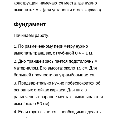
конструкции, намечаются места, где нужно
выкопать ямы (для установки стоек каркаса).
Фундамент
Начинаем работу:
По размеченному периметру нужно
выкопать траншею, с глубиной 0.4 – 1 м.
Дно траншеи засыпается подстилочным
материалом. Его высота: около 15 см. Для
большей прочности он утрамбовывается.
Предварительно нужно побеспокоится об
основных стойках каркаса. Для них, в
размеченных заранее местах, выкапываются
ямы (около 50 см).
Если грунт сыпется – необходимо сделать