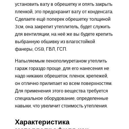
установить вату в обрешетку и опять закрыть
пленкой, это предохранит вату от конденсата.
Сделаете ещё поперек обрешетку толщиной
3см, она закрепит утеплитель, будет служить
для вентиляции, на неё же вы будете крепить
выбранную обшивку из влагостойкой
фанеры, OSB, ГВЛ, ГСП.
Напыляемым пенополиуретаном утеплить
гараж гораздо проще, для его нанесения не
надо никаких обрешеток, пленок, крепежей,
он отлично прилипает ко всем поверхностям.
Для применения этого вещества требуется
специальное оборудование, определенные
навыки, что увеличит стоимость утепления.
Характеристика