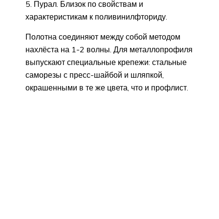
Пурал. Близок по свойствам и
характеристикам к поливинилфториду.
Полотна соединяют между собой методом
нахлёста на 1-2 волны. Для металлопрофиля
выпускают специальные крепежи: стальные
саморезы с пресс-шайбой и шляпкой,
окрашенными в те же цвета, что и профлист.