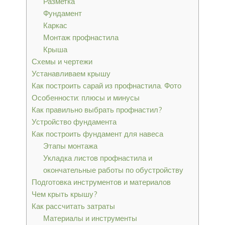
Разметка
Фундамент
Каркас
Монтаж профнастила
Крыша
Схемы и чертежи
Устанавливаем крышу
Как построить сарай из профнастила. Фото
Особенности: плюсы и минусы
Как правильно выбрать профнастил?
Устройство фундамента
Как построить фундамент для навеса
Этапы монтажа
Укладка листов профнастила и
окончательные работы по обустройству
Подготовка инструментов и материалов
Чем крыть крышу?
Как рассчитать затраты
Материалы и инструменты