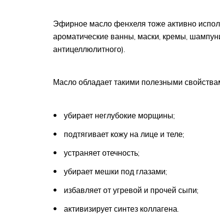
Эфирное масло фенхеля тоже активно исполь
ароматические ванны, маски, кремы, шампуни
антицеллюлитного).
Масло обладает такими полезными свойства
убирает неглубокие морщины;
подтягивает кожу на лице и теле;
устраняет отечность;
убирает мешки под глазами;
избавляет от угревой и прочей сыпи;
активизирует синтез коллагена.