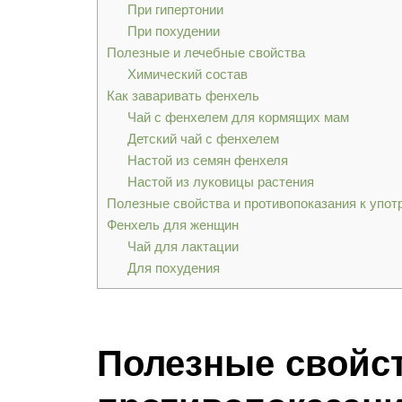
При гипертонии
При похудении
Полезные и лечебные свойства
Химический состав
Как заваривать фенхель
Чай с фенхелем для кормящих мам
Детский чай с фенхелем
Настой из семян фенхеля
Настой из луковицы растения
Полезные свойства и противопоказания к упо
Фенхель для женщин
Чай для лактации
Для похудения
Полезные свойст