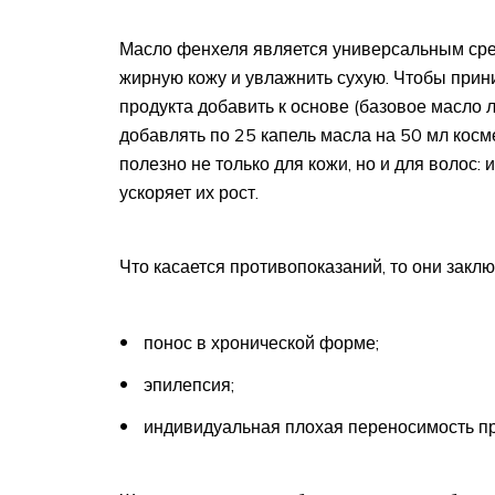
Масло фенхеля является универсальным сред
жирную кожу и увлажнить сухую. Чтобы прини
продукта добавить к основе (базовое масло 
добавлять по 25 капель масла на 50 мл косм
полезно не только для кожи, но и для волос: 
ускоряет их рост.
Что касается противопоказаний, то они закл
понос в хронической форме;
эпилепсия;
индивидуальная плохая переносимость пр