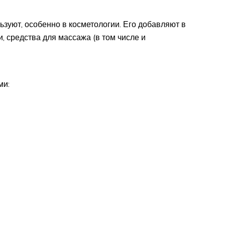
зуют, особенно в косметологии. Его добавляют в
, средства для массажа (в том числе и
ми: