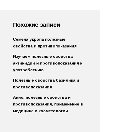
Похожие записи
Семена укропа полезные
свойства и противопоказания
Изучаем полезные свойства
актинидии и противопоказания к
употреблению
Полезные свойства базилика и
противопоказания
Анис: полезные свойства и
противопоказания, применение в
медицине и косметологии