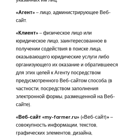
«Агент»
– лицо, администрирующее Веб-
сайт.
«Клиент»
– физическое лицо или
юридическое лицо, заинтересованное в
получении содействия в поиске лица,
оказывающего юридические услуги либо
организующего их оказание и обратившееся
для этих целей к Агенту посредством
предусмотренного Веб-сайтом способа (в
частности, посредством заполнения
электронной формы, размещенной на Веб-
сайте).
«Веб-сайт «my-farmer.ru»
(«Веб-сайт)
»
–
совокупность информации, текстов,
графических элементов, дизайна,