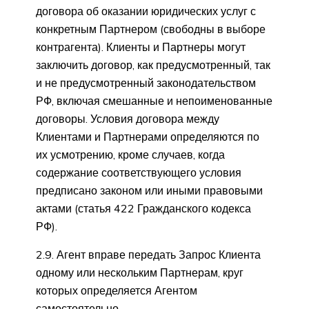
договора об оказании юридических услуг с
конкретным Партнером (свободны в выборе
контрагента). Клиенты и Партнеры могут
заключить договор, как предусмотренный, так
и не предусмотренный законодательством
РФ, включая смешанные и непоименованные
договоры. Условия договора между
Клиентами и Партнерами определяются по
их усмотрению, кроме случаев, когда
содержание соответствующего условия
предписано законом или иными правовыми
актами (статья 422 Гражданского кодекса
РФ).
2.9. Агент вправе передать Запрос Клиента
одному или нескольким Партнерам, круг
которых определяется Агентом
самостоятельно.