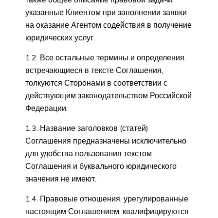
указанные Клиентом при заполнении заявки
на оказание Агентом содействия в получение
юридических услуг.
1.2. Все остальные термины и определения,
встречающиеся в тексте Соглашения,
толкуются Сторонами в соответствии с
действующим законодательством Российской
Федерации.
1.3. Название заголовков (статей)
Соглашения предназначены исключительно
для удобства пользования текстом
Соглашения и буквального юридического
значения не имеют.
1.4. Правовые отношения, урегулированные
настоящим Соглашением, квалифицируются