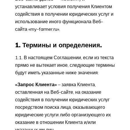
устанавливает условия получения Клиентом
содействия в получении юридических услуг и
использование иного функционала Веб-
сайта «my-farmer.ru».
1. Термины и определения.
1.1. В настоящем Соглашении, если из текста
прямо не вытекает иное, следующие термины
будут иметь указанные ниже значения:
«Запрос Клиента»
– заявка Клиента,
оставленная на Веб-сайте, на оказание
содействия в получении юридических услуг
посредством поиска лица, оказывающего
юридические услуги либо организующего их
оказание в отношении Клиента и/или
указанных им лиц.