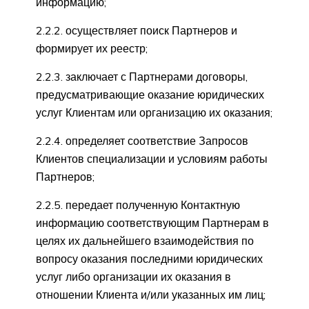
информацию;
2.2.2. осуществляет поиск Партнеров и
формирует их реестр;
2.2.3. заключает с Партнерами договоры,
предусматривающие оказание юридических
услуг Клиентам или организацию их оказания;
2.2.4. определяет соответствие Запросов
Клиентов специализации и условиям работы
Партнеров;
2.2.5. передает полученную Контактную
информацию соответствующим Партнерам в
целях их дальнейшего взаимодействия по
вопросу оказания последними юридических
услуг либо организации их оказания в
отношении Клиента и/или указанных им лиц;