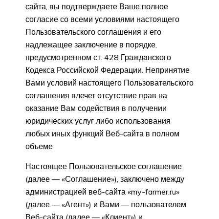
сайта, вы подтверждаете Ваше полное
согласие со всеми условиями настоящего
Пользовательского соглашения и его
надлежащее заключение в порядке,
предусмотренном ст. 428 Гражданского
Кодекса Российской Федерации. Непринятие
Вами условий настоящего Пользовательского
соглашения влечет отсутствие прав на
оказание Вам содействия в получении
юридических услуг либо использования
любых иных функций Веб-сайта в полном
объеме
Настоящее Пользовательское соглашение
(далее — «Соглашение»), заключено между
администрацией веб-сайта «my-farmer.ru»
(далее — «Агент») и Вами — пользователем
Веб-сайта (далее — «Клиент») и