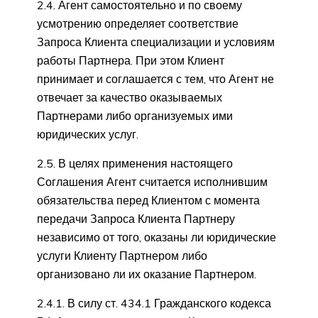
2.4. Агент самостоятельно и по своему
усмотрению определяет соответствие
Запроса Клиента специализации и условиям
работы Партнера. При этом Клиент
принимает и соглашается с тем, что Агент не
отвечает за качество оказываемых
Партнерами либо организуемых ими
юридических услуг.
2.5. В целях применения настоящего
Соглашения Агент считается исполнившим
обязательства перед Клиентом с момента
передачи Запроса Клиента Партнеру
независимо от того, оказаны ли юридические
услуги Клиенту Партнером либо
организовано ли их оказание Партнером.
2.4.1. В силу ст. 434.1 Гражданского кодекса