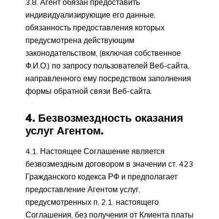
3.8. Агент обязан предоставить
индивидуализирующие его данные,
обязанность предоставления которых
предусмотрена действующим
законодательством, (включая собственное
Ф.И.О.) по запросу пользователей Веб-сайта,
направленного ему посредством заполнения
формы обратной связи Веб-сайта.
4. Безвозмездность оказания
услуг Агентом.
4.1. Настоящее Соглашение является
безвозмездным договором в значении ст. 423
Гражданского кодекса РФ и предполагает
предоставление Агентом услуг,
предусмотренных п. 2.1. настоящего
Соглашения, без получения от Клиента платы