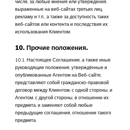
числе, за любые мнения или утверждения,
выраженные на веб-сайтах третьих лиц,
рекламу и т.п., а также за доступность таких
веб-сайтов или контента и последствия их
использования Клиентом.
10. Прочие положения.
10.1. Настоящее Соглашение, а также иные
руководящие положения, утверждённые и
опубликованные Агентом на Веб-сайте,
представляют собой гражданско-правовой
договор между Клиентом, с одной стороны, и
Агентом, с другой стороны, в отношении их
предмета, и заменяют собой любые
предыдущие соглашения, отношении такого
предмета.