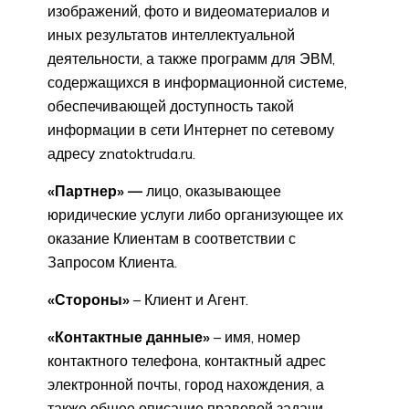
изображений, фото и видеоматериалов и
иных результатов интеллектуальной
деятельности, а также программ для ЭВМ,
содержащихся в информационной системе,
обеспечивающей доступность такой
информации в сети Интернет по сетевому
адресу znatoktruda.ru.
«Партнер» —
лицо, оказывающее
юридические услуги либо организующее их
оказание Клиентам в соответствии с
Запросом Клиента.
«Стороны»
– Клиент и Агент.
«Контактные данные»
– имя, номер
контактного телефона, контактный адрес
электронной почты, город нахождения, а
также общее описание правовой задачи,