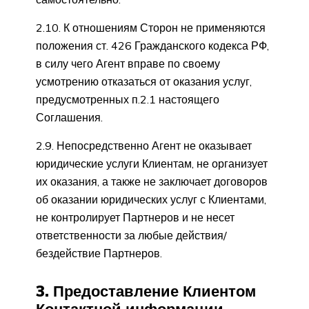
2.10. К отношениям Сторон не применяются
положения ст. 426 Гражданского кодекса РФ,
в силу чего Агент вправе по своему
усмотрению отказаться от оказания услуг,
предусмотренных п.2.1 настоящего
Соглашения.
2.9. Непосредственно Агент не оказывает
юридические услуги Клиентам, не организует
их оказания, а также не заключает договоров
об оказании юридических услуг с Клиентами,
не контролирует Партнеров и не несет
ответственности за любые действия/
бездействие Партнеров.
3. Предоставление Клиентом
Контактной информации.