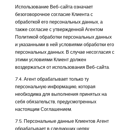
Использование Веб-сайта означает
безоговорочное согласие Клиента с
обработкой его персональных данных, а
также согласие с утвержденной Агентом
Политикой обработки персональных данных
и указанными в ней условиями обработки его
персональных данных. В случае несогласия с
этими условиями Клиент должен
воздержаться от использования Веб-сайта.
7.4. Агент обрабатывает только ту
персональную информацию, которая
необходима для выполнения принятых на
себя обязательств, предусмотренных
настоящим Соглашением.
7.5. Персональные данные Клиентов Агент
обрабатывает в следующих целях: