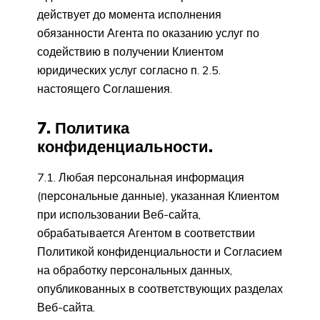
действует до момента исполнения
обязанности Агента по оказанию услуг по
содействию в получении Клиентом
юридических услуг согласно п. 2.5.
настоящего Соглашения.
7. Политика
конфиденциальности.
7.1. Любая персональная информация
(персональные данные), указанная Клиентом
при использовании Веб-сайта,
обрабатывается Агентом в соответствии
Политикой конфиденциальности и Согласием
на обработку персональных данных,
опубликованных в соответствующих разделах
Веб-сайта.