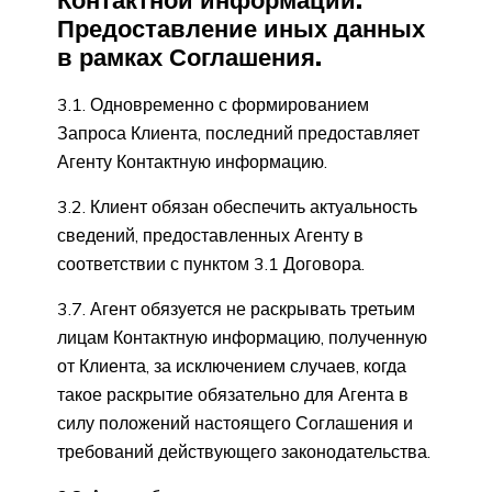
Предоставление иных данных
в рамках Соглашения.
3.1. Одновременно с формированием
Запроса Клиента, последний предоставляет
Агенту Контактную информацию.
3.2. Клиент обязан обеспечить актуальность
сведений, предоставленных Агенту в
соответствии с пунктом 3.1 Договора.
3.7. Агент обязуется не раскрывать третьим
лицам Контактную информацию, полученную
от Клиента, за исключением случаев, когда
такое раскрытие обязательно для Агента в
силу положений настоящего Соглашения и
требований действующего законодательства.