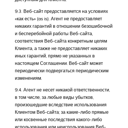
9.3. Веб-сайт предоставляется на условиях
«как есть» (as is). Агент не предоставляет
никаких гарантий в отношении безошибочной
и бесперебойной работы Веб-сайта,
соответствия Веб-сайта конкретным целям
Клиента, а также не предоставляет никаких
иных гарантий, прямо не указанных в
настоящем Соглашении. Веб-сайт может
периодически подвергаться периодическим
изменениям.
9.4. Агент не несет никакой ответственности,
в том числе, за любые виды убытков,
произошедшие вследствие использования
Клиентом Веб-сайта; за какие-либо прямые
или косвенные последствия какого-либо
использования или неиспользования Веб-