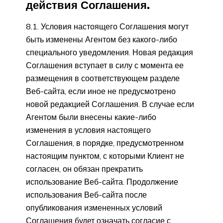
действия Соглашения.
8.1. Условия настоящего Соглашения могут
быть изменены Агентом без какого-либо
специального уведомления. Новая редакция
Соглашения вступает в силу с момента ее
размещения в соответствующем разделе
Веб-сайта, если иное не предусмотрено
новой редакцией Соглашения. В случае если
Агентом были внесены какие-либо
изменения в условия настоящего
Соглашения, в порядке, предусмотренном
настоящим пунктом, с которыми Клиент не
согласен, он обязан прекратить
использование Веб-сайта. Продолжение
использования Веб-сайта после
опубликования измененных условий
Соглашения будет означать согласие с