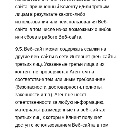
сайта, причиненный Клиенту и/или третьим
лицам в результате какого-либо
использования или неиспользования Веб-
сайта, в том числе из-за возможных ошибок
или сбоев в работе Веб-сайта.
9.5. Веб-сайт может содержать ссылки на
другие веб-сайты в сети Интернет (веб-сайты
третьих лиц). Указанные третьи лица и их
контент не проверяются Агентом на
соответствие тем или иным требованиям
(безопасности, достоверности, полноты,
законности и т.п.). Агент не несет
ответственности за любую информацию,
материалы, размещенные на веб-сайтах
третьих лиц, к которым Клиент получает
доступ с использованием Веб-сайта, в том