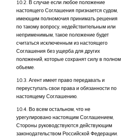
10.2. В случае если любое положение
настоящего Соглашения признается судом,
имеющим полномочия принимать решения
по такому вопросу, недействительным или
неприменимым, такое положение будет
считаться исключенным из настоящего
Соглашения без ущерба для других
положений, которые сохранят силу в полном
объеме.
10.3. Агент имеет право передавать и
переуступать свои права и обязанности по
настоящему Соглашению.
10.4. Во всем остальном, что не
урегулировано настоящим Соглашением,
Стороны руководствуются действующим
законодательством Российской Федерации.