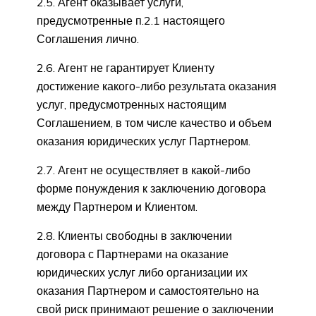
2.5. Агент оказывает услуги,
предусмотренные п.2.1 настоящего
Соглашения лично.
2.6. Агент не гарантирует Клиенту
достижение какого-либо результата оказания
услуг, предусмотренных настоящим
Соглашением, в том числе качество и объем
оказания юридических услуг Партнером.
2.7. Агент не осуществляет в какой-либо
форме понуждения к заключению договора
между Партнером и Клиентом.
2.8. Клиенты свободны в заключении
договора с Партнерами на оказание
юридических услуг либо организации их
оказания Партнером и самостоятельно на
свой риск принимают решение о заключении