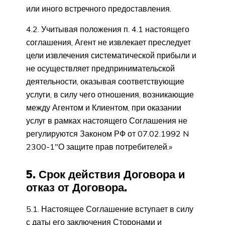
или иного встречного предоставления.
4.2. Учитывая положения п. 4.1 настоящего
соглашения, Агент не извлекает преследует
цели извлечения систематической прибыли и
не осуществляет предпринимательской
деятельности, оказывая соответствующие
услуги, в силу чего отношения, возникающие
между Агентом и Клиентом, при оказании
услуг в рамках настоящего Соглашения не
регулируются Законом РФ от 07.02.1992 N
2300-1″О защите прав потребителей.»
5. Срок действия Договора и
отказ от Договора.
5.1. Настоящее Соглашение вступает в силу
с даты его заключения Сторонами и