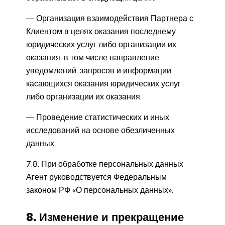
— Организация взаимодействия Партнера с
Клиентом в целях оказания последнему
юридических услуг либо организации их
оказания, в том числе направление
уведомлений, запросов и информации,
касающихся оказания юридических услуг
либо организации их оказания.
— Проведение статистических и иных
исследований на основе обезличенных
данных.
7.8. При обработке персональных данных
Агент руководствуется Федеральным
законом РФ «О персональных данных».
8. Изменение и прекращение