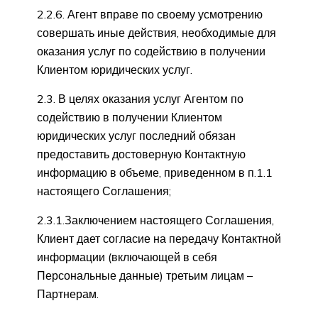
2.2.6. Агент вправе по своему усмотрению
совершать иные действия, необходимые для
оказания услуг по содействию в получении
Клиентом юридических услуг.
2.3. В целях оказания услуг Агентом по
содействию в получении Клиентом
юридических услуг последний обязан
предоставить достоверную Контактную
информацию в объеме, приведенном в п.1.1
настоящего Соглашения;
2.3.1.Заключением настоящего Соглашения,
Клиент дает согласие на передачу Контактной
информации (включающей в себя
Персональные данные) третьим лицам –
Партнерам.