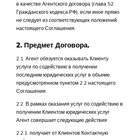
в качестве Агентского договора (глава 52
Гражданского кодекса РФ), если иное прямо
не следует из соответствующих положений
настоящего Соглашения.
2. Предмет Договора.
2.1. Агент обязуется оказывать Клиенту
услуги по содействию в получении
последним юридических услуг в объеме,
предусмотренном пунктом 2.2 настоящего
Соглашения.
2.2. В рамках оказания услуг по содействию в
получении Клиентом юридических услуг
Агент совершает следующие действия:
2.2.1. получает от Клиентов Контактную