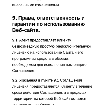
внесенными изменениями.
9. Права, ответственность и
гарантии по использованию
Веб-сайта.
9.1. Агент предоставляет Клиенту
безвозмездную простую (неисключительную)
лицензию на использование Сайта и его
программных средств в объеме,
необходимом для исполнения настоящего
Соглашения.
9.2. Указанная в пункте 9.1 Соглашения
лицензия предоставляется Клиенту в течение
срока действия Соглашения, и в пределах
территории, на которой Веб-сайт остается
доступным для Клиента.