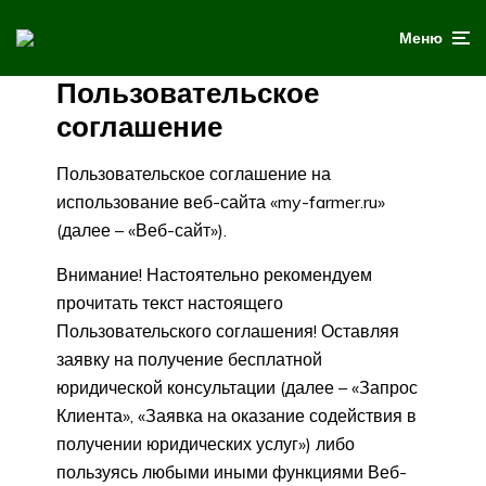
Меню
Пользовательское
соглашение
Пользовательское соглашение на
использование веб-сайта «my-farmer.ru»
(далее – «Веб-сайт»).
Внимание! Настоятельно рекомендуем
прочитать текст настоящего
Пользовательского соглашения! Оставляя
заявку на получение бесплатной
юридической консультации (далее – «Запрос
Клиента», «Заявка на оказание содействия в
получении юридических услуг») либо
пользуясь любыми иными функциями Веб-