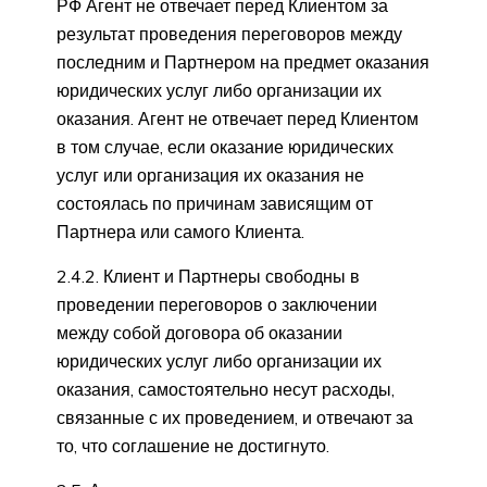
РФ Агент не отвечает перед Клиентом за
результат проведения переговоров между
последним и Партнером на предмет оказания
юридических услуг либо организации их
оказания. Агент не отвечает перед Клиентом
в том случае, если оказание юридических
услуг или организация их оказания не
состоялась по причинам зависящим от
Партнера или самого Клиента.
2.4.2. Клиент и Партнеры свободны в
проведении переговоров о заключении
между собой договора об оказании
юридических услуг либо организации их
оказания, самостоятельно несут расходы,
связанные с их проведением, и отвечают за
то, что соглашение не достигнуто.