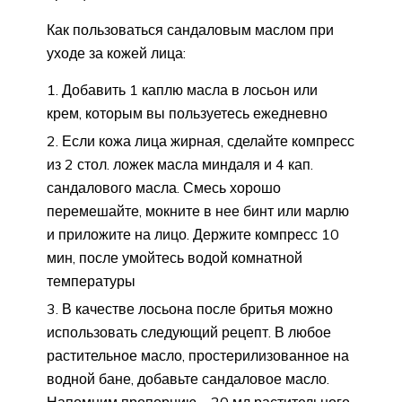
Как пользоваться сандаловым маслом при
уходе за кожей лица:
Добавить 1 каплю масла в лосьон или
крем, которым вы пользуетесь ежедневно
Если кожа лица жирная, сделайте компресс
из 2 стол. ложек масла миндаля и 4 кап.
сандалового масла. Смесь хорошо
перемешайте, мокните в нее бинт или марлю
и приложите на лицо. Держите компресс 10
мин, после умойтесь водой комнатной
температуры
В качестве лосьона после бритья можно
использовать следующий рецепт. В любое
растительное масло, простерилизованное на
водной бане, добавьте сандаловое масло.