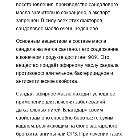
восстановления, производство сандалового
масла значительно сокращено, а экспорт
запрещён. В силу всех этих факторов,
сандаловое масло очень недёшево.
Основным веществом в составе масла
сандала является сантанол, его содержание
в конечном продукте достигает 90%. Это
вещество придаёт эфирному маслу сандала
противовоспалительное, бактерицидное и
антисептическое свойства.
Сандал, эфирное масло находит успешное
применение для лечения заболеваний
дыхательных путей. Благодаря своим
свойствам оно способно бороться с сухим
кашлем, возникающим на фоне застарелого
бронхита, ангины или ОРЗ. При лечении таких