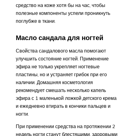
средство на коже хотя бы на час, чтобы
полезные компоненты успели проникнуть
поглубже в ткани.
Масло сандала для ногтей
Свойства сандалового масла помогают
улучшить состояние ногтей. Применение
эфира не только укрепляет ногтевые
пластины, но и устраняет грибок при его
наличии. Домашняя косметология
рекомендует смешать несколько капель
эфира с 1 маленькой ложкой детского крема
и ежедневно втирать в кончики пальцев и
ногти.
При применении средства на протяжении 2
недель ногти станут блестящими, здоровыми