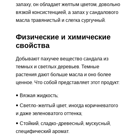
запаху, он обладает желтым цветом, довольно
вязкой консистенцией, а запах у сандалового
масла травянистый и слегка сургучный.
Физические и химические
свойства
Добывают пахучее вещество сандала из
темных и светлых деревьев. Темные
растения дают больше масла и оно более
ценное. Что собой представляет этот продукт:
Вязкая жидкость;
Светло-желтый цвет, иногда коричневатого
и даже зеленоватого оттенка;
Стойкий, сладко-древесный, мускусный,
специфический аромат.