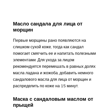
Масло сандала для лица от
морщин
Первые морщины рано появляются на
слишком сухой коже, тогда как сандал
помогает смягчить ее и напитать полезными
элементами. Для ухода за лицом
рекомендуется перемешать в равных долях
масла ладана и жожоба, добавить немного
сандалового масла для лица от морщин и
распределить по коже на 15 минут.
Маска с сандаловым маслом от
прыщей