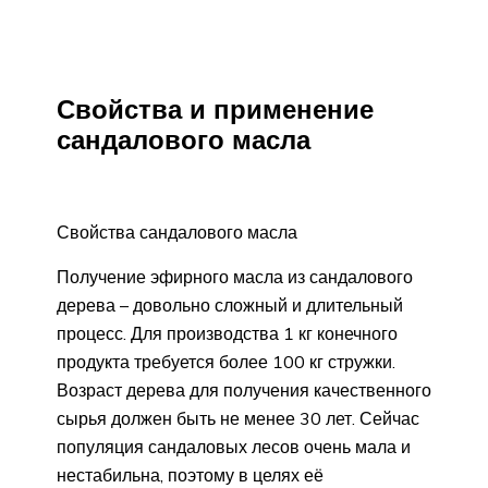
Свойства и применение
сандалового масла
Свойства сандалового масла
Получение эфирного масла из сандалового
дерева – довольно сложный и длительный
процесс. Для производства 1 кг конечного
продукта требуется более 100 кг стружки.
Возраст дерева для получения качественного
сырья должен быть не менее 30 лет. Сейчас
популяция сандаловых лесов очень мала и
нестабильна, поэтому в целях её