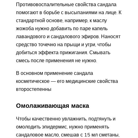
Противовоспалительные свойства сандала
помогают в борьбе с высыпаниями на лице. К
стандартной основе, например, к маслу
жожоба нужно добавить по паре капель
лавандового и сандалового эфиров. Наносят
средство точечно на прыщи и угри, чтобы
добиться эффекта прижигания. Смывать
смесь после применения не нужно.
В основном применение сандала
косметическое — его медицинские свойства
второстепенны
Омолаживающая маска
Чтобы качественно увлажнить, подтянуть и
омолодить эпидермис, нужно применять
сандаловое масло, смешав с 15 мл сметаны,