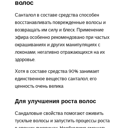
волос
Санталол в составе средства способен
восстанавливать поврежденные волосы и
возвращать им силу и блеск. Применение
эфира особенно рекомендовано при частых
окрашиваниях и других манипуляциях с
локонами, негативно отражающихся на их
здоровье.
Хотя в составе средства 90% занимает
единственное вещество санталол, его
ценность очень велика
Для улучшения роста волос
Сандаловые свойства помогают оживить
тусклые волосы и запустить процессы роста