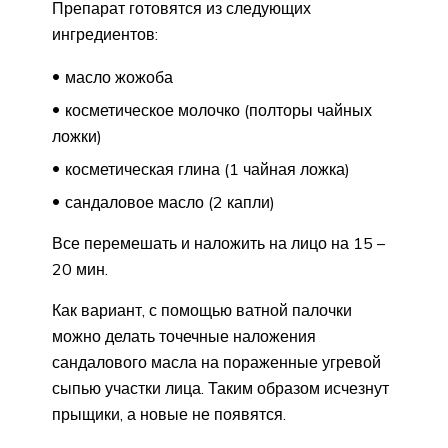
Препарат готовятся из следующих
ингредиентов:
масло жожоба
косметическое молочко (полторы чайных
ложки)
косметическая глина (1 чайная ложка)
сандаловое масло (2 капли)
Все перемешать и наложить на лицо на 15 –
20 мин.
Как вариант, с помощью ватной палочки
можно делать точечные наложения
сандалового масла на пораженные угревой
сыпью участки лица. Таким образом исчезнут
прыщики, а новые не появятся.