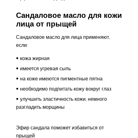
Сандаловое масло для кожи
лица от прыщей
Сандаловое масло для лица применяют,
если:
кожа жирная
имеется угревая сыпь
на коже имеются пигментные пятна
необходимо подпитать кожу вокруг глаз
улучшить эластичность кожи, немного
разгладить морщины
Эфир сандала поможет избавиться от
прыщей