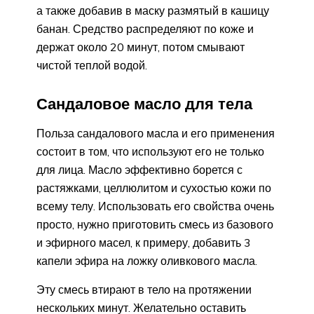
а также добавив в маску размятый в кашицу
банан. Средство распределяют по коже и
держат около 20 минут, потом смывают
чистой теплой водой.
Сандаловое масло для тела
Польза сандалового масла и его применения
состоит в том, что используют его не только
для лица. Масло эффективно борется с
растяжками, целлюлитом и сухостью кожи по
всему телу. Использовать его свойства очень
просто, нужно приготовить смесь из базового
и эфирного масел, к примеру, добавить 3
капели эфира на ложку оливкового масла.
Эту смесь втирают в тело на протяжении
нескольких минут. Желательно оставить