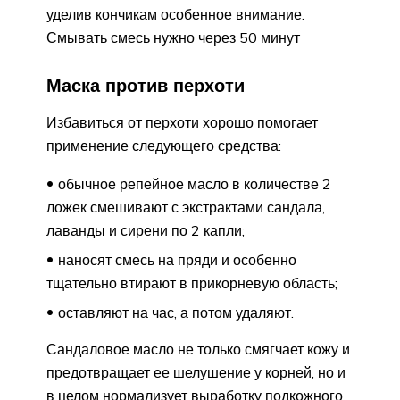
уделив кончикам особенное внимание.
Смывать смесь нужно через 50 минут
Маска против перхоти
Избавиться от перхоти хорошо помогает
применение следующего средства:
обычное репейное масло в количестве 2
ложек смешивают с экстрактами сандала,
лаванды и сирени по 2 капли;
наносят смесь на пряди и особенно
тщательно втирают в прикорневую область;
оставляют на час, а потом удаляют.
Сандаловое масло не только смягчает кожу и
предотвращает ее шелушение у корней, но и
в целом нормализует выработку подкожного