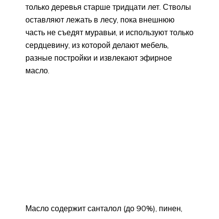
только деревья старше тридцати лет. Стволы
оставляют лежать в лесу, пока внешнюю
часть не съедят муравьи, и используют только
сердцевину, из которой делают мебель,
разные постройки и извлекают эфирное
масло.
Масло содержит санталол (до 90%), пинен,