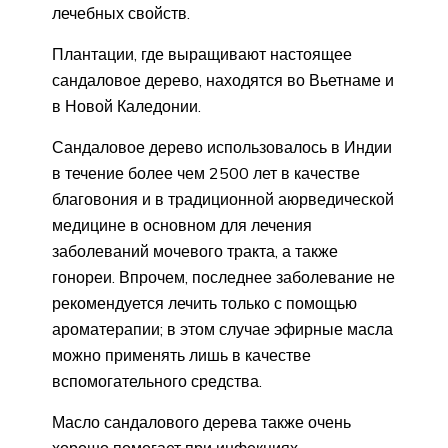
лечебных свойств.
Плантации, где выращивают настоящее
сандаловое дерево, находятся во Вьетнаме и
в Новой Каледонии.
Сандаловое дерево использовалось в Индии
в течение более чем 2500 лет в качестве
благовония и в традиционной аюрведической
медицине в основном для лечения
заболеваний мочевого тракта, а также
гонореи. Впрочем, последнее заболевание не
рекомендуется лечить только с помощью
ароматерапии; в этом случае эфирные масла
можно применять лишь в качестве
вспомогательного средства.
Масло сандалового дерева также очень
хорошо помогает при инфекциях