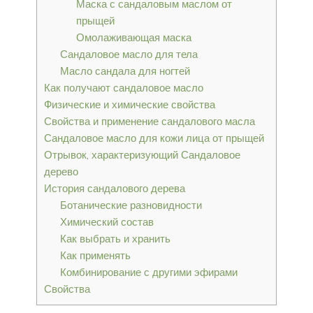
Маска с сандаловым маслом от
прыщей
Омолаживающая маска
Сандаловое масло для тела
Масло сандала для ногтей
Как получают сандаловое масло
Физические и химические свойства
Свойства и применение сандалового масла
Сандаловое масло для кожи лица от прыщей
Отрывок, характеризующий Сандаловое
дерево
История сандалового дерева
Ботанические разновидности
Химический состав
Как выбрать и хранить
Как применять
Комбинирование с другими эфирами
Свойства