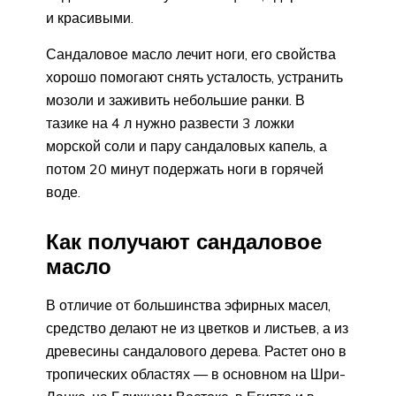
и красивыми.
Сандаловое масло лечит ноги, его свойства
хорошо помогают снять усталость, устранить
мозоли и заживить небольшие ранки. В
тазике на 4 л нужно развести 3 ложки
морской соли и пару сандаловых капель, а
потом 20 минут подержать ноги в горячей
воде.
Как получают сандаловое
масло
В отличие от большинства эфирных масел,
средство делают не из цветков и листьев, а из
древесины сандалового дерева. Растет оно в
тропических областях — в основном на Шри-