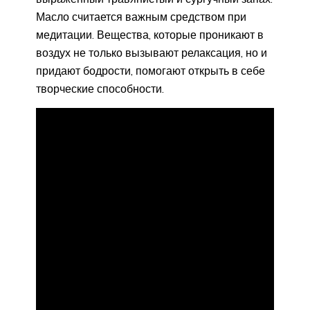
Масло считается важным средством при
медитации. Вещества, которые проникают в
воздух не только вызывают релаксация, но и
придают бодрости, помогают открыть в себе
творческие способности.