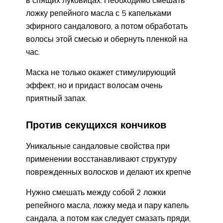
в спящих луковицах. Необходимо смешать
ложку репейного масла с 5 капельками
эфирного сандалового, а потом обработать
волосы этой смесью и обернуть пленкой на
час.
Маска не только окажет стимулирующий
эффект, но и придаст волосам очень
приятный запах.
Против секущихся кончиков
Уникальные сандаловые свойства при
применении восстанавливают структуру
поврежденных волосков и делают их крепче
Нужно смешать между собой 2 ложки
репейного масла, ложку меда и пару капель
сандала, а потом как следует смазать пряди,