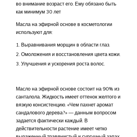
во внимание возраст его. Ему обязано быть
как минимум 30 лет
Масла на эфирной основе в косметологии
используют для:
Выравнивания морщин в области глаз.
Омоложения и восстановления цвета кожи.
Улучшения и ускорения роста волос.
Масло на эфирной основе состоит на 90% из
санталола. Жидкость имеет оттенок желтого и
вязкую консистенцию. «Чем пахнет аромат
сандалового дерева?» — данным вопросом
задается фактически каждый. В
действительности растение имеет четко
выраженный травянистый и сургучный запах.