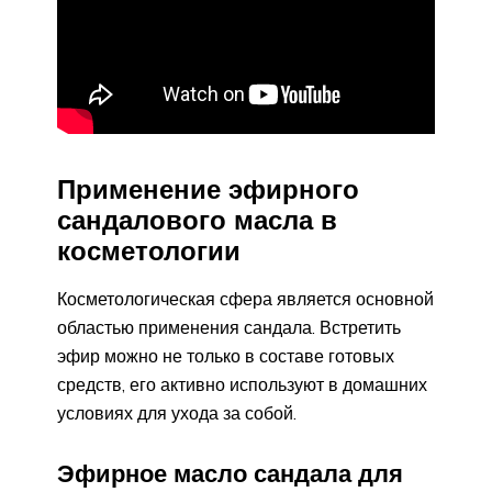
Применение эфирного
сандалового масла в
косметологии
Косметологическая сфера является основной
областью применения сандала. Встретить
эфир можно не только в составе готовых
средств, его активно используют в домашних
условиях для ухода за собой.
Эфирное масло сандала для