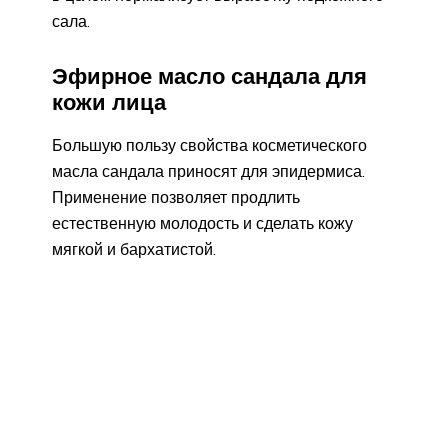
сала.
Эфирное масло сандала для
кожи лица
Большую пользу свойства косметического
масла сандала приносят для эпидермиса.
Применение позволяет продлить
естественную молодость и сделать кожу
мягкой и бархатистой.