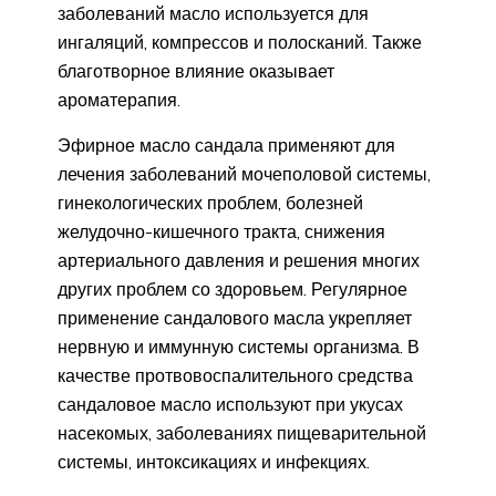
заболеваний масло используется для
ингаляций, компрессов и полосканий. Также
благотворное влияние оказывает
ароматерапия.
Эфирное масло сандала применяют для
лечения заболеваний мочеполовой системы,
гинекологических проблем, болезней
желудочно-кишечного тракта, снижения
артериального давления и решения многих
других проблем со здоровьем. Регулярное
применение сандалового масла укрепляет
нервную и иммунную системы организма. В
качестве протвовоспалительного средства
сандаловое масло используют при укусах
насекомых, заболеваниях пищеварительной
системы, интоксикациях и инфекциях.