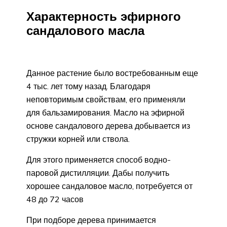
Характерность эфирного
сандалового масла
Данное растение было востребованным еще
4 тыс. лет тому назад. Благодаря
неповторимым свойствам, его применяли
для бальзамирования. Масло на эфирной
основе сандалового дерева добывается из
стружки корней или ствола.
Для этого применяется способ водно-
паровой дистилляции. Дабы получить
хорошее сандаловое масло, потребуется от
48 до 72 часов
При подборе дерева принимается