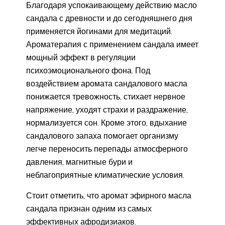
Благодаря успокаивающему действию масло
сандала с древности и до сегодняшнего дня
применяется йогинами для медитаций.
Ароматерапия с применением сандала имеет
мощный эффект в регуляции
психоэмоционального фона. Под
воздействием аромата сандалового масла
понижается тревожность, стихает нервное
напряжение, уходят страхи и раздражение,
нормализуется сон. Кроме этого, вдыхание
сандалового запаха помогает организму
легче переносить перепады атмосферного
давления, магнитные бури и
неблагоприятные климатические условия.
Стоит отметить, что аромат эфирного масла
сандала признан одним из самых
эффективных афродизиаков.