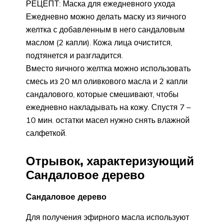
РЕЦЕПТ: Маска для ежедневного ухода
Ежедневно можно делать маску из яичного
желтка с добавленным в него сандаловым
маслом (2 капли). Кожа лица очистится,
подтянется и разгладится.
Вместо яичного желтка можно использовать
смесь из 20 мл оливкового масла и 2 капли
сандалового, которые смешивают, чтобы
ежедневно накладывать на кожу. Спустя 7 –
10 мин. остатки масел нужно снять влажной
салфеткой.
Отрывок, характеризующий
Сандаловое дерево
Сандаловое дерево
Для получения эфирного масла используют