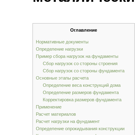
Оглавление
Нормативные документы
Определение нагрузки
Пример сбора нагрузок на фундаменты
Сбор нагрузок со стороны строения
Сбор нагрузок со стороны фундамента
Основные этапы расчета
Определение веса конструкций дома
Определение размеров фундамента
Корректировка размеров фундамента
Применение
Расчет материалов
Расчет нагрузки на фундамент
Определение опрокидывания конструкции