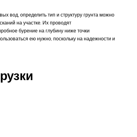
вых вод, определить тип и структуру грунта можно
сканий на участке. Их проводят
робное бурение на глубину ниже точки
пользоваться ею нужно, поскольку на надежности и
рузки