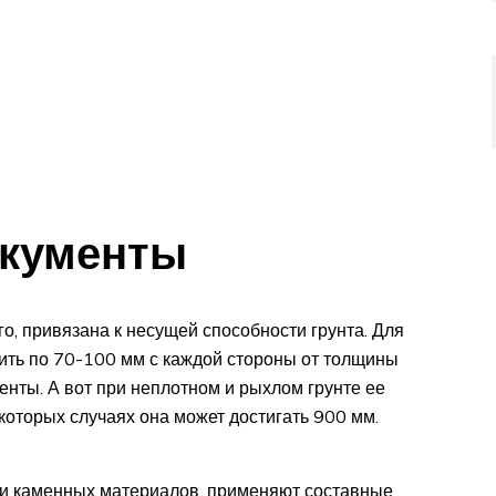
кументы
о, привязана к несущей способности грунта. Для
ить по 70-100 мм с каждой стороны от толщины
нты. А вот при неплотном и рыхлом грунте ее
которых случаях она может достигать 900 мм.
ли каменных материалов, применяют составные