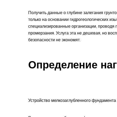
Получить данные о глубине залегания грунто
только на основании гидрогеологических изы
специализированные организации, проводя п
промерзания. Услуга эта не дешевая, но вос
безопасности не экономят.
Определение наг
Устройство мелкозаглубленного фундамента