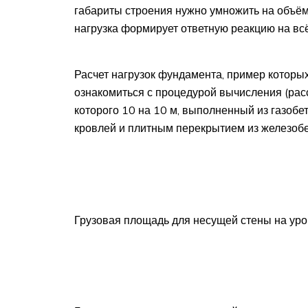
габариты строения нужно умножить на объём
нагрузка формирует ответную реакцию на вс
Расчет нагрузок фундамента, пример которы
ознакомиться с процедурой вычисления (рас
которого 10 на 10 м, выполненный из газобе
кровлей и плитным перекрытием из железобе
Грузовая площадь для несущей стены на уро