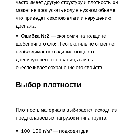
часто имеет другую структуру и плотность, он
может не пропускать воду в нужном объеме,
что приведет к застою влаги и нарушению
дренажа.
Ошибка №2
— экономия на толщине
щебеночного слоя. Геотекстиль не отменяет
необходимости создания мощного,
дренирующего основания, а лишь
обеспечивает сохранение его свойств.
Выбор плотности
Плотность материала выбирается исходя из
предполагаемых нагрузок и типа грунта.
100–150 г/м²
— подходит для