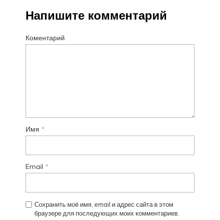
Напишите комментарий
Коментарий
Имя
*
Email
*
Сохранить моё имя, email и адрес сайта в этом
браузере для последующих моих комментариев.