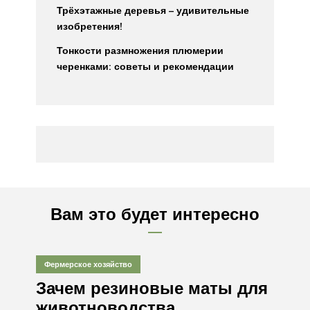
Трёхэтажные деревья – удивительные
изобретения!
Тонкости размножения плюмерии
черенками: советы и рекомендации
Вам это будет интересно
Фермерское хозяйство
Зачем резиновые маты для
животноводства