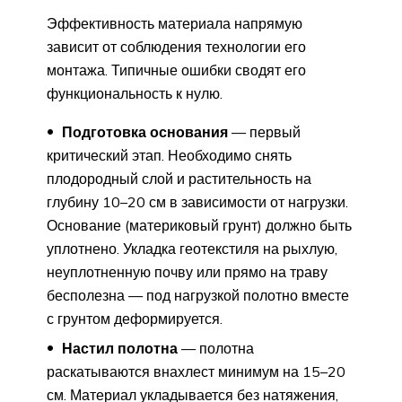
Эффективность материала напрямую
зависит от соблюдения технологии его
монтажа. Типичные ошибки сводят его
функциональность к нулю.
Подготовка основания
— первый
критический этап. Необходимо снять
плодородный слой и растительность на
глубину 10–20 см в зависимости от нагрузки.
Основание (материковый грунт) должно быть
уплотнено. Укладка геотекстиля на рыхлую,
неуплотненную почву или прямо на траву
бесполезна — под нагрузкой полотно вместе
с грунтом деформируется.
Настил полотна
— полотна
раскатываются внахлест минимум на 15–20
см. Материал укладывается без натяжения,