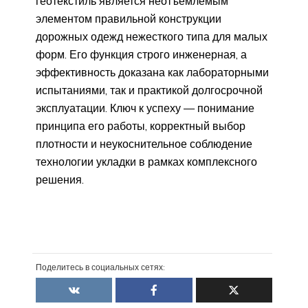
геотекстиль является неотъемлемым
элементом правильной конструкции
дорожных одежд нежесткого типа для малых
форм. Его функция строго инженерная, а
эффективность доказана как лабораторными
испытаниями, так и практикой долгосрочной
эксплуатации. Ключ к успеху — понимание
принципа его работы, корректный выбор
плотности и неукоснительное соблюдение
технологии укладки в рамках комплексного
решения.
Поделитесь в социальных сетях: