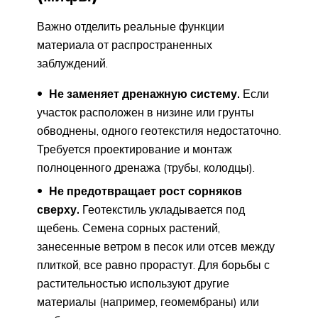
Важно отделить реальные функции
материала от распространенных
заблуждений.
Не заменяет дренажную систему.
Если
участок расположен в низине или грунты
обводнены, одного геотекстиля недостаточно.
Требуется проектирование и монтаж
полноценного дренажа (трубы, колодцы).
Не предотвращает рост сорняков
сверху.
Геотекстиль укладывается под
щебень. Семена сорных растений,
занесенные ветром в песок или отсев между
плиткой, все равно прорастут. Для борьбы с
растительностью используют другие
материалы (например, геомембраны) или