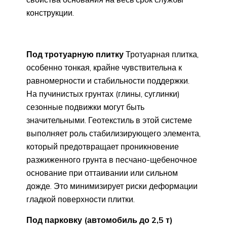
конструкции.
Под тротуарную плитку
Тротуарная плитка,
особенно тонкая, крайне чувствительна к
равномерности и стабильности поддержки.
На пучинистых грунтах (глины, суглинки)
сезонные подвижки могут быть
значительными. Геотекстиль в этой системе
выполняет роль стабилизирующего элемента,
который предотвращает проникновение
разжиженного грунта в песчано-щебеночное
основание при оттаивании или сильном
дожде. Это минимизирует риски деформации
гладкой поверхности плитки.
Под парковку (автомобиль до 2,5 т)