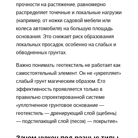
прочности на растяжение, равномерно
распределяет точечные и локальные нагрузки
(например, от ножки садовой мебели или
колеса автомобиля) на большую площадь
основания. Это снижает риск образования
локальных просадок, особенно на слабых и
обводненных грунтах.
Важно понимать: геотекстиль не работает как
самостоятельный элемент. Он не «укрепляет»
слабый грунт магическим образом. Его
эффективность проявляется только в
правильно спроектированной системе
«уплотненное грунтовое основание —
геотекстиль — дренирующий слой (щебень)
— подстилающий слой (песок) — покрытие».
Зачем нужен под разные типы