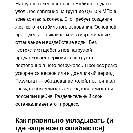
Нагрузки от легкового автомобиля создают
удельное давление на грунт до 0,6–0,8 МПа в
зоне контакта колеса. Это требует создания
жесткого и стабильного основания. Основной
враг здесь — циклическое замораживание-
оттаивание и воздействие воды. Без
геотекстиля щебень под нагрузкой
продавливает верхний слой грунта,
постепенно в него погружаясь. Процесс резко
ускоряется весной или в дождливый период.
Результат — образование колей, постоянная
грязь, необходимость ежегодного ремонта и
подсыпки щебня. Разделительный слой
останавливает этот процесс.
Как правильно укладывать (и
где чаще всего ошибаются)