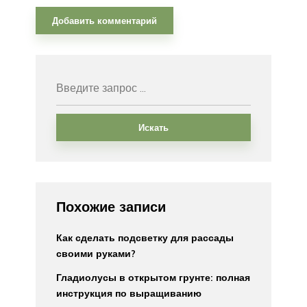
Искать
Похожие записи
Как сделать подсветку для рассады
своими руками?
Гладиолусы в открытом грунте: полная
инструкция по выращиванию