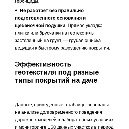
гербициды.
Не работает без правильно
подготовленного основания и
щебеночной подушки.
Прямая укладка
плитки или брусчатки на геотекстиль,
застеленный на грунт, — грубая ошибка,
ведущая к быстрому разрушению покрытия.
Эффективность
геотекстиля под разные
типы покрытий на даче
Данные, приведенные в таблице, основаны
на анализе долговременного поведения
дорожных моделей в лабораторных условиях
и мониторинге 150 дачных участков в период