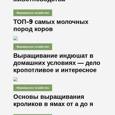
Фермерское хозяйство
ТОП-9 самых молочных
пород коров
Фермерское хозяйство
Выращивание индюшат в
домашних условиях — дело
кропотливое и интересное
Фермерское хозяйство
Основы выращивания
кроликов в ямах от а до я