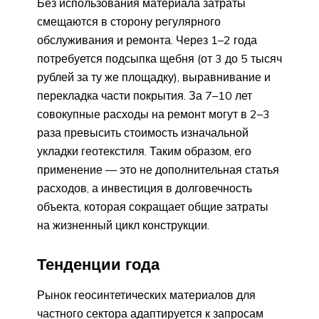
Без использования материала затраты
смещаются в сторону регулярного
обслуживания и ремонта. Через 1–2 года
потребуется подсыпка щебня (от 3 до 5 тысяч
рублей за ту же площадку), выравнивание и
перекладка части покрытия. За 7–10 лет
совокупные расходы на ремонт могут в 2–3
раза превысить стоимость изначальной
укладки геотекстиля. Таким образом, его
применение — это не дополнительная статья
расходов, а инвестиция в долговечность
объекта, которая сокращает общие затраты
на жизненный цикл конструкции.
Тенденции года
Рынок геосинтетических материалов для
частного сектора адаптируется к запросам