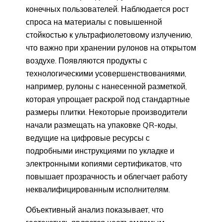
конечных пользователей. Наблюдается рост
спроса на материалы с повышенной
стойкостью к ультрафиолетовому излучению,
что важно при хранении рулонов на открытом
воздухе. Появляются продукты с
технологическими усовершенствованиями,
например, рулоны с нанесенной разметкой,
которая упрощает раскрой под стандартные
размеры плитки. Некоторые производители
начали размещать на упаковке QR-коды,
ведущие на цифровые ресурсы с
подробными инструкциями по укладке и
электронными копиями сертификатов, что
повышает прозрачность и облегчает работу
неквалифицированным исполнителям.
Объективный анализ показывает, что