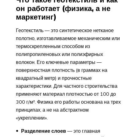
он работает (физика, а не
маркетинг)
Геотекстиль — это синтетическое нетканое
полотно, изготавливаемое механическим или
термоскрепленным способом из
полипропиленовых или полиэфирных
волокон. Его ключевые параметры —
поверхностная плотность (в граммах на
квадратный метр) и прочностные
характеристики. Для частного строительства
применяют материал плотностью от 100 до
300 г/м². Физика его работы основана на трех
принципах, а не на абстрактном
«укреплении».
Разделение слоев
— это главная