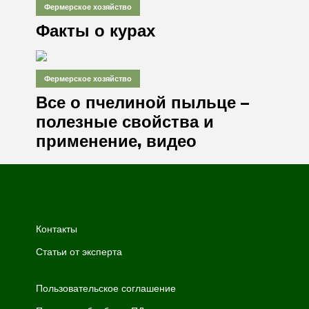
Фермерское хозяйство
Факты о курах
Фермерское хозяйство
Все о пчелиной пыльце –
полезные свойства и
применение, видео
Контакты
Статьи от эксперта
Пользовательское соглашение