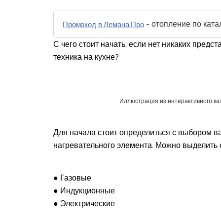
- отопление по ката
Промокод в Лемана Про
С чего стоит начать, если нет никаких предс
техника на кухне?
Иллюстрация из интерактивного кат
Для начала стоит определиться с выбором в
нагревательного элемента. Можно выделить
● Газовые
● Индукционные
● Электрические