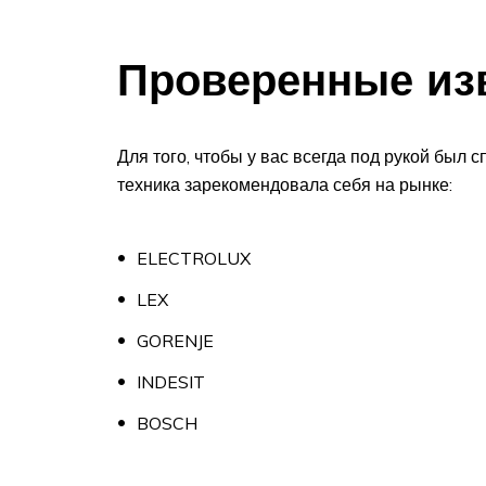
Проверенные из
Для того, чтобы у вас всегда под рукой был 
техника зарекомендовала себя на рынке:
ELECTROLUX
LEX
GORENJE
INDESIT
BOSCH