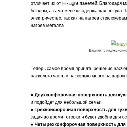
отличает их от Hi-Light панелей. Благодаря 
блюдом, а сама железосодержащая посуда. Т
электричество, так как на нагрев стеклокера
нагрев металла.
Вариант с индукционно
Теперь самое время принять решение насчет 
насколько часто и насколько много на варочн
●
Двухконфорочная поверхность для кух
и подойдет для небольшой семьи.
●
Трехконфорочная поверхность для кух
задач во время готовки и будет удобна для с
●
Четырехконфорочная поверхность для 