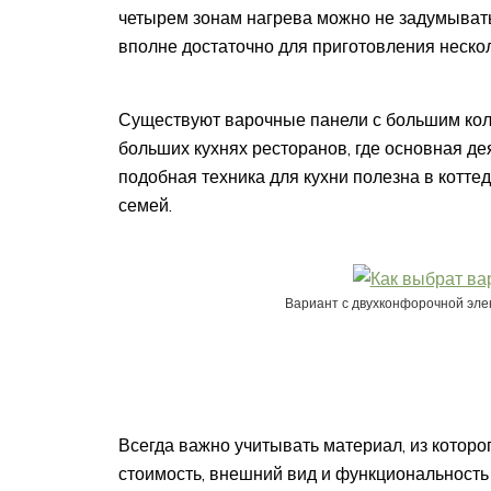
четырем зонам нагрева можно не задумываться
вполне достаточно для приготовления неско
Существуют варочные панели с большим коли
больших кухнях ресторанов, где основная де
подобная техника для кухни полезна в котте
семей.
Вариант с двухконфорочной эле
Всегда важно учитывать материал, из которо
стоимость, внешний вид и функциональность