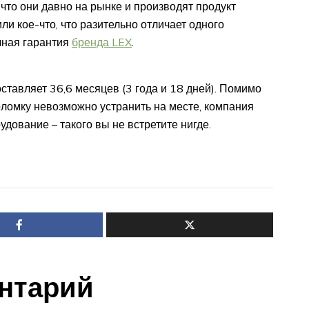
 что они давно на рынке и производят продукт
ли кое-что, что разительно отличает одного
ечная гарантия
бренда LEX
.
ставляет 36,6 месяцев (3 года и 18 дней). Помимо
поломку невозможно устранить на месте, компания
дование – такого вы не встретите нигде.
нтарий