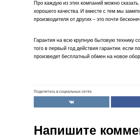
Про каждую из этих компаний можно сказать,
хорошего качества. И вместе с тем мы замети
производителя от других – это почти бескон
Гарантия на всю крупную бытовую технику со
того в первый год действия гарантии, если 
произведет бесплатный обмен на новое обору
Поделитесь в социальных сетях:
Напишите комме