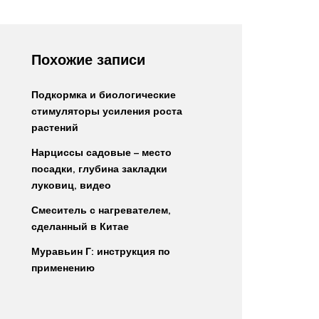
Похожие записи
Подкормка и биологические
стимуляторы усиления роста
растений
Нарциссы садовые – место
посадки, глубина закладки
луковиц, видео
Смеситель с нагревателем,
сделанный в Китае
Муравьин Г: инструкция по
применению