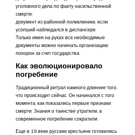
уголовного дела по факту насильственной
смерти;
документ из районной поликлиники, если
усопший наблюдался в диспансере.
Только имея на руках все необходимые
документы можно начинать организацию
похорон за счет государства.
Как эволюционировало
погребение
Традиционный ритуал намного длиннее того,
что происходит сейчас. Он начинался с того
момента, как показались первые признаки
смерти. Знания о таинстве утратили, а
современное погребение сократили.
Еще в 19 веке русские крестьяне готовились