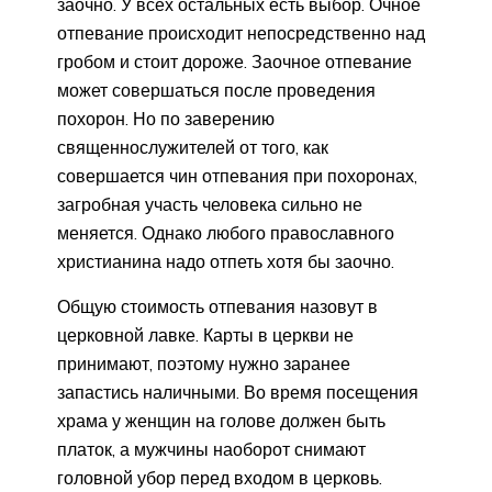
заочно. У всех остальных есть выбор. Очное
отпевание происходит непосредственно над
гробом и стоит дороже. Заочное отпевание
может совершаться после проведения
похорон. Но по заверению
священнослужителей от того, как
совершается чин отпевания при похоронах,
загробная участь человека сильно не
меняется. Однако любого православного
христианина надо отпеть хотя бы заочно.
Общую стоимость отпевания назовут в
церковной лавке. Карты в церкви не
принимают, поэтому нужно заранее
запастись наличными. Во время посещения
храма у женщин на голове должен быть
платок, а мужчины наоборот снимают
головной убор перед входом в церковь.