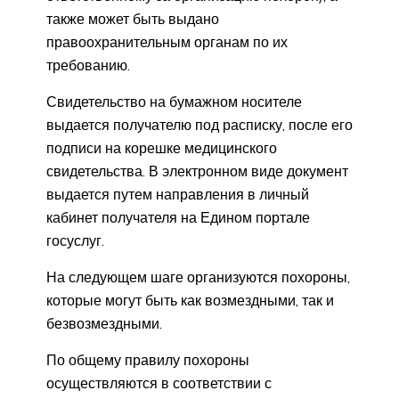
также может быть выдано
правоохранительным органам по их
требованию.
Свидетельство на бумажном носителе
выдается получателю под расписку, после его
подписи на корешке медицинского
свидетельства. В электронном виде документ
выдается путем направления в личный
кабинет получателя на Едином портале
госуслуг.
На следующем шаге организуются похороны,
которые могут быть как возмездными, так и
безвозмездными.
По общему правилу похороны
осуществляются в соответствии с