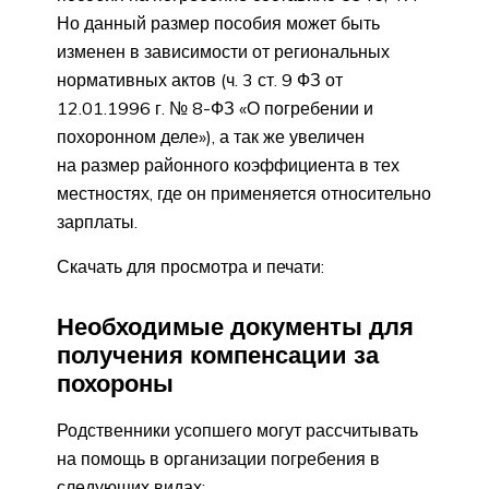
Но данный размер пособия может быть
изменен в зависимости от региональных
нормативных актов (ч. 3 ст. 9 ФЗ от
12.01.1996 г. № 8-ФЗ «О погребении и
похоронном деле»), а так же увеличен
на размер районного коэффициента в тех
местностях, где он применяется относительно
зарплаты.
Скачать для просмотра и печати:
Необходимые документы для
получения компенсации за
похороны
Родственники усопшего могут рассчитывать
на помощь в организации погребения в
следующих видах: