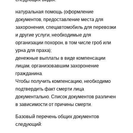
натуральная помощь (оформление
документов, предоставление места для
захоронения, спецавтомобиль для перевозки
и другие услуги, необходимые для
организации похорон, в том числе гроб или
урна для праха);
денежные выплаты в виде компенсации
лицам, организовавшим захоронение
гражданина.
Чтобы получить компенсацию, необходимо
подтвердить факт смерти лица
документально. Список документов различен
в зависимости от причины смерти.
Базовый перечень общих документов
следующий: