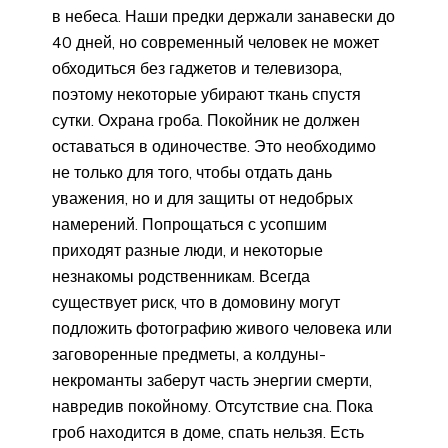
в небеса. Наши предки держали занавески до
40 дней, но современный человек не может
обходиться без гаджетов и телевизора,
поэтому некоторые убирают ткань спустя
сутки. Охрана гроба. Покойник не должен
оставаться в одиночестве. Это необходимо
не только для того, чтобы отдать дань
уважения, но и для защиты от недобрых
намерений. Попрощаться с усопшим
приходят разные люди, и некоторые
незнакомы родственникам. Всегда
существует риск, что в домовину могут
подложить фотографию живого человека или
заговоренные предметы, а колдуны-
некроманты заберут часть энергии смерти,
навредив покойному. Отсутствие сна. Пока
гроб находится в доме, спать нельзя. Есть