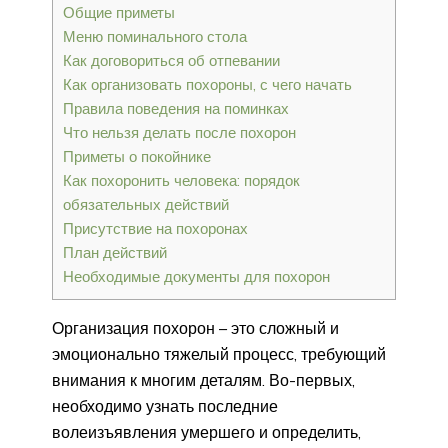
Общие приметы
Меню поминального стола
Как договориться об отпевании
Как организовать похороны, с чего начать
Правила поведения на поминках
Что нельзя делать после похорон
Приметы о покойнике
Как похоронить человека: порядок
обязательных действий
Присутствие на похоронах
План действий
Необходимые документы для похорон
Организация похорон – это сложный и
эмоционально тяжелый процесс, требующий
внимания к многим деталям. Во-первых,
необходимо узнать последние
волеизъявления умершего и определить,