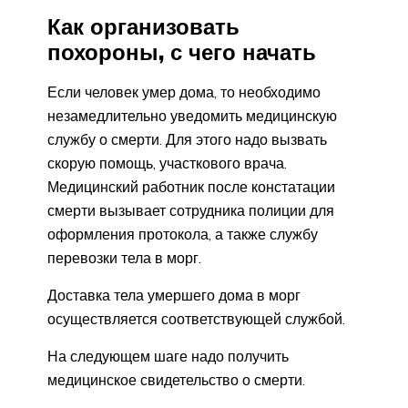
Как организовать
похороны, с чего начать
Если человек умер дома, то необходимо
незамедлительно уведомить медицинскую
службу о смерти. Для этого надо вызвать
скорую помощь, участкового врача.
Медицинский работник после констатации
смерти вызывает сотрудника полиции для
оформления протокола, а также службу
перевозки тела в морг.
Доставка тела умершего дома в морг
осуществляется соответствующей службой.
На следующем шаге надо получить
медицинское свидетельство о смерти.