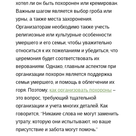
хотел ли он быть похоронен или кремирован.
Важным шагом является выбор гроба или
урны, а также места захоронения.
Организаторам необходимо также учесть
религиозные или культурные особенности
умершего и его семьи, чтобы уважительно
относиться к их пожеланиям и убедиться, что
церемония будет соответствовать их
верованиям. Однако, главным аспектом при
организации похорон является поддержка
семьи умершего, и помощь в облегчении их
горя. Поэтому,
как организовать похороны
–
это вопрос, требующий тщательной
организации и учета многих деталей. Как
говорится, “Никакие слова не могут заменить
утрату, которую они испытывают, но ваше
присутствие и забота могут помочь.”