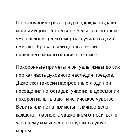
По окончании срока траура одежду раздают
малоимущим. Постельное белье, на котором
умер человек (если смерть случилась дома)
сжигают. Кровать или ценные вещи
почившего можно оставить в семье.
Похоронные приметы и ритуалы живы до сих
пор как часть духовного наследия предков.
Даже скептически настроенные люди при
посещении погоста для участия в церемонии
похорон испытывают мистическое чувство.
Верить или нет в приметы – личное дело
каждого. Главное, с уважением относиться к
усопшему и мысленно отпустить душу с
миром.