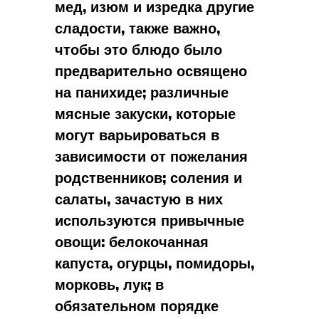
мед, изюм и изредка другие
сладости, также важно,
чтобы это блюдо было
предварительно освящено
на панихиде; различные
мясные закуски, которые
могут варьироваться в
зависимости от пожелания
родственников; соления и
салаты, зачастую в них
используются привычные
овощи: белокочанная
капуста, огурцы, помидоры,
морковь, лук; в
обязательном порядке