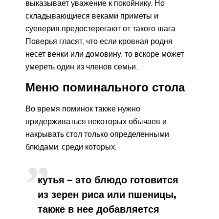
выказывает уважение к покойнику. Но
складывающиеся веками приметы и
суеверия предостерегают от такого шага.
Поверья гласят, что если кровная родня
несет венки или домовину, то вскоре может
умереть один из членов семьи.
Меню поминального стола
Во время поминок также нужно
придерживаться некоторых обычаев и
накрывать стол только определенными
блюдами, среди которых:
кутья – это блюдо готовится
из зерен риса или пшеницы,
также в нее добавляется