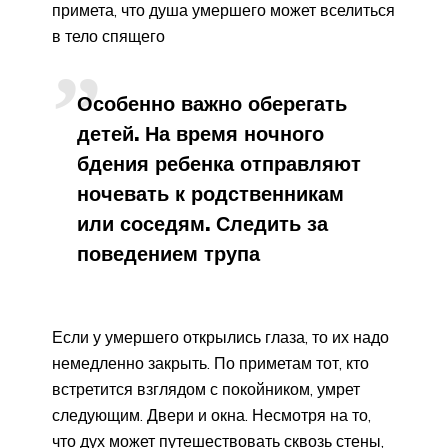
примета, что душа умершего может вселиться
в тело спящего
Особенно важно оберегать
детей. На время ночного
бдения ребенка отправляют
ночевать к родственникам
или соседям. Следить за
поведением трупа
Если у умершего открылись глаза, то их надо
немедленно закрыть. По приметам тот, кто
встретится взглядом с покойником, умрет
следующим. Двери и окна. Несмотря на то,
что дух может путешествовать сквозь стены,