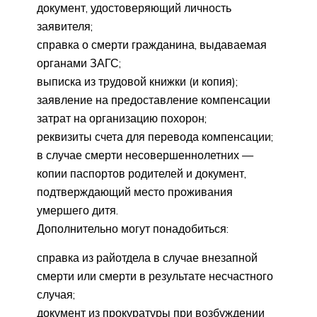
документ, удостоверяющий личность
заявителя;
справка о смерти гражданина, выдаваемая
органами ЗАГС;
выписка из трудовой книжки (и копия);
заявление на предоставление компенсации
затрат на организацию похорон;
реквизиты счета для перевода компенсации;
в случае смерти несовершеннолетних —
копии паспортов родителей и документ,
подтверждающий место проживания
умершего дитя.
Дополнительно могут понадобиться:
справка из райотдела в случае внезапной
смерти или смерти в результате несчастного
случая;
документ из прокуратуры при возбуждении