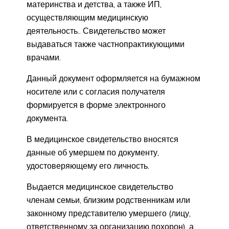
материнства и детства, а также ИП,
осуществляющим медицинскую
деятельность.. Свидетельство может
выдаваться также частнопрактикующими
врачами.
Данный документ оформляется на бумажном
носителе или с согласия получателя
формируется в форме электронного
документа.
В медицинское свидетельство вносятся
данные об умершем по документу,
удостоверяющему его личность.
Выдается медицинское свидетельство
членам семьи, близким родственникам или
законному представителю умершего (лицу,
ответственному за организацию похорон), а