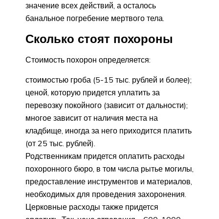
значение всех действий, а осталось
банальное погребение мертвого тела.
Сколько стоят похороны
Стоимость похорон определяется:
стоимостью гроба (5-15 тыс. рублей и более);
ценой, которую придется уплатить за
перевозку покойного (зависит от дальности);
многое зависит от наличия места на
кладбище, иногда за него приходится платить
(от 25 тыс. рублей).
Родственникам придется оплатить расходы
похоронного бюро, в том числа рытье могилы,
предоставление инструментов и материалов,
необходимых для проведения захоронения.
Церковные расходы также придется