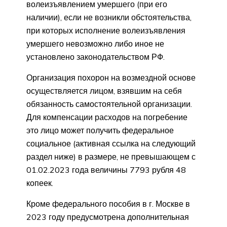
волеизъявлением умершего (при его
наличии), если не возникли обстоятельства,
при которых исполнение волеизъявления
умершего невозможно либо иное не
установлено законодательством РФ.
Организация похорон на возмездной основе
осуществляется лицом, взявшим на себя
обязанность самостоятельной организации.
Для компенсации расходов на погребение
это лицо может получить федеральное
социальное (активная ссылка на следующий
раздел ниже) в размере, не превышающем с
01.02.2023 года величины 7793 рубля 48
копеек.
Кроме федерального пособия в г. Москве в
2023 году предусмотрена дополнительная