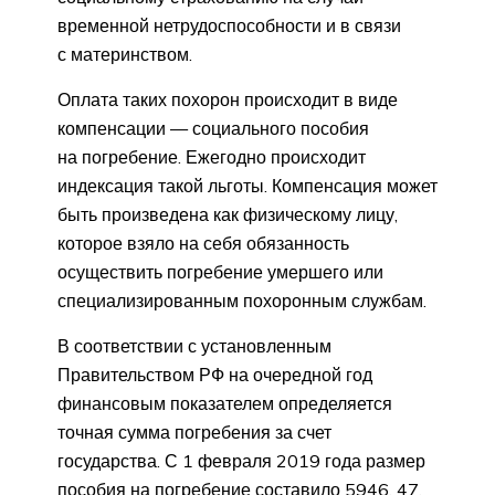
временной нетрудоспособности и в связи
с материнством.
Оплата таких похорон происходит в виде
компенсации — социального пособия
на погребение. Ежегодно происходит
индексация такой льготы. Компенсация может
быть произведена как физическому лицу,
которое взяло на себя обязанность
осуществить погребение умершего или
специализированным похоронным службам.
В соответствии с установленным
Правительством
РФ
на очередной год
финансовым показателем определяется
точная сумма погребения за счет
государства. С 1 февраля 2019 года размер
пособия на погребение составило 5946, 47.