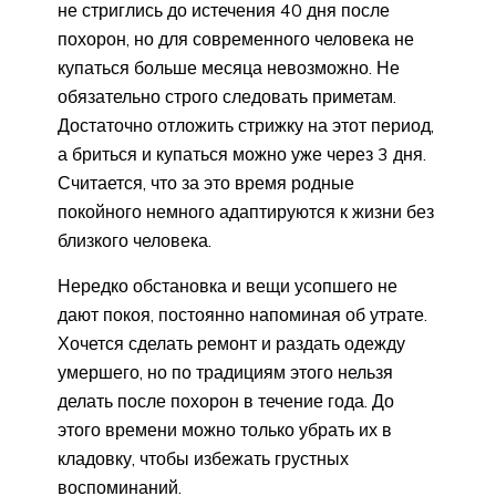
не стриглись до истечения 40 дня после
похорон, но для современного человека не
купаться больше месяца невозможно. Не
обязательно строго следовать приметам.
Достаточно отложить стрижку на этот период,
а бриться и купаться можно уже через 3 дня.
Считается, что за это время родные
покойного немного адаптируются к жизни без
близкого человека.
Нередко обстановка и вещи усопшего не
дают покоя, постоянно напоминая об утрате.
Хочется сделать ремонт и раздать одежду
умершего, но по традициям этого нельзя
делать после похорон в течение года. До
этого времени можно только убрать их в
кладовку, чтобы избежать грустных
воспоминаний.