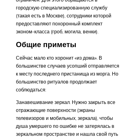
городскую специализированную службу
(такая есть в Москве), сотрудники которой
предоставляют похоронный комплект
эконом-класса (гроб, могила, венки).
Общие приметы
Сейчас мало кто хоронит «из дома». В
большинстве случаев усопший отправляется
к месту последнего пристанища из морга. Но
большинство ритуалов продолжает
соблюдаться:
Занавешивание зеркал. Нужно закрыть все
отражающие поверхности (экраны
телевизоров и мобильных, зеркала), чтобы
душа умершего по ошибке не затерялась в
зеркальном пространстве и нашла свой путь