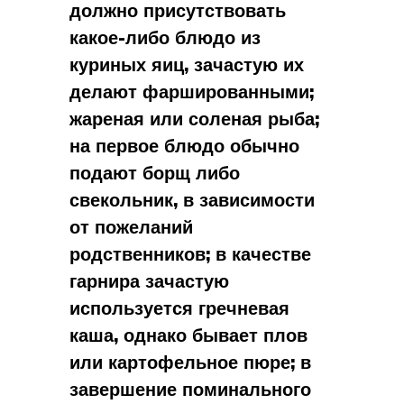
должно присутствовать
какое-либо блюдо из
куриных яиц, зачастую их
делают фаршированными;
жареная или соленая рыба;
на первое блюдо обычно
подают борщ либо
свекольник, в зависимости
от пожеланий
родственников; в качестве
гарнира зачастую
используется гречневая
каша, однако бывает плов
или картофельное пюре; в
завершение поминального