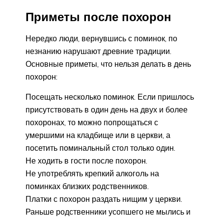
Приметы после похорон
Нередко люди, вернувшись с поминок, по
незнанию нарушают древние традиции.
Основные приметы, что нельзя делать в день
похорон:
Посещать несколько поминок. Если пришлось
присутствовать в один день на двух и более
похоронах, то можно попрощаться с
умершими на кладбище или в церкви, а
посетить поминальный стол только один.
Не ходить в гости после похорон.
Не употреблять крепкий алкоголь на
поминках близких родственников.
Платки с похорон раздать нищим у церкви.
Раньше родственники усопшего не мылись и