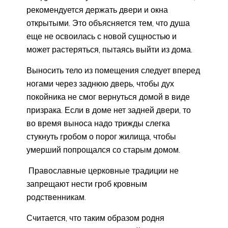
рекомендуется держать двери и окна
открытыми. Это объясняется тем, что душа
еще не освоилась с новой сущностью и
может растеряться, пытаясь выйти из дома.
Выносить тело из помещения следует вперед
ногами через заднюю дверь, чтобы дух
покойника не смог вернуться домой в виде
призрака. Если в доме нет задней двери, то
во время выноса надо трижды слегка
стукнуть гробом о порог жилища, чтобы
умерший попрощался со старым домом.
Православные церковные традиции не
запрещают нести гроб кровным
родственникам.
Считается, что таким образом родня