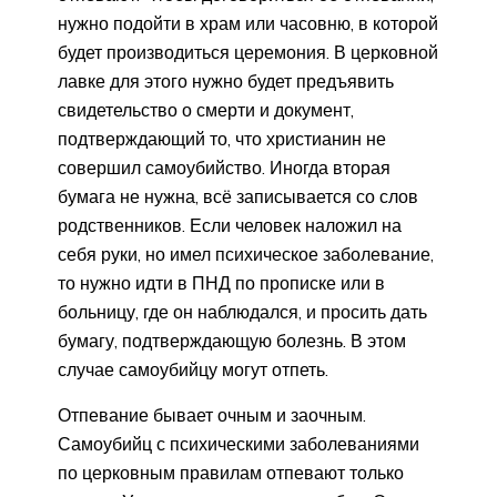
нужно подойти в храм или часовню, в которой
будет производиться церемония. В церковной
лавке для этого нужно будет предъявить
свидетельство о смерти и документ,
подтверждающий то, что христианин не
совершил самоубийство. Иногда вторая
бумага не нужна, всё записывается со слов
родственников. Если человек наложил на
себя руки, но имел психическое заболевание,
то нужно идти в ПНД по прописке или в
больницу, где он наблюдался, и просить дать
бумагу, подтверждающую болезнь. В этом
случае самоубийцу могут отпеть.
Отпевание бывает очным и заочным.
Самоубийц с психическими заболеваниями
по церковным правилам отпевают только