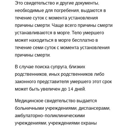
Это свидетельство и другие документы,
необходимые для погребения, выдаются в
течение суток с момента установления
причины смерти. Чаще всего причины смерти
устанавливаются в морге. Тело умершего
может находиться в морге бесплатно в
течение семи суток с момента установления
причины смерти.
В случае поиска супруга, близких
родственников, иных родственников либо
законного представителя умершего этот срок
может быть увеличен до 14 дней.
Медицинское свидетельство выдается
больничными учреждениями, диспансерами,
амбулаторно-поликлиническими
учреждениями, учреждениями охраны