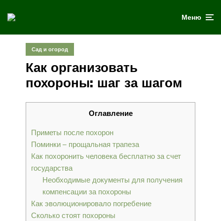
Меню
Сад и огород
Как организовать
похороны: шаг за шагом
Оглавление
Приметы после похорон
Поминки – прощальная трапеза
Как похоронить человека бесплатно за счет
государства
Необходимые документы для получения
компенсации за похороны
Как эволюционировало погребение
Сколько стоят похороны