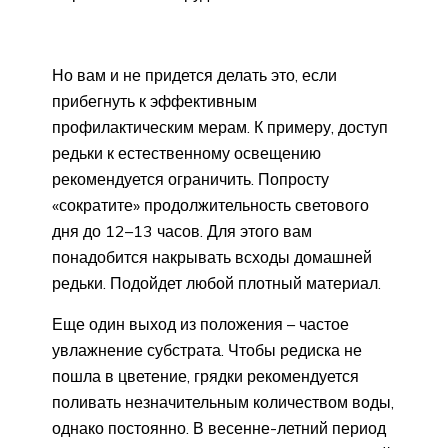
Но вам и не придется делать это, если
прибегнуть к эффективным
профилактическим мерам. К примеру, доступ
редьки к естественному освещению
рекомендуется ограничить. Попросту
«сократите» продолжительность светового
дня до 12–13 часов. Для этого вам
понадобится накрывать всходы домашней
редьки. Подойдет любой плотный материал.
Еще один выход из положения – частое
увлажнение субстрата. Чтобы редиска не
пошла в цветение, грядки рекомендуется
поливать незначительным количеством воды,
однако постоянно. В весенне-летний период