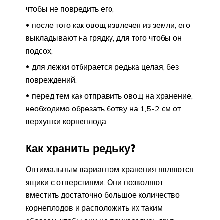
чтобы не повредить его;
после того как овощ извлечен из земли, его
выкладывают на грядку, для того чтобы он
подсох;
для лежки отбирается редька целая, без
повреждений;
перед тем как отправить овощ на хранение,
необходимо обрезать ботву на 1,5-2 см от
верхушки корнеплода.
Как хранить редьку?
Оптимальным вариантом хранения являются
ящики с отверстиями. Они позволяют
вместить достаточно большое количество
корнеплодов и расположить их таким