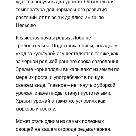
удастся получить два урожая. Оптимальная
температура для нормального развития
растений: от плюс 18 до плюс 25 гр. по
Цельсию.
К качеству почвы редька Лобо не
требовательна. Подготовка почвы, посадка и
уход за культурой осуществляется так же, как
за черной редькой раннего срока созревания.
Зрелые корнеплоды выкапывают из земли по
мере их роста, и употребляют в пищу в
свежем виде. Главное – не тянуть с уборкой
урожая, иначе плоды станут пустотелыми.
Хранят урожай в таких же условиях как
морковь и свеклу.
Может стать одним из самых полезных
овощей на вашем огороде редька черная,