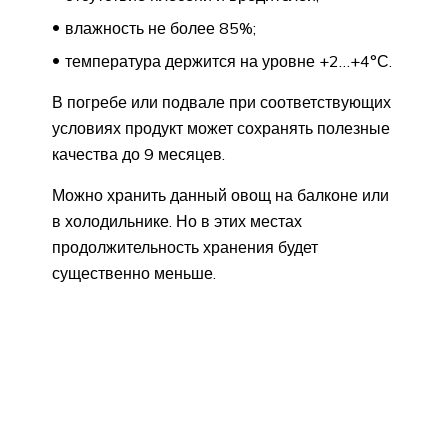
влажность не более 85%;
температура держится на уровне +2…+4°С.
В погребе или подвале при соответствующих
условиях продукт может сохранять полезные
качества до 9 месяцев.
Можно хранить данный овощ на балконе или
в холодильнике. Но в этих местах
продолжительность хранения будет
существенно меньше.