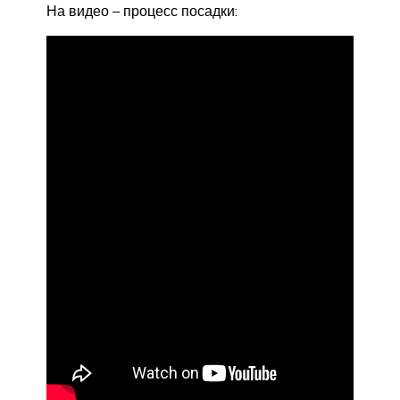
На видео – процесс посадки: