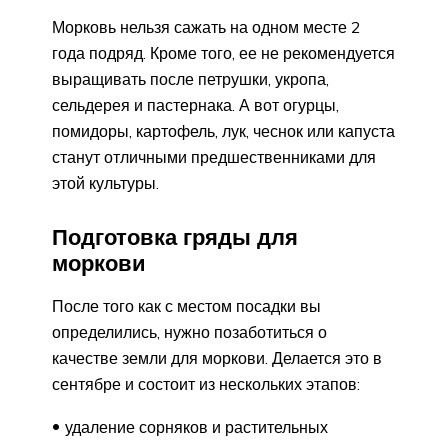
Морковь нельзя сажать на одном месте 2
года подряд. Кроме того, ее не рекомендуется
выращивать после петрушки, укропа,
сельдерея и пастернака. А вот огурцы,
помидоры, картофель, лук, чеснок или капуста
станут отличными предшественниками для
этой культуры.
Подготовка гряды для
моркови
После того как с местом посадки вы
определились, нужно позаботиться о
качестве земли для моркови. Делается это в
сентябре и состоит из нескольких этапов:
удаление сорняков и растительных