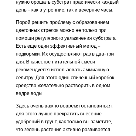
нужно орошать субстрат практически каждый
день – как в утренние, так и вечерние часы.
Порой решить проблему с образованием
цветочных стрелок можно не только при
помощи регулярного увлажнения субстрата.
Есть еще один эффективный метод –
подкормки. Их осуществляют раз в два-три
дня. В качестве питательной смеси
рекомендуется использовать аммиачную
селитру. Для этого один спичечный коробок
средства желательно растворить в одном
ведре воды
Здесь очень важно вовремя остановиться:
для этого лучше прекратить внесение
удобрений в грунт, как только вы заметите,
что зелень растения активно развивается