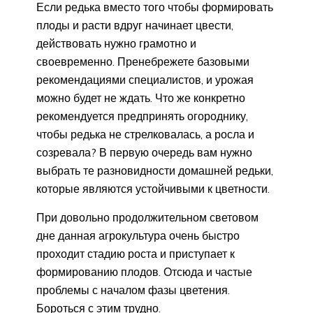
Если редька вместо того чтобы формировать
плоды и расти вдруг начинает цвести,
действовать нужно грамотно и
своевременно. Пренебрежете базовыми
рекомендациями специалистов, и урожая
можно будет не ждать. Что же конкретно
рекомендуется предпринять огороднику,
чтобы редька не стрелковалась, а росла и
созревала? В первую очередь вам нужно
выбрать те разновидности домашней редьки,
которые являются устойчивыми к цветности.
При довольно продолжительном световом
дне данная агрокультура очень быстро
проходит стадию роста и приступает к
формированию плодов. Отсюда и частые
проблемы с началом фазы цветения.
Бороться с этим трудно.