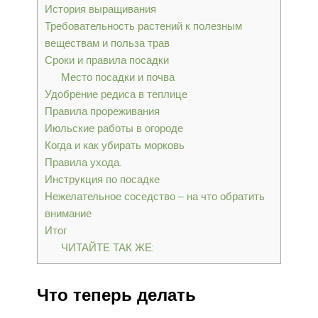
История выращивания
Требовательность растений к полезным
веществам и польза трав
Сроки и правила посадки
Место посадки и почва
Удобрение редиса в теплице
Правила прореживания
Июльские работы в огороде
Когда и как убирать морковь
Правила ухода.
Инструкция по посадке
Нежелательное соседство – на что обратить
внимание
Итог
ЧИТАЙТЕ ТАК ЖЕ:
Что теперь делать