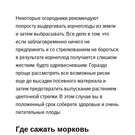
Некоторые огородники рекомендуют
попросту выдергивать корнеплоды из земли
и затем выбрасывать. Все дело в том, что
если заблаговременно ничего не
предпринять и со стрелкованием не бороться,
в результате корнеплод получается слишком
жестким, будто одревесневшим. Гораздо
проще рассмотреть все возможные риски
еще до высадки посевного материала и
затем предотвратить выпускание растением
цветочной стрелки. В этом случае вы в
положенный срок соберете здоровые и очень
питательные плоды.
Где сажать морковь