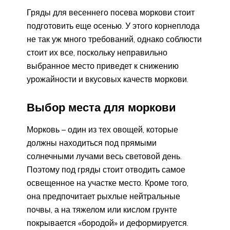
Гряды для весеннего посева моркови стоит
подготовить еще осенью. У этого корнеплода
не так уж много требований, однако соблюсти
стоит их все, поскольку неправильно
выбранное место приведет к снижению
урожайности и вкусовых качеств моркови.
Выбор места для моркови
Морковь – один из тех овощей, которые
должны находиться под прямыми
солнечными лучами весь световой день.
Поэтому под гряды стоит отводить самое
освещенное на участке место. Кроме того,
она предпочитает рыхлые нейтральные
почвы, а на тяжелом или кислом грунте
покрывается «бородой» и деформируется.