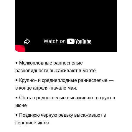
Мелкоплодные раннеспелые
разновидности высаживают в марте.
Крупно- и среднеплодные раннеспелые —
в конце апреля-начале мая.
Сорта среднеспелые высаживают в грунт в
июне.
Позднюю черную редьку высаживают в
середине июля.