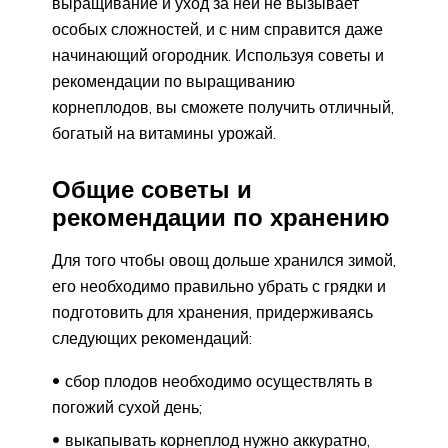
выращивание и уход за ней не вызывает
особых сложностей, и с ним справится даже
начинающий огородник. Используя советы и
рекомендации по выращиванию
корнеплодов, вы сможете получить отличный,
богатый на витамины урожай.
Общие советы и
рекомендации по хранению
Для того чтобы овощ дольше хранился зимой,
его необходимо правильно убрать с грядки и
подготовить для хранения, придерживаясь
следующих рекомендаций:
сбор плодов необходимо осуществлять в
погожий сухой день;
выкапывать корнеплод нужно аккуратно,