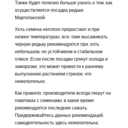
Также будет полезно больше узнать о том, как
осуществляется посадка редьки
Маргеланской.
Хоть семена неплохо прорастают и при
низких температурах, все-таки высаживать
черную редьку рекомендуется при, хоть
небольшом, но устойчивом и стабильном
плюсе. Если после посадки грянут холода и
заморозки, это может привести к раннему
выпусканию растением стрелок, что
нежелательно.
Как правило, производители всегда пишут на
пакетиках с семенами, в какое время
рекомендуется последние сажать.
Придерживайтесь данных рекомендаций,
самодеятельность здесь нежелательна.