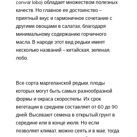
convar lobo) обладает множеством полезных
качеств. Но главное ее достоинство –
приятный вкус и гармоничное сочетание с
другими овощами в салатах, благодаря
минимальному содержанию горчичного
масла. В народе этот вид редьки имеет
несколько названий – китайская, зеленая,
лобо.
Все сорта маргеланской редьки, плоды
которых могут быть самых разнообразной
формы и окраса скороспелы. Их срок
вегетации в среднем составляет от 60 до 90
дней. Высевают семена в открытый грунт в
середине или в конце июля. Но если
позволяет климат, можно сеять и в мае, тогда