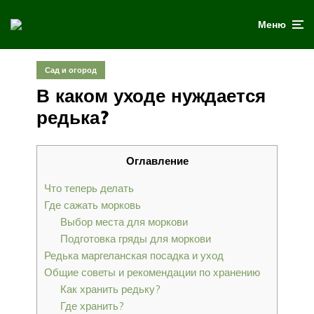
Меню
Сад и огород
В каком уходе нуждается
редька?
Оглавление
Что теперь делать
Где сажать морковь
Выбор места для моркови
Подготовка гряды для моркови
Редька маргеланская посадка и уход
Общие советы и рекомендации по хранению
Как хранить редьку?
Где хранить?