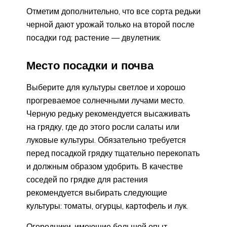
Отметим дополнительно, что все сорта редьки
черной дают урожай только на второй после
посадки год: растение — двулетник.
Место посадки и почва
Выберите для культуры светлое и хорошо
прогреваемое солнечными лучами место.
Черную редьку рекомендуется высаживать
на грядку, где до этого росли салаты или
луковые культуры. Обязательно требуется
перед посадкой грядку тщательно перекопать
и должным образом удобрить. В качестве
соседей по грядке для растения
рекомендуется выбирать следующие
культуры: томаты, огурцы, картофель и лук.
Огородники, имеющие большой опыт