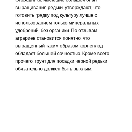
выращивания редьки, утверждают, что
готовить грядку под культуру лучше с
использованием только минеральных
удобрений, без органики. По отзывам
аграриев становится понятно, что
выращенный таким образом корнеплод
обладает большей сочностью. Кроме всего
прочего, грунт для посадки черной редьки
обязательно должен быть рыхлым.