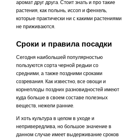
аромат друг друга. Стоит знать и про такие
растения, как полынь, иссоп и фенхель,
которые практически ни с какими растениями
не приживаются.
Сроки и правила посадки
Сегодня наибольшей популярностью
пользуются сорта черной редьки со
средними, а также поздними сроками
созревания. Как известно, все овощи и
корнеплоды поздних разновидностей имеют
куда больше в своем составе полезных
веществ, нежели ранние.
И хоть культура в целом в уходе и
непривередлива, но большое значение в
данном случае имеет выдерживание сроков