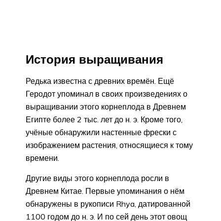
История выращивания
Редька известна с древних времён. Ещё
Геродот упоминал в своих произведениях о
выращивании этого корнеплода в Древнем
Египте более 2 тыс. лет до н. э. Кроме того,
учёные обнаружили настенные фрески с
изображением растения, относящиеся к тому
времени.
Другие виды этого корнеплода росли в
Древнем Китае. Первые упоминания о нём
обнаружены в рукописи Rhya, датированной
1100 годом до н. э. И по сей день этот овощ