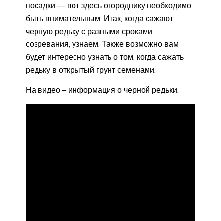
посадки — вот здесь огороднику необходимо
быть внимательным. Итак, когда сажают
черную редьку с разными сроками
созревания, узнаем. Также возможно вам
будет интересно узнать о том, когда сажать
редьку в открытый грунт семенами.
На видео – информация о черной редьки: