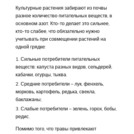
Культурные растения забирают из почвы
разное количество питательных веществ, в
основном азот. Кто-то делает это сильнее,
кто-то слабее, что обязательно нужно
учитывать при совмещении растений на
одной грядке:
Сильные потребители питательных
веществ: капуста разных видов, сельдерей,
кабачки, огурцы, тыква.
Средние потребители – лук, фенхель,
морковь, картофель, редька, свекла,
баклажаны;
Слабые потребители – зелень, горох, бобы,
редис.
Помимо того, что травы привлекают