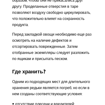
образом, чтобы они не прикасались друг
другу. Проделанные отверстия в таре
позволяют воздуху свободно циркулировать,
что положительно влияет на сохранность
продукта.
Перед закладкой овощи необходимо еще раз
осмотреть на наличие дефектов и
отсортировать поврежденные. Затем
отобранные экземпляры следует разложить
по ящикам и присыпать песком.
Где хранить?
Одним из подходящих мест для длительного
хранения редьки является погреб, но если в
нем созданы соответствующие условия:
отсутствие плесени и вредителей;