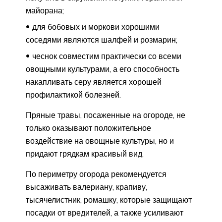
майорана;
для бобовых и моркови хорошими
соседями являются шалфей и розмарин;
чеснок совместим практически со всеми
овощными культурами, а его способность
накапливать серу является хорошей
профилактикой болезней.
Пряные травы, посаженные на огороде, не
только оказывают положительное
воздействие на овощные культуры, но и
придают грядкам красивый вид.
По периметру огорода рекомендуется
высаживать валериану, крапиву,
тысячелистник, ромашку, которые защищают
посадки от вредителей, а также усиливают