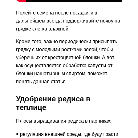
Полейте семена после посадки, и в
дальнейшем всегда поддерживайте почву на
грядке слегка влажной
Кроме того, важно периодически присыпать
грядку с молодыми ростками золой, чтобы
уберечь их от крестоцветной блошки. А вот
как осуществляется обработка капусты от
блошки нашатырным спиртом, поможет
понять данная статья
Удобрение редиса в
теплице
Плюсы выращивания редиса в парниках:
регуляция внешней среды, где будут расти