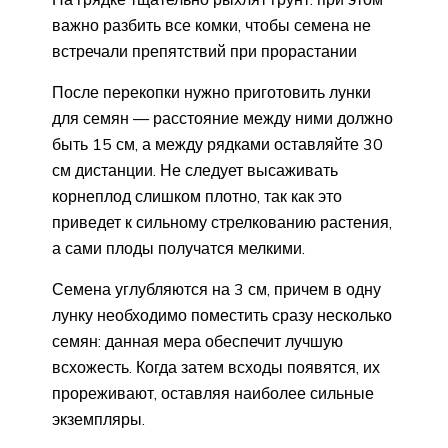
важно разбить все комки, чтобы семена не
встречали препятствий при прорастании
После перекопки нужно приготовить лунки
для семян — расстояние между ними должно
быть 15 см, а между рядками оставляйте 30
см дистанции. Не следует высаживать
корнеплод слишком плотно, так как это
приведет к сильному стрелкованию растения,
а сами плоды получатся мелкими.
Семена углубляются на 3 см, причем в одну
лунку необходимо поместить сразу несколько
семян: данная мера обеспечит лучшую
всхожесть. Когда затем всходы появятся, их
прореживают, оставляя наиболее сильные
экземпляры.