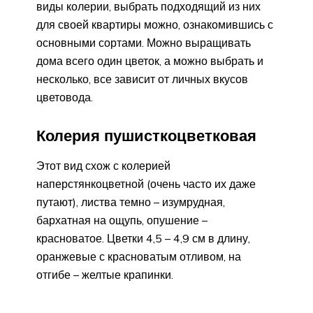
виды колерии, выбрать подходящий из них
для своей квартиры можно, ознакомившись с
основными сортами. Можно выращивать
дома всего один цветок, а можно выбрать и
несколько, все зависит от личных вкусов
цветовода.
Колерия пушисткоцветковая
Этот вид схож с колерией
наперстянкоцветной (очень часто их даже
путают), листва темно – изумрудная,
бархатная на ощупь, опушение –
красноватое. Цветки 4,5 – 4,9 см в длину,
оранжевые с красноватым отливом, на
отгибе – желтые крапинки.