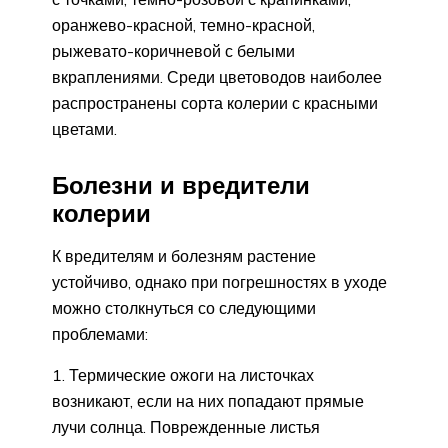
оранжево-красной, темно-красной,
рыжевато-коричневой с белыми
вкраплениями. Среди цветоводов наиболее
распространены сорта колерии с красными
цветами.
Болезни и вредители
колерии
К вредителям и болезням растение
устойчиво, однако при погрешностях в уходе
можно столкнуться со следующими
проблемами:
Термические ожоги на листочках
возникают, если на них попадают прямые
лучи солнца. Поврежденные листья