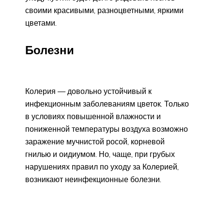
своими красивыми, разноцветными, яркими
цветами.
Болезни
Колерия — довольно устойчивый к
инфекционным заболеваниям цветок. Только
в условиях повышенной влажности и
пониженной температуры воздуха возможно
заражение мучнистой росой, корневой
гнилью и оидиумом. Но, чаще, при грубых
нарушениях правил по уходу за Колерией,
возникают неинфекционные болезни.