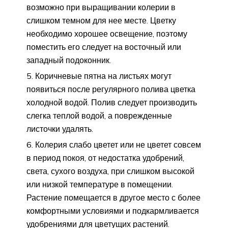
возможно при выращивании колерии в
слишком темном для нее месте. Цветку
необходимо хорошее освещение, поэтому
поместить его следует на восточный или
западный подоконник.
Коричневые пятна на листьях могут
появиться после регулярного полива цветка
холодной водой. Полив следует производить
слегка теплой водой, а поврежденные
листочки удалять.
Колерия слабо цветет или не цветет совсем
в период покоя, от недостатка удобрений,
света, сухого воздуха, при слишком высокой
или низкой температуре в помещении.
Растение помещается в другое место с более
комфортными условиями и подкармливается
удобрениями для цветущих растений.