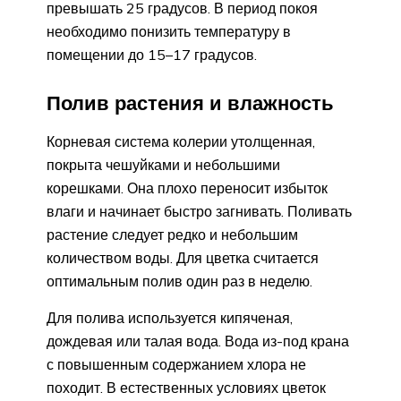
превышать 25 градусов. В период покоя
необходимо понизить температуру в
помещении до 15–17 градусов.
Полив растения и влажность
Корневая система колерии утолщенная,
покрыта чешуйками и небольшими
корешками. Она плохо переносит избыток
влаги и начинает быстро загнивать. Поливать
растение следует редко и небольшим
количеством воды. Для цветка считается
оптимальным полив один раз в неделю.
Для полива используется кипяченая,
дождевая или талая вода. Вода из-под крана
с повышенным содержанием хлора не
походит. В естественных условиях цветок