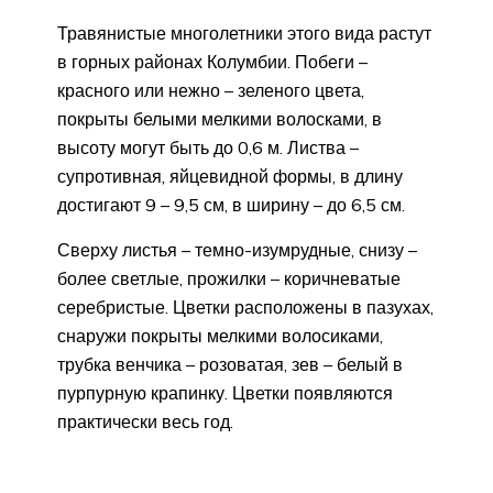
Травянистые многолетники этого вида растут
в горных районах Колумбии. Побеги –
красного или нежно – зеленого цвета,
покрыты белыми мелкими волосками, в
высоту могут быть до 0,6 м. Листва –
супротивная, яйцевидной формы, в длину
достигают 9 – 9,5 см, в ширину – до 6,5 см.
Сверху листья – темно-изумрудные, снизу –
более светлые, прожилки – коричневатые
серебристые. Цветки расположены в пазухах,
снаружи покрыты мелкими волосиками,
трубка венчика – розоватая, зев – белый в
пурпурную крапинку. Цветки появляются
практически весь год.