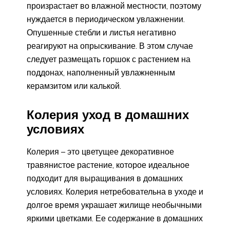
произрастает во влажной местности, поэтому
нуждается в периодическом увлажнении.
Опушенные стебли и листья негативно
реагируют на опрыскивание. В этом случае
следует размещать горшок с растением на
поддонах, наполненный увлажненным
керамзитом или калькой.
Колерия уход в домашних
условиях
Колерия – это цветущее декоративное
травянистое растение, которое идеальное
подходит для выращивания в домашних
условиях. Колерия нетребовательна в уходе и
долгое время украшает жилище необычными
яркими цветками. Ее содержание в домашних