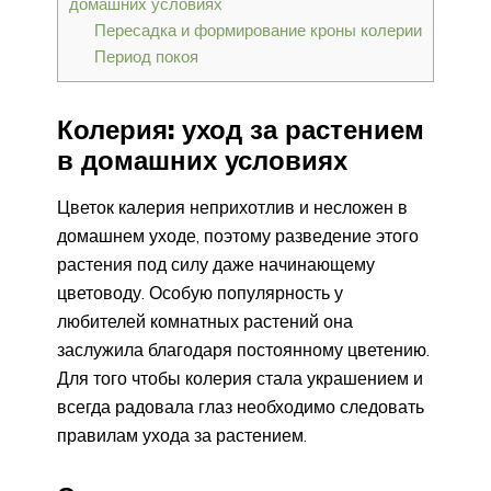
домашних условиях
Пересадка и формирование кроны колерии
Период покоя
Колерия: уход за растением
в домашних условиях
Цветок калерия неприхотлив и несложен в
домашнем уходе, поэтому разведение этого
растения под силу даже начинающему
цветоводу. Особую популярность у
любителей комнатных растений она
заслужила благодаря постоянному цветению.
Для того чтобы колерия стала украшением и
всегда радовала глаз необходимо следовать
правилам ухода за растением.