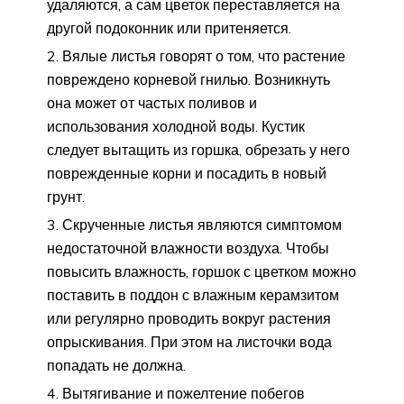
удаляются, а сам цветок переставляется на
другой подоконник или притеняется.
Вялые листья говорят о том, что растение
повреждено корневой гнилью. Возникнуть
она может от частых поливов и
использования холодной воды. Кустик
следует вытащить из горшка, обрезать у него
поврежденные корни и посадить в новый
грунт.
Скрученные листья являются симптомом
недостаточной влажности воздуха. Чтобы
повысить влажность, горшок с цветком можно
поставить в поддон с влажным керамзитом
или регулярно проводить вокруг растения
опрыскивания. При этом на листочки вода
попадать не должна.
Вытягивание и пожелтение побегов