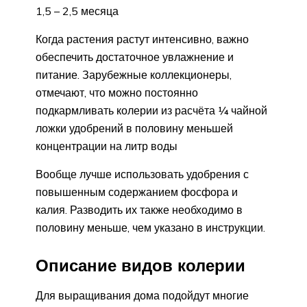
1,5 – 2,5 месяца
Когда растения растут интенсивно, важно
обеспечить достаточное увлажнение и
питание. Зарубежные коллекционеры,
отмечают, что можно постоянно
подкармливать колерии из расчёта ¼ чайной
ложки удобрений в половину меньшей
концентрации на литр воды
Вообще лучше использовать удобрения с
повышенным содержанием фосфора и
калия. Разводить их также необходимо в
половину меньше, чем указано в инструкции.
Описание видов колерии
Для выращивания дома подойдут многие