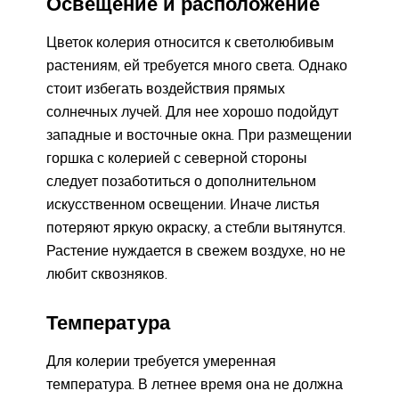
Освещение и расположение
Цветок колерия относится к светолюбивым
растениям, ей требуется много света. Однако
стоит избегать воздействия прямых
солнечных лучей. Для нее хорошо подойдут
западные и восточные окна. При размещении
горшка с колерией с северной стороны
следует позаботиться о дополнительном
искусственном освещении. Иначе листья
потеряют яркую окраску, а стебли вытянутся.
Растение нуждается в свежем воздухе, но не
любит сквозняков.
Температура
Для колерии требуется умеренная
температура. В летнее время она не должна