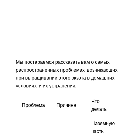
Мы постараемся рассказать вам о самых
распространенных проблемах, возникающих
при выращивании этого экзота в домашних
условиях, и их устранении.
Что
Проблема
Причина
делать
Наземную
часть