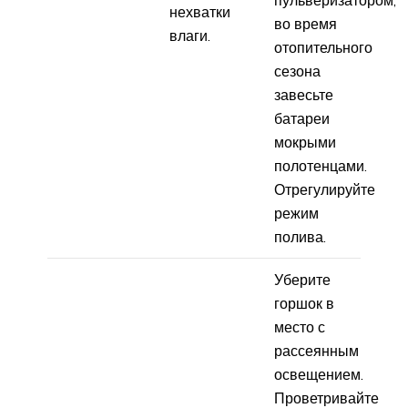
нехватки
во время
влаги.
отопительного
сезона
завесьте
батареи
мокрыми
полотенцами.
Отрегулируйте
режим
полива.
Уберите
горшок в
место с
рассеянным
освещением.
Проветривайте