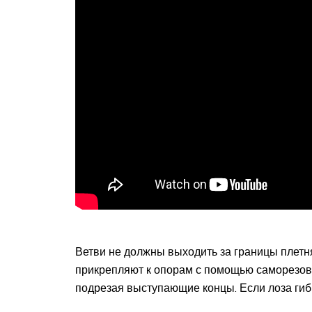
Ветви не должны выходить за границы плетн
прикрепляют к опорам с помощью саморезов 
подрезая выступающие концы. Если лоза гибк