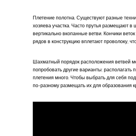
Плетение полотна. Существуют разные техник
хозяева участка. Часто прутья размещают в 
вертикально вкопанные ветви. Кончики веток
рядов в конструкцию вплетают проволоку, чт
Шахматный порядок расположения ветвей мо
попробовать другие варианты: располагать п
плетения много. Чтобы выбрать для себя под
по-разному размещать их для образования к