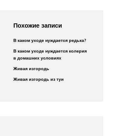
Похожие записи
В каком уходе нуждается редька?
В каком уходе нуждается колерия
в домашних условиях
Живая изгородь
Живая изгородь из туи