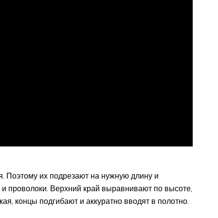
я. Поэтому их подрезают на нужную длину и
и проволоки. Верхний край выравнивают по высоте,
ая, концы подгибают и аккуратно вводят в полотно.