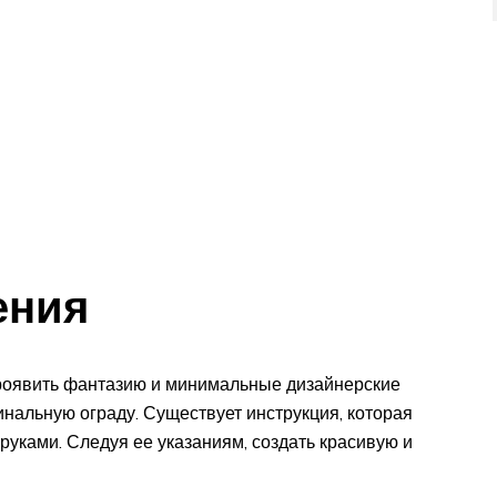
ения
проявить фантазию и минимальные дизайнерские
нальную ограду. Существует инструкция, которая
 руками. Следуя ее указаниям, создать красивую и