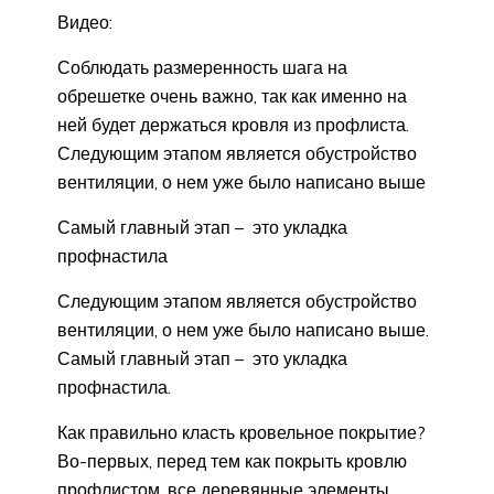
Видео:
Соблюдать размеренность шага на
обрешетке очень важно, так как именно на
ней будет держаться кровля из профлиста.
Следующим этапом является обустройство
вентиляции, о нем уже было написано выше
Самый главный этап – это укладка
профнастила
Следующим этапом является обустройство
вентиляции, о нем уже было написано выше.
Самый главный этап – это укладка
профнастила.
Как правильно класть кровельное покрытие?
Во-первых, перед тем как покрыть кровлю
профлистом, все деревянные элементы