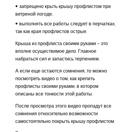
запрещено крыть крышу профлистом при
ветреной погоде;
выполнять все работы следует в перчатках,
так как края профлистов острые.
Крыша из профлиста своими руками – это
вполне осуществимое дело. Главное
набраться сил и запастись терпением.
А если еще остаются сомнения, то можно
посмотреть видео о том, как крепить
профлисты своими руками, в котором
описаны все тонкости этой работы.
После просмотра этого видео пропадут все
сомнения относительно возможности
самостоятельно покрыть крышу профлистом.