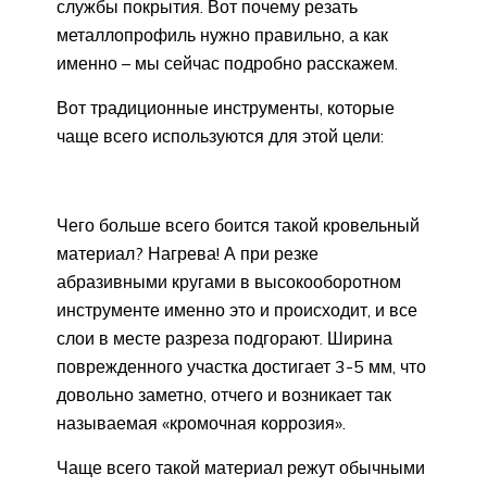
службы покрытия. Вот почему резать
металлопрофиль нужно правильно, а как
именно – мы сейчас подробно расскажем.
Вот традиционные инструменты, которые
чаще всего используются для этой цели:
Чего больше всего боится такой кровельный
материал? Нагрева! А при резке
абразивными кругами в высокооборотном
инструменте именно это и происходит, и все
слои в месте разреза подгорают. Ширина
поврежденного участка достигает 3-5 мм, что
довольно заметно, отчего и возникает так
называемая «кромочная коррозия».
Чаще всего такой материал режут обычными