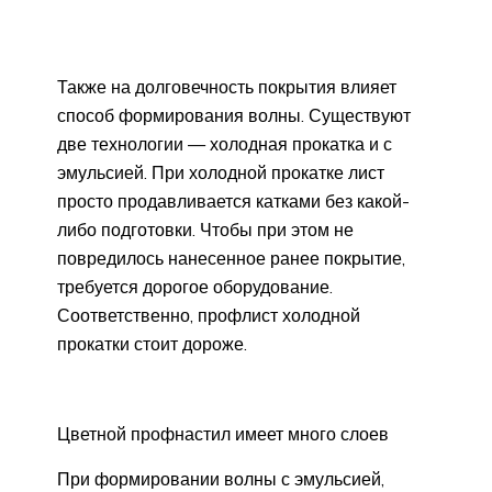
Также на долговечность покрытия влияет
способ формирования волны. Существуют
две технологии — холодная прокатка и с
эмульсией. При холодной прокатке лист
просто продавливается катками без какой-
либо подготовки. Чтобы при этом не
повредилось нанесенное ранее покрытие,
требуется дорогое оборудование.
Соответственно, профлист холодной
прокатки стоит дороже.
Цветной профнастил имеет много слоев
При формировании волны с эмульсией,