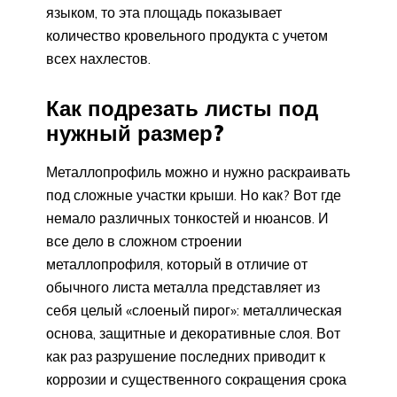
языком, то эта площадь показывает
количество кровельного продукта с учетом
всех нахлестов.
Как подрезать листы под
нужный размер?
Металлопрофиль можно и нужно раскраивать
под сложные участки крыши. Но как? Вот где
немало различных тонкостей и нюансов. И
все дело в сложном строении
металлопрофиля, который в отличие от
обычного листа металла представляет из
себя целый «слоеный пирог»: металлическая
основа, защитные и декоративные слоя. Вот
как раз разрушение последних приводит к
коррозии и существенного сокращения срока