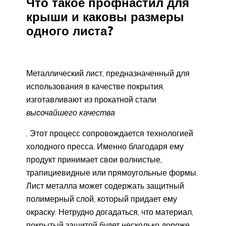
Что такое профнастил для
крыши и каковы размеры
одного листа?
Металлический лист, предназначенный для
использования в качестве покрытия,
изготавливают из прокатной стали
высочайшего качества
. Этот процесс сопровождается технологией
холодного пресса. Именно благодаря ему
продукт принимает свои волнистые,
трапициевидные или прямоугольные формы.
Лист металла может содержать защитный
полимерный слой, который придает ему
окраску. Нетрудно догадаться, что материал,
покрытый защитой будет несколько дороже,