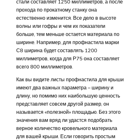
стали составляет 1250 миллиметров, а после
прохода по прокатному станку она
естественно изменится. Все дело в высоте
волны или гофры и чем их показатели
больше, тем меньше остается материала по
ширине. Например, для профнастила марки
С8 ширина будет составлять 1200
миллиметров, когда для Р75 она составляет
всего 800 миллиметров.
Как вы видите листы профнастила для крыши
имеют два важных параметра – ширину и
длину, но помимо них наибольшую ценность
представляет совсем другой размер, он
называется «полезной» площадью. Без этого
значения вам вряд ли удастся подобрать
верное количество кровельного материала
для вашей крыши. Если говорить простым