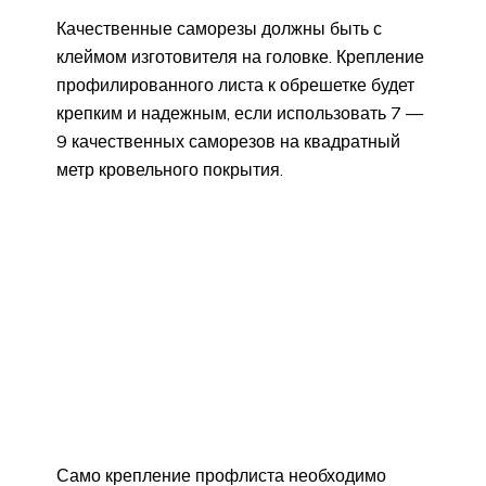
Качественные саморезы должны быть с
клеймом изготовителя на головке. Крепление
профилированного листа к обрешетке будет
крепким и надежным, если использовать 7 —
9 качественных саморезов на квадратный
метр кровельного покрытия.
Само крепление профлиста необходимо