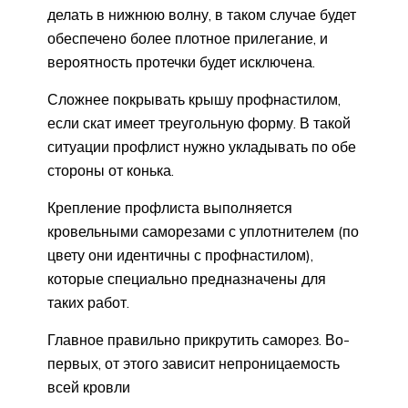
делать в нижнюю волну, в таком случае будет
обеспечено более плотное прилегание, и
вероятность протечки будет исключена.
Сложнее покрывать крышу профнастилом,
если скат имеет треугольную форму. В такой
ситуации профлист нужно укладывать по обе
стороны от конька.
Крепление профлиста выполняется
кровельными саморезами с уплотнителем (по
цвету они идентичны с профнастилом),
которые специально предназначены для
таких работ.
Главное правильно прикрутить саморез. Во-
первых, от этого зависит непроницаемость
всей кровли