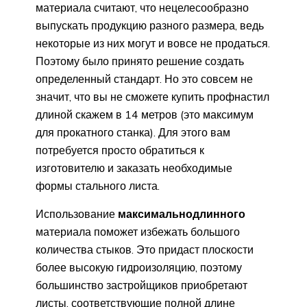
материала считают, что нецелесообразно
выпускать продукцию разного размера, ведь
некоторые из них могут и вовсе не продаться.
Поэтому было принято решение создать
определенный стандарт. Но это совсем не
значит, что вы не сможете купить профнастил
длиной скажем в 14 метров (это максимум
для прокатного станка). Для этого вам
потребуется просто обратиться к
изготовителю и заказать необходимые
формы стального листа.
Использование
максимально
длинного
материала поможет избежать большого
количества стыков. Это придаст плоскости
более высокую гидроизоляцию, поэтому
большинство застройщиков приобретают
листы, соответствующие полной длине