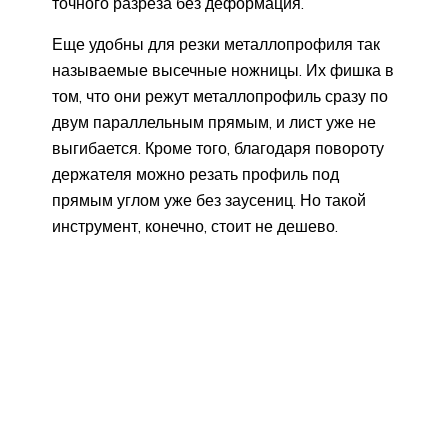
точного разреза без деформация.
Еще удобны для резки металлопрофиля так
называемые высечные ножницы. Их фишка в
том, что они режут металлопрофиль сразу по
двум параллельным прямым, и лист уже не
выгибается. Кроме того, благодаря повороту
держателя можно резать профиль под
прямым углом уже без заусениц. Но такой
инструмент, конечно, стоит не дешево.