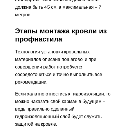
должна быть 45 см, а максимальная – 7
метров.
Этапы монтажа кровли из
профнастила
Технология установки кровельных
материалов описана пошагово, и при
совершении работ потребуется
сосредоточиться и точно выполнить все
рекомендации.
Если халатно отнестись к гидроизоляции, то
можно наказать свой карман в будущем –
ведь правильно сделанный
гидроизоляционный слой будет служить
защитой на кровле.