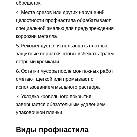
обрешеток.
Места срезов или других нарушений
целостности профнастила обрабатывают
специальной эмалью для предупреждения
коррозии металла.
Рекомендуется использовать плотные
защитные перчатки, чтобы избежать травм
острыми кромками.
Остатки мусора после монтажных работ
сметают щеткой или промывают с
использованием мыльного раствора.
Укладка кровельного покрытия
завершается обязательным удалением
упаковочной пленки.
Виды профнастила