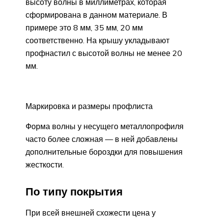
высоту волны в миллиметрах, которая
сформирована в данном материале. В
примере это 8 мм, 35 мм, 20 мм
соответственно. На крышу укладывают
профнастил с высотой волны не менее 20
мм.
Маркировка и размеры профлиста
Форма волны у несущего металлопрофиля
часто более сложная — в ней добавлены
дополнительные бороздки для повышения
жесткости.
По типу покрытия
При всей внешней схожести цена у