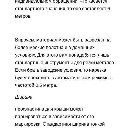
индивидуальном обращении. Что касается
стандартного значения, то оно составляет 6
метров.
Впрочем, материал может быть разрезан на
более мелкие полотна и в домашних
условиях. Для этого вам понадобятся лишь
стандартные инструменты для резки металла.
Если брать заводские условия, то нарезка
будет проходить в автоматическом режиме с
частотой 0,5 метра.
Ширина
профнастила для крыши может
варьироваться в зависимости от его
маркировки. Стандартная ширина тонкой