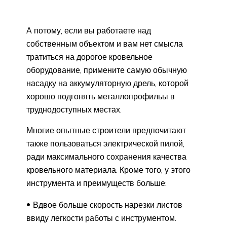
А потому, если вы работаете над
собственным объектом и вам нет смысла
тратиться на дорогое кровельное
оборудование, примените самую обычную
насадку на аккумуляторную дрель, которой
хорошо подгонять металлопрофильы в
труднодоступных местах.
Многие опытные строители предпочитают
также пользоваться электрической пилой,
ради максимального сохранения качества
кровельного материала. Кроме того, у этого
инструмента и преимуществ больше:
Вдвое больше скорость нарезки листов
ввиду легкости работы с инструментом.