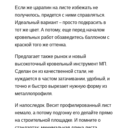
Если же царапин на листе избежать не
получилось, придется с ними справляться.
Идеальный вариант – просто подкрасить в
тот же цвет. А потому, еще перед началом
кровельных работ обзаведитесь баллоном с
краской того же оттенка.
Предлагает также рынок и новый
высокоточный кровельный инструмент МП.
Сделан он из качественной стали, не
нуждается в частом затачивании, удобный, и
точно и быстро вырезает нужную форму из
металлопрофиля.
И напоследок. Весит профилированный лист
немало, а потому подгонку его делайте прямо
на строительной площадке. И помните о
стандартах: минимальная длина листа