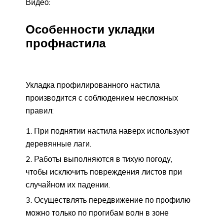
Видео:
Особенности укладки
профнастила
Укладка профилированного настила
производится с соблюдением несложных
правил:
При поднятии настила наверх используют
деревянные лаги.
Работы выполняются в тихую погоду,
чтобы исключить повреждения листов при
случайном их падении.
Осуществлять передвижение по профилю
можно только по прогибам волн в зоне