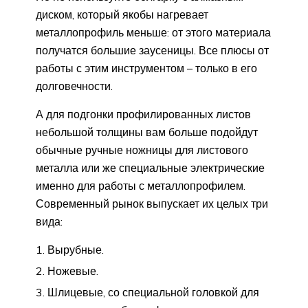
диском, который якобы нагревает
металлопрофиль меньше: от этого материала
получатся большие заусеницы. Все плюсы от
работы с этим инструментом – только в его
долговечности.
А для подгонки профилированных листов
небольшой толщины вам больше подойдут
обычные ручные ножницы для листового
металла или же специальные электрические
именно для работы с металлопрофилем.
Современный рынок выпускает их целых три
вида:
Вырубные.
Ножевые.
Шлицевые, со специальной головкой для