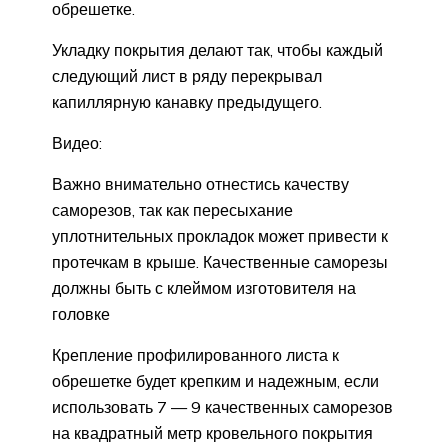
обрешетке.
Укладку покрытия делают так, чтобы каждый
следующий лист в ряду перекрывал
капиллярную канавку предыдущего.
Видео:
Важно внимательно отнестись качеству
саморезов, так как пересыхание
уплотнительных прокладок может привести к
протечкам в крыше. Качественные саморезы
должны быть с клеймом изготовителя на
головке
Крепление профилированного листа к
обрешетке будет крепким и надежным, если
использовать 7 — 9 качественных саморезов
на квадратный метр кровельного покрытия