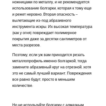
ножницами по металлу, и не рекомендуется
использование болгарки, которая к тому еще
и режет неровно. Вторая опасность –
вылетающие из-под абразивного
инструмента искры. Их высокая температура
(как у огня) повреждает полимерное
покрытия даже за десятки сантиметров от
места разрезов.
Поэтому, если уж вам приходится резать
металлопрофиль именно болгаркой, тогда
замените абразивный круг на отрезной, хотя
это не самый лучший вариант. Повреждения
все равно будут, просто в меньшем
количестве.
Но не используйте болгарку с алмазным