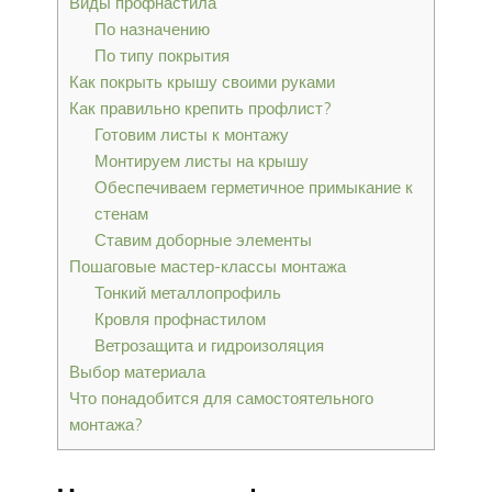
Виды профнастила
По назначению
По типу покрытия
Как покрыть крышу своими руками
Как правильно крепить профлист?
Готовим листы к монтажу
Монтируем листы на крышу
Обеспечиваем герметичное примыкание к
стенам
Ставим доборные элементы
Пошаговые мастер-классы монтажа
Тонкий металлопрофиль
Кровля профнастилом
Ветрозащита и гидроизоляция
Выбор материала
Что понадобится для самостоятельного
монтажа?