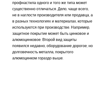
профнастила одного и того же типа может
существенно отличаться. Дело, чаще всего,
не в наглости производителя или продавца, а
в разных технологиях и материалах, которые
используются при производстве. Например,
защитное покрытие может быть цинковое и
алюмоцинковое. Второй вид защиты
появился недавно, оборудование дорогое, но
долговечность металла, покрытого
алюмоцинком гораздо выше.