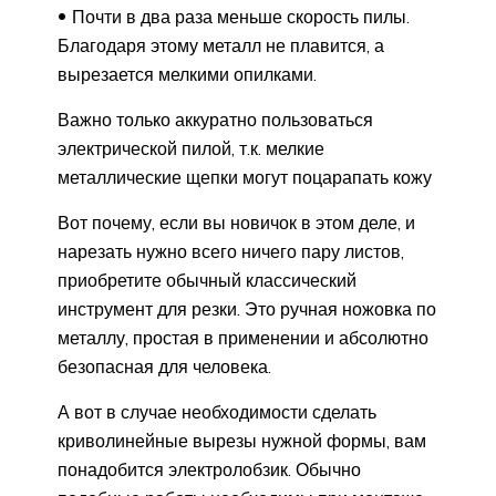
Почти в два раза меньше скорость пилы.
Благодаря этому металл не плавится, а
вырезается мелкими опилками.
Важно только аккуратно пользоваться
электрической пилой, т.к. мелкие
металлические щепки могут поцарапать кожу
Вот почему, если вы новичок в этом деле, и
нарезать нужно всего ничего пару листов,
приобретите обычный классический
инструмент для резки. Это ручная ножовка по
металлу, простая в применении и абсолютно
безопасная для человека.
А вот в случае необходимости сделать
криволинейные вырезы нужной формы, вам
понадобится электролобзик. Обычно