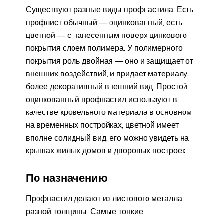
Существуют разные виды профнастила. Есть
профлист обычный — оцинкованный, есть
цветной — с нанесенным поверх цинкового
покрытия слоем полимера. У полимерного
покрытия роль двойная — оно и защищает от
внешних воздействий, и придает материалу
более декоративный внешний вид. Простой
оцинкованный профнастил используют в
качестве кровельного материала в основном
на временных постройках, цветной имеет
вполне солидный вид, его можно увидеть на
крышах жилых домов и дворовых построек.
По назначению
Профнастил делают из листового металла
разной толщины. Самые тонкие