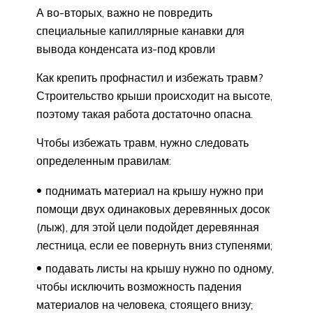
А во-вторых, важно не повредить
специальные капиллярные канавки для
вывода конденсата из-под кровли
Как крепить профнастил и избежать травм?
Строительство крыши происходит на высоте,
поэтому такая работа достаточно опасна.
Чтобы избежать травм, нужно следовать
определенным правилам:
поднимать материал на крышу нужно при
помощи двух одинаковых деревянных досок
(лыж), для этой цели подойдет деревянная
лестница, если ее повернуть вниз ступенями;
подавать листы на крышу нужно по одному,
чтобы исключить возможность падения
материалов на человека, стоящего внизу;