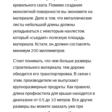
кровельного ската. Помимо создания
монолитной поверхности вы экономите на
материале. Дело в том, что металлические
листы небольшой длины должны
укладываться с некоторым нахлестом,
который «съедает» полезную площадь
материала. Кстати, он должен составлять
минимум 200 миллиметров.
Стоит понимать, что чем больше размеры
строительного материала, тем дороже
обходится его транспортировка. В связи с
этим, производители не выпускают
крупноразмерные продукты. Как правило,
длина профнастила для крыши находится в
диапазоне от 0,5 до 10 метров. Все другие
размеры вы можете заказать уже при