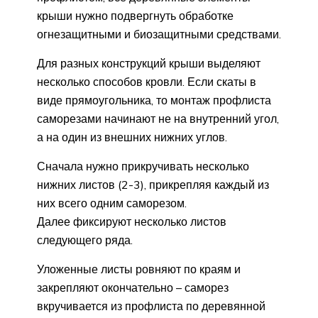
крыши нужно подвергнуть обработке
огнезащитными и биозащитными средствами.
Для разных конструкций крыши выделяют
несколько способов кровли. Если скаты в
виде прямоугольника, то монтаж профлиста
саморезами начинают не на внутренний угол,
а на один из внешних нижних углов.
Сначала нужно прикручивать несколько
нижних листов (2-3), прикрепляя каждый из
них всего одним саморезом.
Далее фиксируют несколько листов
следующего ряда.
Уложенные листы ровняют по краям и
закрепляют окончательно – саморез
вкручивается из профлиста по деревянной