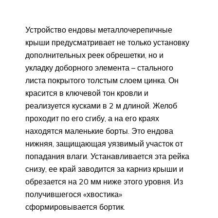
Устройство ендовы металлочерепичные
крыши предусматривает не только установку
дополнительных реек обрешетки, но и
укладку доборного элемента – стального
листа покрытого толстым слоем цинка. Он
красится в ключевой тон кровли и
реализуется кусками в 2 м длиной. Желоб
проходит по его сгибу, а на его краях
находятся маленькие борты. Это ендова
нижняя, защищающая уязвимый участок от
попадания влаги. Устанавливается эта рейка
снизу, ее край заводится за карниз крыши и
обрезается на 20 мм ниже этого уровня. Из
получившегося «хвостика»
сформировывается бортик.