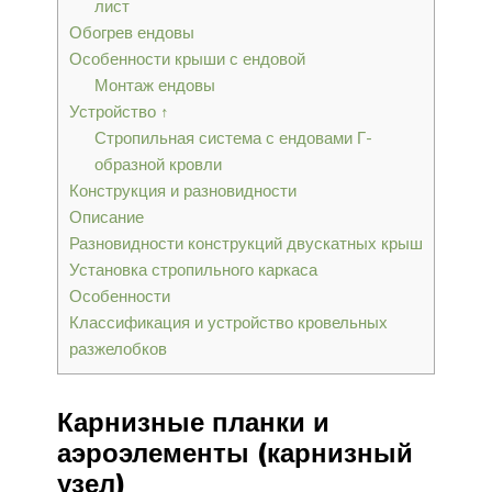
лист
Обогрев ендовы
Особенности крыши с ендовой
Монтаж ендовы
Устройство ↑
Стропильная система с ендовами Г-
образной кровли
Конструкция и разновидности
Описание
Разновидности конструкций двускатных крыш
Установка стропильного каркаса
Особенности
Классификация и устройство кровельных
разжелобков
Карнизные планки и
аэроэлементы (карнизный
узел)