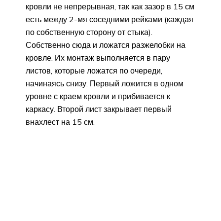
кровли не непрерывная, так как зазор в 15 см
есть между 2-мя соседними рейками (каждая
по собственную сторону от стыка).
Собственно сюда и ложатся разжелобки на
кровле. Их монтаж выполняется в пару
листов, которые ложатся по очереди,
начинаясь снизу. Первый ложится в одном
уровне с краем кровли и прибивается к
каркасу. Второй лист закрывает первый
внахлест на 15 см.