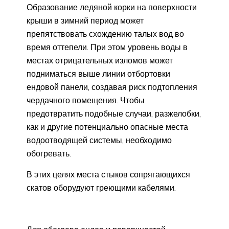
Образование ледяной корки на поверхности
крыши в зимний период может
препятствовать схождению талых вод во
время оттепели. При этом уровень воды в
местах отрицательных изломов может
подниматься выше линии отбортовки
ендовой панели, создавая риск подтопления
чердачного помещения. Чтобы
предотвратить подобные случаи, разжелобки,
как и другие потенциально опасные места
водоотводящей системы, необходимо
обогревать.
В этих целях места стыков сопрягающихся
скатов оборудуют греющими кабелями.