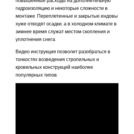
повышенные расходы на дополнительную
гидроизоляцию и некоторые сложности в
монтаже. Переплетенные и закрытые ендовы
хуже отводят осадки, а в холодном климате в
зимнее время служат местом скопления и
уплотнения снега.
Видео инструкция позволит разобраться в
тонкостях возведения стропильных и
кровельных конструкций наиболее
популярных типов.