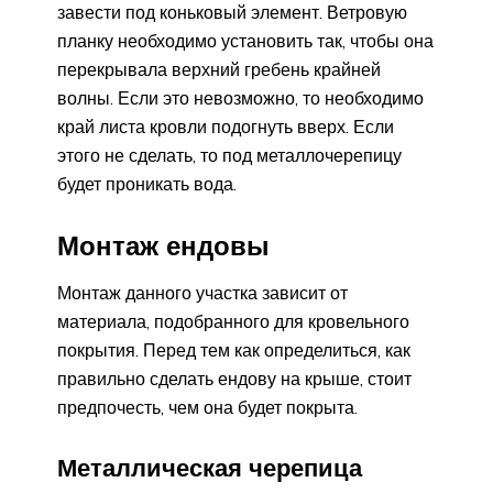
завести под коньковый элемент. Ветровую
планку необходимо установить так, чтобы она
перекрывала верхний гребень крайней
волны. Если это невозможно, то необходимо
край листа кровли подогнуть вверх. Если
этого не сделать, то под металлочерепицу
будет проникать вода.
Монтаж ендовы
Монтаж данного участка зависит от
материала, подобранного для кровельного
покрытия. Перед тем как определиться, как
правильно сделать ендову на крыше, стоит
предпочесть, чем она будет покрыта.
Металлическая черепица