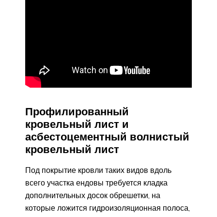
Профилированный
кровельный лист и
асбестоцементный волнистый
кровельный лист
Под покрытие кровли таких видов вдоль
всего участка ендовы требуется кладка
дополнительных досок обрешетки, на
которые ложится гидроизоляционная полоса,