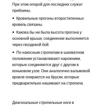
При этом опорой для последних служат
прибоины.
Кровельные прогоны второстепенных
кровель связаны.
Какова бы ни была высота прогона у
основной крыши, соединение выполняется
через гвоздевой бой.
По накосным стропилам в шахматном
положении устанавливают нарожники,
которые соединяются друг с другом в
коньковом узле. Они аналогично вальмовой
кровле опираются на бруски, которые
предварительно нашивают на стропила.
Диагональные стропильные ноги в