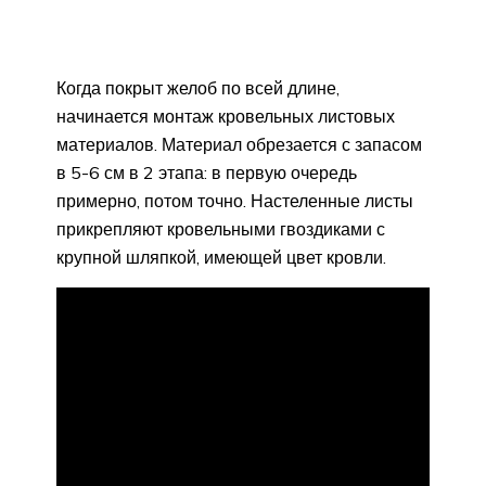
Когда покрыт желоб по всей длине,
начинается монтаж кровельных листовых
материалов. Материал обрезается с запасом
в 5-6 см в 2 этапа: в первую очередь
примерно, потом точно. Настеленные листы
прикрепляют кровельными гвоздиками с
крупной шляпкой, имеющей цвет кровли.