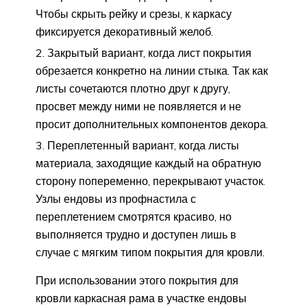
Чтобы скрыть рейку и срезы, к каркасу
фиксируется декоративный желоб.
Закрытый вариант, когда лист покрытия
обрезается конкретно на линии стыка. Так как
листы сочетаются плотно друг к другу,
просвет между ними не появляется и не
просит дополнительных компонентов декора.
Переплетенный вариант, когда листы
материала, заходящие каждый на обратную
сторону попеременно, перекрывают участок.
Узлы ендовы из профнастила с
переплетением смотрятся красиво, но
выполняется трудно и доступен лишь в
случае с мягким типом покрытия для кровли.
При использовании этого покрытия для
кровли каркасная рама в участке ендовы