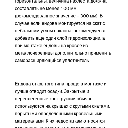
горизонтальны, величина нахлеста должна
составлять не менее 100 мм
(рекомендованное значение – 300 мм). В
случае если ендова монтируется на скат с
небольшим углом наклона, рекомендуется
добавить еще один слой гидроизоляции, а
при монтаже ендовы на кровле из
металлочерепицы дополнительно применить
саморасширяющийся уплотнитель.
Ендова открытого типа проще в монтаже и
лучше отводит осадки. Закрытые и
переплетенные конструкции обычно
используются на крышах с крутыми скатами,
порытыми определенными кровельными
материалами. К их недостаткам относятся