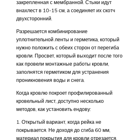
закрепленная с мембранной. Стыки идут
внахлест в 10-15 см, а соединяет их скотч
двухсторонний.
Разрешается комбинирование
уплотнительной ленты и герметика, который
нужно положить с обеих сторон от перегиба
кровли. Просвет, который выходит после того
как провели монтажные работы кровли,
заполнятся герметиком для устранения
проникновения воды и снега.
Когда кровлю покроет профилированный
кровельный лист, доступно несколько
методов, как установить ендову:
Открытый вариант, когда рейка не
покрывается. Не доходя до сгиба 60 мм,
материал покрытия для кровли отрезается.