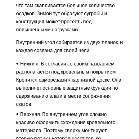
что там скапливается большое количество
осадков. Зимой тут образуют сугробы и
конструкция может просесть под
повышенными нагрузками.
Внутренний угол собирается из двух планок, и
каждая создана для своей цели:
Нижняя. В согласии со своим названием
располагается под кровельным покрытием.
Крепится саморезами к карнизной доске. Она
выполняет основные защитные функции по
сдерживанию влаги в месте сопряжения
скатов.
Верхняя. Во внутреннем угле сложно
красиво оформить схождения кровельного
материала. Поэтому сверху монтируют
вторую планку, которая несет только