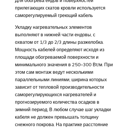
Для обогрева ендов и поверхностей
прилегающих скатов кровли используется
саморегулируемый греющий кабель
Укладку нагревательных элементов
выполняют в нижней части ендовы, с
охватом от 1/3 до 2/3 длины разжелобка.
Мощность кабелей определяют исходя из
площади обогреваемой поверхности и
минимального значения в 250–300 Вт/м. При
этом сам монтаж ведут несколькими
параллельными линиями, ширина которых
зависит от тепловой производительности
саморегулирующихся нагревателей и
прогнозируемого количества осадков в
зимний период. В любом случае шаг укладки
кабеля не должен превышать толщину
снежного покрова. На практике расстояние