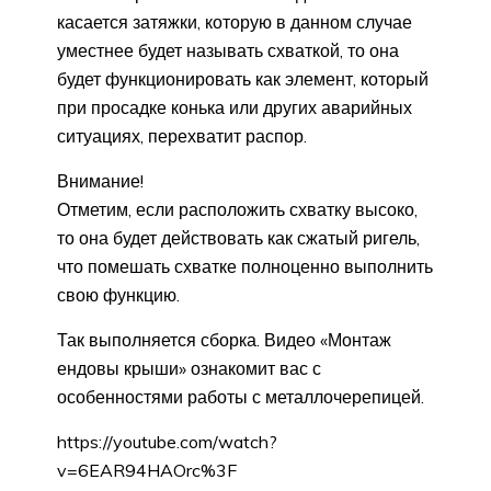
касается затяжки, которую в данном случае
уместнее будет называть схваткой, то она
будет функционировать как элемент, который
при просадке конька или других аварийных
ситуациях, перехватит распор.
Внимание!
Отметим, если расположить схватку высоко,
то она будет действовать как сжатый ригель,
что помешать схватке полноценно выполнить
свою функцию.
Так выполняется сборка. Видео «Монтаж
ендовы крыши» ознакомит вас с
особенностями работы с металлочерепицей.
https://youtube.com/watch?
v=6EAR94HAOrc%3F