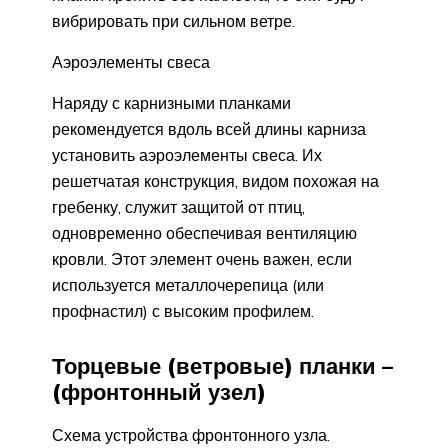
вибрировать при сильном ветре.
Аэроэлементы свеса
Наряду с карнизными планками
рекомендуется вдоль всей длины карниза
установить аэроэлементы свеса. Их
решетчатая конструкция, видом похожая на
гребенку, служит защитой от птиц,
одновременно обеспечивая вентиляцию
кровли. Этот элемент очень важен, если
используется металлочерепица (или
профнастил) с высоким профилем.
Торцевые (ветровые) планки –
(фронтонный узел)
Схема устройства фронтонного узла.