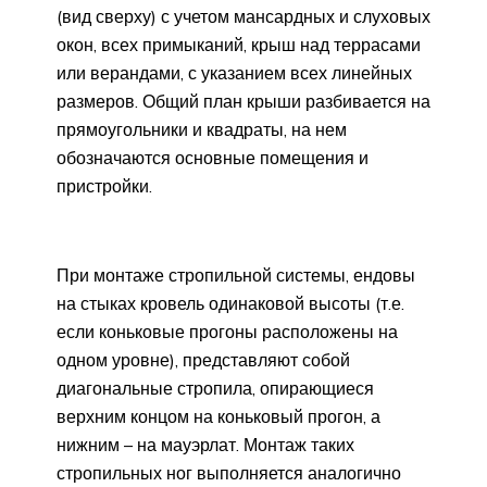
(вид сверху) с учетом мансардных и слуховых
окон, всех примыканий, крыш над террасами
или верандами, с указанием всех линейных
размеров. Общий план крыши разбивается на
прямоугольники и квадраты, на нем
обозначаются основные помещения и
пристройки.
При монтаже стропильной системы, ендовы
на стыках кровель одинаковой высоты (т.е.
если коньковые прогоны расположены на
одном уровне), представляют собой
диагональные стропила, опирающиеся
верхним концом на коньковый прогон, а
нижним – на мауэрлат. Монтаж таких
стропильных ног выполняется аналогично