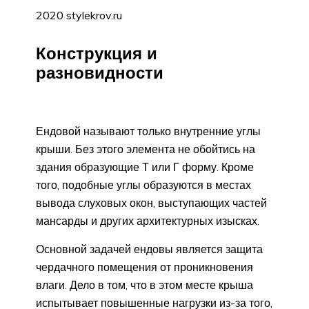
2020 stylekrov.ru
Конструкция и
разновидности
Ендовой называют только внутренние углы
крыши. Без этого элемента не обойтись на
здания образующие Т или Г форму. Кроме
того, подобные углы образуются в местах
вывода слуховых окон, выступающих частей
мансарды и других архитектурных изысках.
Основной задачей ендовы является защита
чердачного помещения от проникновения
влаги. Дело в том, что в этом месте крыша
испытывает повышенные нагрузки из-за того,