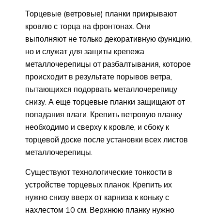
Торцевые (ветровые) планки прикрывают
кровлю с торца на фронтонах. Они
выполняют не только декоративную функцию,
но и служат для защиты крепежа
металлочерепицы от разбалтывания, которое
происходит в результате порывов ветра,
пытающихся подорвать металлочерепицу
снизу. А еще торцевые планки защищают от
попадания влаги. Крепить ветровую планку
необходимо и сверху к кровле, и сбоку к
торцевой доске после установки всех листов
металлочерепицы.
Существуют технологические тонкости в
устройстве торцевых планок. Крепить их
нужно снизу вверх от карниза к коньку с
нахлестом 10 см. Верхнюю планку нужно