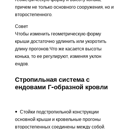
причем не только основного сооружения, но и
второстепенного.
Совет
Чтобы изменить геометрическую форму
крыши достаточно удлинить или укоротить
длину прогонов.Что же касается высоты
конька, то ее регулируют, изменяя уклон
ендов.
Стропильная система с
ендовами Г-образной кровли
Стойки подстропильной конструкции
основной крыши и кровельные прогоны
второстепенных соединены между собой.