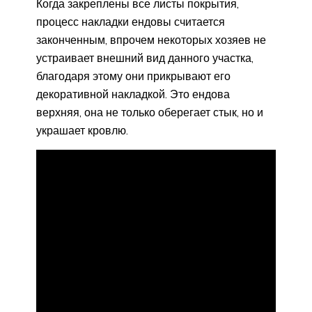
Когда закреплены все листы покрытия,
процесс накладки ендовы считается
законченным, впрочем некоторых хозяев не
устраивает внешний вид данного участка,
благодаря этому они прикрывают его
декоративной накладкой. Это ендова
верхняя, она не только оберегает стык, но и
украшает кровлю.