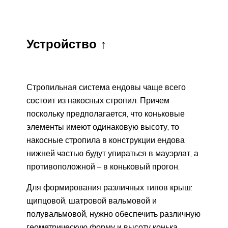
Устройство ↑
Стропильная система ендовы чаще всего
состоит из накосных стропил. Причем
поскольку предполагается, что коньковые
элементы имеют одинаковую высоту, то
накосные стропила в конструкции ендова
нижней частью будут упираться в мауэрлат, а
противоположной – в коньковый прогон.
Для формирования различных типов крыш:
щипцовой, шатровой вальмовой и
полувальмовой, нужно обеспечить различную
геометрическую форму и высоту конька,