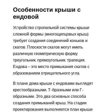
Особенности крыши с
ендовой
Устройство стропильной системы крыши
сложной формы (многощипцовых крыш)
требует создания соединений коньков и
скатов. Плоскости скатов могут иметь
различную геометрическую форму:
треугольник, прямоугольник, трапеция.
Ендова – это место примыкания скатов с
образованием отрицательного угла.
В плане дома крыши с ендовами выглядят
крестообразными, Т-бразными или Г-
образными. Это два основных способа
создания примыканий крыш. На стадии
проектирования выполняется план крыши