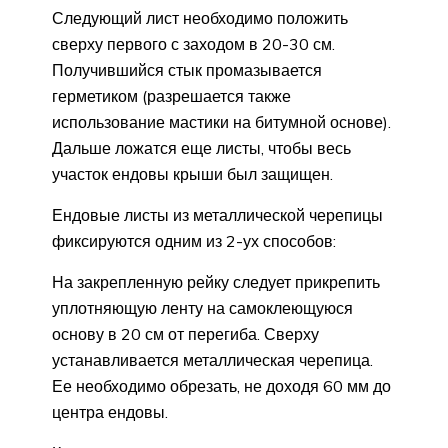
Следующий лист необходимо положить
сверху первого с заходом в 20-30 см.
Получившийся стык промазывается
герметиком (разрешается также
использование мастики на битумной основе).
Дальше ложатся еще листы, чтобы весь
участок ендовы крыши был защищен.
Ендовые листы из металлической черепицы
фиксируются одним из 2-ух способов:
На закрепленную рейку следует прикрепить
уплотняющую ленту на самоклеющуюся
основу в 20 см от перегиба. Сверху
устанавливается металлическая черепица.
Ее необходимо обрезать, не доходя 60 мм до
центра ендовы.