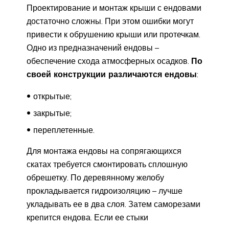
Проектирование и монтаж крыши с ендовами
достаточно сложны. При этом ошибки могут
привести к обрушению крыши или протечкам.
Одно из предназначений ендовы –
обеспечение схода атмосферных осадков.
По
своей конструкции различаются ендовы
:
открытые;
закрытые;
переплетенные.
Для монтажа ендовы на сопрягающихся
скатах требуется смонтировать сплошную
обрешетку. По деревянному желобу
прокладывается гидроизоляцию – лучше
укладывать ее в два слоя. Затем саморезами
крепится ендова. Если ее стыки