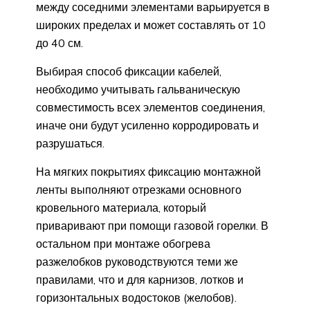
между соседними элементами варьируется в
широких пределах и может составлять от 10
до 40 см.
Выбирая способ фиксации кабелей,
необходимо учитывать гальваническую
совместимость всех элементов соединения,
иначе они будут усиленно корродировать и
разрушаться.
На мягких покрытиях фиксацию монтажной
ленты выполняют отрезками основного
кровельного материала, который
приваривают при помощи газовой горелки. В
остальном при монтаже обогрева
разжелобков руководствуются теми же
правилами, что и для карнизов, лотков и
горизонтальных водостоков (желобов).