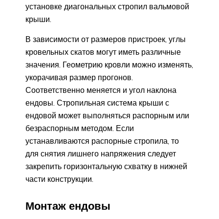
установке диагональных стропил вальмовой
крыши.
В зависимости от размеров пристроек, углы
кровельных скатов могут иметь различные
значения. Геометрию кровли можно изменять,
укорачивая размер прогонов.
Соответственно меняется и угол наклона
ендовы. Стропильная система крыши с
ендовой может выполняться распорным или
безраспорным методом. Если
устанавливаются распорные стропила, то
для снятия лишнего напряжения следует
закрепить горизонтальную схватку в нижней
части конструкции.
Монтаж ендовы