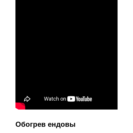
Обогрев ендовы