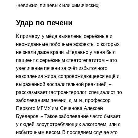
(неважно, пищевых или химических).
Удар по печени
К примеру, у мёда выявлены серьёзные и
неожиданные побочные эффекты, о которых
не знали даже врачи. «Недавно у меня был
пациент с серьёзным стеатогепатитом – это
увеличение печени за счёт избыточного
накопления жира, сопровождающееся ещё и
выраженной воспалительной реакцией, –
рассказывает гастроэнтеролог, специалист по
заболеваниям печени, д. м. н., профессор
Первого МГМУ им. Сеченова Алексей
Буеверов. – Такое заболевание часто бывает
у людей, злоупотребляющих алкоголем, или с
избыточным весом. В последнем случае это