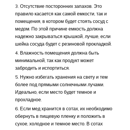
Отсутствие посторонних запахов. Это
правило касается как самой емкости, так и
помещения, в котором будет стоять сосуд с
медом. По этой причине емкость должна
надежно закрываться крышкой, лучше, если
шейка сосуда будет с резиновой прокладкой.
Влажность помещения должна быть
минимальной, так как продукт может
забродить и испортиться.
Нужно избегать хранения на свету и тем
более под прямыми солнечными лучами.
Идеально, если место будет темное и
прохладное.
Если мед хранится в сотах, их необходимо
обернуть в пищевую пленку и положить в
сухое, холодное и темное место. В сотах