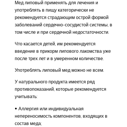
Мед липовый применять для лечения и
употреблять в пищу категорически не
рекомендуется страдающим острой формой
заболеваний сердечно-сосудистой системы, в
том числе и при сердечной недостаточности.
Что касается детей, им рекомендуется
введение в прикорм липового лакомства уже
после трех лет и в умеренном количестве.
Употреблять липовый мед можно не всем.
У натурального продукта имеется ряд
противопоказаний, которые рекомендуется
учитывать:
Аллергия или индивидуальная
непереносимость компонентов, входящих в
состав меда;