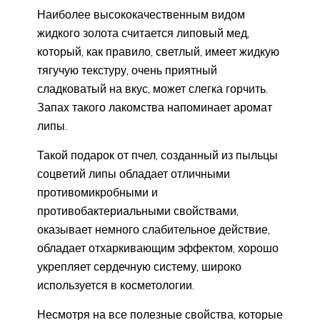
Наиболее высококачественным видом
жидкого золота считается липовый мед,
который, как правило, светлый, имеет жидкую
тягучую текстуру, очень приятный
сладковатый на вкус, может слегка горчить.
Запах такого лакомства напоминает аромат
липы.
Такой подарок от пчел, созданный из пыльцы
соцветий липы обладает отличными
противомикробными и
противобактериальными свойствами,
оказывает немного слабительное действие,
обладает отхаркивающим эффектом, хорошо
укрепляет сердечную систему, широко
используется в косметологии.
Несмотря на все полезные свойства, которые