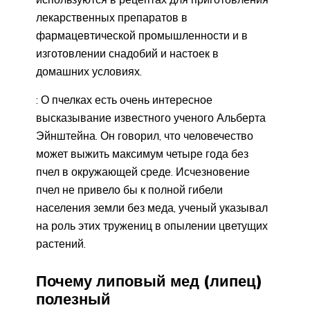
лекарственных препаратов в
фармацевтической промышленности и в
изготовлении снадобий и настоек в
домашних условиях.
: О пчелках есть очень интересное
высказывание известного ученого Альберта
Эйнштейна. Он говорил, что человечество
может выжить максимум четыре года без
пчел в окружающей среде. Исчезновение
пчел не привело бы к полной гибели
населения земли без меда, ученый указывал
на роль этих тружениц в опылении цветущих
растений.
Почему липовый мед (липец)
полезный