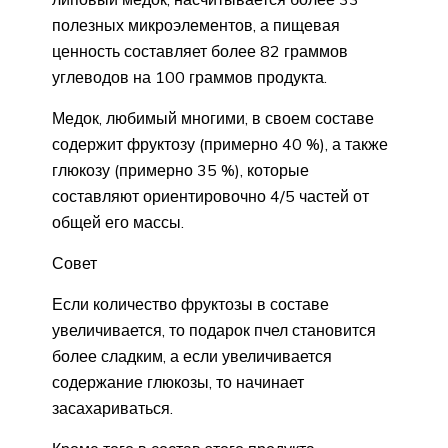
полезных микроэлементов, а пищевая
ценность составляет более 82 граммов
углеводов на 100 граммов продукта.
Медок, любимый многими, в своем составе
содержит фруктозу (примерно 40 %), а также
глюкозу (примерно 35 %), которые
составляют ориентировочно 4/5 частей от
общей его массы.
Совет
Если количество фруктозы в составе
увеличивается, то подарок пчел становится
более сладким, а если увеличивается
содержание глюкозы, то начинает
засахариваться.