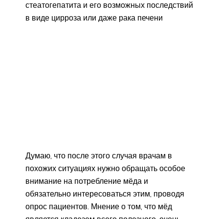
стеатогепатита и его возможных последствий
в виде цирроза или даже рака печени
Думаю, что после этого случая врачам в
похожих ситуациях нужно обращать особое
внимание на потребление мёда и
обязательно интересоваться этим, проводя
опрос пациентов. Мнение о том, что мёд
является кладезем всего полезного, очень