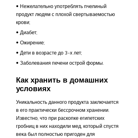
Нежелательно употреблять пчелиный
продукт людям с плохой свертываемостью
крови;
Диабет;
Ожирение;
Дети в возрасте до 3-х лет;
Заболевания печени острой формы.
Как хранить в домашних
условиях
Уникальность данного продукта заключается
в его практически бессрочном хранении.
Известно, что при раскопке египетских
гробниц в них находили мед, который спустя
века был полностью пригоден для