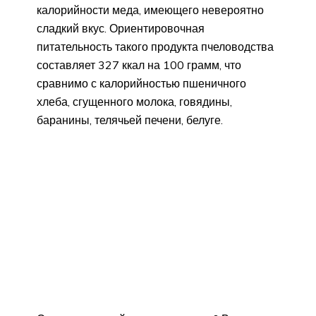
калорийности меда, имеющего невероятно
сладкий вкус. Ориентировочная
питательность такого продукта пчеловодства
составляет 327 ккал на 100 грамм, что
сравнимо с калорийностью пшеничного
хлеба, сгущенного молока, говядины,
баранины, телячьей печени, белуге.