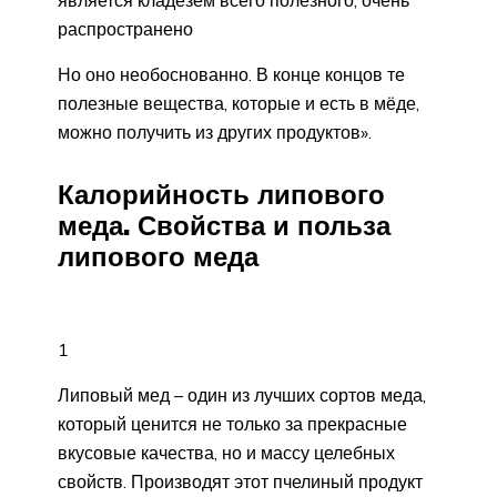
распространено
Но оно необоснованно. В конце концов те
полезные вещества, которые и есть в мёде,
можно получить из других продуктов».
Калорийность липового
меда. Свойства и польза
липового меда
1
Липовый мед – один из лучших сортов меда,
который ценится не только за прекрасные
вкусовые качества, но и массу целебных
свойств. Производят этот пчелиный продукт