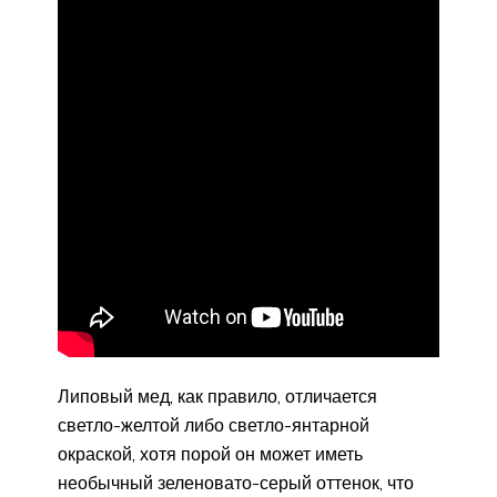
Липовый мед, как правило, отличается
светло-желтой либо светло-янтарной
окраской, хотя порой он может иметь
необычный зеленовато-серый оттенок, что