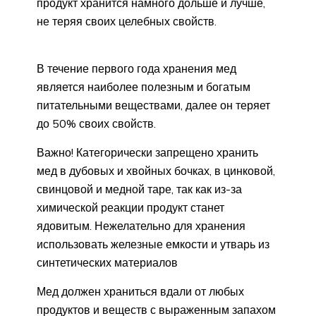
продукт хранится намного дольше и лучше,
не теряя своих целебных свойств.
В течение первого года хранения мед
является наиболее полезным и богатым
питательными веществами, далее он теряет
до 50% своих свойств.
Важно! Категорически запрещено хранить
мед в дубовых и хвойных бочках, в цинковой,
свинцовой и медной таре, так как из-за
химической реакции продукт станет
ядовитым. Нежелательно для хранения
использовать железные емкости и утварь из
синтетических материалов
Мед должен храниться вдали от любых
продуктов и веществ с выраженным запахом