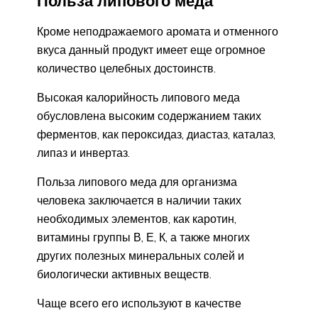
Польза липового меда
Кроме неподражаемого аромата и отменного
вкуса данный продукт имеет еще огромное
количество целебных достоинств.
Высокая калорийность липового меда
обусловлена высоким содержанием таких
ферментов, как пероксидаз, диастаз, каталаз,
липаз и инвертаз.
Польза липового меда для организма
человека заключается в наличии таких
необходимых элементов, как каротин,
витамины группы В, Е, К, а также многих
других полезных минеральных солей и
биологически активных веществ.
Чаще всего его используют в качестве