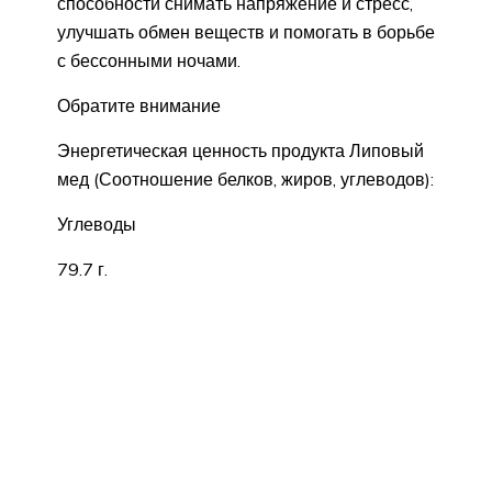
способности снимать напряжение и стресс,
улучшать обмен веществ и помогать в борьбе
с бессонными ночами.
Обратите внимание
Энергетическая ценность продукта Липовый
мед (Соотношение белков, жиров, углеводов):
Углеводы
79.7 г.