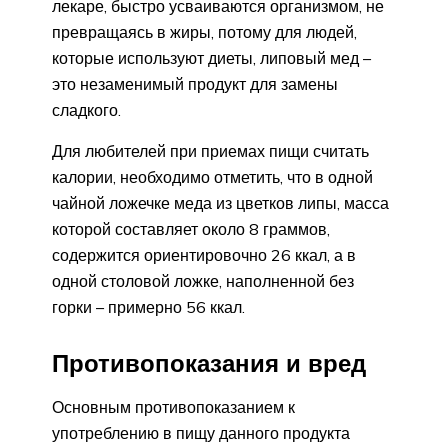
лекаре, быстро усваиваются организмом, не
превращаясь в жиры, потому для людей,
которые используют диеты, липовый мед –
это незаменимый продукт для замены
сладкого.
Для любителей при приемах пищи считать
калории, необходимо отметить, что в одной
чайной ложечке меда из цветков липы, масса
которой составляет около 8 граммов,
содержится ориентировочно 26 ккал, а в
одной столовой ложке, наполненной без
горки – примерно 56 ккал.
Противопоказания и вред
Основным противопоказанием к
употреблению в пищу данного продукта