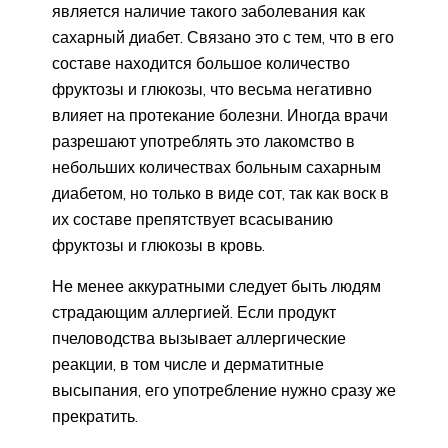
является наличие такого заболевания как
сахарный диабет. Связано это с тем, что в его
составе находится большое количество
фруктозы и глюкозы, что весьма негативно
влияет на протекание болезни. Иногда врачи
разрешают употреблять это лакомство в
небольших количествах больным сахарным
диабетом, но только в виде сот, так как воск в
их составе препятствует всасыванию
фруктозы и глюкозы в кровь.
Не менее аккуратными следует быть людям
страдающим аллергией. Если продукт
пчеловодства вызывает аллергические
реакции, в том числе и дерматитные
высыпания, его употребление нужно сразу же
прекратить.