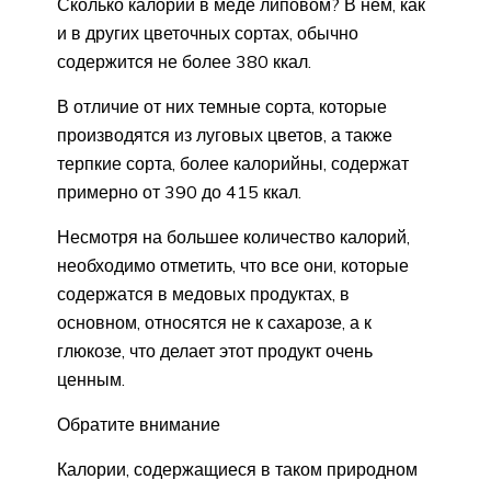
Сколько калорий в меде липовом? В нем, как
и в других цветочных сортах, обычно
содержится не более 380 ккал.
В отличие от них темные сорта, которые
производятся из луговых цветов, а также
терпкие сорта, более калорийны, содержат
примерно от 390 до 415 ккал.
Несмотря на большее количество калорий,
необходимо отметить, что все они, которые
содержатся в медовых продуктах, в
основном, относятся не к сахарозе, а к
глюкозе, что делает этот продукт очень
ценным.
Обратите внимание
Калории, содержащиеся в таком природном