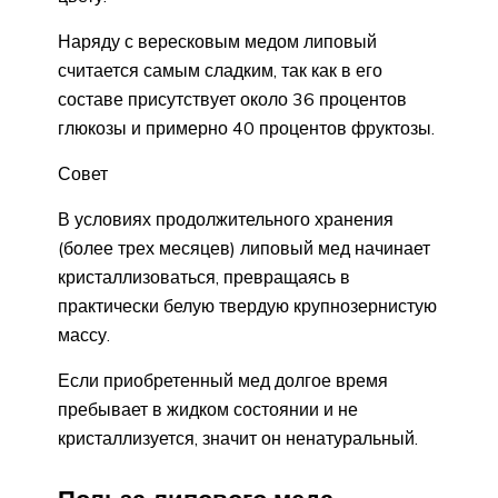
Наряду с вересковым медом липовый
считается самым сладким, так как в его
составе присутствует около 36 процентов
глюкозы и примерно 40 процентов фруктозы.
Совет
В условиях продолжительного хранения
(более трех месяцев) липовый мед начинает
кристаллизоваться, превращаясь в
практически белую твердую крупнозернистую
массу.
Если приобретенный мед долгое время
пребывает в жидком состоянии и не
кристаллизуется, значит он ненатуральный.