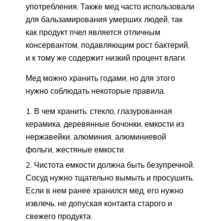
употребления. Также мед часто использовали
для бальзамирования умерших людей, так
как продукт пчел является отличным
консервантом, подавляющим рост бактерий,
и к тому же содержит низкий процент влаги.
Мед можно хранить годами, но для этого
нужно соблюдать некоторые правила.
В чем хранить: стекло, глазурованная
керамика, деревянные бочонки, емкости из
нержавейки, алюминия, алюминиевой
фольги, жестяные емкости.
Чистота емкости должна быть безупречной.
Сосуд нужно тщательно вымыть и просушить.
Если в нем ранее хранился мед, его нужно
извлечь, не допуская контакта старого и
свежего продукта.