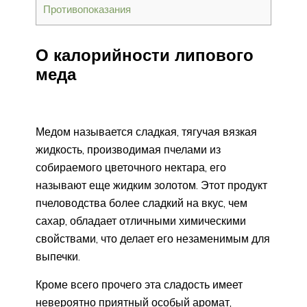
Противопоказания
О калорийности липового
меда
Медом называется сладкая, тягучая вязкая
жидкость, производимая пчелами из
собираемого цветочного нектара, его
называют еще жидким золотом. Этот продукт
пчеловодства более сладкий на вкус, чем
сахар, обладает отличными химическими
свойствами, что делает его незаменимым для
выпечки.
Кроме всего прочего эта сладость имеет
невероятно приятный особый аромат,