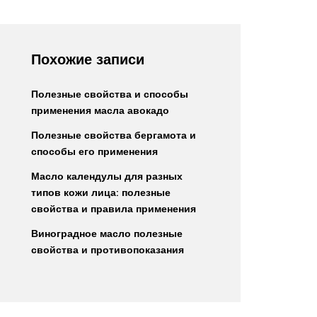
Похожие записи
Полезные свойства и способы
применения масла авокадо
Полезные свойства бергамота и
способы его применения
Масло календулы для разных
типов кожи лица: полезные
свойства и правила применения
Виноградное масло полезные
свойства и противопоказания