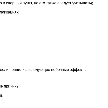
 и спорный пункт, но его также следует учитывать);
пликациях;
, если появились следующие побочные эффекты:
ие причины;
в;