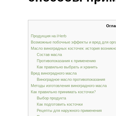
Огла
Продукция на iHerb
Возможные побочные эффекты и вред для орг
Масло виноградных косточек: история возникн
Состав масла
Противопоказания к применению
Как правильно выбрать и хранить
Вред виноградного масла
Виноградное масло противопоказания
Методы изготовления виноградного масла
Как правильно принимать косточки?
Выбор продукта
Как подготовить косточки
Рецепты для наружного применения