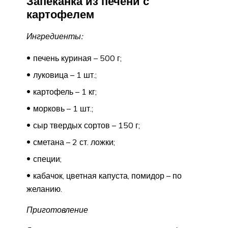
Запеканка из печени с
картофелем
Ингредиенты:
печень куриная – 500 г;
луковица – 1 шт.;
картофель – 1 кг;
морковь – 1 шт.;
сыр твердых сортов – 150 г;
сметана – 2 ст. ложки;
специи;
кабачок, цветная капуста, помидор – по
желанию.
Приготовление