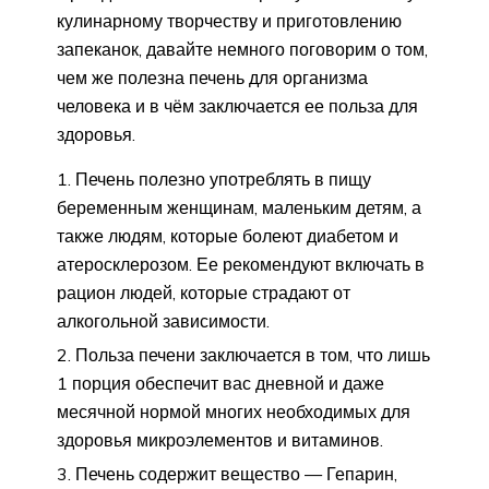
кулинарному творчеству и приготовлению
запеканок, давайте немного поговорим о том,
чем же полезна печень для организма
человека и в чём заключается ее польза для
здоровья.
Печень полезно употреблять в пищу
беременным женщинам, маленьким детям, а
также людям, которые болеют диабетом и
атеросклерозом. Ее рекомендуют включать в
рацион людей, которые страдают от
алкогольной зависимости.
Польза печени заключается в том, что лишь
1 порция обеспечит вас дневной и даже
месячной нормой многих необходимых для
здоровья микроэлементов и витаминов.
Печень содержит вещество — Гепарин,