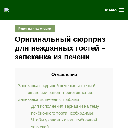
Меню
Рецепты и заготовки
Оригинальный сюрприз
для нежданных гостей –
запеканка из печени
Оглавление
Запеканка с куриной печенью и гречкой
Пошаговый рецепт приготовления:
Запеканка из печени с грибами
Для исполнения вариации на тему
печёночного торта необходимы:
Чтобы украсить стол печёночной
закуской: