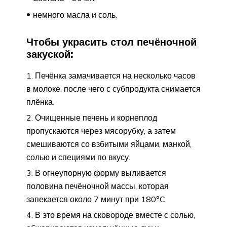
немного масла и соль.
Чтобы украсить стол печёночной
закуской:
Печёнка замачивается на несколько часов
в молоке, после чего с субпродукта снимается
плёнка.
Очищенные печень и корнеплод
пропускаются через мясорубку, а затем
смешиваются со взбитыми яйцами, манкой,
солью и специями по вкусу.
В огнеупорную форму выливается
половина печёночной массы, которая
запекается около 7 минут при 180°C.
В это время на сковороде вместе с солью,