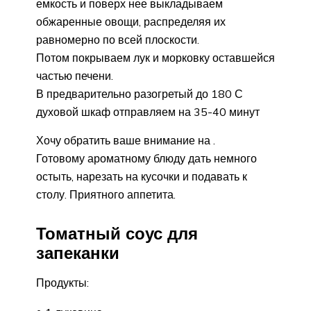
емкость и поверх нее выкладываем
обжаренные овощи, распределяя их
равномерно по всей плоскости.
Потом покрываем лук и морковку оставшейся
частью печени.
В предварительно разогретый до 180 С
духовой шкаф отправляем на 35-40 минут
Хочу обратить ваше внимание на .
Готовому ароматному блюду дать немного
остыть, нарезать на кусочки и подавать к
столу. Приятного аппетита.
Томатный соус для
запеканки
Продукты: