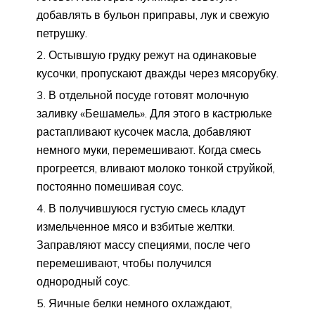
добавлять в бульон приправы, лук и свежую
петрушку.
Остывшую грудку режут на одинаковые
кусочки, пропускают дважды через мясорубку.
В отдельной посуде готовят молочную
заливку «Бешамель». Для этого в кастрюльке
растапливают кусочек масла, добавляют
немного муки, перемешивают. Когда смесь
прогреется, вливают молоко тонкой струйкой,
постоянно помешивая соус.
В получившуюся густую смесь кладут
измельченное мясо и взбитые желтки.
Заправляют массу специями, после чего
перемешивают, чтобы получился
однородный соус.
Яичные белки немного охлаждают,