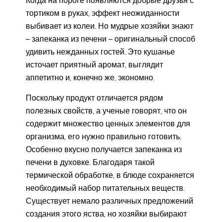
тортиком в руках, эффект неожиданности
выбивает из колеи. Но мудрые хозяйки знают
– запеканка из печени – оригинальный способ
удивить нежданных гостей. Это кушанье
источает приятный аромат, выглядит
аппетитно и, конечно же, экономно.
Поскольку продукт отличается рядом
полезных свойств, а ученые говорят, что он
содержит множество ценных элементов для
организма, его нужно правильно готовить.
Особенно вкусно получается запеканка из
печени в духовке. Благодаря такой
термической обработке, в блюде сохраняется
необходимый набор питательных веществ.
Существует немало различных предложений
создания этого яства, но хозяйки выбирают