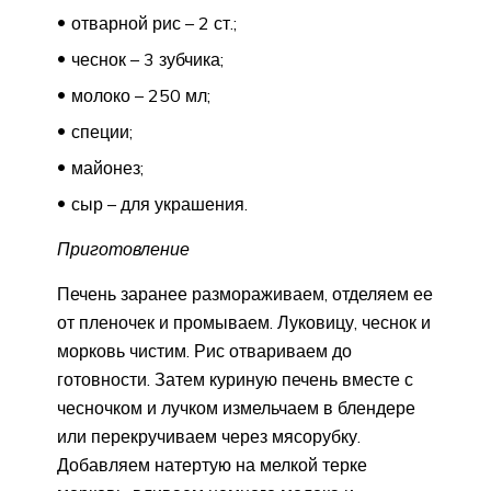
отварной рис – 2 ст.;
чеснок – 3 зубчика;
молоко – 250 мл;
специи;
майонез;
сыр – для украшения.
Приготовление
Печень заранее размораживаем, отделяем ее
от пленочек и промываем. Луковицу, чеснок и
морковь чистим. Рис отвариваем до
готовности. Затем куриную печень вместе с
чесночком и лучком измельчаем в блендере
или перекручиваем через мясорубку.
Добавляем натертую на мелкой терке