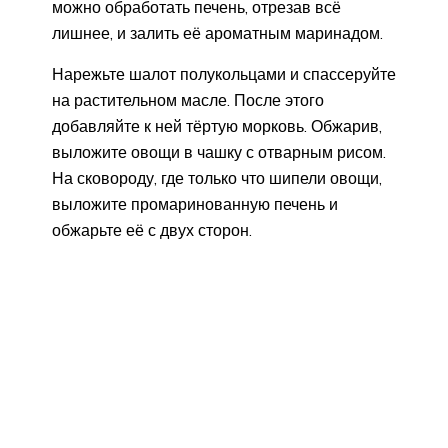
можно обработать печень, отрезав всё
лишнее, и залить её ароматным маринадом.
Нарежьте шалот полукольцами и спассеруйте
на растительном масле. После этого
добавляйте к ней тёртую морковь. Обжарив,
выложите овощи в чашку с отварным рисом.
На сковороду, где только что шипели овощи,
выложите промаринованную печень и
обжарьте её с двух сторон.