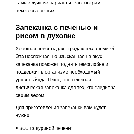
самые лучшие варианты. Рассмотрим
некоторые из них.
Запеканка с печенью и
рисом в духовке
Хорошая новость для страдающих анемией.
Эта несложная, но изысканная на вкус
запеканка поможет поднять гемоглобин и
поддержит в организме необходимый
уровень йода. Плюс, это отличная
диетическая запеканка для тех, кто следит за
своим весом.
Для приготовления запеканки вам будет
нужно:
300 гр. куриной печени;