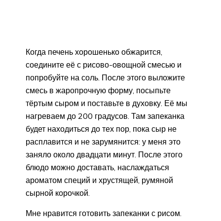
Когда печень хорошенько обжарится,
соедините её с рисово-овощной смесью и
попробуйте на соль. После этого выложите
смесь в жаропрочную форму, посыпьте
тёртым сыром и поставьте в духовку. Её мы
нагреваем до 200 градусов. Там запеканка
будет находиться до тех пор, пока сыр не
расплавится и не зарумянится: у меня это
заняло около двадцати минут. После этого
блюдо можно доставать, наслаждаться
ароматом специй и хрустящей, румяной
сырной корочкой.
Мне нравится готовить запеканки с рисом.