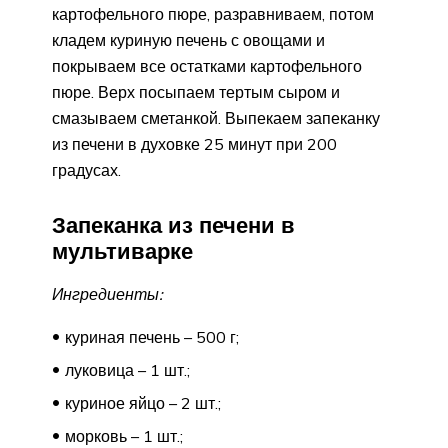
картофельного пюре, разравниваем, потом
кладем куриную печень с овощами и
покрываем все остатками картофельного
пюре. Верх посыпаем тертым сыром и
смазываем сметанкой. Выпекаем запеканку
из печени в духовке 25 минут при 200
градусах.
Запеканка из печени в
мультиварке
Ингредиенты:
куриная печень – 500 г;
луковица – 1 шт.;
куриное яйцо – 2 шт.;
морковь – 1 шт.;