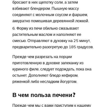
бросают в них щепотку соли, а затем
взбивают блендером. Пышную массу
соединяют с молочным соусом и фаршем,
аккуратно помешивая деревянной ложкой.
Форму из печи обильно смазывают
растительным маслом и наполняют ее
смесью. Отправляют в духовку на 25 минут,
предварительно разогретую до 185 градусов.
Прежде чем разрезать на порции
приготовленную в духовке запеканку из
куриного филе, следует подождать, пока она
остынет. Дополняют блюдо кефиром,
ряженкой либо несладким йогуртом.
В чем польза печени?
Прежде чем мы с вами приступим к нашему