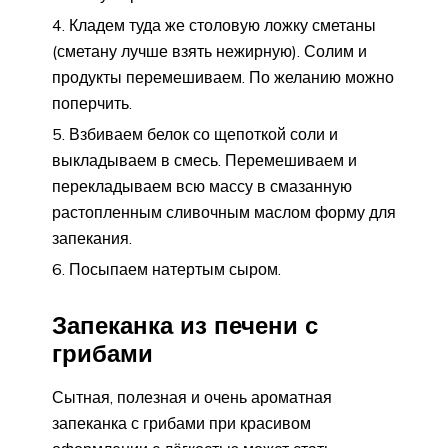
Кладем туда же столовую ложку сметаны
(сметану лучше взять нежирную). Солим и
продукты перемешиваем. По желанию можно
поперчить.
Взбиваем белок со щепоткой соли и
выкладываем в смесь. Перемешиваем и
перекладываем всю массу в смазанную
растопленным сливочным маслом форму для
запекания.
Посыпаем натертым сыром.
Запеканка из печени с
грибами
Сытная, полезная и очень ароматная
запеканка с грибами при красивом