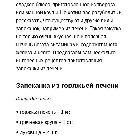
сладкое блюдо, приготовленное из творога
или манной крупы. Но хотим вас разубедить и
рассказать, что существуют и другие виды
запеканок, например из печени. Такая закуска
не только очень вкусная, но и полезная.
Печень богата витаминами, содержит много
железа и белка. Предлагаем вам несколько
интересных рецептов приготовления
запеканки из печени.
Запеканка из говяжьей печени
Ингредиенты:
говяжья печень – 1 кг;
гречневая крупа – 1 ст.;
луковица – 2 шт.;