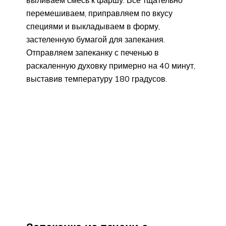
перемешиваем, приправляем по вкусу
специями и выкладываем в форму,
застеленную бумагой для запекания.
Отправляем запеканку с печенью в
раскаленную духовку примерно на 40 минут,
выставив температуру 180 градусов.