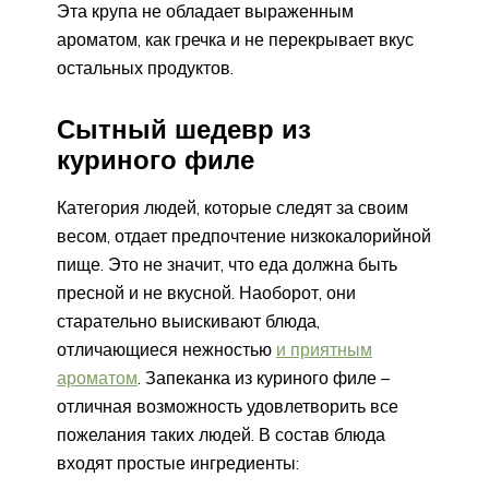
Эта крупа не обладает выраженным
ароматом, как гречка и не перекрывает вкус
остальных продуктов.
Сытный шедевр из
куриного филе
Категория людей, которые следят за своим
весом, отдает предпочтение низкокалорийной
пище. Это не значит, что еда должна быть
пресной и не вкусной. Наоборот, они
старательно выискивают блюда,
отличающиеся нежностью
и приятным
ароматом
. Запеканка из куриного филе –
отличная возможность удовлетворить все
пожелания таких людей. В состав блюда
входят простые ингредиенты: