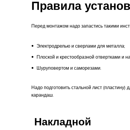
Правила установ
Перед монтажом надо запастись такими инс
Электродрелью и сверлами для металла;
Плоской и крестообразной отвертками и н
Шуруповертом и саморезами.
Надо подготовить стальной лист (пластину) 
карандаш.
Накладной