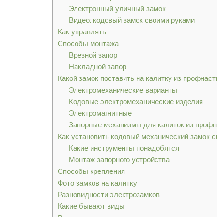
Электронный уличный замок
Видео: кодовый замок своими руками
Как управлять
Способы монтажа
Врезной запор
Накладной запор
Какой замок поставить на калитку из профнаст
Электромеханические варианты
Кодовые электромеханические изделия
Электромагнитные
Запорные механизмы для калиток из профн
Как установить кодовый механический замок 
Какие инструменты понадобятся
Монтаж запорного устройства
Способы крепления
Фото замков на калитку
Разновидности электрозамков
Какие бывают виды