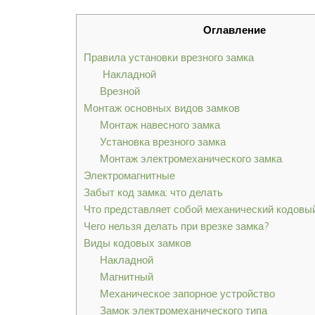
Оглавление
Правила установки врезного замка
Накладной
Врезной
Монтаж основных видов замков
Монтаж навесного замка
Установка врезного замка
Монтаж электромеханического замка
Электромагнитные
Забыт код замка: что делать
Что представляет собой механический кодовы
Чего нельзя делать при врезке замка?
Виды кодовых замков
Накладной
Магнитный
Механическое запорное устройство
Замок электромеханического типа