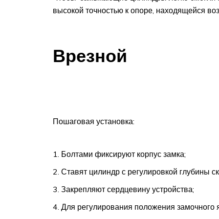
высокой точностью к опоре, находящейся воз
Врезной
Пошаговая установка:
Болтами фиксируют корпус замка;
Ставят цилиндр с регулировкой глубины с
Закрепляют сердцевину устройства;
Для регулирования положения замочного я