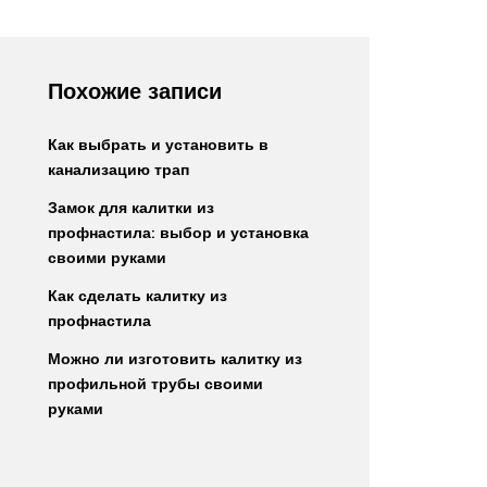
Похожие записи
Как выбрать и установить в
канализацию трап
Замок для калитки из
профнастила: выбор и установка
своими руками
Как сделать калитку из
профнастила
Можно ли изготовить калитку из
профильной трубы своими
руками