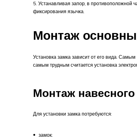
Устанавливая запор, в противоположной ч
фиксирования язычка.
Монтаж основны
Установка замка зависит от его вида. Самым
самым трудным считается установка электро
Монтаж навесного
Для установки замка потребуются:
замок;