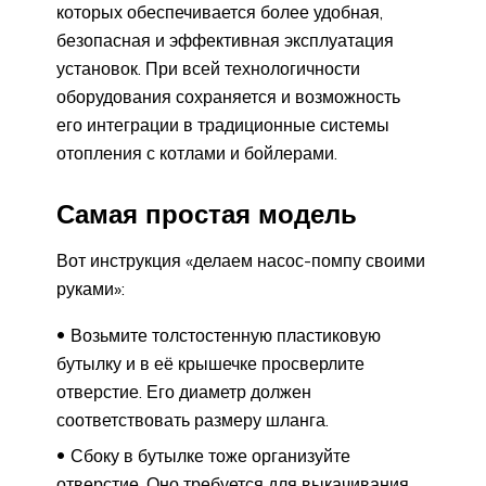
которых обеспечивается более удобная,
безопасная и эффективная эксплуатация
установок. При всей технологичности
оборудования сохраняется и возможность
его интеграции в традиционные системы
отопления с котлами и бойлерами.
Самая простая модель
Вот инструкция «делаем насос-помпу своими
руками»:
Возьмите толстостенную пластиковую
бутылку и в её крышечке просверлите
отверстие. Его диаметр должен
соответствовать размеру шланга.
Сбоку в бутылке тоже организуйте
отверстие. Оно требуется для выкачивания