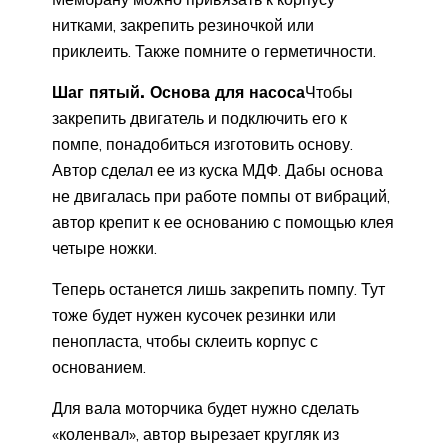
нитками, закрепить резиночкой или
приклеить. Также помните о герметичности.
Шаг пятый. Основа для насоса
Чтобы
закрепить двигатель и подключить его к
помпе, понадобиться изготовить основу.
Автор сделал ее из куска МДФ. Дабы основа
не двигалась при работе помпы от вибраций,
автор крепит к ее основанию с помощью клея
четыре ножки.
Теперь останется лишь закрепить помпу. Тут
тоже будет нужен кусочек резинки или
пенопласта, чтобы склеить корпус с
основанием.
Для вала моторчика будет нужно сделать
«коленвал», автор вырезает кругляк из