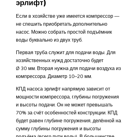
эрлифт)
Если в хозяйстве уже имеется компрессор —
не спешить приобретать дополнительно
насос. Можно собрать простой подъёмник
воды буквально из двух труб.
Первая труба служит для подачи воды. Для
хозяйственных нужд достаточно будет
Ø 30 мм. Вторая нужна для подачи воздуха из
компрессора. Диаметр 10–20 мм.
КПД насоса эрлифт напрямую зависит от
мощности компрессора, глубины погружения
и высоты подачи. Он не может превышать
70% за счёт особенностей конструкции. КПД
будет равен глубине погружения, делённой на
сумму глубины погружения и высоты
подъёма (всего пути воды). В большинстве