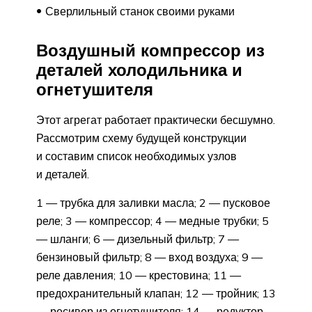
Сверлильный станок своими руками
Воздушный компрессор из
деталей холодильника и
огнетушителя
Этот агрегат работает практически бесшумно.
Рассмотрим схему будущей конструкции
и составим список необходимых узлов
и деталей.
1 — трубка для заливки масла; 2 — пусковое
реле; 3 — компрессор; 4 — медные трубки; 5
— шланги; 6 — дизельный фильтр; 7 —
бензиновый фильтр; 8 — вход воздуха; 9 —
реле давления; 10 — крестовина; 11 —
предохранительный клапан; 12 — тройник; 13
— ресивер из огнетушителя; 14 — редуктор