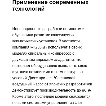
Применение современных
технологий
Инновационные разработки во многом и
обусловили развитие классических
климатических установок. В частности,
компания Mitsubishi использует в своих
моделях спиральный компрессор с
двухфазным впрыском хладагента, что
позволяет оборудованию выполнять свою
функцию независимо от температурных
условий. Даже при -15 °С тепловой
воздушный насос от японских разработчиков
демонстрирует производительность до 80 %.
Кроме этого, последние модели снабжаются
новыми системами управления, за счет