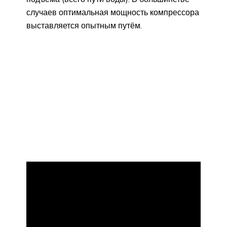
случаев оптимальная мощность компрессора
выставляется опытным путём.