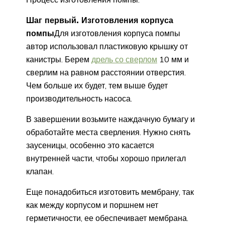
Шаг первый. Изготовления корпуса
помпы
Для изготовления корпуса помпы
автор использовал пластиковую крышку от
канистры. Берем
дрель со сверлом
10 мм и
сверлим на равном расстоянии отверстия.
Чем больше их будет, тем выше будет
производительность насоса.
В завершении возьмите наждачную бумагу и
обработайте места сверления. Нужно снять
заусеницы, особенно это касается
внутренней части, чтобы хорошо прилегал
клапан.
Еще понадобиться изготовить мембрану, так
как между корпусом и поршнем нет
герметичности, ее обеспечивает мембрана.