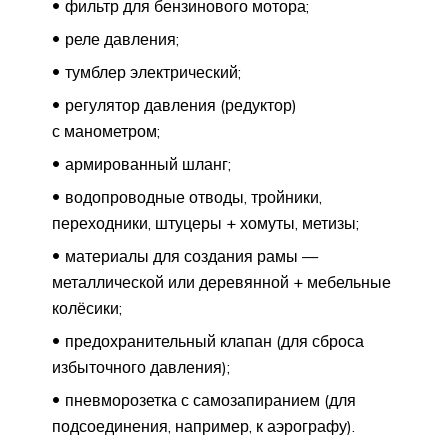
фильтр для бензинового мотора;
реле давления;
тумблер электрический;
регулятор давления (редуктор)
с манометром;
армированный шланг;
водопроводные отводы, тройники,
переходники, штуцеры + хомуты, метизы;
материалы для создания рамы —
металлической или деревянной + мебельные
колёсики;
предохранительный клапан (для сброса
избыточного давления);
пневморозетка с самозапиранием (для
подсоединения, например, к аэрографу).