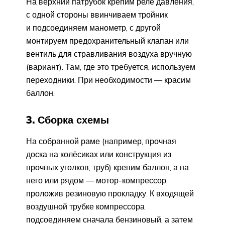
На верхний патрубок крепим реле давления,
с одной стороны ввинчиваем тройник
и подсоединяем манометр, с другой
монтируем предохранительный клапан или
вентиль для стравливания воздуха вручную
(вариант). Там, где это требуется, используем
переходники. При необходимости — красим
баллон.
3. Сборка схемы
На собранной раме (например, прочная
доска на колёсиках или конструкция из
прочных уголков, труб) крепим баллон, а на
него или рядом — мотор-компрессор,
проложив резиновую прокладку. К входящей
воздушной трубке компрессора
подсоединяем сначала бензиновый, а затем