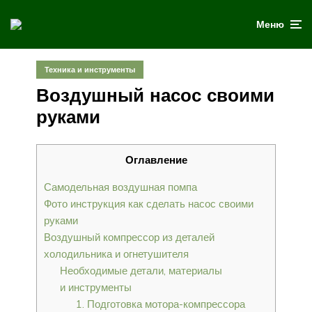
Меню
Техника и инструменты
Воздушный насос своими
руками
Оглавление
Самодельная воздушная помпа
Фото инструкция как сделать насос своими
руками
Воздушный компрессор из деталей
холодильника и огнетушителя
Необходимые детали, материалы
и инструменты
1. Подготовка мотора-компрессора