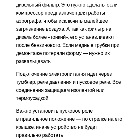
дизельный фильтр. Это нужно сделать, если
компрессор предназначен для работы
аэрографа, чтобы исключить малейшее
загрязнение воздуха. А так как фильтр на
дизель более «тонкий», его устанавливают
после бензинового. Если медные трубки при
демонтаже потеряли форму — нужно их
развальцевать.
Подключение электропитания идет через
тумблер, реле давления и пусковое реле. Все
соединения защищаем изолентой или
термоусадкой
Важно установить пусковое реле
в правильное положение — по стрелке на его
крышке, иначе устройство не будет
правильно работать