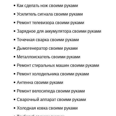
Как сделать нож своими руками
Усилитель сигнала своими руками
Ремонт телевизора своими руками
Зарядное для аккумулятора своими руками
Точечная сварка своими руками
Дымогенератор своими руками
Металлоискатель своими руками
Ремонт стиральных машин своими руками
Ремонт холодильника своими руками
Антенна своими руками
Ремонт велосипеда своими руками
Сварочный аппарат своими руками
Холодная ковка своими руками