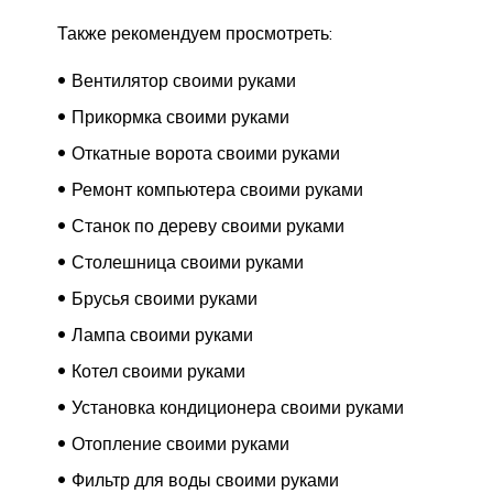
Также рекомендуем просмотреть:
Вентилятор своими руками
Прикормка своими руками
Откатные ворота своими руками
Ремонт компьютера своими руками
Станок по дереву своими руками
Столешница своими руками
Брусья своими руками
Лампа своими руками
Котел своими руками
Установка кондиционера своими руками
Отопление своими руками
Фильтр для воды своими руками