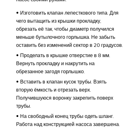
Изготовить клапан лепесткового типа. Для
чего вытащить из крышки прокладку,
обрезать её так, чтобы диаметр получился
меньше бутылочного горлышка. Не забыть
оставить без изменений сектор в 20 градусов.
Проделать в крышке отверстие в 8 мм.
Вернуть прокладку и накрутить на
обрезанное загодя горлышко.
Вставить в клапан кусок трубы. Взять
вторую ёмкость и отрезать верх.
Получившуюся воронку закрепить поверх
трубы.
На свободный конец трубы одеть шланг.
Работа над конструкцией насоса завершена.