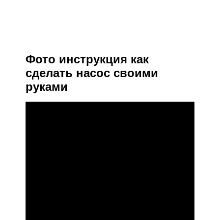
Фото инструкция как
сделать насос своими
руками