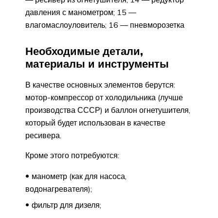
давления с манометром; 15 —
влагомаслоуловитель; 16 — пневморозетка
Необходимые детали,
материалы и инструменты
В качестве основных элементов берутся:
мотор-компрессор от холодильника (лучше
производства СССР) и баллон огнетушителя,
который будет использован в качестве
ресивера.
Кроме этого потребуются:
манометр (как для насоса,
водонагревателя);
фильтр для дизеля;