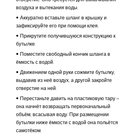
воздуха и вытекания воды.
Аккуратно вставьте шланг в крышку и
зафиксируйте его при помощи клея.
Прикрутите получившуюся конструкцию к
бутылке.
Поместите свободный кончик шланга в
ёмкость с водой.
Движением одной руки сожмите бутылку,
выдавив из неё воздух, а другой закройте
отверстие на ней.
Перестаньте давить на пластиковую тару –
она начнёт возвращать первоначальный
объём, всасывая воду. При размещении
бутылки ниже ёмкости с водой она польётся
самотёком.