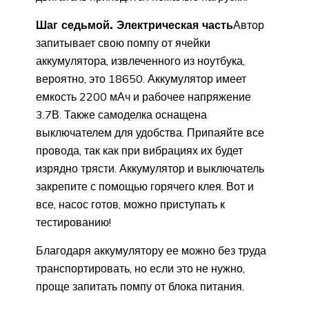
Шаг седьмой. Электрическая часть
Автор
запитывает свою помпу от ячейки
аккумулятора, извлеченного из ноутбука,
вероятно, это 18650. Аккумулятор имеет
емкость 2200 мАч и рабочее напряжение
3.7В. Также самоделка оснащена
выключателем для удобства. Припаяйте все
провода, так как при вибрациях их будет
изрядно трясти. Аккумулятор и выключатель
закрепите с помощью горячего клея. Вот и
все, насос готов, можно приступать к
тестированию!
Благодаря аккумулятору ее можно без труда
транспортировать, но если это не нужно,
проще запитать помпу от блока питания.