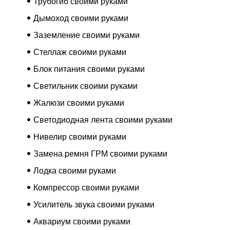
Трубогиб своими руками
Дымоход своими руками
Заземление своими руками
Стеллаж своими руками
Блок питания своими руками
Светильник своими руками
Жалюзи своими руками
Светодиодная лента своими руками
Нивелир своими руками
Замена ремня ГРМ своими руками
Лодка своими руками
Компрессор своими руками
Усилитель звука своими руками
Аквариум своими руками