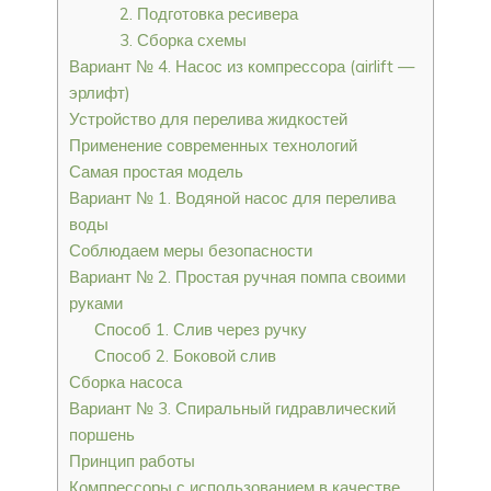
2. Подготовка ресивера
3. Сборка схемы
Вариант № 4. Насос из компрессора (airlift —
эрлифт)
Устройство для перелива жидкостей
Применение современных технологий
Самая простая модель
Вариант № 1. Водяной насос для перелива
воды
Соблюдаем меры безопасности
Вариант № 2. Простая ручная помпа своими
руками
Способ 1. Слив через ручку
Способ 2. Боковой слив
Сборка насоса
Вариант № 3. Спиральный гидравлический
поршень
Принцип работы
Компрессоры с использованием в качестве