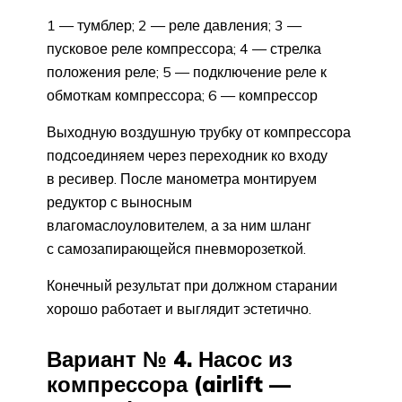
1 — тумблер; 2 — реле давления; 3 —
пусковое реле компрессора; 4 — стрелка
положения реле; 5 — подключение реле к
обмоткам компрессора; 6 — компрессор
Выходную воздушную трубку от компрессора
подсоединяем через переходник ко входу
в ресивер. После манометра монтируем
редуктор с выносным
влагомаслоуловителем, а за ним шланг
с самозапирающейся пневморозеткой.
Конечный результат при должном старании
хорошо работает и выглядит эстетично.
Вариант № 4. Насос из
компрессора (airlift —