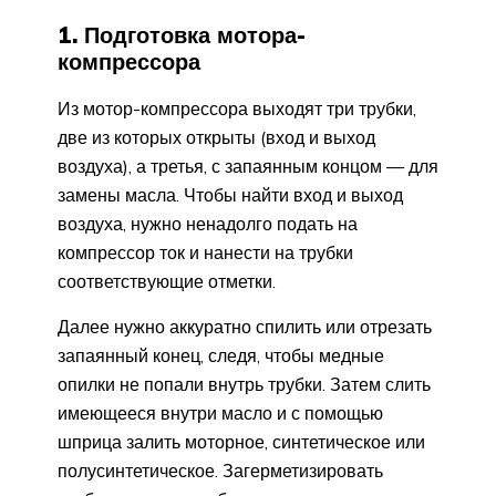
1. Подготовка мотора-
компрессора
Из мотор-компрессора выходят три трубки,
две из которых открыты (вход и выход
воздуха), а третья, с запаянным концом — для
замены масла. Чтобы найти вход и выход
воздуха, нужно ненадолго подать на
компрессор ток и нанести на трубки
соответствующие отметки.
Далее нужно аккуратно спилить или отрезать
запаянный конец, следя, чтобы медные
опилки не попали внутрь трубки. Затем слить
имеющееся внутри масло и с помощью
шприца залить моторное, синтетическое или
полусинтетическое. Загерметизировать