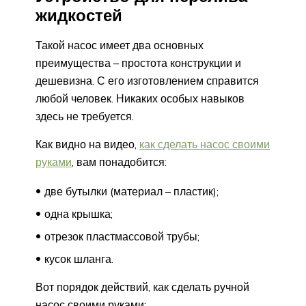
жидкостей
Такой насос имеет два основных
преимущества – простота конструкции и
дешевизна. С его изготовлением справится
любой человек. Никаких особых навыков
здесь не требуется.
Как видно на видео,
как сделать насос своими
руками
, вам понадобится:
две бутылки (материал – пластик);
одна крышка;
отрезок пластмассовой трубы;
кусок шланга.
Вот порядок действий, как сделать ручной
насос своими руками: