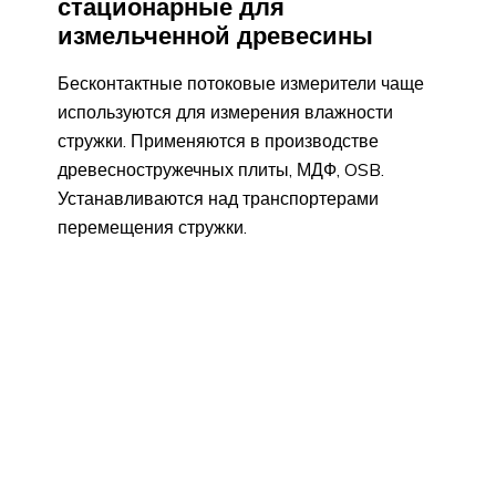
стационарные для
измельченной древесины
Бесконтактные потоковые измерители чаще
используются для измерения влажности
стружки. Применяются в производстве
древесностружечных плиты, МДФ, OSB.
Устанавливаются над транспортерами
перемещения стружки.