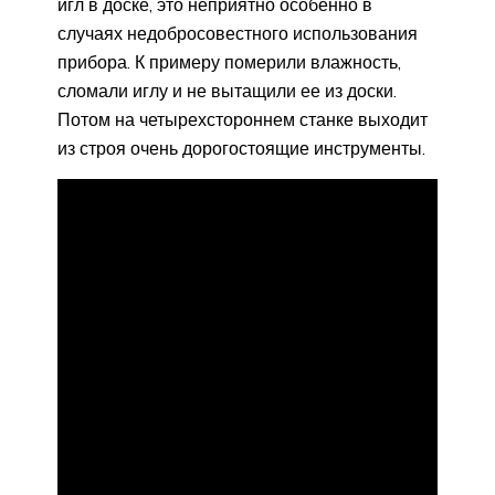
игл в доске, это неприятно особенно в
случаях недобросовестного использования
прибора. К примеру померили влажность,
сломали иглу и не вытащили ее из доски.
Потом на четырехстороннем станке выходит
из строя очень дорогостоящие инструменты.