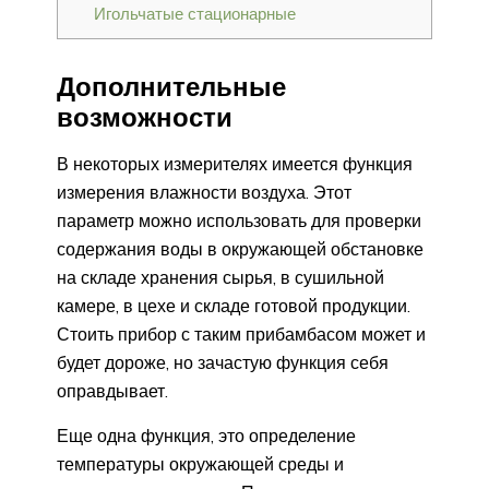
Игольчатые стационарные
Дополнительные
возможности
В некоторых измерителях имеется функция
измерения влажности воздуха. Этот
параметр можно использовать для проверки
содержания воды в окружающей обстановке
на складе хранения сырья, в сушильной
камере, в цехе и складе готовой продукции.
Стоить прибор с таким прибамбасом может и
будет дороже, но зачастую функция себя
оправдывает.
Еще одна функция, это определение
температуры окружающей среды и