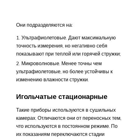
Они подразделяются на:
Ультрафиолетовые. Дают максимальную
точность измерения, но негативно себя
показывают при теплой или горячей стружки;
Микроволновые. Менее точны чем
ультрафиолетовые, но более устойчивы к
изменению влажности стружки.
Игольчатые стационарные
Такие приборы используются в сушильных
камерах. Отличаются они от переносных тем,
что используются в постоянном режиме. По
их показаниям переключаются стадии