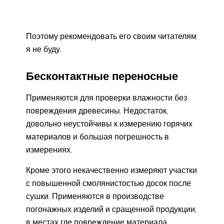
Поэтому рекомендовать его своим читателям
я не буду.
Бесконтактные переносные
Применяются для проверки влажности без
повреждения древесины. Недостаток,
довольно неустойчивы к измерению горячих
материалов и большая погрешность в
измерениях.
Кроме этого некачественно измеряют участки
с повышенной смолянистостью досок после
сушки. Применяются в производстве
погонажных изделий и сращенной продукции,
в местах где повреждение материала