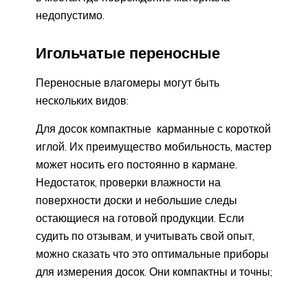
недопустимо.
Игольчатые переносные
Переносные влагомеры могут быть
нескольких видов:
Для досок компактные карманные с короткой
иглой. Их преимущество мобильность, мастер
может носить его постоянно в кармане.
Недостаток, проверки влажности на
поверхности доски и небольшие следы
остающиеся на готовой продукции. Если
судить по отзывам, и учитывать свой опыт,
можно сказать что это оптимальные приборы
для измерения досок. Они компактны и точны;