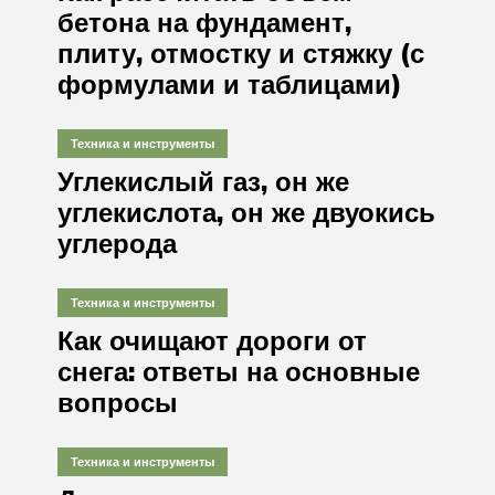
бетона на фундамент,
плиту, отмостку и стяжку (с
формулами и таблицами)
Техника и инструменты
Углекислый газ, он же
углекислота, он же двуокись
углерода
Техника и инструменты
Как очищают дороги от
снега: ответы на основные
вопросы
Техника и инструменты