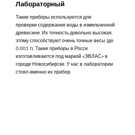
Лабораторный
Такие приборы используются для
проверки содержания воды в измельченной
древесине. Их точность довольно высокая,
этому способствуют очень точные весы (до
0,001 г). Такие приборы в Росси
изготавливаются под маркой «ЭВЛАС» в
городе Новосибирске. У нас в лаборатории
стоял именно их прибор.