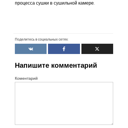
процесса сушки в сушильной камере.
Поделитесь в социальных сетях:
Напишите комментарий
Коментарий