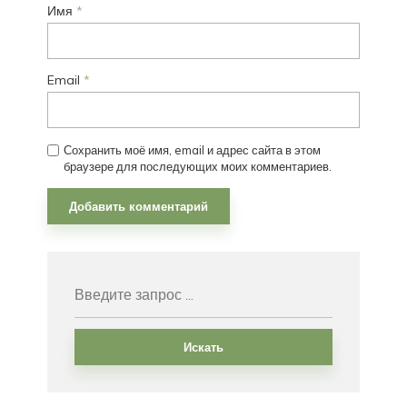
Имя
*
Email
*
Сохранить моё имя, email и адрес сайта в этом
браузере для последующих моих комментариев.
Искать