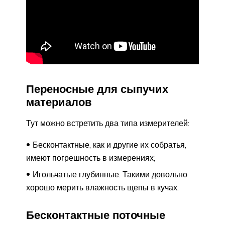
Переносные для сыпучих
материалов
Тут можно встретить два типа измерителей:
Бесконтактные, как и другие их собратья,
имеют погрешность в измерениях;
Игольчатые глубинные. Такими довольно
хорошо мерить влажность щепы в кучах.
Бесконтактные поточные