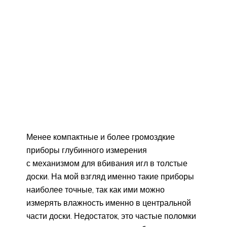
Менее компактные и более громоздкие
приборы глубинного измерения
с механизмом для вбивания игл в толстые
доски. На мой взгляд именно такие приборы
наиболее точные, так как ими можно
измерять влажность именно в центральной
части доски. Недостаток, это частые поломки