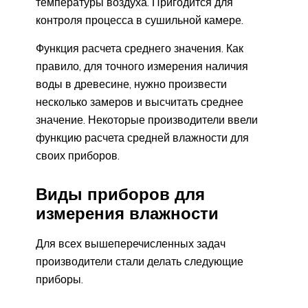
температуры воздуха. Пригодится для
контроля процесса в сушильной камере.
Функция расчета среднего значения. Как
правило, для точного измерения наличия
воды в древесине, нужно произвести
несколько замеров и высчитать среднее
значение. Некоторые производители ввели
функцию расчета средней влажности для
своих приборов.
Виды приборов для
измерения влажности
Для всех вышеперечисленных задач
производители стали делать следующие
приборы.