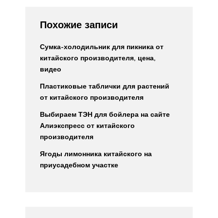
Похожие записи
Сумка-холодильник для пикника от
китайского производителя, цена,
видео
Пластиковые таблички для растений
от китайского производителя
Выбираем ТЭН для бойлера на сайте
Алиэкспресс от китайского
производителя
Ягоды лимонника китайского на
приусадебном участке