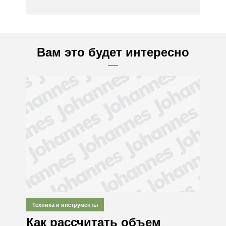
Вам это будет интересно
Техника и инструменты
Как рассчитать объем