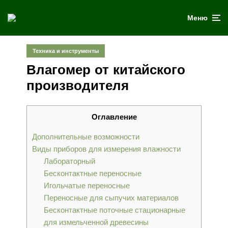
Меню
Техника и инструменты
Влагомер от китайского
производителя
Оглавление
Дополнительные возможности
Виды приборов для измерения влажности
Лабораторный
Бесконтактные переносные
Игольчатые переносные
Переносные для сыпучих материалов
Бесконтактные поточные стационарные
для измельченной древесины