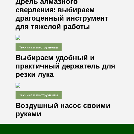
Дрель алмазного
сверления: выбираем
драгоценный инструмент
для тяжелой работы
Техника и инструменты
Выбираем удобный и
практичный держатель для
резки лука
Техника и инструменты
Воздушный насос своими
руками