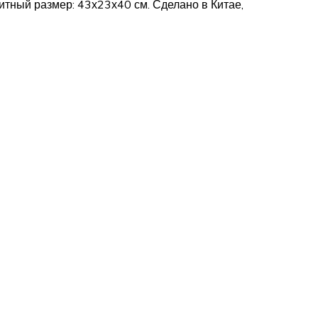
ритный размер: 43х23х40 см. Сделано в Китае,