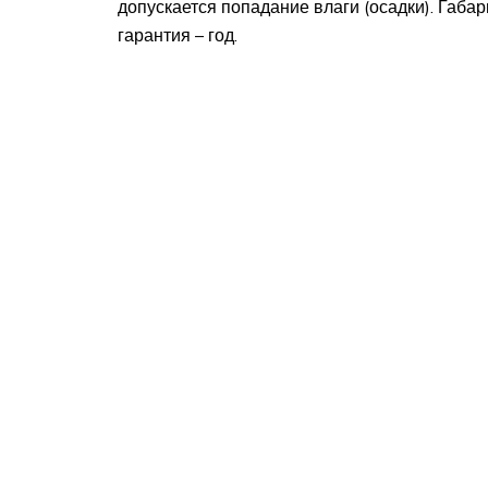
допускается попадание влаги (осадки). Габа
гарантия – год.