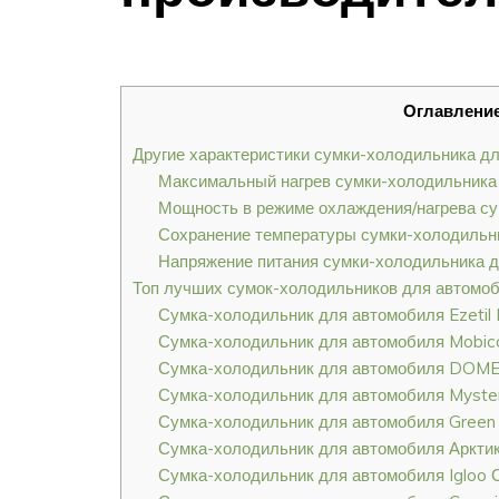
Оглавлени
Другие характеристики сумки-холодильника д
Максимальный нагрев сумки-холодильника
Мощность в режиме охлаждения/нагрева с
Сохранение температуры сумки-холодильн
Напряжение питания сумки-холодильника 
Топ лучших сумок-холодильников для автомо
Сумка-холодильник для автомобиля Ezetil
Сумка-холодильник для автомобиля Mobi
Сумка-холодильник для автомобиля DOME
Сумка-холодильник для автомобиля Myst
Сумка-холодильник для автомобиля Green
Сумка-холодильник для автомобиля Аркти
Сумка-холодильник для автомобиля Igloo 