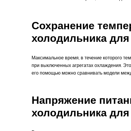
Сохранение темпе
холодильника для
Максимальное время, в течение которого те
при выключенных агрегатах охлаждения. Этот
его помощью можно сравнивать модели межд
Напряжение питан
холодильника для