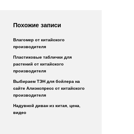
Похожие записи
Влагомер от китайского
производителя
Пластиковые таблички для
растений от китайского
производителя
Выбираем ТЭН для бойлера на
сайте Алиэкспресс от китайского
производителя
Надувной диван из китая, цена,
видео