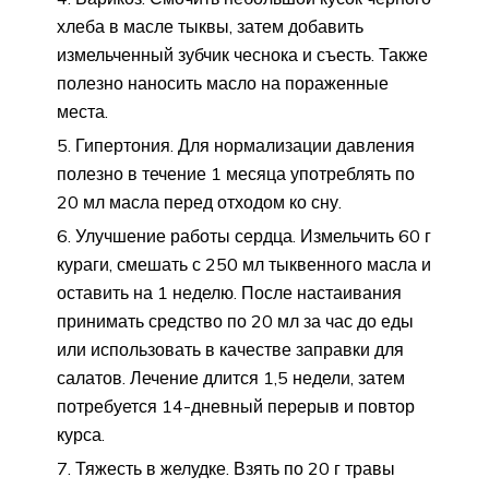
хлеба в масле тыквы, затем добавить
измельченный зубчик чеснока и съесть. Также
полезно наносить масло на пораженные
места.
Гипертония. Для нормализации давления
полезно в течение 1 месяца употреблять по
20 мл масла перед отходом ко сну.
Улучшение работы сердца. Измельчить 60 г
кураги, смешать с 250 мл тыквенного масла и
оставить на 1 неделю. После настаивания
принимать средство по 20 мл за час до еды
или использовать в качестве заправки для
салатов. Лечение длится 1,5 недели, затем
потребуется 14-дневный перерыв и повтор
курса.
Тяжесть в желудке. Взять по 20 г травы