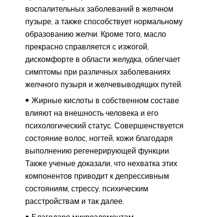
воспалительных заболеваний в желчном
пузыре, а также способствует нормальному
образованию желчи. Кроме того, масло
прекрасно справляется с изжогой,
дискомфорте в области желудка, облегчает
симптомы при различных заболеваниях
желчного пузыря и желчевыводящих путей.
Жирные кислоты в собственном составе
влияют на внешность человека и его
психологический статус. Совершенствуется
состояние волос, ногтей, кожи благодаря
выполнению регенерирующей функции.
Также ученые доказали, что нехватка этих
компонентов приводит к депрессивным
состояниям, стрессу, психическим
расстройствам и так далее.