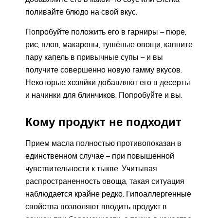
поливайте блюдо на свой вкус.
Попробуйте положить его в гарниры – пюре,
рис, плов, макароны, тушёные овощи, капните
пару капель в привычные супы – и вы
получите совершенно новую гамму вкусов.
Некоторые хозяйки добавляют его в десерты
и начинки для блинчиков. Попробуйте и вы.
Кому продукт не подходит
Прием масла полностью противопоказан в
единственном случае – при повышенной
чувствительности к тыкве. Учитывая
распространенность овоща, такая ситуация
наблюдается крайне редко. Гипоаллергенные
свойства позволяют вводить продукт в