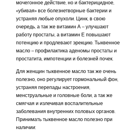
мочегонное действие, но и бактерицидное,
«убивая» все болезнетворные бактерии и
устраняя любые опухоли. Цинк, в свою
очередь, а так же витамин А – улучшают
работу простаты, а витамин Е повышают
потенцию и продлевают эрекцию. Тыквенное
масло – профилактика аденомы простаты и
простатита, импотенции и болезней почек.
Для женщин тыквенное масло так же очень
полезно, оно регулирует гормональный фон,
устраняя перепады настроения,
менструальные и головные боли, а так же
смягчая и излечивая воспалительные
заболевания внутренних половых органов.
Принимать тыквенное масло полезно при
наличии: