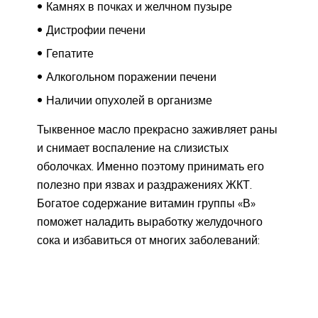
Камнях в почках и желчном пузыре
Дистрофии печени
Гепатите
Алкогольном поражении печени
Наличии опухолей в организме
Тыквенное масло прекрасно заживляет раны
и снимает воспаление на слизистых
оболочках. Именно поэтому принимать его
полезно при язвах и раздражениях ЖКТ.
Богатое содержание витамин группы «В»
поможет наладить выработку желудочного
сока и избавиться от многих заболеваний: