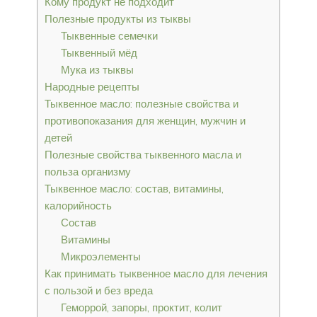
Кому продукт не подходит
Полезные продукты из тыквы
Тыквенные семечки
Тыквенный мёд
Мука из тыквы
Народные рецепты
Тыквенное масло: полезные свойства и
противопоказания для женщин, мужчин и
детей
Полезные свойства тыквенного масла и
польза организму
Тыквенное масло: состав, витамины,
калорийность
Состав
Витамины
Микроэлементы
Как принимать тыквенное масло для лечения
с пользой и без вреда
Геморрой, запоры, проктит, колит