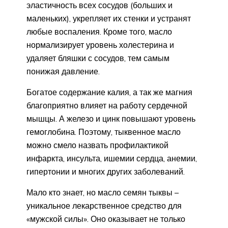
эластичность всех сосудов (больших и
маленьких), укрепляет их стенки и устранят
любые воспаления. Кроме того, масло
нормализирует уровень холестерина и
удаляет бляшки с сосудов, тем самым
понижая давление.
Богатое содержание калия, а так же магния
благоприятно влияет на работу сердечной
мышцы. А железо и цинк повышают уровень
гемоглобина. Поэтому, тыквенное масло
можно смело назвать профилактикой
инфаркта, инсульта, ишемии сердца, анемии,
гипертонии и многих других заболеваний.
Мало кто знает, но масло семян тыквы –
уникальное лекарственное средство для
«мужской силы». Оно оказывает не только