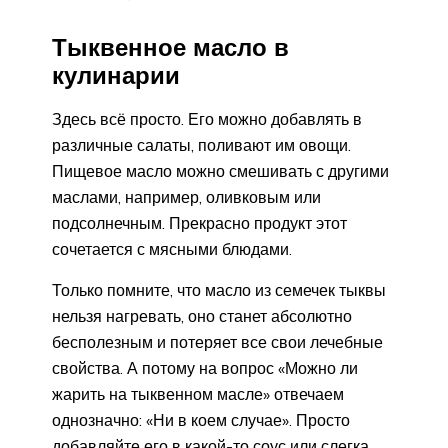
Тыквенное масло в
кулинарии
Здесь всё просто. Его можно добавлять в
различные салаты, поливают им овощи.
Пищевое масло можно смешивать с другими
маслами, например, оливковым или
подсолнечным. Прекрасно продукт этот
сочетается с мясными блюдами.
Только помните, что масло из семечек тыквы
нельзя нагревать, оно станет абсолютно
бесполезным и потеряет все свои лечебные
свойства. А потому на вопрос «Можно ли
жарить на тыквенном масле» отвечаем
однозначно: «Ни в коем случае». Просто
добавляйте его в какой-то соус или слегка