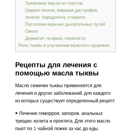
Тыквенное масло от глистов
Цирроз печени, жировая дистрофия,
гепатит, пародонтоз, стоматит
Патологии верхних дыхательных путей
Ожоги
Дерматит, псориаз, опрелости
Роль тыквы в улучшении мужского здоровья
Рецепты для лечения с
помощью масла тыквы
Масло семечек тыквы применяется для
лечения и других заболеваний, для каждого
из которых существует определенный рецепт:
Лечение геморроя, запоров, анальных
трещин, колита и проктита. Для этого масло
пьют по 1 чайной ложке за час до еды.