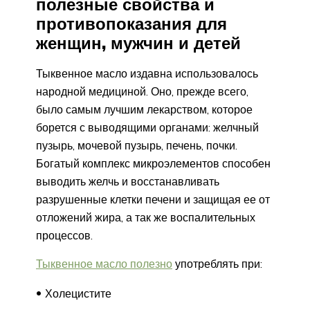
полезные свойства и
противопоказания для
женщин, мужчин и детей
Тыквенное масло издавна использовалось
народной медициной. Оно, прежде всего,
было самым лучшим лекарством, которое
борется с выводящими органами: желчный
пузырь, мочевой пузырь, печень, почки.
Богатый комплекс микроэлементов способен
выводить желчь и восстанавливать
разрушенные клетки печени и защищая ее от
отложений жира, а так же воспалительных
процессов.
Тыквенное масло полезно
употреблять при:
Холецистите