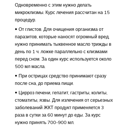
Одновременно с этим нужно делать
микроклизмы. Курс лечения рассчитан на 15
процедур.
От глистов. Для очищения организма от
паразитов, которые наносят огромный вред,
нужно принимать тыквенное масло трижды в
день по 1 ч. ложке параллельно с клизмами
перед сном. За один курс используется около
500 мл масла.
При острицах средство принимают сразу
после сна, до приема пищи.
Цирроз печени, гепатит, гастриты, колиты,
стоматиты, язвы. Для излечения от серьезных
заболеваний ЖКТ продукт применяется 3
раза в сутки за 60 минут до еды. За курс
нужно принять 700-900 мл.