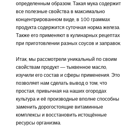
определенным образом. Такая мука содержит
все полезные свойства в максимально
концентрированном виде, в 100 граммах
продукта содержится суточная норма железа.
Также его применяют в кулинарных рецептах
при приготовлении разных соусов и заправок.
Итак, мы рассмотрели уникальный по своим
свойствам продукт — тыквенное масло,
изучили его состав и сферы применения. Это
позволяет нам сделать вывод о том, что
простая, привычная на наших огородах
культура и её производные вполне способны
заменить дорогостоящие витаминные
комплексы и восстановить истощённые
ресурсы организма.