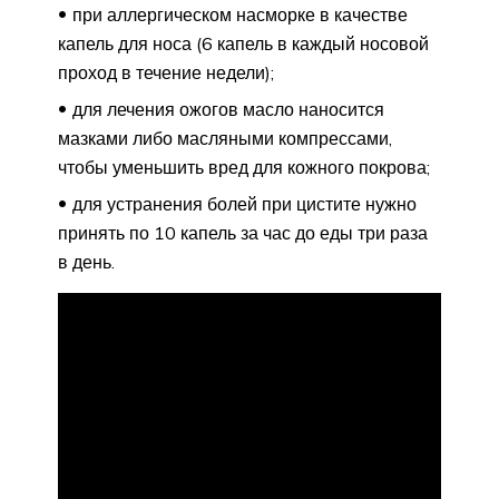
при аллергическом насморке в качестве
капель для носа (6 капель в каждый носовой
проход в течение недели);
для лечения ожогов масло наносится
мазками либо масляными компрессами,
чтобы уменьшить вред для кожного покрова;
для устранения болей при цистите нужно
принять по 10 капель за час до еды три раза
в день.