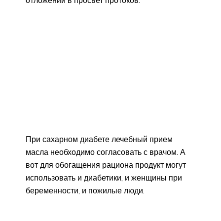
отложений в просвет протоков.
При сахарном диабете лечебный прием
масла необходимо согласовать с врачом. А
вот для обогащения рациона продукт могут
использовать и диабетики, и женщины при
беременности, и пожилые люди.