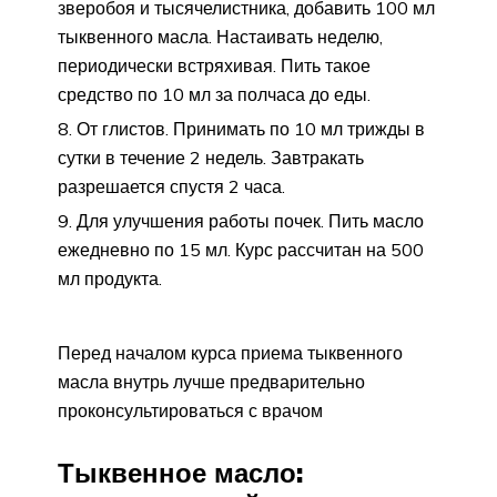
зверобоя и тысячелистника, добавить 100 мл
тыквенного масла. Настаивать неделю,
периодически встряхивая. Пить такое
средство по 10 мл за полчаса до еды.
От глистов. Принимать по 10 мл трижды в
сутки в течение 2 недель. Завтракать
разрешается спустя 2 часа.
Для улучшения работы почек. Пить масло
ежедневно по 15 мл. Курс рассчитан на 500
мл продукта.
Перед началом курса приема тыквенного
масла внутрь лучше предварительно
проконсультироваться с врачом
Тыквенное масло: