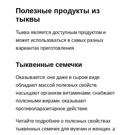
Полезные продукты из
тыквы
Тыква является доступным продуктом и
может использоваться в самых разных
вариантах приготовления.
Тыквенные семечки
Оказывается, они даже в сыром виде
обладают массой полезных свойств,
насыщают организм витаминами, снабжают
полезными жирами, оказывают
противопаразитарное действие.
Читайте подробнее о полезных свойствах
тыквенных семечек для мужчин и женщин, а