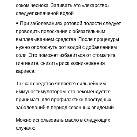
соком чеснока. Запивать это «лекарство»
следует кипяченой водой.
При заболеваниях ротовой полости следует
проводить полоскания с обязательным
выплевыванием средства. После процедуры
нужно ополоснуть рот водой с добавлением
соли. Это поможет избавиться от стоматита,
гингивита, снизить риск возникновения
кариеса.
Так как средство является сильнейшим
иммуностимулятором, его рекомендуется
принимать для профилактики простудных
заболеваний в период сезонных эпидемий.
Можно использовать масло в следующих
случаях: