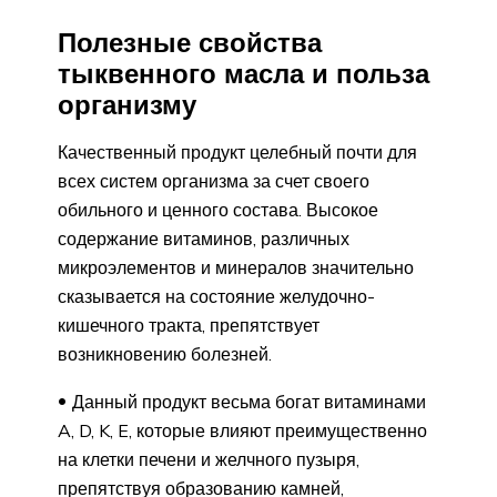
Полезные свойства
тыквенного масла и польза
организму
Качественный продукт целебный почти для
всех систем организма за счет своего
обильного и ценного состава. Высокое
содержание витаминов, различных
микроэлементов и минералов значительно
сказывается на состояние желудочно-
кишечного тракта, препятствует
возникновению болезней.
Данный продукт весьма богат витаминами
A, D, K, E, которые влияют преимущественно
на клетки печени и желчного пузыря,
препятствуя образованию камней,