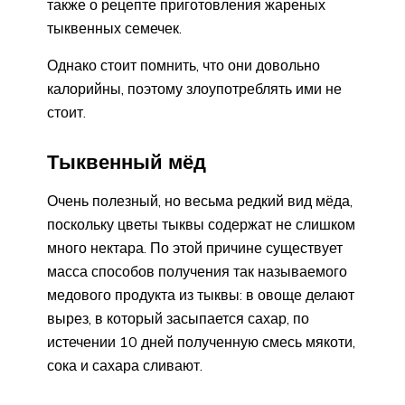
также о рецепте приготовления жареных
тыквенных семечек.
Однако стоит помнить, что они довольно
калорийны, поэтому злоупотреблять ими не
стоит.
Тыквенный мёд
Очень полезный, но весьма редкий вид мёда,
поскольку цветы тыквы содержат не слишком
много нектара. По этой причине существует
масса способов получения так называемого
медового продукта из тыквы: в овоще делают
вырез, в который засыпается сахар, по
истечении 10 дней полученную смесь мякоти,
сока и сахара сливают.