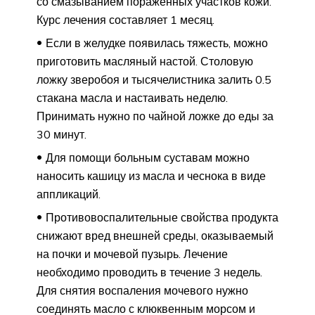
со смазыванием пораженных участков кожи.
Курс лечения составляет 1 месяц.
Если в желудке появилась тяжесть, можно
приготовить масляный настой. Столовую
ложку зверобоя и тысячелистника залить 0.5
стакана масла и настаивать неделю.
Принимать нужно по чайной ложке до еды за
30 минут.
Для помощи больным суставам можно
наносить кашицу из масла и чеснока в виде
аппликаций.
Противовоспалительные свойства продукта
снижают вред внешней среды, оказываемый
на почки и мочевой пузырь. Лечение
необходимо проводить в течение 3 недель.
Для снятия воспаления мочевого нужно
соединять масло с клюквенным морсом и