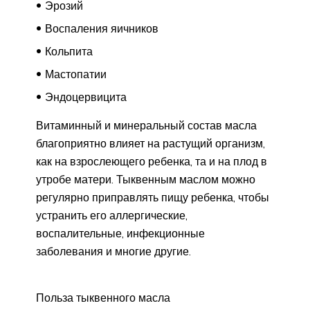
Эрозий
Воспаления яичников
Кольпита
Мастопатии
Эндоцервицита
Витаминный и минеральный состав масла
благоприятно влияет на растущий организм,
как на взрослеющего ребенка, та и на плод в
утробе матери. Тыквенным маслом можно
регулярно приправлять пищу ребенка, чтобы
устранить его аллергические,
воспалительные, инфекционные
заболевания и многие другие.
Польза тыквенного масла