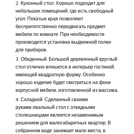
Кухонный стол. Хорошо подходит для
небольших помещений, где есть свободный
угол. Покатые края позволяют
беспрепятственно передвигать предмет
мебели по комнате. При необходимости
производится установка выдвижной полки
для приборов.
Обеденный. Большой деревянный круглый
стол отлично впишется в интерьер гостиной,
имеющей квадратную форму. Особенно
хорошо изделие будет смотреться на фоне
корпусной мебели, изготовленной из массива.
Складной. Сделанный своими
руками овальный стол с откидными
столешницами является незаменимым
решением для малогабаритных квартир. В
собранном виде занимает мало места, в