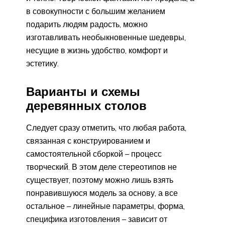
в совокупности с большим желанием
подарить людям радость, можно
изготавливать необыкновенные шедевры,
несущие в жизнь удобство, комфорт и
эстетику.
Варианты и схемы
деревянных столов
Следует сразу отметить, что любая работа,
связанная с конструированием и
самостоятельной сборкой – процесс
творческий. В этом деле стереотипов не
существует, поэтому можно лишь взять
понравившуюся модель за основу, а все
остальное – линейные параметры, форма,
специфика изготовления – зависит от