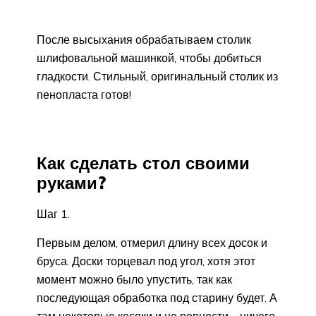
После высыхания обрабатываем столик
шлифовальной машинкой, чтобы добиться
гладкости. Стильный, оригинальный столик из
пенопласта готов!
Как сделать стол своими
руками?
Шаг 1.
Первым делом, отмерил длину всех досок и
бруса. Доски торцевал под угол, хотя этот
момент можно было упустить, так как
последующая обработка под старину будет. А
там некоторые косяки и не ровности – ничего