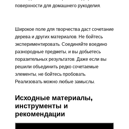
поверхности для домашнего рукоделия.
Широкое поле для творчества даст сочетание
дерева и других материалов. Не бойтесь
экспериментировать. Соединяйте воедино
разнородные предметы, и вы добьетесь
поразительных результатов. Даже если вы
решили объединить редко сочетаемые
элементы, не бойтесь пробовать.
Реализовать можно любые замыслы.
Исходные материалы,
инструменты и
рекомендации