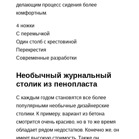
делающим процесс сидения более
комфортным.
4 ножки
С перемычкой
Один столб с крестовиной
Перекрестия
Современные разработки
Необычный журнальный
столик из пенопласта
С каждым годом становятся все более
популярными необычные дизайнерские
столики. К примеру, вариант из бетона
смотрится очень красиво, но в то же время
обладает рядом недостатков. Конечно же, он
имеет высокую стоимость. Также он