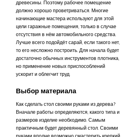
древесины. Поэтому рабочее помещение
должно хорошо проветриваться. Многие
начинающие мастера используют для этой
цели гаражные помещения, только в случае
отсутствия в нём автомобильного средства.
Лучше всего подойдёт сарай, если такого нет,
то его несложно построить. Для начала будет
достаточно обычных инструментов плотника,
но применение новых приспособлений
ускорит и облегчит труд.
Выбор материала
Как сделать стол своими руками из дерева?
Вначале работы определяются, какого типа и
размеров изделие необходимо. Самым
практичным будет деревянный стол. Своими
руками вполне возможно смастерить крепкий