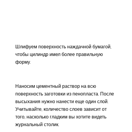
Шлифуем поверхность наждачной бумагой,
чтобы цилиндр имел более правильную
форму.
Наносим цементный раствор на всю
поверхность заготовки из пенопласта. После
высыхания нужно нанести еще один слой.
Учитывайте, количество слоев зависит от
того, насколько гладким вы хотите видеть
журнальный столик.