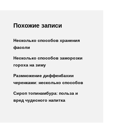
Похожие записи
Несколько способов хранения
фасоли
Несколько способов заморозки
гороха на зиму
Размножение диффенбахии
черенками: несколько способов
Сироп топинамбура: польза и
вред чудесного напитка