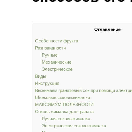
Оглавление
Особенности фрукта
Разновидности
Ручные
Механические
Электрические
Виды
Инструкция
Выжимаем гранатовый сок при помощи электр
Шнековые соковыжималки
МАКСИМУМ ПОЛЕЗНОСТИ
Соковыжималка для граната
Ручная соковыжималка
Электрическая соковыжималка