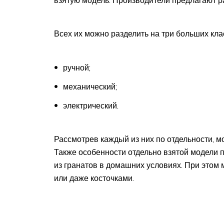
Всех их можно разделить на три больших кла
ручной;
механический;
электрический.
Рассмотрев каждый из них по отдельности, м
Также особенности отдельно взятой модели п
из гранатов в домашних условиях. При этом
или даже косточками.