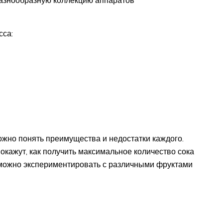
сса:
ожно понять преимущества и недостатки каждого.
окажут, как получить максимальное количество сока
 можно экспериментировать с различными фруктами