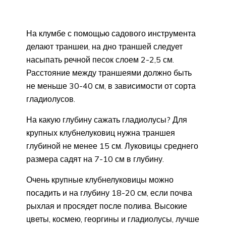
На клумбе с помощью садового инструмента
делают траншеи, на дно траншей следует
насыпать речной песок слоем 2-2,5 см.
Расстояние между траншеями должно быть
не меньше 30-40 см, в зависимости от сорта
гладиолусов.
На какую глубину сажать гладиолусы? Для
крупных клубнелуковиц нужна траншея
глубиной не менее 15 см. Луковицы среднего
размера садят на 7-10 см в глубину.
Очень крупные клубнелуковицы можно
посадить и на глубину 18-20 см, если почва
рыхлая и просядет после полива. Высокие
цветы, космею, георгины и гладиолусы, лучше