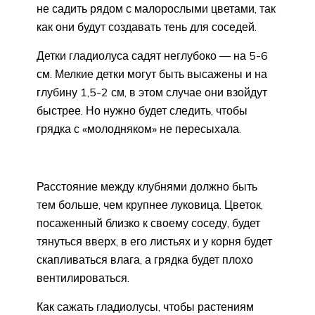
не садить рядом с малорослыми цветами, так
как они будут создавать тень для соседей.
Детки гладиолуса садят неглубоко — на 5-6
см. Мелкие детки могут быть высажены и на
глубину 1,5-2 см, в этом случае они взойдут
быстрее. Но нужно будет следить, чтобы
грядка с «молодняком» не пересыхала.
Расстояние между клубнями должно быть
тем больше, чем крупнее луковица. Цветок,
посаженный близко к своему соседу, будет
тянуться вверх, в его листьях и у корня будет
скапливаться влага, а грядка будет плохо
вентилироваться.
Как сажать гладиолусы, чтобы растениям