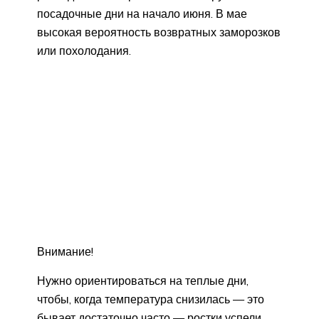
посадочные дни на начало июня. В мае
высокая вероятность возвратных заморозков
или похолодания.
Внимание!
Нужно ориентироваться на теплые дни,
чтобы, когда температура снизилась — это
бывает достаточно часто — ростки успели