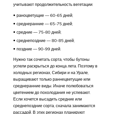
учитывают продолжительность вегетации:
раноцветущие — 60-65 дней;
среднеранние — 65-75 дней;
средние — 75-80 дней;
среднепоздние — 80-85 дней;
поздние — 90-99 дней.
Нужно так сочетать сорта, чтобы бутоны
успели раскрыться до конца лета. Поэтому в
холодных регионах, Сибири и на Урале,
выращивают только раннецветущие или
среднеранние виды. Иначе полюбоваться
цветением до похолодания не успевают.
Если хочется высадить средние или
среднепоздние сорта, сначала занимаются
рассадой. В этих регионах планируют