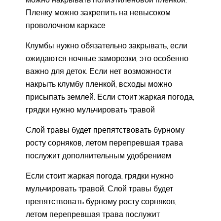
Пленку можно закрепить на невысоком
проволочном каркасе
Клумбы нужно обязательно закрывать, если
ожидаются ночные заморозки, это особенно
важно для деток. Если нет возможности
накрыть клумбу пленкой, всходы можно
присыпать землей. Если стоит жаркая погода,
грядки нужно мульчировать травой
Слой травы будет препятствовать бурному
росту сорняков, летом перепревшая трава
послужит дополнительным удобрением
Если стоит жаркая погода, грядки нужно
мульчировать травой. Слой травы будет
препятствовать бурному росту сорняков,
летом перепревшая трава послужит