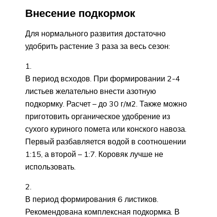
Внесение подкормок
Для нормального развития достаточно
удобрить растение 3 раза за весь сезон:
В период всходов. При формировании 2-4
листьев желательно внести азотную
подкормку. Расчет – до 30 г/м2. Также можно
приготовить органическое удобрение из
сухого куриного помета или конского навоза.
Первый разбавляется водой в соотношении
1:15, а второй – 1:7. Коровяк лучше не
использовать.
В период формирования 6 листиков.
Рекомендована комплексная подкормка. В