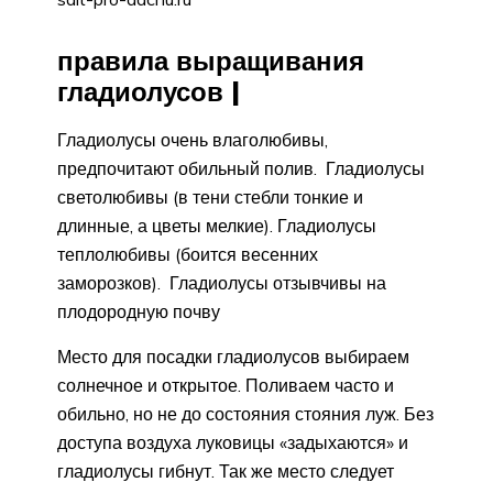
правила выращивания
гладиолусов |
Гладиолусы очень влаголюбивы,
предпочитают обильный полив. Гладиолусы
светолюбивы (в тени стебли тонкие и
длинные, а цветы мелкие). Гладиолусы
теплолюбивы (боится весенних
заморозков). Гладиолусы отзывчивы на
плодородную почву
Место для посадки гладиолусов выбираем
солнечное и открытое. Поливаем часто и
обильно, но не до состояния стояния луж. Без
доступа воздуха луковицы «задыхаются» и
гладиолусы гибнут. Так же место следует