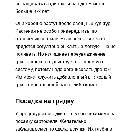
выращивать гладиолусы на одном месте
больше 3-х лет.
Они хорошо растут после овощных культур.
Растения не особо привередливы по
отношению к земле. Если почва тяжелая
придется регулярно рыхлить, а легкую – чаще
поливать. Но излишнее переувлажнение
грунта плохо воздействует на корневую
систему, потому надо организовать дренаж.
Им может служить добавленный в тяжелый
грунт перепревший навоз либо компост.
Посадка на грядку
У процедуры посадки есть много похожего на
посадку картофеля. Желательно
заблаговременно сделать лунки. Их глубина