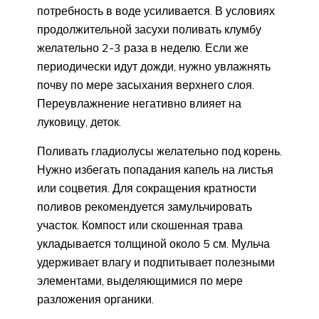
потребность в воде усиливается. В условиях
продолжительной засухи поливать клумбу
желательно 2-3 раза в неделю. Если же
периодически идут дожди, нужно увлажнять
почву по мере засыхания верхнего слоя.
Переувлажнение негативно влияет на
луковицу, деток.
Поливать гладиолусы желательно под корень.
Нужно избегать попадания капель на листья
или соцветия. Для сокращения кратности
поливов рекомендуется замульчировать
участок. Компост или скошенная трава
укладывается толщиной около 5 см. Мульча
удерживает влагу и подпитывает полезными
элементами, выделяющимися по мере
разложения органики.