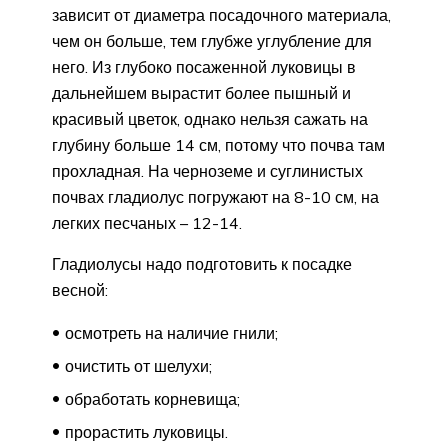
зависит от диаметра посадочного материала,
чем он больше, тем глубже углубление для
него. Из глубоко посаженной луковицы в
дальнейшем вырастит более пышный и
красивый цветок, однако нельзя сажать на
глубину больше 14 см, потому что почва там
прохладная. На черноземе и суглинистых
почвах гладиолус погружают на 8-10 см, на
легких песчаных – 12-14.
Гладиолусы надо подготовить к посадке
весной:
осмотреть на наличие гнили;
очистить от шелухи;
обработать корневища;
прорастить луковицы.