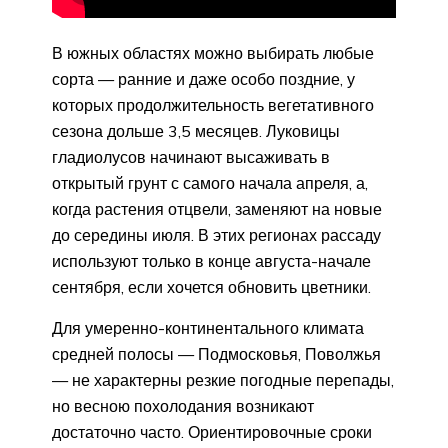
В южных областях можно выбирать любые
сорта — ранние и даже особо поздние, у
которых продолжительность вегетативного
сезона дольше 3,5 месяцев. Луковицы
гладиолусов начинают высаживать в
открытый грунт с самого начала апреля, а,
когда растения отцвели, заменяют на новые
до середины июля. В этих регионах рассаду
используют только в конце августа-начале
сентября, если хочется обновить цветники.
Для умеренно-континентального климата
средней полосы — Подмосковья, Поволжья
— не характерны резкие погодные перепады,
но весною похолодания возникают
достаточно часто. Ориентировочные сроки