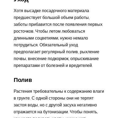
Хотя высадке посадочного материала
предшествует большой объем работы,
заботы прибавится после появления первых
росточков. Чтобы летом любоваться
длинными соцветиями, нужно немало
потрудиться. Обязательный уход
предполагает регулярный полив, рыхление
почвы, внесение подкормок, опрыскивание
препаратами от болезней и вредителей.
Полив
Растения требовательны к содержанию влаги
в грунте. С одной стороны они не терпят
застоя воды, но с другой засуха негативно
отражается на бутонизации. Чтобы понять,