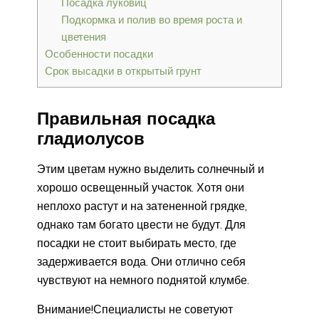
Посадка луковиц
Подкормка и полив во время роста и
цветения
Особенности посадки
Срок высадки в открытый грунт
Правильная посадка
гладиолусов
Этим цветам нужно выделить солнечный и
хорошо освещенный участок. Хотя они
неплохо растут и на затененной грядке,
однако там богато цвести не будут. Для
посадки не стоит выбирать место, где
задерживается вода. Они отлично себя
чувствуют на немного поднятой клумбе.
Внимание!Специалисты не советуют