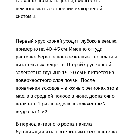
как часто поливать цветы, нужно хоть
немного знать о строении их корневой
системы.
Первый ярус корней уходит глубоко в землю,
примерно на 40-45 см. Именно оттуда
растение берет основное количество влаги и
питательных веществ. Второй ярус корней
залегает на глубине 15-20 см и питается из
поверхностного слоя почвы. После
появления всходов – в южных регионах это в
мае, а в средней полосе в июне, достаточно
поливать 1 раз в неделю в количестве 2
ведра на 1 м2.
В период активного роста, начала
бутонизации и на протяжении всего цветения