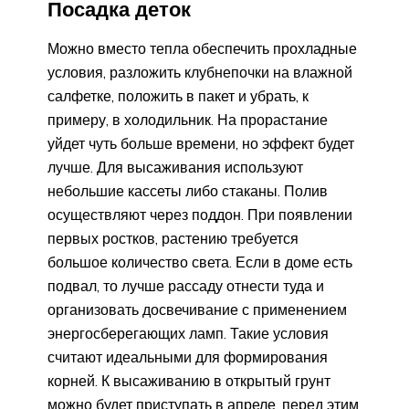
Посадка деток
Можно вместо тепла обеспечить прохладные
условия, разложить клубнепочки на влажной
салфетке, положить в пакет и убрать, к
примеру, в холодильник. На прорастание
уйдет чуть больше времени, но эффект будет
лучше. Для высаживания используют
небольшие кассеты либо стаканы. Полив
осуществляют через поддон. При появлении
первых ростков, растению требуется
большое количество света. Если в доме есть
подвал, то лучше рассаду отнести туда и
организовать досвечивание с применением
энергосберегающих ламп. Такие условия
считают идеальными для формирования
корней. К высаживанию в открытый грунт
можно будет приступать в апреле, перед этим