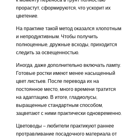
прорастут, сформируются, что ускорит их
цветение.
На практике такой метод оказался хлопотным
и непродуктивным. Чтобы получить
полноценные, дружные всходы, приходится
следить за освещенностью.
Иногда, даже дополнительно включать лампу.
Готовые ростки имеют менее насыщенный
цвет листьев. После перевода их на
постоянное место, много времени тратится
на адаптацию. В итоге, гладиолусы,
выращенные стандартным способом,
зацветают с ними практически одновременно.
Цветоводы – любители практикуют раннее
протравливание посадочного материала от