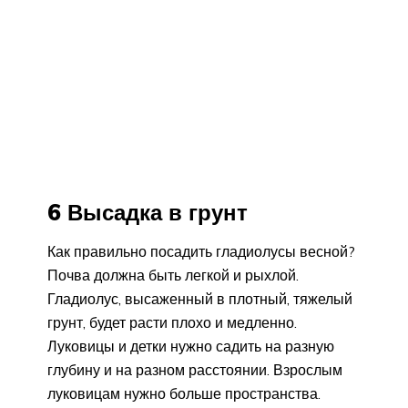
6 Высадка в грунт
Как правильно посадить гладиолусы весной?
Почва должна быть легкой и рыхлой.
Гладиолус, высаженный в плотный, тяжелый
грунт, будет расти плохо и медленно.
Луковицы и детки нужно садить на разную
глубину и на разном расстоянии. Взрослым
луковицам нужно больше пространства.