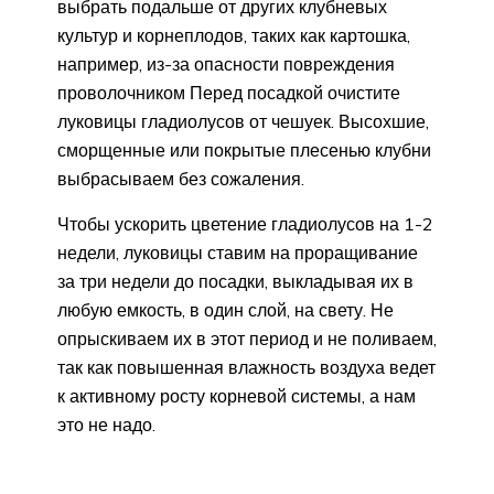
выбрать подальше от других клубневых
культур и корнеплодов, таких как картошка,
например, из-за опасности повреждения
проволочником Перед посадкой очистите
луковицы гладиолусов от чешуек. Высохшие,
сморщенные или покрытые плесенью клубни
выбрасываем без сожаления.
Чтобы ускорить цветение гладиолусов на 1-2
недели, луковицы ставим на проращивание
за три недели до посадки, выкладывая их в
любую емкость, в один слой, на свету. Не
опрыскиваем их в этот период и не поливаем,
так как повышенная влажность воздуха ведет
к активному росту корневой системы, а нам
это не надо.