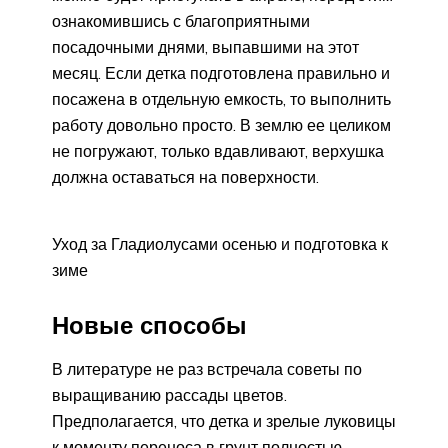
ознакомившись с благоприятными
посадочными днями, выпавшими на этот
месяц. Если детка подготовлена правильно и
посажена в отдельную емкость, то выполнить
работу довольно просто. В землю ее целиком
не погружают, только вдавливают, верхушка
должна оставаться на поверхности.
Уход за Гладиолусами осенью и подготовка к
зиме
Новые способы
В литературе не раз встречала советы по
выращиванию рассады цветов.
Предполагается, что детка и зрелые луковицы
к моменту переноса в грунт полностью