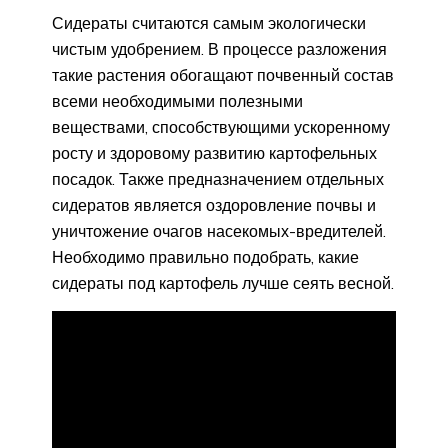
Сидераты считаются самым экологически
чистым удобрением. В процессе разложения
такие растения обогащают почвенный состав
всеми необходимыми полезными
веществами, способствующими ускоренному
росту и здоровому развитию картофельных
посадок. Также предназначением отдельных
сидератов является оздоровление почвы и
уничтожение очагов насекомых-вредителей.
Необходимо правильно подобрать, какие
сидераты под картофель лучше сеять весной.