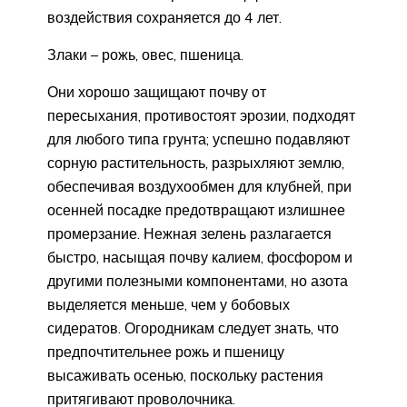
воздействия сохраняется до 4 лет.
Злаки – рожь, овес, пшеница.
Они хорошо защищают почву от
пересыхания, противостоят эрозии, подходят
для любого типа грунта; успешно подавляют
сорную растительность, разрыхляют землю,
обеспечивая воздухообмен для клубней, при
осенней посадке предотвращают излишнее
промерзание. Нежная зелень разлагается
быстро, насыщая почву калием, фосфором и
другими полезными компонентами, но азота
выделяется меньше, чем у бобовых
сидератов. Огородникам следует знать, что
предпочтительнее рожь и пшеницу
высаживать осенью, поскольку растения
притягивают проволочника.