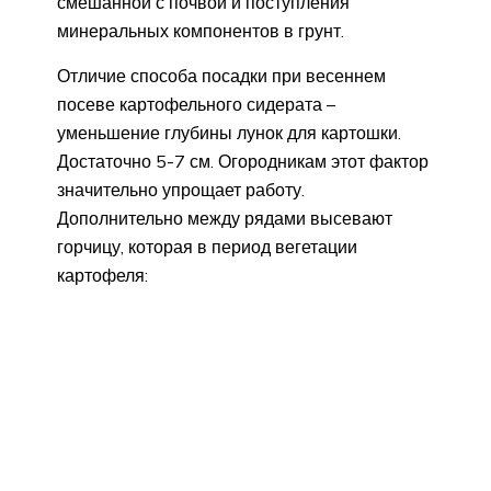
смешанной с почвой и поступления
минеральных компонентов в грунт.
Отличие способа посадки при весеннем
посеве картофельного сидерата –
уменьшение глубины лунок для картошки.
Достаточно 5-7 см. Огородникам этот фактор
значительно упрощает работу.
Дополнительно между рядами высевают
горчицу, которая в период вегетации
картофеля: