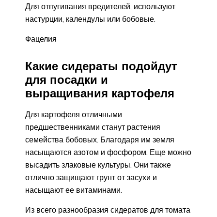
Для отпугивания вредителей, используют
настурции, календулы или бобовые.
Фацелия
Какие сидераты подойдут
для посадки и
выращивания картофеля
Для картофеля отличными
предшественниками станут растения
семейства бобовых. Благодаря им земля
насыщаются азотом и фосфором. Еще можно
высадить злаковые культуры. Они также
отлично защищают грунт от засухи и
насыщают ее витаминами.
Из всего разнообразия сидератов для томата