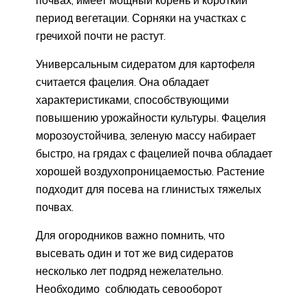
период вегетации. Сорняки на участках с
гречихой почти не растут.
Универсальным сидератом для картофеля
считается фацелия. Она обладает
характеристиками, способствующими
повышению урожайности культуры. Фацелия
морозоустойчива, зеленую массу набирает
быстро, на грядах с фацелией почва обладает
хорошей воздухопроницаемостью. Растение
подходит для посева на глинистых тяжелых
почвах.
Для огородников важно помнить, что
высевать один и тот же вид сидератов
несколько лет подряд нежелательно.
Необходимо соблюдать севооборот