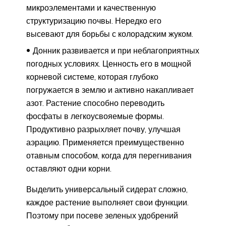
микроэлементами и качественную
структуризацию почвы. Нередко его
высевают для борьбы с колорадским жуком.
Донник развивается и при неблагоприятных
погодных условиях. Ценность его в мощной
корневой системе, которая глубоко
погружается в землю и активно накапливает
азот. Растение способно переводить
фосфаты в легкоусвояемые формы.
Продуктивно разрыхляет почву, улучшая
аэрацию. Применяется преимущественно
отавным способом, когда для перегнивания
оставляют одни корни.
Выделить универсальный сидерат сложно,
каждое растение выполняет свои функции.
Поэтому при посеве зеленых удобрений