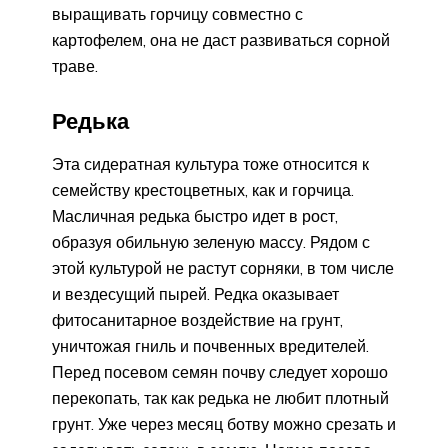
выращивать горчицу совместно с
картофелем, она не даст развиваться сорной
траве.
Редька
Эта сидератная культура тоже относится к
семейству крестоцветных, как и горчица.
Масличная редька быстро идет в рост,
образуя обильную зеленую массу. Рядом с
этой культурой не растут сорняки, в том числе
и вездесущий пырей. Редка оказывает
фитосанитарное воздействие на грунт,
уничтожая гниль и почвенных вредителей.
Перед посевом семян почву следует хорошо
перекопать, так как редька не любит плотный
грунт. Уже через месяц ботву можно срезать и