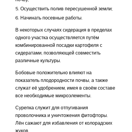
Осуществить полив пересушенной земли;
Начинать посевные работы.
В некоторых случаях сидерация в пределах
одного участка осуществляется путём
комбинированной посадки картофеля с
сидератами, позволяющей совместить
различные культуры.
Бобовые положительно влияют на
показатель плодородности почвы, а также
служат её удобрением, имея в своём составе
все необходимые микроэлементы.
Сурепка служит для отпугивания
проволочника и уничтожения фитофторы.
Лён сажают для избавления от колорадских
жуков.