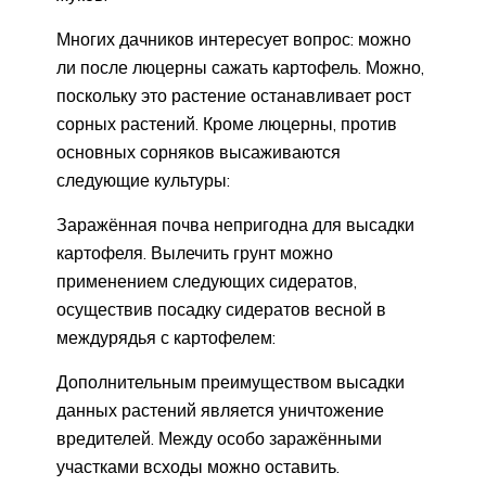
Многих дачников интересует вопрос: можно
ли после люцерны сажать картофель. Можно,
поскольку это растение останавливает рост
сорных растений. Кроме люцерны, против
основных сорняков высаживаются
следующие культуры:
Заражённая почва непригодна для высадки
картофеля. Вылечить грунт можно
применением следующих сидератов,
осуществив посадку сидератов весной в
междурядья с картофелем:
Дополнительным преимуществом высадки
данных растений является уничтожение
вредителей. Между особо заражёнными
участками всходы можно оставить.