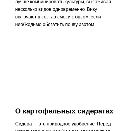
лучше комбинировать культуры, высаживая
несколько видов одновременно. Вику
включают в состав смеси с овсом, если
необходимо обогатить почву азотом.
О картофельных сидератах
Сидерат – это природное удобрение. Перед