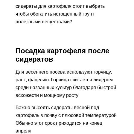
сидераты для картофеля стоит выбрать,
чтобы обогатить истощенный грунт
полезными веществами?
Посадка картофеля после
сидератов
Для весеннего посева используют горчицу,
рапс, фацелию. Горчица считается лидером
среди названных культур благодаря быстрой
всхожести и мощному росту
Важно высеять сидераты весной под
картофель в почву с плюсовой температурой.
Обычно этот срок приходится на конец
апреля