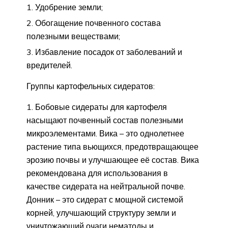
Удобрение земли;
Обогащение почвенного состава
полезными веществами;
Избавление посадок от заболеваний и
вредителей.
Группы картофельных сидератов:
Бобовые сидераты для картофеля
насыщают почвенный состав полезными
микроэлементами. Вика – это однолетнее
растение типа вьющихся, предотвращающее
эрозию почвы и улучшающее её состав. Вика
рекомендована для использования в
качестве сидерата на нейтральной почве.
Донник – это сидерат с мощной системой
корней, улучшающий структуру земли и
уничтожающий очаги нематоды и