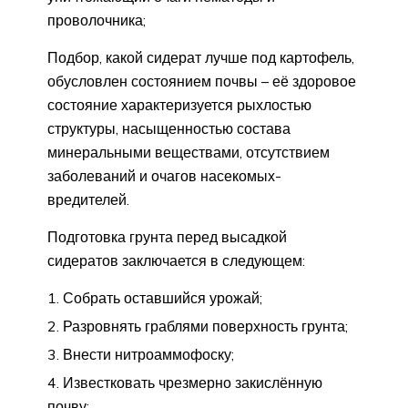
проволочника;
Подбор, какой сидерат лучше под картофель,
обусловлен состоянием почвы – её здоровое
состояние характеризуется рыхлостью
структуры, насыщенностью состава
минеральными веществами, отсутствием
заболеваний и очагов насекомых-
вредителей.
Подготовка грунта перед высадкой
сидератов заключается в следующем:
Собрать оставшийся урожай;
Разровнять граблями поверхность грунта;
Внести нитроаммофоску;
Известковать чрезмерно закислённую
почву;