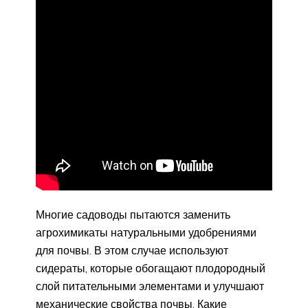
Многие садоводы пытаются заменить
агрохимикаты натуральными удобрениями
для почвы. В этом случае используют
сидераты, которые обогащают плодородный
слой питательными элементами и улучшают
механические свойства почвы. Какие