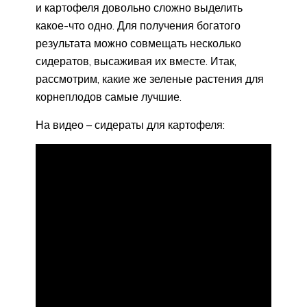
и картофеля довольно сложно выделить
какое-что одно. Для получения богатого
результата можно совмещать несколько
сидератов, высаживая их вместе. Итак,
рассмотрим, какие же зеленые растения для
корнеплодов самые лучшие.
На видео – сидераты для картофеля: