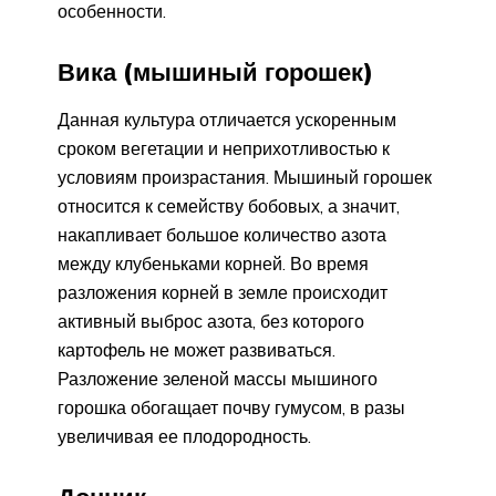
особенности.
Вика (мышиный горошек)
Данная культура отличается ускоренным
сроком вегетации и неприхотливостью к
условиям произрастания. Мышиный горошек
относится к семейству бобовых, а значит,
накапливает большое количество азота
между клубеньками корней. Во время
разложения корней в земле происходит
активный выброс азота, без которого
картофель не может развиваться.
Разложение зеленой массы мышиного
горошка обогащает почву гумусом, в разы
увеличивая ее плодородность.