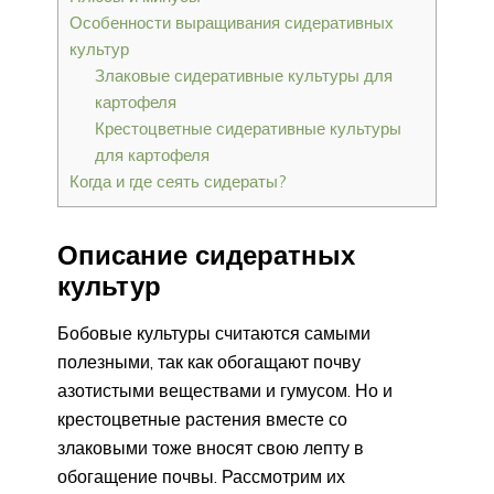
Особенности выращивания сидеративных
культур
Злаковые сидеративные культуры для
картофеля
Крестоцветные сидеративные культуры
для картофеля
Когда и где сеять сидераты?
Описание сидератных
культур
Бобовые культуры считаются самыми
полезными, так как обогащают почву
азотистыми веществами и гумусом. Но и
крестоцветные растения вместе со
злаковыми тоже вносят свою лепту в
обогащение почвы. Рассмотрим их