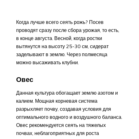
Когда лучше всего сеять рожь? Посев
проводят сразу после сбора урожая, то есть,
в конце августа. Весной, когда ростки
вытянутся на высоту 25-30 см, сидерат
заделывают в землю. Через полмесяца
можно высаживать клубни.
Овес
Данная культура обогащает землю азотом и
калием. Мощная корневая система
разрыхляет почву, создавая условия для
оптимального водного и воздушного баланса.
Овес рекомендуется сеять на тяжелых
почвах, неблагоприятных для роста