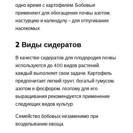
одно время с картофелем. Бобовые
применяют для обогащения почвы азотом,
настурцию и календулу – для отпугивания
насекомых.
2 Виды сидератов
В качестве сидератов для плодородия почвы
используются до 400 видов растений,
каждый выполняет свои задачи. Картофель
предпочитает легкий грунт, богатый гумусом,
азотом и фосфором, поэтому для его
выращивания рекомендуется применение
следующих видов культур:
Семейство бобовых незаменимо при
возделывании овоща.