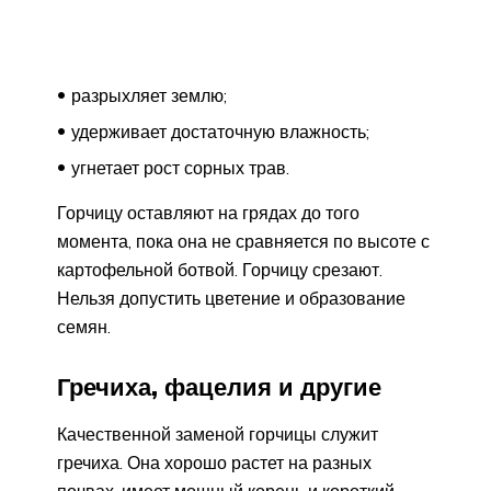
разрыхляет землю;
удерживает достаточную влажность;
угнетает рост сорных трав.
Горчицу оставляют на грядах до того
момента, пока она не сравняется по высоте с
картофельной ботвой. Горчицу срезают.
Нельзя допустить цветение и образование
семян.
Гречиха, фацелия и другие
Качественной заменой горчицы служит
гречиха. Она хорошо растет на разных
почвах, имеет мощный корень и короткий