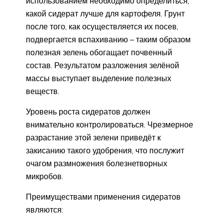
использованием необходимо определиться,
какой сидерат лучше для картофеля. Грунт
после того, как осуществляется их посев,
подвергается вспахиванию – таким образом
полезная зелень обогащает почвенный
состав. Результатом разложения зелёной
массы выступает выделение полезных
веществ.
Уровень роста сидератов должен
внимательно контролироваться. Чрезмерное
разрастание этой зелени приведёт к
закисанию такого удобрения, что послужит
очагом размножения болезнетворных
микробов.
Преимуществами применения сидератов
являются: