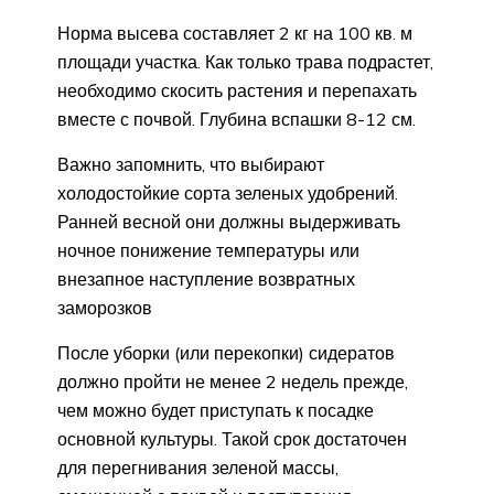
Норма высева составляет 2 кг на 100 кв. м
площади участка. Как только трава подрастет,
необходимо скосить растения и перепахать
вместе с почвой. Глубина вспашки 8-12 см.
Важно запомнить, что выбирают
холодостойкие сорта зеленых удобрений.
Ранней весной они должны выдерживать
ночное понижение температуры или
внезапное наступление возвратных
заморозков
После уборки (или перекопки) сидератов
должно пройти не менее 2 недель прежде,
чем можно будет приступать к посадке
основной культуры. Такой срок достаточен
для перегнивания зеленой массы,