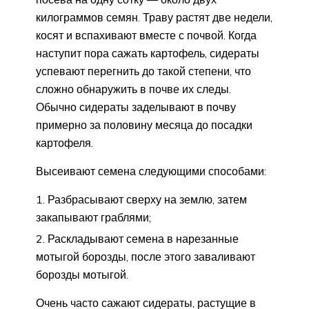
килограммов семян. Траву растят две недели,
косят и вспахивают вместе с почвой. Когда
наступит пора сажать картофель, сидераты
успевают перегнить до такой степени, что
сложно обнаружить в почве их следы.
Обычно сидераты заделывают в почву
примерно за половину месяца до посадки
картофеля.
Высеивают семена следующими способами:
Разбрасывают сверху на землю, затем
закапывают граблями;
Раскладывают семена в нарезанные
мотыгой борозды, после этого заваливают
борозды мотыгой.
Очень часто сажают сидераты, растущие в