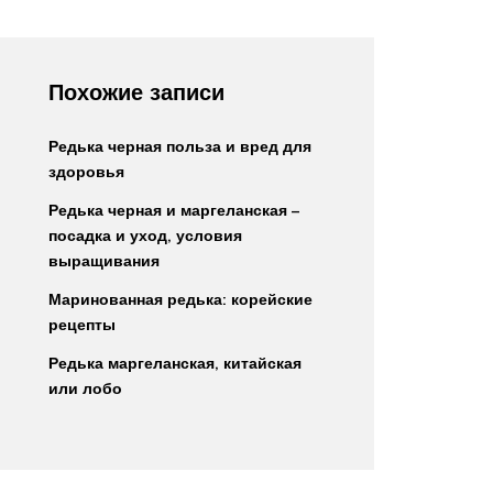
Похожие записи
Редька черная польза и вред для
здоровья
Редька черная и маргеланская –
посадка и уход, условия
выращивания
Маринованная редька: корейские
рецепты
Редька маргеланская, китайская
или лобо