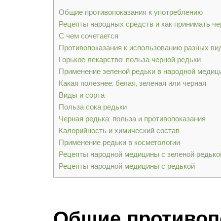
Общие противопоказания к употреблению
Рецепты народных средств и как принимать че
С чем сочетается
Противопоказания к использованию разных ви
Горькое лекарство: польза черной редьки
Применение зеленой редьки в народной медиц
Какая полезнее: белая, зеленая или черная
Виды и сорта
Польза сока редьки
Черная редька: польза и противопоказания
Калорийность и химический состав
Применение редьки в косметологии
Рецепты народной медицины с зеленой редько
Рецепты народной медицины с редькой
Общие противоп