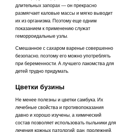
длительных запорах — он прекрасно
размягчает каловые массы и мягко выводит
их из организма. Поэтому еще одним
показанием к применению служат
геморроидальные узлы.
Смешанное с сахаром варенье совершенно
безопасно, поэтому его можно употреблять
при беременности. А лучшего лакомства для
детей трудно придумать.
Цветки бузины
Не менее полезны и цветки самбука. Их
лечебные свойства и противопоказания
давно и хорошо изучены, а химический
состав позволяет использовать пыльники для
лечения кожных патологий: ран, пролежней,