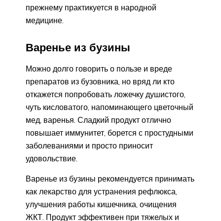
прежнему практикуется в народной
медицине.
Варенье из бузины
Можно долго говорить о пользе и вреде
препаратов из бузовника, но вряд ли кто
откажется попробовать ложечку душистого,
чуть кисловатого, напоминающего цветочный
мед, варенья. Сладкий продукт отлично
повышает иммунитет, борется с простудными
заболеваниями и просто приносит
удовольствие.
Варенье из бузины рекомендуется принимать
как лекарство для устранения рефлюкса,
улучшения работы кишечника, очищения
ЖКТ. Продукт эффективен при тяжелых и