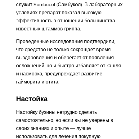
служит Sambucol (Самбукол). В лабораторных
условиях препарат показал высокую
эффективность в отношении большинства
известных штаммов гриппа.
Проведенные исследования подтвердили,
что средство не только сокращает время
выздоровления и оберегает от появления
осложнений, но и быстро избавляет от кашля
и насморка, предупреждает развитие
гайморита и отита.
Настойка
Настойку бузины нетрудно сделать
самостоятельно, но если вы не уверены в
своих знаниях и опыте — лучше
использовать для лечения покупную.