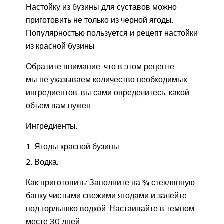
Настойку из бузины для суставов можно
приготовить не только из черной ягоды.
Популярностью пользуется и рецепт настойки
из красной бузины
Обратите внимание, что в этом рецепте
мы не указываем количество необходимых
ингредиентов, вы сами определитесь, какой
объем вам нужен
Ингредиенты:
Ягоды красной бузины.
Водка.
Как приготовить: Заполните на ¾ стеклянную
банку чистыми свежими ягодами и залейте
под горлышко водкой. Настаивайте в темном
месте 30 дней.