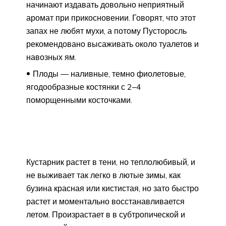
начинают издавать довольно неприятный
аромат при прикосновении. Говорят, что этот
запах не любят мухи, а потому Пусторосль
рекомендовано высаживать около туалетов и
навозных ям.
Плоды — наливные, темно фиолетовые,
ягодообразные костянки с 2–4
поморщенными косточками.
Кустарник растет в тени, но теплолюбивый, и
не выживает так легко в лютые зимы, как
бузина красная или кистистая, но зато быстро
растет и моментально восстанавливается
летом. Произрастает в в субтропической и