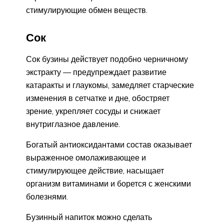
стимулирующие обмен веществ.
Сок
Сок бузины действует подобно черничному
экстракту — предупреждает развитие
катаракты и глаукомы, замедляет старческие
изменения в сетчатке и дне, обостряет
зрение, укрепляет сосуды и снижает
внутриглазное давление.
Богатый антиоксидантами состав оказывает
выраженное омолаживающее и
стимулирующее действие, насыщает
организм витаминами и борется с женскими
болезнями.
Бузинный напиток можно сделать