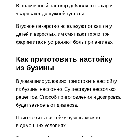
В полученный раствор добавляют сахар и
уваривают до нужной густоты.
Вкусное лекарство используют от кашля у
детей и взрослых, им смягчают горло при
фарингитах и устраняют боль при ангинах.
Как приготовить настойку
из бузины
В домашних условиях приготовить настойку
из бузины несложно. Существует несколько
рецептов. Способ приготовления и дозировка
будет зависеть от диагноза.
Приготовить настойку бузины можно
в домашних условиях