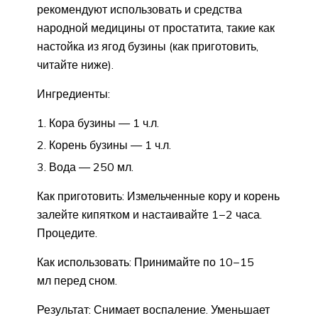
рекомендуют использовать и средства
народной медицины от простатита, такие как
настойка из ягод бузины (как приготовить,
читайте ниже).
Ингредиенты:
Кора бузины — 1 ч.л.
Корень бузины — 1 ч.л.
Вода — 250 мл.
Как приготовить: Измельченные кору и корень
залейте кипятком и настаивайте 1−2 часа.
Процедите.
Как использовать: Принимайте по 10−15
мл перед сном.
Результат: Снимает воспаление. Уменьшает