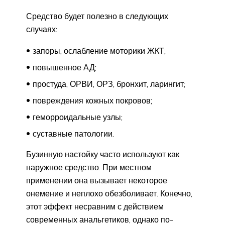
Средство будет полезно в следующих
случаях:
запоры, ослабление моторики ЖКТ;
повышенное АД;
простуда, ОРВИ, ОРЗ, бронхит, ларингит;
повреждения кожных покровов;
геморроидальные узлы;
суставные патологии.
Бузинную настойку часто используют как
наружное средство. При местном
применении она вызывает некоторое
онемение и неплохо обезболивает. Конечно,
этот эффект несравним с действием
современных анальгетиков, однако по-