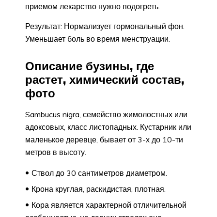
приемом лекарство нужно подогреть.
Результат: Нормализует гормональный фон.
Уменьшает боль во время менструации.
Описание бузины, где
растет, химический состав,
фото
Sambucus nigra, семейство жимолостных или
адоксовых, класс листопадных. Кустарник или
маленькое деревце, бывает от 3-х до 10-ти
метров в высоту.
Ствол до 30 сантиметров диаметром.
Крона круглая, раскидистая, плотная.
Кора является характерной отличительной