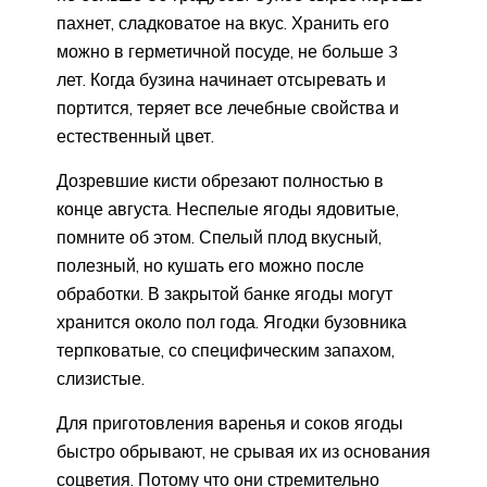
пахнет, сладковатое на вкус. Хранить его
можно в герметичной посуде, не больше 3
лет. Когда бузина начинает отсыревать и
портится, теряет все лечебные свойства и
естественный цвет.
Дозревшие кисти обрезают полностью в
конце августа. Неспелые ягоды ядовитые,
помните об этом. Спелый плод вкусный,
полезный, но кушать его можно после
обработки. В закрытой банке ягоды могут
хранится около пол года. Ягодки бузовника
терпковатые, со специфическим запахом,
слизистые.
Для приготовления варенья и соков ягоды
быстро обрывают, не срывая их из основания
соцветия. Потому что они стремительно