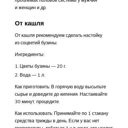
и женщин и др.
От кашля
От кашля рекомендуем сделать настойку
из соцветий бузины.
Ингредиенты:
Цветы бузины — 20 г.
Вода — 1 л.
Как приготовить: В горячую воду высыпьте
сырье и доведите до кипения. Настаивайте
30 минут, процедите.
Как использовать: Принимайте по 1 стакану
средства трижды в день. Если у вас нет