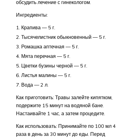
обсудить лечение с гинекологом.
Ингредиенты:
Крапива — 5 г.
Тысячелистник обыкновенный — 5 г.
Ромашка аптечная — 5 г.
Мята перечная — 5 г.
Цветки бузины черной — 5 г.
Листья малины — 5 г.
Вода — 2 л.
Как приготовить: Травы залейте кипятком,
подержите 15 минут на водяной бане.
Настаивайте 1 час, а затем процедите.
Как использовать: Принимайте по 100 мл 4
раза в день за 30 минут до еды. Перед