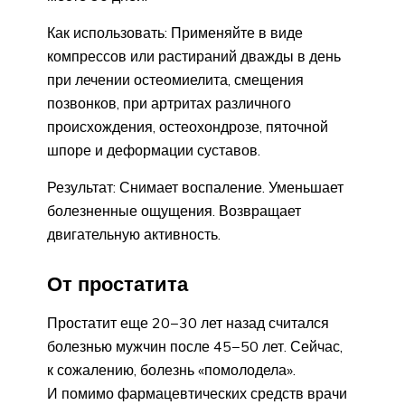
Как использовать: Применяйте в виде
компрессов или растираний дважды в день
при лечении остеомиелита, смещения
позвонков, при артритах различного
происхождения, остеохондрозе, пяточной
шпоре и деформации суставов.
Результат: Снимает воспаление. Уменьшает
болезненные ощущения. Возвращает
двигательную активность.
От простатита
Простатит еще 20−30 лет назад считался
болезнью мужчин после 45−50 лет. Сейчас,
к сожалению, болезнь «помолодела».
И помимо фармацевтических средств врачи