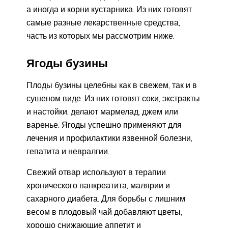
а иногда и корни кустарника. Из них готовят
самые разные лекарственные средства,
часть из которых мы рассмотрим ниже.
Ягоды бузины
Плоды бузины целебны как в свежем, так и в
сушеном виде. Из них готовят соки, экстракты
и настойки, делают мармелад, джем или
варенье. Ягоды успешно применяют для
лечения и профилактики язвенной болезни,
гепатита и невралгии.
Свежий отвар используют в терапии
хронического панкреатита, малярии и
сахарного диабета. Для борьбы с лишним
весом в плодовый чай добавляют цветы,
хорошо снижающие аппетит и