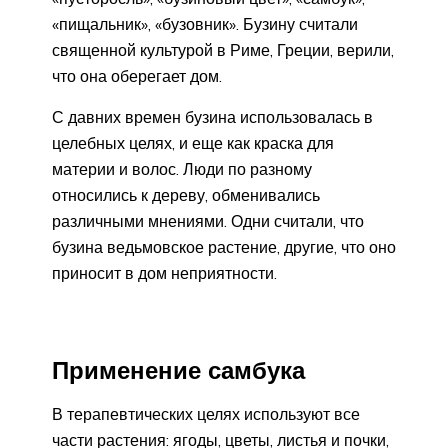
«пищальник», «бузовник». Бузину считали
священной культурой в Риме, Греции, верили,
что она оберегает дом.
С давних времен бузина использовалась в
целебных целях, и еще как краска для
материи и волос. Люди по разному
относились к дереву, обменивались
различными мнениями. Одни считали, что
бузина ведьмовское растение, другие, что оно
приносит в дом неприятности.
Применение самбука
В терапевтических целях используют все
части растения: ягоды, цветы, листья и почки,