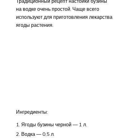
Традиционный рецепт настойки бузины
на водке очень простой. Чаще всего
используют для приготовления лекарства
ягоды растения.
Ингредиенты:
Ягоды бузины черной — 1 л.
Водка — 0,5 л.