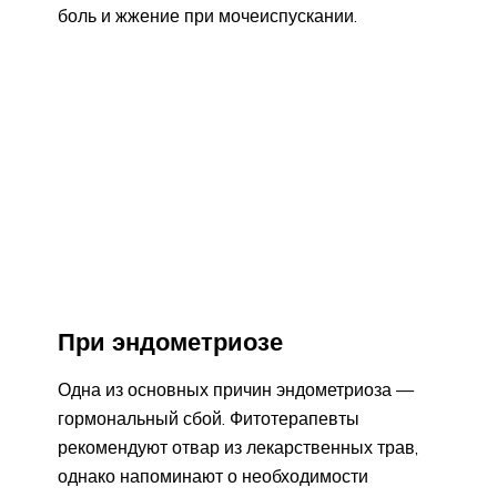
боль и жжение при мочеиспускании.
При эндометриозе
Одна из основных причин эндометриоза —
гормональный сбой. Фитотерапевты
рекомендуют отвар из лекарственных трав,
однако напоминают о необходимости