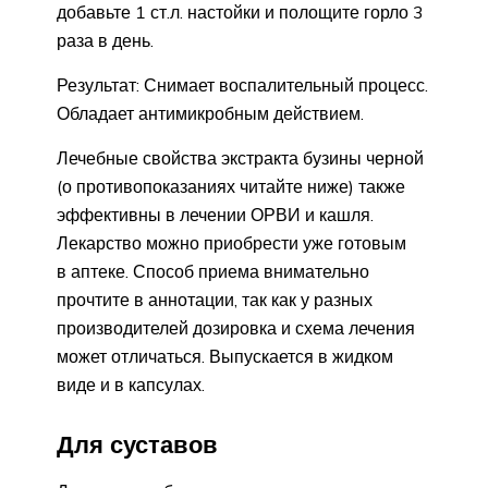
добавьте 1 ст.л. настойки и полощите горло 3
раза в день.
Результат: Снимает воспалительный процесс.
Обладает антимикробным действием.
Лечебные свойства экстракта бузины черной
(о противопоказаниях читайте ниже) также
эффективны в лечении ОРВИ и кашля.
Лекарство можно приобрести уже готовым
в аптеке. Способ приема внимательно
прочтите в аннотации, так как у разных
производителей дозировка и схема лечения
может отличаться. Выпускается в жидком
виде и в капсулах.
Для суставов