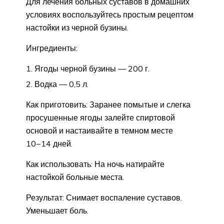
Для лечения больных суставов в домашних
условиях воспользуйтесь простым рецептом
настойки из черной бузины.
Ингредиенты:
Ягоды черной бузины — 200 г.
Водка — 0,5 л.
Как приготовить: Заранее помытые и слегка
просушенные ягоды залейте спиртовой
основой и настаивайте в темном месте
10−14 дней.
Как использовать: На ночь натирайте
настойкой больные места.
Результат: Снимает воспаление суставов.
Уменьшает боль.