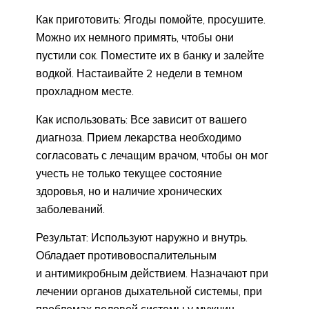
Как приготовить: Ягоды помойте, просушите.
Можно их немного примять, чтобы они
пустили сок. Поместите их в банку и залейте
водкой. Настаивайте 2 недели в темном
прохладном месте.
Как использовать: Все зависит от вашего
диагноза. Прием лекарства необходимо
согласовать с лечащим врачом, чтобы он мог
учесть не только текущее состояние
здоровья, но и наличие хронических
заболеваний.
Результат: Используют наружно и внутрь.
Обладает противовоспалительным
и антимикробным действием. Назначают при
лечении органов дыхательной системы, при
проблемах половой системы у мужчин