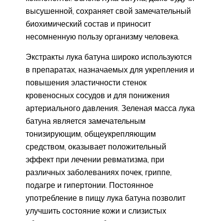
высушенной, сохраняет свой замечательный
биохимический состав и приносит
несомненную пользу организму человека.
Экстракты лука батуна широко используются
в препаратах, назначаемых для укрепления и
повышения эластичности стенок
кровеносных сосудов и для понижения
артериального давления. Зеленая масса лука
батуна является замечательным
тонизирующим, общеукрепляющим
средством, оказывает положительный
эффект при лечении ревматизма, при
различных заболеваниях почек, гриппе,
подагре и гипертонии. Постоянное
употребление в пищу лука батуна позволит
улучшить состояние кожи и слизистых