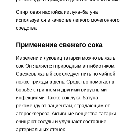
Спиртовая настойка из лука-батуна
используется в качестве легкого мочегонного
средства
Применение свежего сока
Из зелени и луковиц татарки можно выжать
сок. Он является природным антибиотиком.
Свежевыжатый сок следует пить по чайной
ложке трижды в день. Средство помогает в
борьбе с гриппом и другими вирусными
инфекциями. Также сок лука-батуна
рекомендуют пациентам, страдающим от
атеросклероза. Активные вещества татарки
очищают сосуды и улучшают состояние
артериальных стенок.