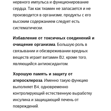
нервного импульса и функционирование
сердца. Так как тиамин не запасается и не
производится в организме, продукты с его
высоким содержанием следует есть
систематически.
Избавление от токсичных соединений и
очищение организма
. Большую роль в
связывании и обезвреживании вредных
веществ играет витамин В2, кроме того,
являющийся антиоксидантом.
Хорошую память и защиту от
атеросклероза
. Именно такую функцию
выполняет В4, одновременно
контролирующий естественную выработку
инсулина и защищающий печень от
повреждений.