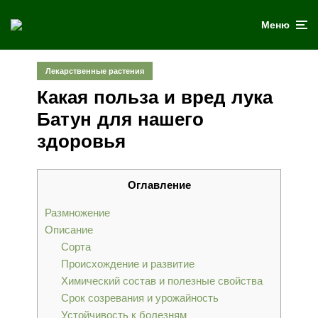
Меню
Лекарственные растения
Какая польза и вред лука
Батун для нашего
здоровья
Оглавление
Размножение
Описание
Сорта
Происхождение и развитие
Химический состав и полезные свойства
Срок созревания и урожайность
Устойчивость к болезням