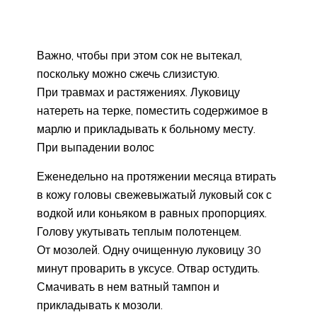
Важно, чтобы при этом сок не вытекал,
поскольку можно сжечь слизистую.
При травмах и растяжениях. Луковицу
натереть на терке, поместить содержимое в
марлю и прикладывать к больному месту.
При выпадении волос
Еженедельно на протяжении месяца втирать
в кожу головы свежевыжатый луковый сок с
водкой или коньяком в равных пропорциях.
Голову укутывать теплым полотенцем.
От мозолей. Одну очищенную луковицу 30
минут проварить в уксусе. Отвар остудить.
Смачивать в нем ватный тампон и
прикладывать к мозоли.