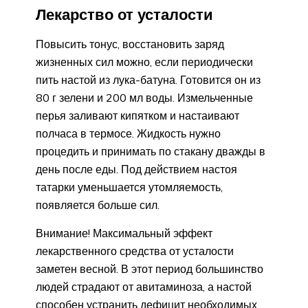
Лекарство от усталости
Повысить тонус, восстановить заряд
жизненных сил можно, если периодически
пить настой из лука-батуна. Готовится он из
80 г зелени и 200 мл воды. Измельченные
перья заливают кипятком и настаивают
полчаса в термосе. Жидкость нужно
процедить и принимать по стакану дважды в
день после еды. Под действием настоя
татарки уменьшается утомляемость,
появляется больше сил.
Внимание! Максимальный эффект
лекарственного средства от усталости
заметен весной. В этот период большинство
людей страдают от авитаминоза, а настой
способен устранить дефицит необходимых