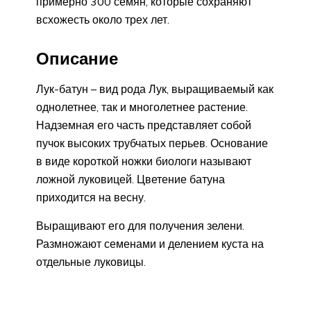
примерно 300 семян, которые сохраняют
всхожесть около трех лет.
Описание
Лук-батун – вид рода Лук, выращиваемый как
однолетнее, так и многолетнее растение.
Надземная его часть представляет собой
пучок высоких трубчатых перьев. Основание
в виде короткой ножки биологи называют
ложной луковицей. Цветение батуна
приходится на весну.
Выращивают его для получения зелени.
Размножают семенами и делением куста на
отдельные луковицы.