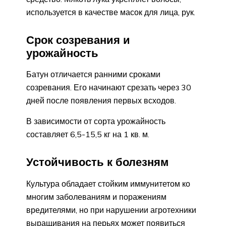
используется в качестве масок для лица, рук.
Срок созревания и
урожайность
Батун отличается ранними сроками
созревания. Его начинают срезать через 30
дней после появления первых всходов.
В зависимости от сорта урожайность
составляет 6,5-15,5 кг на 1 кв. м.
Устойчивость к болезням
Культура обладает стойким иммунитетом ко
многим заболеваниям и поражениям
вредителями, но при нарушении агротехники
выращивания на перьях может появиться