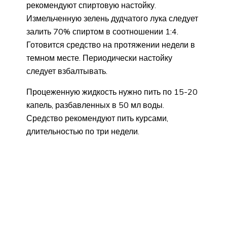
рекомендуют спиртовую настойку.
Измельченную зелень дудчатого лука следует
залить 70% спиртом в соотношении 1:4.
Готовится средство на протяжении недели в
темном месте. Периодически настойку
следует взбалтывать.
Процеженную жидкость нужно пить по 15-20
капель, разбавленных в 50 мл воды.
Средство рекомендуют пить курсами,
длительностью по три недели.