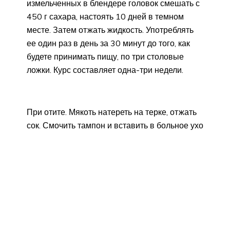
измельченных в блендере головок смешать с
450 г сахара, настоять 10 дней в темном
месте. Затем отжать жидкость. Употреблять
ее один раз в день за 30 минут до того, как
будете принимать пищу, по три столовые
ложки. Курс составляет одна-три недели.
При отите. Мякоть натереть на терке, отжать
сок. Смочить тампон и вставить в больное ухо