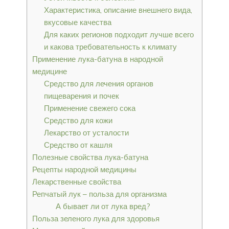
Характеристика, описание внешнего вида,
вкусовые качества
Для каких регионов подходит лучше всего
и какова требовательность к климату
Применение лука-батуна в народной
медицине
Средство для лечения органов
пищеварения и почек
Применение свежего сока
Средство для кожи
Лекарство от усталости
Средство от кашля
Полезные свойства лука-батуна
Рецепты народной медицины
Лекарственные свойства
Репчатый лук – польза для организма
А бывает ли от лука вред?
Польза зеленого лука для здоровья