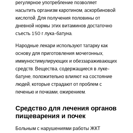
регулярное употребление позволяет
насытить организм каротином, аскорбиновой
кислотой. Для получения половины от
дневной нормы этих витаминов достаточно
съесть 150 г лука-батуна.
Народные лекари используют татарку как
основу для приготовления мочегонных,
иммуностимулирующих и обеззараживающих
средств. Вещества, содержащиеся в луке-
батуне, положительно влияют на состояние
людей, которые страдают от проблем с
печенью и почками, ожирением.
Средство для лечения органов
пищеварения и почек
Больным с нарушениями работы ЖКТ