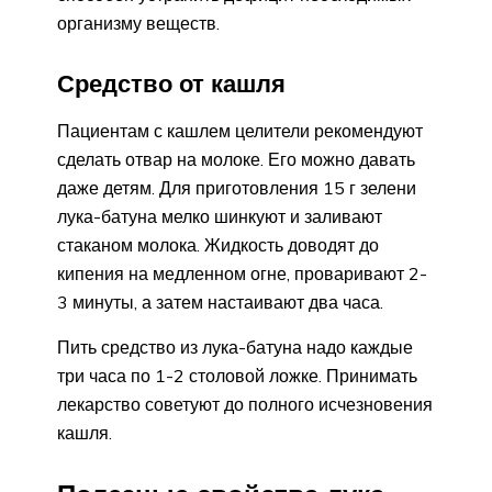
организму веществ.
Средство от кашля
Пациентам с кашлем целители рекомендуют
сделать отвар на молоке. Его можно давать
даже детям. Для приготовления 15 г зелени
лука-батуна мелко шинкуют и заливают
стаканом молока. Жидкость доводят до
кипения на медленном огне, проваривают 2-
3 минуты, а затем настаивают два часа.
Пить средство из лука-батуна надо каждые
три часа по 1-2 столовой ложке. Принимать
лекарство советуют до полного исчезновения
кашля.