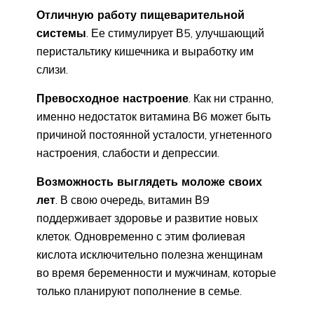
Отличную работу пищеварительной
системы
. Ее стимулирует В5, улучшающий
перистальтику кишечника и выработку им
слизи.
Превосходное настроение
. Как ни странно,
именно недостаток витамина В6 может быть
причиной постоянной усталости, угнетенного
настроения, слабости и депрессии.
Возможность выглядеть моложе своих
лет
. В свою очередь, витамин В9
поддерживает здоровье и развитие новых
клеток. Одновременно с этим фолиевая
кислота исключительно полезна женщинам
во время беременности и мужчинам, которые
только планируют пополнение в семье.