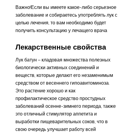
Важно!Если вы имеете какое-либо серьезное
заболевание и собираетесь употреблять лук с
целью лечения, то вам необходимо будет
получить консультацию у лечащего врача
Лекарственные свойства
Лук батун – кладовая множества полезных
биологически активных соединений и
веществ, которые делают его незаменимым
средством от весеннего гипоавитоминоза.
Это растение хорошо и как
профилактическое средство простудных
заболеваний осенне-зимнего периода, также
это отличный стимулятор аппетита и
выработки пищеварительных соков, что в
свою очередь улучшает работу всей