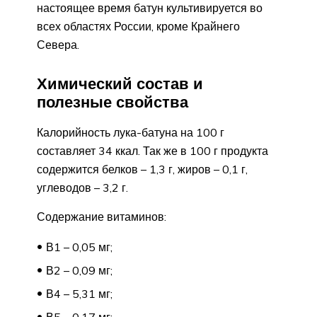
настоящее время батун культивируется во
всех областях России, кроме Крайнего
Севера.
Химический состав и
полезные свойства
Калорийность лука-батуна на 100 г
составляет 34 ккал. Так же в 100 г продукта
содержится белков – 1,3 г, жиров – 0,1 г,
углеводов – 3,2 г.
Содержание витаминов:
В1 – 0,05 мг;
В2 – 0,09 мг;
В4 – 5,31 мг;
В5 – 0,17 мг;