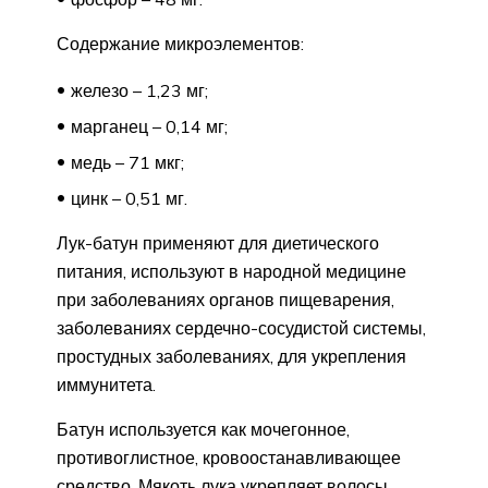
Содержание микроэлементов:
железо – 1,23 мг;
марганец – 0,14 мг;
медь – 71 мкг;
цинк – 0,51 мг.
Лук-батун применяют для диетического
питания, используют в народной медицине
при заболеваниях органов пищеварения,
заболеваниях сердечно-сосудистой системы,
простудных заболеваниях, для укрепления
иммунитета.
Батун используется как мочегонное,
противоглистное, кровоостанавливающее
средство. Мякоть лука укрепляет волосы,