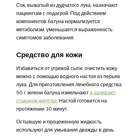
Сок, выжатый из дудчатого лука, назначают
пациентам с подагрой. Под действием
компонентов батуна нормализуется
метаболизм, уменьшается выраженность
симптомов заболевания.
Средство для кожи
Избавиться от угревой сыпи, очистить кожу
можно с помощью водного настоя из перьев
лука. Для приготовления лечебного средства
50 г зелени батуна измельчают
и заливают
стаканом кипятка
. Настой готовится на
протяжении 30 минут.
Остывшую и процеженную жидкость
используют для умывания дважды в день.