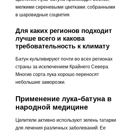
мелкими сиреневыми цветками, собранными
в шаровидные соцветия.
Для каких регионов подходит
лучше всего и какова
требовательность к климату
Батун культивируют почти во всех регионах
страны за исключением Крайнего Севера.
Многие сорта лука хорошо переносят
небольшие заморозки.
Применение лука-батуна в
народной медицине
Целители активно используют зелень татарки
для лечения различных заболеваний. Ее