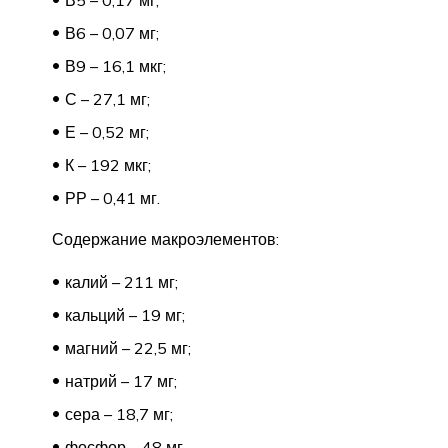
В6 – 0,07 мг;
В9 – 16,1 мкг;
С – 27,1 мг;
Е – 0,52 мг;
К – 192 мкг;
РР – 0,41 мг.
Содержание макроэлементов:
калий – 211 мг;
кальций – 19 мг;
магний – 22,5 мг;
натрий – 17 мг;
сера – 18,7 мг;
фосфор – 48 мг.