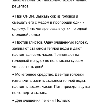
рецептов.
При ОРВИ. Выжать сок из головки и
смешать его с медом в пропорции один к
одному. Пить четыре раза в сутки по одной
столовой ложке.
Против глистов. Одну очищенную головку
заливают стаканом теплой воды и дают
настояться семь часов. Принимают на
голодный желудок по полстакана курсом
четыре-пять дней.
Мочегонное средство. Две-три головки
измельчить, залить стаканом теплой воды,
настоять восемь часов. Пить трижды в сутки
по четверти стакана.
Для очищения печени. Полкило