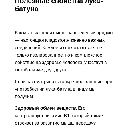
Полезные свойства лука-
батуна
Как мы выяснили выше, наш зеленый продукт
— настоящая кладовая жизненно важных
соединений. Каждое из них оказывает не
только изолированное, но и комплексное
действие на здоровье человека, участвуя в
метаболизме друг друга.
Если рассматривать конкретное влияние, при
употреблении лука-батуна в пищу мы
получим:
Здоровый обмен веществ
. Его
контролирует витамин B1, который также
отвечает за развитие мышц, передачу