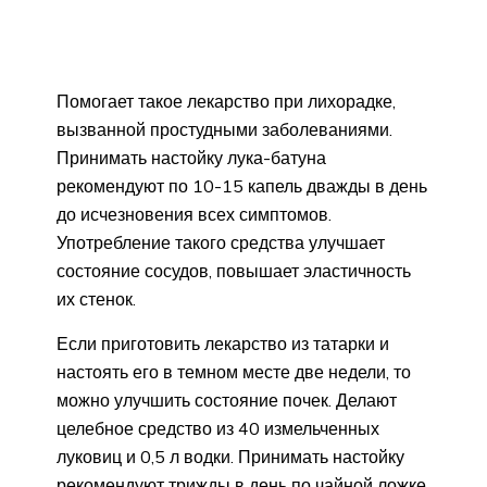
Помогает такое лекарство при лихорадке,
вызванной простудными заболеваниями.
Принимать настойку лука-батуна
рекомендуют по 10-15 капель дважды в день
до исчезновения всех симптомов.
Употребление такого средства улучшает
состояние сосудов, повышает эластичность
их стенок.
Если приготовить лекарство из татарки и
настоять его в темном месте две недели, то
можно улучшить состояние почек. Делают
целебное средство из 40 измельченных
луковиц и 0,5 л водки. Принимать настойку
рекомендуют трижды в день по чайной ложке.