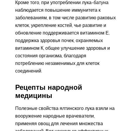
Кроме того, при употреблении лука-батуна
наблюдается повышение иммунитета к
заболеваниям, в том числе развитию раковых
клеток, укрепление костей, чье развитие и
обновление поддерживается витамином Е,
поддержка здоровья почек, охраняемых
витамином К, общее улучшение здоровья и
состояния организма, благодаря
потреблению незаменимых для клеток
соединений.
Рецепты народной
медицины
Полезные свойства ялтинского лука взяли на
вооружение народные врачеватели,
применяя овощ для лечения множества
заболеваний. Вот несколько эффективных