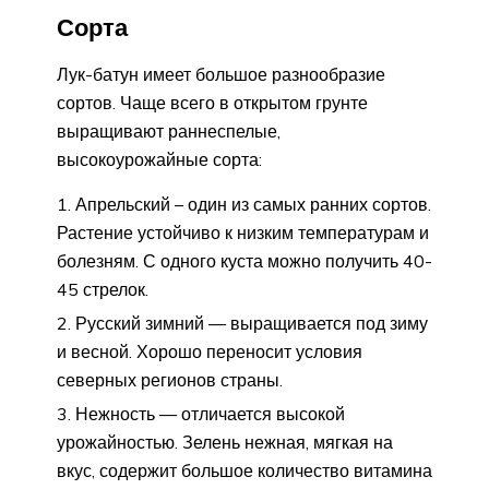
Сорта
Лук-батун имеет большое разнообразие
сортов. Чаще всего в открытом грунте
выращивают раннеспелые,
высокоурожайные сорта:
Апрельский – один из самых ранних сортов.
Растение устойчиво к низким температурам и
болезням. С одного куста можно получить 40-
45 стрелок.
Русский зимний — выращивается под зиму
и весной. Хорошо переносит условия
северных регионов страны.
Нежность — отличается высокой
урожайностью. Зелень нежная, мягкая на
вкус, содержит большое количество витамина