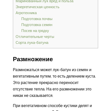
Маринованный лук вред и польза
Энергетическая ценность
Агротехника
Подготовка почвы
Подготовка семян
Посев на грядку
Отличительные черты
Сорта лука-батуна
Размножение
Размножаться может лук-батун из семян и
вегетативным путем, то есть делением куста.
Это растение прекрасно переносит
отсутствие тепла. На его размножении это
никак не сказывается.
При вегетативном способе кустики делят и