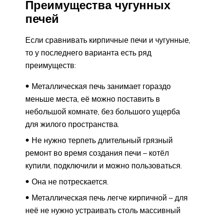
Преимущества чугунных
печей
Если сравнивать кирпичные печи и чугунные,
то у последнего варианта есть ряд
преимуществ:
Металлическая печь занимает гораздо
меньше места, её можно поставить в
небольшой комнате, без большого ущерба
для жилого пространства.
Не нужно терпеть длительный грязный
ремонт во время создания печи – котёл
купили, подключили и можно пользоваться.
Она не потрескается.
Металлическая печь легче кирпичной – для
неё не нужно устраивать столь массивный