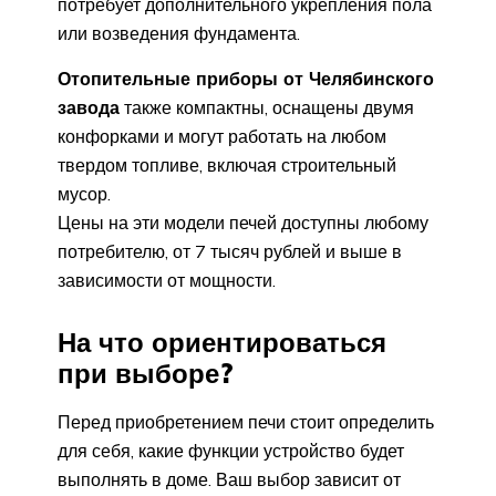
потребует дополнительного укрепления пола
или возведения фундамента.
Отопительные приборы от Челябинского
завода
также компактны, оснащены двумя
конфорками и могут работать на любом
твердом топливе, включая строительный
мусор.
Цены на эти модели печей доступны любому
потребителю, от 7 тысяч рублей и выше в
зависимости от мощности.
На что ориентироваться
при выборе?
Перед приобретением печи стоит определить
для себя, какие функции устройство будет
выполнять в доме. Ваш выбор зависит от