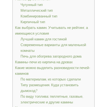
Чугунный тип
Металлический тип
Комбинированный тип
Кирпичный тип
Как выбрать камин. Учитывать не рейтинг, а
имеющиеся условия
Лучший камин для гостиной
Современные варианты для маленькой
комнаты
Печь для обогрева загородного дома
Камины-печи из кирпича на дровах
Какие можно выделить разновидности печей-
каминов
По материалам, из которых сделали
Типу размещения. Куда установить
дымоход?
По виду топлива: пеллетные, газовые,
электрические и другие камины