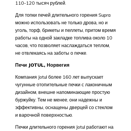
110-120 тысяч рублей.
Для топки печей длительного горения Supra
можно использовать не только дрова, но и
уголь, торф, брикеты и пеллеты, притом время
работы на одной закладке топлива около 10
часов, что позволяет наслаждаться теплом,
не отвлекаясь на заботы о печке.
Печи JOTUL, Норвегия
Компания Jotul более 160 лет выпускает
чугунные отопительные печки с лаконичным
дизайном, внешне напоминающие простую
буржуйку. Тем не менее, они надежны и
эффективны, оснащены дверцей со стеклом
и варочной поверхностью.
Печки длительного горения Jotul работают на