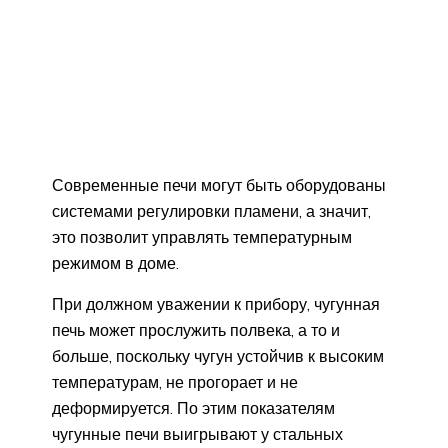
Современные печи могут быть оборудованы
системами регулировки пламени, а значит,
это позволит управлять температурным
режимом в доме.
При должном уважении к прибору, чугунная
печь может прослужить полвека, а то и
больше, поскольку чугун устойчив к высоким
температурам, не прогорает и не
деформируется. По этим показателям
чугунные печи выигрывают у стальных