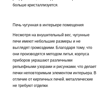
больше кристаллизуется.
Печь чугунная в интерьере помещения
Несмотря на внушительный вес, чугунные
печи имеют небольшие размеры и не
выглядят громоздкими. Благодаря тому, что
они производятся методом литья, корпуса
приборов украшают различными
рельефными узорами и рисунками, что делает
печки неповторимым элементом интерьера. В
отличие от кирпичных печей, металлические
не требуют отделки.