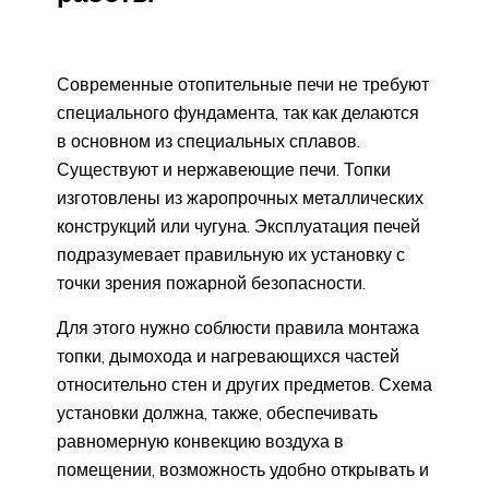
Современные отопительные печи не требуют
специального фундамента, так как делаются
в основном из специальных сплавов.
Существуют и нержавеющие печи. Топки
изготовлены из жаропрочных металлических
конструкций или чугуна. Эксплуатация печей
подразумевает правильную их установку с
точки зрения пожарной безопасности.
Для этого нужно соблюсти правила монтажа
топки, дымохода и нагревающихся частей
относительно стен и других предметов. Схема
установки должна, также, обеспечивать
равномерную конвекцию воздуха в
помещении, возможность удобно открывать и