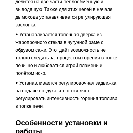
делится на две части: теплообменную и
выводящую. Также для этих целей в начале
дымохода устанавливается регулирующая
заслонка.
Устанавливается топочная дверка из
жаропрочного стекла в чугунной раме с
обдувом сажи. Это даёт возможность не
только следить за процессом горения в топке
печи, но и любоваться игрой пламени и
полётом искр.
Устанавливается регулировочная задвижка
на подаче воздуха, что позволяет
регулировать интенсивность горения топлива
в топке печи.
Особенности установки и
работы