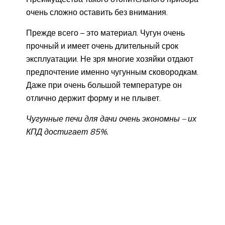
очень сложно оставить без внимания.
Прежде всего – это материал. Чугун очень
прочный и имеет очень длительный срок
эксплуатации. Не зря многие хозяйки отдают
предпочтение именно чугунным сковородкам.
Даже при очень большой температуре он
отлично держит форму и не плывет.
Чугунные печи для дачи очень экономны – их
КПД достигает 85%.