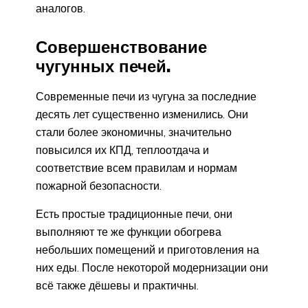
аналогов.
Совершенствование
чугунных печей.
Современные печи из чугуна за последние
десять лет существенно изменились. Они
стали более экономичны, значительно
повысился их КПД, теплоотдача и
соответствие всем правилам и нормам
пожарной безопасности.
Есть простые традиционные печи, они
выполняют те же функции обогрева
небольших помещений и приготовления на
них еды. После некоторой модернизации они
всё также дёшевы и практичны.