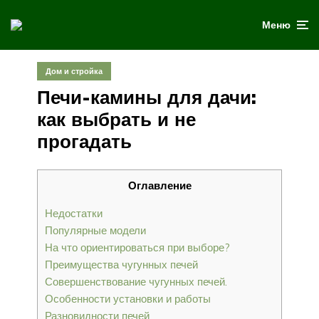
Меню
Дом и стройка
Печи-камины для дачи:
как выбрать и не
прогадать
Оглавление
Недостатки
Популярные модели
На что ориентироваться при выборе?
Преимущества чугунных печей
Совершенствование чугунных печей.
Особенности установки и работы
Разновидности печей