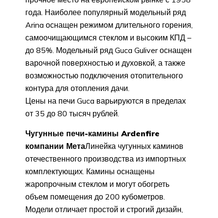
года. Наиболее популярный модельный ряд
Arina оснащен режимом длительного горения,
самоочищающимся стеклом и высоким КПД –
до 85%. Модельный ряд Guca Guliver оснащен
варочной поверхностью и духовкой, а также
возможностью подключения отопительного
контура для отопления дачи.
Цены на печи Guca варьируются в пределах
от 35 до 80 тысяч рублей.
Чугунные печи-камины Ardenfire
компании Мета
Линейка чугунных каминов
отечественного производства из импортных
комплектующих. Камины оснащены
жаропрочным стеклом и могут обогреть
объем помещения до 200 кубометров.
Модели отличает простой и строгий дизайн,