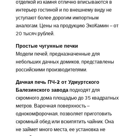
отделкой из камня отлично вписываются в
интерьер гостиной и по внешнему виду не
уступают более дорогим импортным
аналогам. Цены на продукцию ЭкоКамин – от
20 тысяч рублей.
Простые чугунные печки
Модели печей, предназначенные для
небольших дачных домиков, представлены
российскими производителями.
Дачная печь ПЧ-2 от Удмуртского
Балезинского завода
подходят для
скромного дома площадью до 35 квадратных
метров. Варочная поверхность –
однокомфорочная, позволяет приготовить
скромный обед или вскипятить чайник. Она
не займет много места, ее установка не