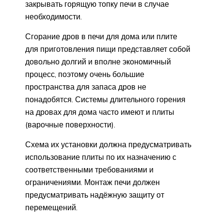
закрывать горящую топку печи в случае
необходимости.
Сгорание дров в печи для дома или плите
для приготовления пищи представляет собой
довольно долгий и вполне экономичный
процесс, поэтому очень большие
пространства для запаса дров не
понадобятся. Системы длительного горения
на дровах для дома часто имеют и плиты
(варочные поверхности).
Схема их установки должна предусматривать
использование плиты по их назначению с
соответственными требованиями и
ограничениями. Монтаж печи должен
предусматривать надёжную защиту от
перемещений.