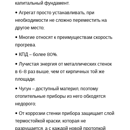
капитальный фундамент.
Агрегат просто устанавливать, при
необходимости не сложно переместить на
другое место;
Многие относят к преимуществам скорость
прогрева.
КПД – более 80%.
Лучистая энергия от металлических стенок
в 6-8 раз выше, чем от кирпичных той же
площади.
Чугун – доступный материл, поэтому
отопительные приборы из него обходятся
недорого;
От коррозии стенки прибора защищает слой
термостойкой краски, которая не
разрушается, а с каждой новой протопкой