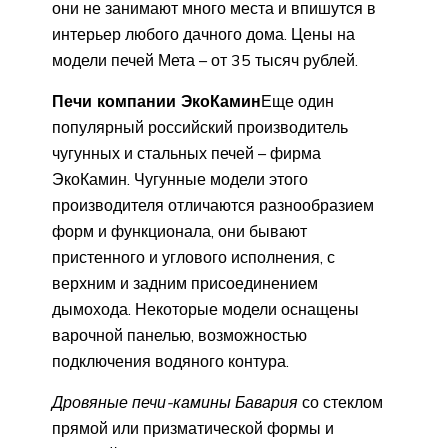
они не занимают много места и впишутся в
интерьер любого дачного дома. Цены на
модели печей Мета – от 35 тысяч рублей.
Печи компании ЭкоКамин
Еще один
популярный российский производитель
чугунных и стальных печей – фирма
ЭкоКамин. Чугунные модели этого
производителя отличаются разнообразием
форм и функционала, они бывают
пристенного и углового исполнения, с
верхним и задним присоединением
дымохода. Некоторые модели оснащены
варочной панелью, возможностью
подключения водяного контура.
Дровяные печи-камины Бавария
со стеклом
прямой или призматической формы и