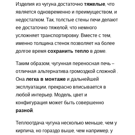
Изделия из чугуна достаточно
тяжелые
, что
является одновременно и преимуществом, и
недостатком. Так, толстые стены печи делают
ее достаточно тяжелой, что немного
усложняет транспортировку. Вместе с тем,
именно толщина стенок позволяет на более
долгое время
сохранить тепло
в доме.
Таким образом, чугунная переносная печь –
отличная альтернатива громоздкой сложной .
Она
легка в монтаже
и дальнейшей
эксплуатации, прекрасно вписывается в
любой интерьер. Модель, цвет и
конфигурация может быть совершенно
разной
.
Теплоотдача чугуна несколько меньше, чем у
кирпича, но гораздо выше, чем например, у