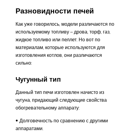
Разновидности печей
Как уже говорилось, модели различаются по
используемому топливу – дрова, торф, газ,
жидкое топливо или пеллет. Но вот по
материалам, которые используются для
изготовления котлов, они различаются
сильно:
Чугунный тип
Данный тип печи изготовлен начисто из
чугуна, придающий следующие свойства
обогревательному аппарату:
Долговечность по сравнению с другими
аппаратами.