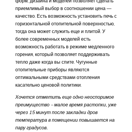
форм, дизайна и моделей позволяет сделать
приемлимый выбор в соотношении цена —
качество. Есть возможность установить печь с
горизонтальной отопительной поверхностью,
тогда она может служить еще и плитой. У
более современных моделей есть
возможность работать в режиме медленного
горения, который позволяет поддерживать
тепло даже когда вы спите. Чугунные
отопительные приборы являются
оптимальными средствами отопления
касательно ценовой политики.
Хочется отметить еще одно неоспоримое
преимущество – малое время растопки, уже
через 15 минут после закладки дров
температура в помещении повышается на
пару градусов.