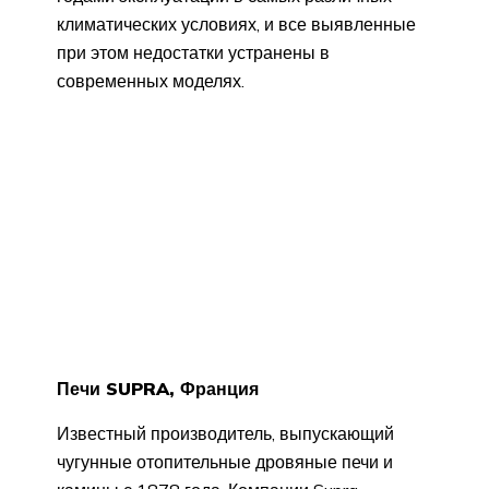
климатических условиях, и все выявленные
при этом недостатки устранены в
современных моделях.
Печи SUPRA, Франция
Известный производитель, выпускающий
чугунные отопительные дровяные печи и