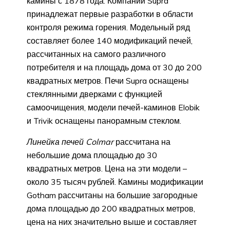
камины с 1878 года. Компании Supra
принадлежат первые разработки в области
контроля режима горения. Модельный ряд
составляет более 140 модификаций печей,
рассчитанных на самого различного
потребителя и на площадь дома от 30 до 200
квадратных метров. Печи Supra оснащены
стеклянными дверками с функцией
самоочищения, модели печей-каминов Elobik
и Trivik оснащены панорамным стеклом.
Линейка печей Colmar
рассчитана на
небольшие дома площадью до 30
квадратных метров. Цена на эти модели –
около 35 тысяч рублей. Камины модификации
Gotham рассчитаны на большие загородные
дома площадью до 200 квадратных метров,
цена на них значительно выше и составляет