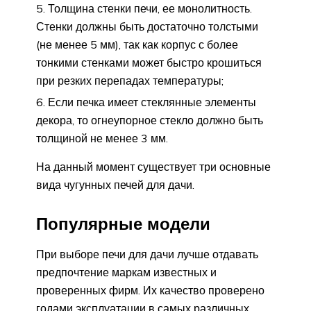
Толщина стенки печи, ее монолитность.
Стенки должны быть достаточно толстыми
(не менее 5 мм), так как корпус с более
тонкими стенками может быстро крошиться
при резких перепадах температуры;
Если печка имеет стеклянные элементы
декора, то огнеупорное стекло должно быть
толщиной не менее 3 мм.
На данный момент существует три основные
вида чугунных печей для дачи.
Популярные модели
При выборе печи для дачи лучше отдавать
предпочтение маркам известных и
проверенных фирм. Их качество проверено
годами эксплуатации в самых различных