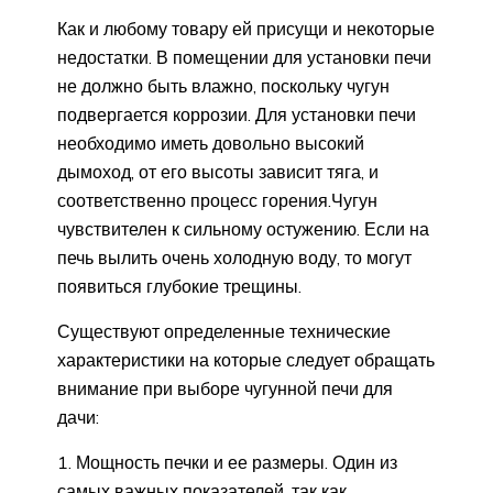
Как и любому товару ей присущи и некоторые
недостатки. В помещении для установки печи
не должно быть влажно, поскольку чугун
подвергается коррозии. Для установки печи
необходимо иметь довольно высокий
дымоход, от его высоты зависит тяга, и
соответственно процесс горения.Чугун
чувствителен к сильному остужению. Если на
печь вылить очень холодную воду, то могут
появиться глубокие трещины.
Существуют определенные технические
характеристики на которые следует обращать
внимание при выборе чугунной печи для
дачи:
Мощность печки и ее размеры. Один из
самых важных показателей, так как