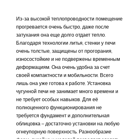
Из-за высокой теплопроводности помещение
прогревается очень быстро, даже после
затухания она еще долго отдает тепло.
Благодаря технологии литья, стенки у печи
очень толстые, защищены от прогорания,
износостойкие и не подвержены временным
деформациям. Она очень удобна за счет
своей компактности и мобильности. Всего
лишь она уже готова к работе. Установка
чугунной печи не занимает много времени и
не требует особых навыков. Для её
полноценного функционирования не
требуется фундамент и дополнительная
облицовка – достаточно установки на любую
огнеупорную поверхность. Разнообразие