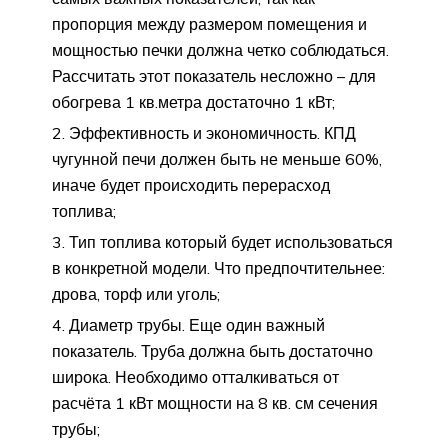
пропорция между размером помещения и
мощностью печки должна четко соблюдаться.
Рассчитать этот показатель несложно – для
обогрева 1 кв.метра достаточно 1 кВт;
Эффективность и экономичность. КПД
чугунной печи должен быть не меньше 60%,
иначе будет происходить перерасход
топлива;
Тип топлива который будет использоваться
в конкретной модели. Что предпочтительнее:
дрова, торф или уголь;
Диаметр трубы. Еще один важный
показатель. Труба должна быть достаточно
широка. Необходимо отталкиваться от
расчёта 1 кВт мощности на 8 кв. см сечения
трубы;