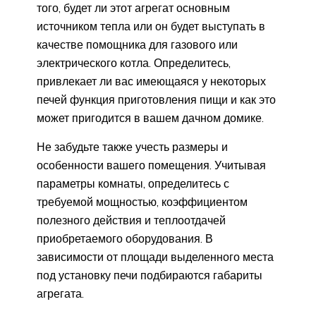
того, будет ли этот агрегат основным
источником тепла или он будет выступать в
качестве помощника для газового или
электрического котла. Определитесь,
привлекает ли вас имеющаяся у некоторых
печей функция приготовления пищи и как это
может пригодится в вашем дачном домике.
Не забудьте также учесть размеры и
особенности вашего помещения. Учитывая
параметры комнаты, определитесь с
требуемой мощностью, коэффициентом
полезного действия и теплоотдачей
приобретаемого оборудования. В
зависимости от площади выделенного места
под установку печи подбираются габариты
агрегата.