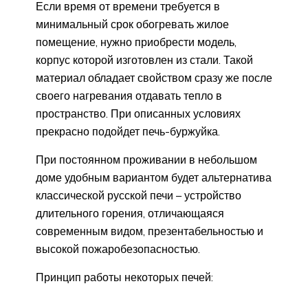
Если время от времени требуется в
минимальный срок обогревать жилое
помещение, нужно приобрести модель,
корпус которой изготовлен из стали. Такой
материал обладает свойством сразу же после
своего нагревания отдавать тепло в
пространство. При описанных условиях
прекрасно подойдет печь-буржуйка.
При постоянном проживании в небольшом
доме удобным вариантом будет альтернатива
классической русской печи – устройство
длительного горения, отличающаяся
современным видом, презентабельностью и
высокой пожаробезопасностью.
Принцип работы некоторых печей: