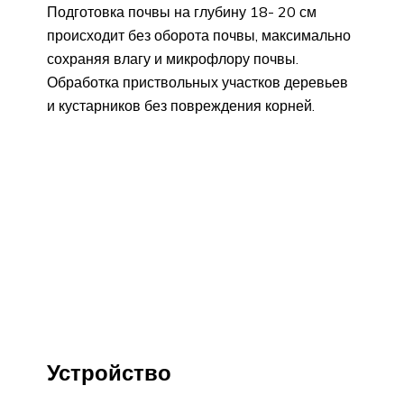
Подготовка почвы на глубину 18- 20 см
происходит без оборота почвы, максимально
сохраняя влагу и микрофлору почвы.
Обработка приствольных участков деревьев
и кустарников без повреждения корней.
Устройство