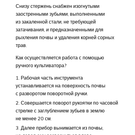
Снизу стержень снабжен изогнутыми
заостренными зубьями, выполненными
из закаленной стали, не требующей
затачивания, и предназначенными для
рыхления почвы и удаления корней сорных
трав.
Как осуществляется работа с помощью
ручного культиватора?
Рабочая часть инструмента
устанавливается на поверхность почвы
с разворотом поворотной ручки.
Совершается поворот рукоятки по часовой
стрелке с заглублением зубьев в землю
не менее 20 см.
Далее прибор вынимается из почвы,