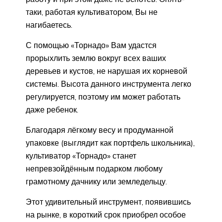
таки, работая культиватором, Вы не
нагибаетесь.
С помощью «Торнадо» Вам удастся
прорыхлить землю вокруг всех ваших
деревьев и кустов, не нарушая их корневой
системы. Высота данного инструмента легко
регулируется, поэтому им может работать
даже ребенок.
Благодаря лёгкому весу и продуманной
упаковке (выглядит как портфель школьника),
культиватор «Торнадо» станет
непревзойдённым подарком любому
грамотному дачнику или земледельцу.
Этот удивительный инструмент, появившись
на рынке, в короткий срок приобрел особое