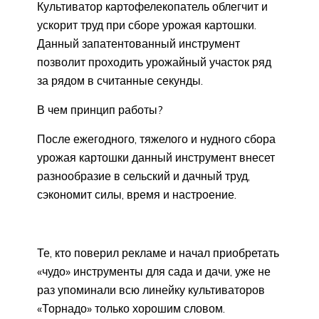
Культиватор картофелекопатель облегчит и
ускорит труд при сборе урожая картошки.
Данный запатентованный инструмент
позволит проходить урожайный участок ряд
за рядом в считанные секунды.
В чем принцип работы?
После ежегодного, тяжелого и нудного сбора
урожая картошки данный инструмент внесет
разнообразие в сельский и дачный труд,
сэкономит силы, время и настроение.
Те, кто поверил рекламе и начал приобретать
«чудо» инструменты для сада и дачи, уже не
раз упоминали всю линейку культиваторов
«Торнадо» только хорошим словом.