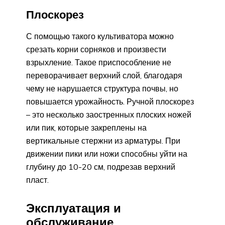
Плоскорез
С помощью такого культиватора можно
срезать корни сорняков и произвести
взрыхление. Такое приспособление не
переворачивает верхний слой, благодаря
чему не нарушается структура почвы, но
повышается урожайность. Ручной плоскорез
– это несколько заостренных плоских ножей
или пик, которые закреплены на
вертикальные стержни из арматуры. При
движении пики или ножи способны уйти на
глубину до 10-20 см, подрезав верхний
пласт.
Эксплуатация и
обслуживание