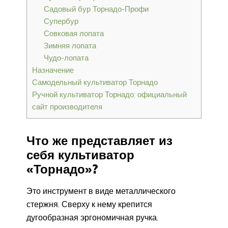
Садовый бур Торнадо-Профи
Супербур
Совковая лопата
Зимняя лопата
Чудо-лопата
Назначение
Самодельный культиватор Торнадо
Ручной культиватор Торнадо: официальный
сайт производителя
Что же представляет из
себя культиватор
«Торнадо»?
Это инструмент в виде металлического
стержня. Сверху к нему крепится
дугообразная эргономичная ручка.