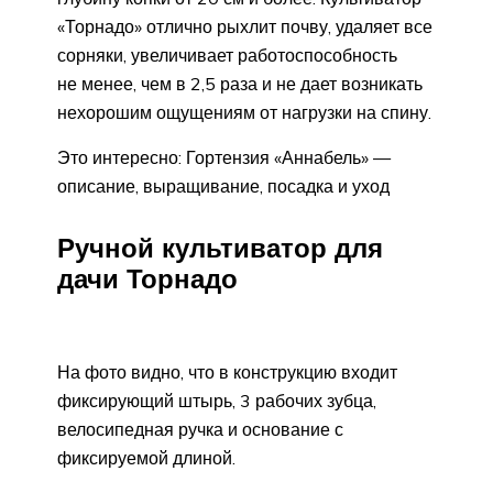
«Торнадо» отлично рыхлит почву, удаляет все
сорняки, увеличивает работоспособность
не менее, чем в 2,5 раза и не дает возникать
нехорошим ощущениям от нагрузки на спину.
Это интересно: Гортензия «Аннабель» —
описание, выращивание, посадка и уход
Ручной культиватор для
дачи Торнадо
На фото видно, что в конструкцию входит
фиксирующий штырь, 3 рабочих зубца,
велосипедная ручка и основание с
фиксируемой длиной.