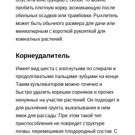
пробить плотную корку, возникающую после
обильных осадков или трамбовки. Рыхлитель
может быть обычного размера для дачи или
миниатюрным с короткой рукояткой для
комнатных растений.
Корнеудалитель
Имеет вид шеста с изогнутыми по спирали и
продолговатыми пальцами-зубцами на конце.
Таким культиватором можно точечно и
быстро удалить корешки сорняков и прочих
ненужных на участке растений. Он подходит и
для рыхления грунта, выкапывания в нем
ямок для рассады. При этом такой тип
приспособления не повредит структуре
почвы, перемешивая плодородный состав. С