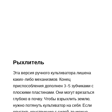
Рыхлитель
Эта версия ручного культиватора лишена
каких-либо механизмов. Конец
приспособления дополнен 3-5 зубчиками с
плоскими пластинами. Они могут врезаться
глубоко в почву. Чтобы взрыхлить землю,
нужно потянуть культиватор на себя. Если
опустить конструкцию с силой, то можно