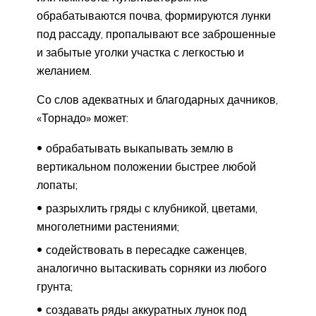
обрабатываются почва, формируются лунки
под рассаду, пропалывают все заброшенные
и забытые уголки участка с легкостью и
желанием.
Со слов адекватных и благодарных дачников,
«Торнадо» может:
обрабатывать выкапывать землю в
вертикальном положении быстрее любой
лопаты;
разрыхлить гряды с клубникой, цветами,
многолетними растениями;
содействовать в пересадке саженцев,
аналогично вытаскивать сорняки из любого
грунта;
создавать ряды аккуратных лунок под