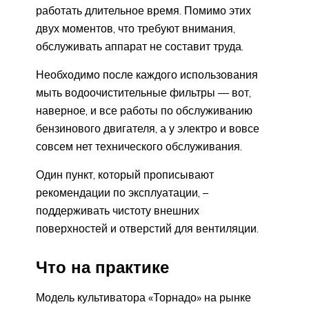
работать длительное время. Помимо этих
двух моментов, что требуют внимания,
обслуживать аппарат не составит труда.
Необходимо после каждого использования
мыть водоочистительные фильтры — вот,
наверное, и все работы по обслуживанию
бензинового двигателя, а у электро и вовсе
совсем нет технического обслуживания.
Один пункт, который прописывают
рекомендации по эксплуатации, –
поддерживать чистоту внешних
поверхностей и отверстий для вентиляции.
Что на практике
Модель культиватора «Торнадо» на рынке