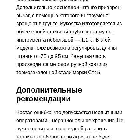
Дополнительно к основной штанге приварен
рычаг, с помощью которого инструмент
вращают в грунте. Рукоятка изготовляется из
облегченной стальной трубы, поэтому вес
инструмента небольшой — 1,1 кг. В этой
модели тоже возможна регулировка длины
штанги от 75 до 95 см. Режущая часть
производится методом ручной ковки из
термозакаленной стали марки Ст45.
Дополнительные
рекомендации
Частая ошибка, что допускается неопытными
операторами – нерациональное хранение. Не
нужно лениться в очередной раз слить
топливо, особенно если агрегат не будет