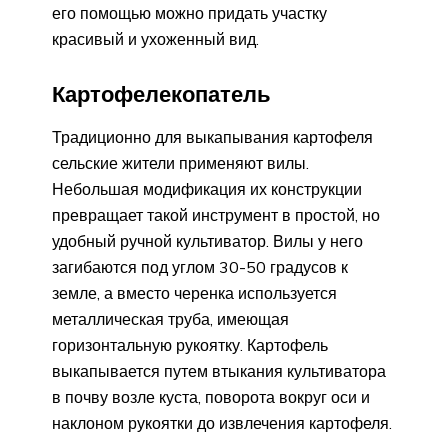
его помощью можно придать участку
красивый и ухоженный вид.
Картофелекопатель
Традиционно для выкапывания картофеля
сельские жители применяют вилы.
Небольшая модификация их конструкции
превращает такой инструмент в простой, но
удобный ручной культиватор. Вилы у него
загибаются под углом 30-50 градусов к
земле, а вместо черенка используется
металлическая труба, имеющая
горизонтальную рукоятку. Картофель
выкапывается путем втыкания культиватора
в почву возле куста, поворота вокруг оси и
наклоном рукоятки до извлечения картофеля.