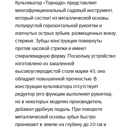
Культиватор «Торнадо» представляет
многофункциональный садовый инструмент,
который состоит из металлической основы,
полукруглой горизонтальной рукоятки и
изогнутых острых зубьев, размещенных внизу
стержня. Зубцы конструкции повернуты
против часовой стрелки и имеют
спиралевидную форму. Поскольку устройство
изготовлено из закаленной
высокоуглеродистой стали марки 45, оно
обладает повышенной прочностью. В
конструкции культиватора отсутствует
редуктор (его функцию выполняет рукоятка),
но в некоторых моделях производитель
добавил удобную педаль. При повороте
металлической основы зубья быстро
проникают в землю на глубину до 20 см и