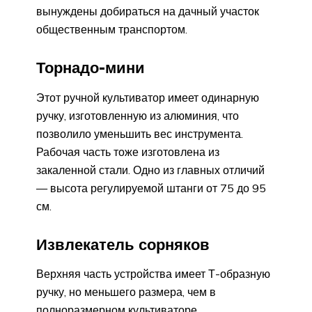
вынуждены добираться на дачный участок
общественным транспортом.
Торнадо-мини
Этот ручной культиватор имеет одинарную
ручку, изготовленную из алюминия, что
позволило уменьшить вес инструмента.
Рабочая часть тоже изготовлена из
закаленной стали. Одно из главных отличий
— высота регулируемой штанги от 75 до 95
см.
Извлекатель сорняков
Верхняя часть устройства имеет Т-образную
ручку, но меньшего размера, чем в
полноразмерном культиваторе.