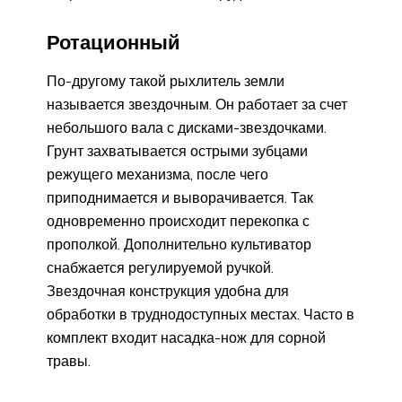
Ротационный
По-другому такой рыхлитель земли
называется звездочным. Он работает за счет
небольшого вала с дисками-звездочками.
Грунт захватывается острыми зубцами
режущего механизма, после чего
приподнимается и выворачивается. Так
одновременно происходит перекопка с
прополкой. Дополнительно культиватор
снабжается регулируемой ручкой.
Звездочная конструкция удобна для
обработки в труднодоступных местах. Часто в
комплект входит насадка-нож для сорной
травы.