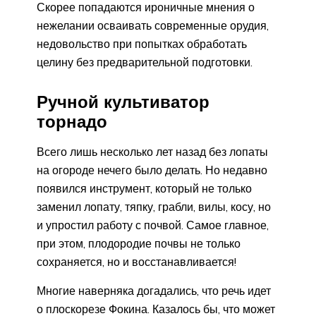
Скорее попадаются ироничные мнения о
нежелании осваивать современные орудия,
недовольство при попытках обработать
целину без предварительной подготовки.
Ручной культиватор
торнадо
Всего лишь несколько лет назад без лопаты
на огороде нечего было делать. Но недавно
появился инструмент, который не только
заменил лопату, тяпку, грабли, вилы, косу, но
и упростил работу с почвой. Самое главное,
при этом, плодородие почвы не только
сохраняется, но и восстанавливается!
Многие наверняка догадались, что речь идет
о плоскорезе Фокина. Казалось бы, что может