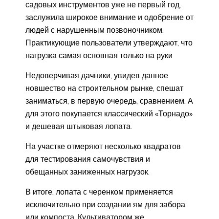
садовых инструментов уже не первый год,
заслужила широкое внимание и одобрение от
людей с нарушенным позвоночником.
Практикующие пользователи утверждают, что
нагрузка самая основная только на руки
Недоверчивая дачники, увидев данное
новшество на строительном рынке, спешат
заниматься, в первую очередь, сравнением. А
для этого покупается классический «Торнадо»
и дешевая штыковая лопата.
На участке отмеряют несколько квадратов
для тестирования самочувствия и
обещанных заниженных нагрузок.
В итоге, лопата с черенком применяется
исключительно при создании ям для забора
или компоста. Культиватором же