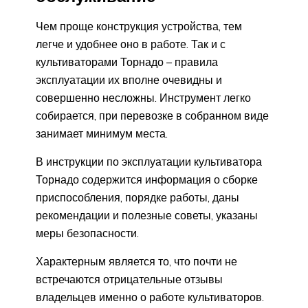
Чем проще конструкция устройства, тем
легче и удобнее оно в работе. Так и с
культиваторами Торнадо – правила
эксплуатации их вполне очевидны и
совершенно несложны. Инструмент легко
собирается, при перевозке в собранном виде
занимает минимум места.
В инструкции по эксплуатации культиватора
Торнадо содержится информация о сборке
приспособления, порядке работы, даны
рекомендации и полезные советы, указаны
меры безопасности.
Характерным является то, что почти не
встречаются отрицательные отзывы
владельцев именно о работе культиваторов.