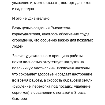
уважение и, можно сказать, восторг дачников
и садоводов.
И это не удивительно
Ведь целью создания Рыхлителя-
корнеудалителя, являлось облегчение труда
огородника, что особенно важно для пожилых
людей
За счет удивительного принципа работы
почти полностью отсутствует нагрузка на
поясничную часть спины, исключая наклоны,
что сохраняет здоровье и создает настроение
во время работы, а скорость обработки земли
(рыхление, перекопка под посадку, удаление
сорняков) в сравнении с лопатой в 3 раза
быстрее.