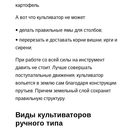
картофель.
А вот что культиватор не может:
делать правильные ямы для столбов;
перерезать и доставать корни вишни, ирги и
сирени;
При работе со всей силы на инструмент
давить не стоит. Лучше совершать
поступательные движения, культиватор
вопьется в землю сам благодаря конструкции
прутьев. Причем земельный слой сохранит
правильную структуру.
Виды культиваторов
ручного типа