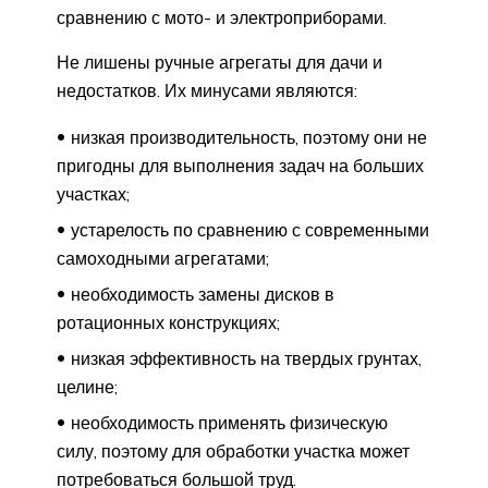
сравнению с мото- и электроприборами.
Не лишены ручные агрегаты для дачи и
недостатков. Их минусами являются:
низкая производительность, поэтому они не
пригодны для выполнения задач на больших
участках;
устарелость по сравнению с современными
самоходными агрегатами;
необходимость замены дисков в
ротационных конструкциях;
низкая эффективность на твердых грунтах,
целине;
необходимость применять физическую
силу, поэтому для обработки участка может
потребоваться большой труд.