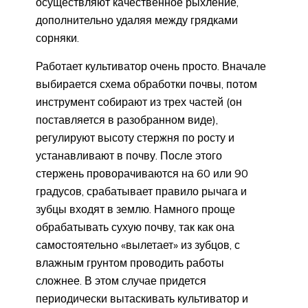
осуществляют качественное рыхление,
дополнительно удаляя между грядками
сорняки.
Работает культиватор очень просто. Вначале
выбирается схема обработки почвы, потом
инструмент собирают из трех частей (он
поставляется в разобранном виде),
регулируют высоту стержня по росту и
устанавливают в почву. После этого
стержень проворачиваются на 60 или 90
градусов, срабатывает правило рычага и
зубцы входят в землю. Намного проще
обрабатывать сухую почву, так как она
самостоятельно «вылетает» из зубцов, с
влажным грунтом проводить работы
сложнее. В этом случае придется
периодически вытаскивать культиватор и