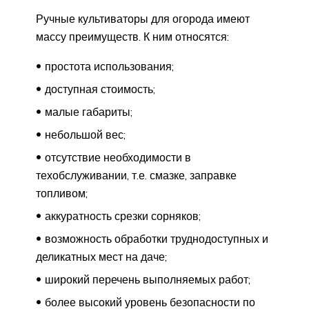
Ручные культиваторы для огорода имеют
массу преимуществ. К ним относятся:
простота использования;
доступная стоимость;
малые габариты;
небольшой вес;
отсутствие необходимости в
техобслуживании, т.е. смазке, заправке
топливом;
аккуратность срезки сорняков;
возможность обработки труднодоступных и
деликатных мест на даче;
широкий перечень выполняемых работ;
более высокий уровень безопасности по