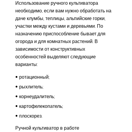
Использование ручного культиватора
необходимо, если вам нужно обработать на
даче клумбы, теплицы, альпийские горки,
участки между кустами и деревьями. По
назначению приспособление бывает для
огорода и для комнатных растений. В
зависимости от конструктивных
особенностей выделяют следующие
варианты:
ротационный;
рыхлитель;
корнеудалитель;
картофелекопатель;
плоскорез.
Ручной культиватор в работе