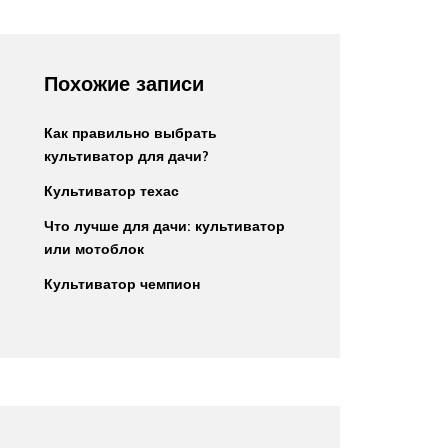
Похожие записи
Как правильно выбрать
культиватор для дачи?
Культиватор техас
Что лучше для дачи: культиватор
или мотоблок
Культиватор чемпион