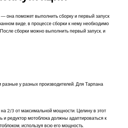
и — она поможет выполнить сборку и первый запуск
ранном виде, в процессе сборки к нему необходимо
 После сборки можно выполнить первый запуск, и
 разные у разных производителей. Для Тарпана
 на 2/3 от максимальной мощности. Целину в этот
ль и редуктор мотоблока должны адаптироваться к
отоблоком, используя всю его мощность.