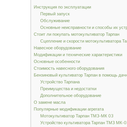
Инструкция по эксплуатации
Первый запуск
Обслуживание
Основные неисправности и способы их уст
Стоит ли покупать мотокультиватор Тарпан
Сцепление и скорости мотокультиватора Т
Навесное оборудование
Модификации и технические характеристики
Основные особенности
Стоимость навесного оборудования
Бензиновый культиватор Тарпан в помощь дач
Устройство Тарпана
Преимущества и недостатки
Дополнительное оборудование
О замене масла
Популярные модификации агрегата
Мотокультиватор Тарпан ТМЗ-МК 03
Устройство культиватора Тарпан ТМЗ МК-0