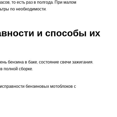
сов, то есть раз в полгода. При малом
ьтры по необходимости.
вности и способы их
ень бензина в баке, состояние свечи зажигания.
в полной сборке.
еисправности бензиновых мотоблоков с