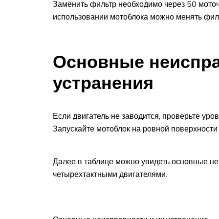
Заменить фильтр необходимо через 50 моточа
использовании мотоблока можно менять фил
Основные неиспра
устранения
Если двигатель не заводится, проверьте уров
Запускайте мотоблок на ровной поверхности 
Далее в таблице можно увидеть основные н
четырехтактными двигателями.