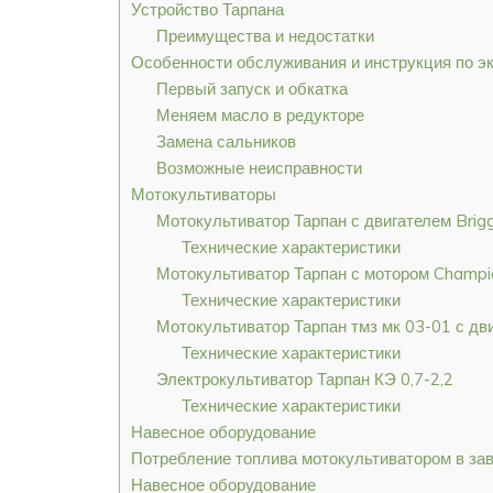
Устройство Тарпана
Преимущества и недостатки
Особенности обслуживания и инструкция по э
Первый запуск и обкатка
Меняем масло в редукторе
Замена сальников
Возможные неисправности
Мотокультиваторы
Мотокультиватор Тарпан с двигателем Brigg
Технические характеристики
Мотокультиватор Тарпан с мотором Champi
Технические характеристики
Мотокультиватор Тарпан тмз мк 03-01 с д
Технические характеристики
Электрокультиватор Тарпан КЭ 0,7-2,2
Технические характеристики
Навесное оборудование
Потребление топлива мотокультиватором в зав
Навесное оборудование