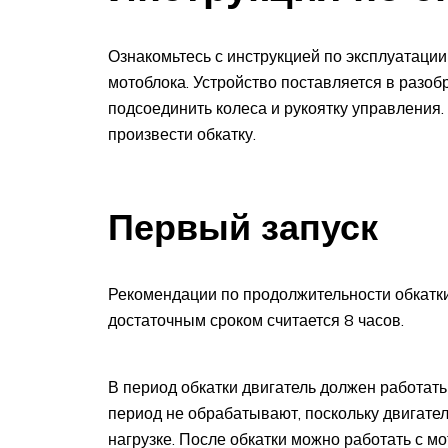
Ознакомьтесь с инструкцией по эксплуатаци
мотоблока. Устройство поставляется в разоб
подсоединить колеса и рукоятку управления.
произвести обкатку.
Первый запуск
Рекомендации по продолжительности обкатки
достаточным сроком считается 8 часов.
В период обкатки двигатель должен работать
период не обрабатывают, поскольку двигате
нагрузке. После обкатки можно работать с м