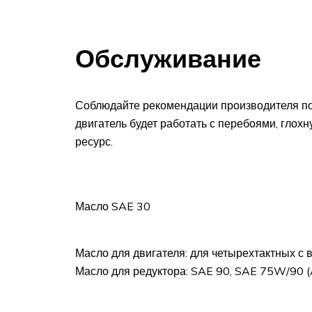
Обслуживание
Соблюдайте рекомендации производителя по 
двигатель будет работать с перебоями, глох
ресурс.
Масло SAE 30
Масло для двигателя: для четырехтактных
Масло для редуктора: SAE 90, SAE 75W/90 (AP