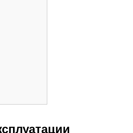
ксплуатации