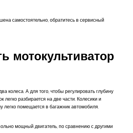
ешена самостоятельно, обратитесь в сервисный
ть мотокультиватор
а колеса. А для того, чтобы регулировать глубину
к легко разбирается на две части. Колесики и
у легко помещается в багажник автомобиля.
ольно мощный двигатель, по сравнению с другими