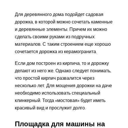
Для деревянного дома подойдет садовая
дорожка, в которой можно сочетать каменные
и деревянные элементы. Причем их можно
сделать своими руками из подручных
материалов. С таким строением еще хорошо
сочетается дорожка из керамогранита.
Если дом построен из кирпича, то и дорожку
делают из него же. Однако следует понимать,
что простой кирпич развалится через
несколько лет. Для мощения дорожки на даче
необходимо использовать специальный
клинкерный. Тогда «мостовая» будет иметь
красивый вид и прослужит долго.
Площадка для машины на