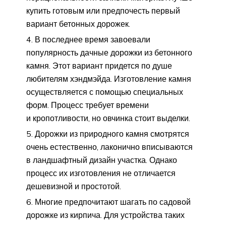
купить готовым или предпочесть первый
вариант бетонных дорожек.
В последнее время завоевали
популярность дачные дорожки из бетонного
камня. Этот вариант придется по душе
любителям хэндмэйда. Изготовление камня
осуществляется с помощью специальных
форм. Процесс требует времени
и кропотливости, но овчинка стоит выделки.
Дорожки из природного камня смотрятся
очень естественно, лаконично вписываются
в ландшафтный дизайн участка. Однако
процесс их изготовления не отличается
дешевизной и простотой.
Многие предпочитают шагать по садовой
дорожке из кирпича. Для устройства таких