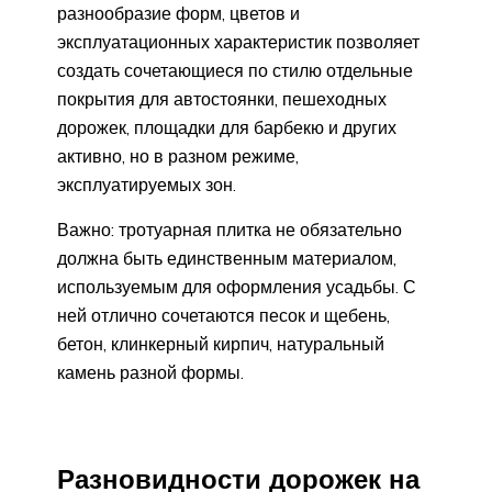
разнообразие форм, цветов и
эксплуатационных характеристик позволяет
создать сочетающиеся по стилю отдельные
покрытия для автостоянки, пешеходных
дорожек, площадки для барбекю и других
активно, но в разном режиме,
эксплуатируемых зон.
Важно: тротуарная плитка не обязательно
должна быть единственным материалом,
используемым для оформления усадьбы. С
ней отлично сочетаются песок и щебень,
бетон, клинкерный кирпич, натуральный
камень разной формы.
Разновидности дорожек на