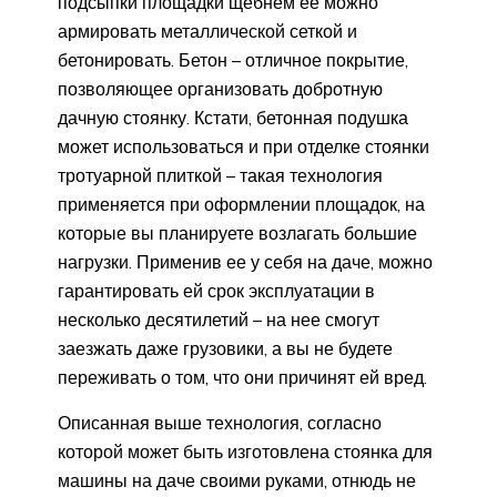
подсыпки площадки щебнем ее можно
армировать металлической сеткой и
бетонировать. Бетон – отличное покрытие,
позволяющее организовать добротную
дачную стоянку. Кстати, бетонная подушка
может использоваться и при отделке стоянки
тротуарной плиткой – такая технология
применяется при оформлении площадок, на
которые вы планируете возлагать большие
нагрузки. Применив ее у себя на даче, можно
гарантировать ей срок эксплуатации в
несколько десятилетий – на нее смогут
заезжать даже грузовики, а вы не будете
переживать о том, что они причинят ей вред.
Описанная выше технология, согласно
которой может быть изготовлена стоянка для
машины на даче своими руками, отнюдь не