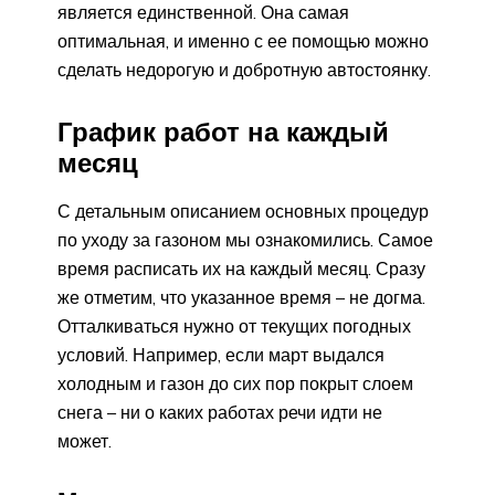
является единственной. Она самая
оптимальная, и именно с ее помощью можно
сделать недорогую и добротную автостоянку.
График работ на каждый
месяц
С детальным описанием основных процедур
по уходу за газоном мы ознакомились. Самое
время расписать их на каждый месяц. Сразу
же отметим, что указанное время – не догма.
Отталкиваться нужно от текущих погодных
условий. Например, если март выдался
холодным и газон до сих пор покрыт слоем
снега – ни о каких работах речи идти не
может.