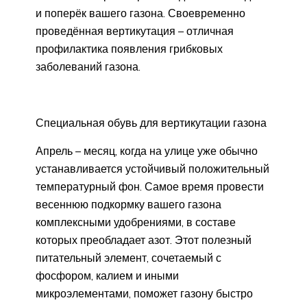
и поперёк вашего газона. Своевременно
проведённая вертикутация – отличная
профилактика появления грибковых
заболеваний газона.
Специальная обувь для вертикутации газона
Апрель – месяц, когда на улице уже обычно
устанавливается устойчивый положительный
температурный фон. Самое время провести
весеннюю подкормку вашего газона
комплексными удобрениями, в составе
которых преобладает азот. Этот полезный
питательный элемент, сочетаемый с
фосфором, калием и иными
микроэлементами, поможет газону быстро