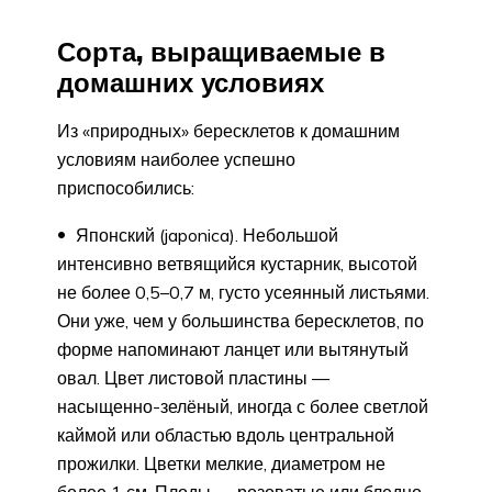
Сорта, выращиваемые в
домашних условиях
Из «природных» бересклетов к домашним
условиям наиболее успешно
приспособились:
Японский (japonica). Небольшой
интенсивно ветвящийся кустарник, высотой
не более 0,5–0,7 м, густо усеянный листьями.
Они уже, чем у большинства бересклетов, по
форме напоминают ланцет или вытянутый
овал. Цвет листовой пластины —
насыщенно-зелёный, иногда с более светлой
каймой или областью вдоль центральной
прожилки. Цветки мелкие, диаметром не