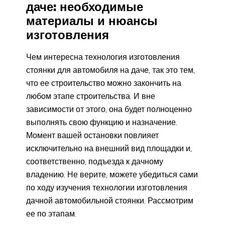
даче: необходимые
материалы и нюансы
изготовления
Чем интересна технология изготовления
стоянки для автомобиля на даче, так это тем,
что ее строительство можно закончить на
любом этапе строительства. И вне
зависимости от этого, она будет полноценно
выполнять свою функцию и назначение.
Момент вашей остановки повлияет
исключительно на внешний вид площадки и,
соответственно, подъезда к дачному
владению. Не верите, можете убедиться сами
по ходу изучения технологии изготовления
дачной автомобильной стоянки. Рассмотрим
ее по этапам.