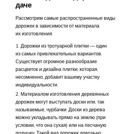
даче
Рассмотрим самые распространенные виды
дорожек в зависимости от материала
их изготовления.
Дорожки из тротуарной плитки — один
из самых привлекательных вариантов.
Существует огромное разнообразие
расцветок и дизайна плитки, которая,
несомненно, добавит вашему участку
индивидуальности.
Материалом изготовления деревянных
дорожек могут выступать доски или, так
называемые, чурбачки. Доски из дерева
можно укладывать прямо на землю (при
условии, что она сухая) или на песчаную
подушку. Такой вид дорожек довольно