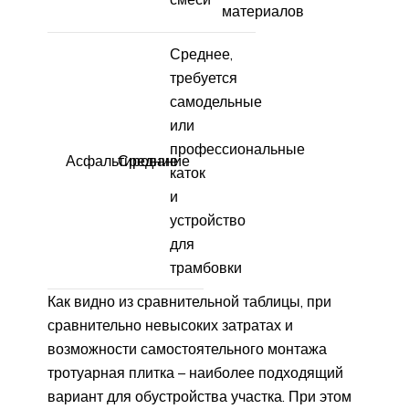
материалов
Среднее,
требуется
самодельные
или
профессиональные
Асфальтирование
Средние
каток
и
устройство
для
трамбовки
Как видно из сравнительной таблицы, при
сравнительно невысоких затратах и
возможности самостоятельного монтажа
тротуарная плитка – наиболее подходящий
вариант для обустройства участка. При этом