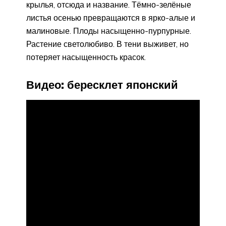
крылья, отсюда и название. Тёмно-зелёные
листья осенью превращаются в ярко-алые и
малиновые. Плоды насыщенно-пурпурные.
Растение светолюбиво. В тени выживет, но
потеряет насыщенность красок.
Видео: бересклет японский