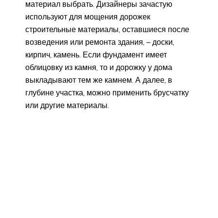
материал выбрать. Дизайнеры зачастую
используют для мощения дорожек
строительные материалы, оставшиеся после
возведения или ремонта здания, – доски,
кирпич, камень. Если фундамент имеет
облицовку из камня, то и дорожку у дома
выкладывают тем же камнем. А далее, в
глубине участка, можно применить брусчатку
или другие материалы.