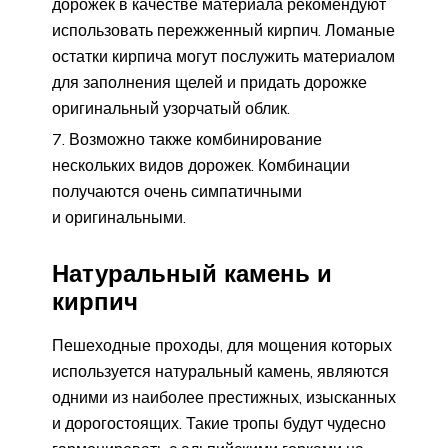
дорожек в качестве материала рекомендуют
использовать пережженный кирпич. Ломаные
остатки кирпича могут послужить материалом
для заполнения щелей и придать дорожке
оригинальный узорчатый облик.
Возможно также комбинирование
нескольких видов дорожек. Комбинации
получаются очень симпатичными
и оригинальными.
Натуральный камень и
кирпич
Пешеходные проходы, для мощения которых
используется натуральный камень, являются
одними из наиболее престижных, изысканных
и дорогостоящих. Такие тропы будут чудесно