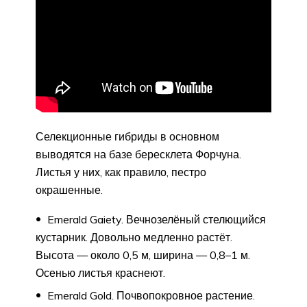
Селекционные гибриды в основном
выводятся на базе бересклета Форчуна.
Листья у них, как правило, пестро
окрашенные.
Emerald Gaiety. Вечнозелёный стелющийся
кустарник. Довольно медленно растёт.
Высота — около 0,5 м, ширина — 0,8–1 м.
Осенью листья краснеют.
Emerald Gold. Почвопокровное растение.