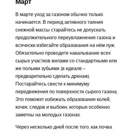
Март
В марте уход за газоном обычно только
начинается. В период активного таяния
снежной массы старайтесь не допускать
продолжительного переувлажнения газона и
всячески избегайте образования на нём луж.
Обязательно проводите накалывание всех
сырых участков вилами со стандартными или
же полыми зубьями (в идеале –
предварительно сделать дренаж).
Постарайтесь свести к минимуму
передвижения по поверхности сырого газона.
Это поможет избежать образования колей,
кочек, следов и выбоин, которые особенно
заметны на молодых газонах.
Через несколько дней после того, как почва