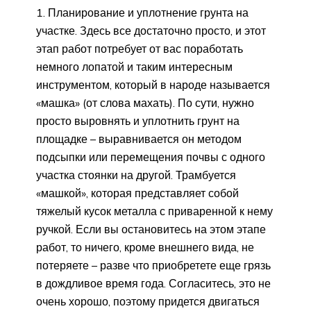
Планирование и уплотнение грунта на
участке. Здесь все достаточно просто, и этот
этап работ потребует от вас поработать
немного лопатой и таким интересным
инструментом, который в народе называется
«машка» (от слова махать). По сути, нужно
просто выровнять и уплотнить грунт на
площадке – выравнивается он методом
подсыпки или перемещения почвы с одного
участка стоянки на другой. Трамбуется
«машкой», которая представляет собой
тяжелый кусок металла с приваренной к нему
ручкой. Если вы остановитесь на этом этапе
работ, то ничего, кроме внешнего вида, не
потеряете – разве что приобретете еще грязь
в дождливое время года. Согласитесь, это не
очень хорошо, поэтому придется двигаться