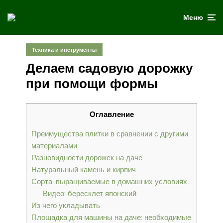
Меню
Техника и инструменты
Делаем садовую дорожку
при помощи формы
Оглавление
Преимущества плитки в сравнении с другими
материалами
Разновидности дорожек на даче
Натуральный камень и кирпич
Сорта, выращиваемые в домашних условиях
Видео: бересклет японский
Из чего укладывать
Площадка для машины на даче: необходимые