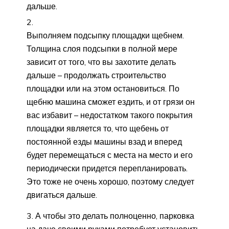
дальше.
Выполняем подсыпку площадки щебнем.
Толщина слоя подсыпки в полной мере
зависит от того, что вы захотите делать
дальше – продолжать строительство
площадки или на этом остановиться. По
щебню машина сможет ездить, и от грязи он
вас избавит – недостатком такого покрытия
площадки является то, что щебень от
постоянной езды машины взад и вперед
будет перемещаться с места на место и его
периодически придется перепланировать.
Это тоже не очень хорошо, поэтому следует
двигаться дальше.
А чтобы это делать полноценно, парковка
на даче своими руками потребует установить