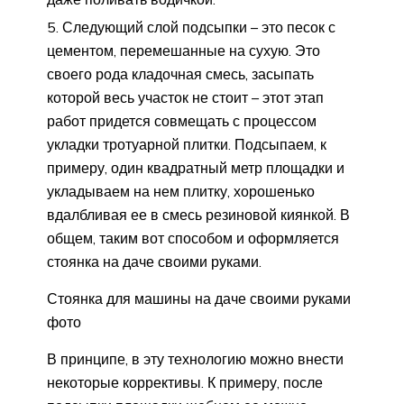
Следующий слой подсыпки – это песок с
цементом, перемешанные на сухую. Это
своего рода кладочная смесь, засыпать
которой весь участок не стоит – этот этап
работ придется совмещать с процессом
укладки тротуарной плитки. Подсыпаем, к
примеру, один квадратный метр площадки и
укладываем на нем плитку, хорошенько
вдалбливая ее в смесь резиновой киянкой. В
общем, таким вот способом и оформляется
стоянка на даче своими руками.
Стоянка для машины на даче своими руками
фото
В принципе, в эту технологию можно внести
некоторые коррективы. К примеру, после