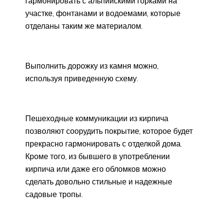
гармонировать с альпийскими горками на
участке, фонтанами и водоемами, которые
отделаны таким же материалом.
Выполнить дорожку из камня можно,
используя приведенную схему.
Пешеходные коммуникации из кирпича
позволяют соорудить покрытие, которое будет
прекрасно гармонировать с отделкой дома.
Кроме того, из бывшего в употреблении
кирпича или даже его обломков можно
сделать довольно стильные и надежные
садовые тропы.