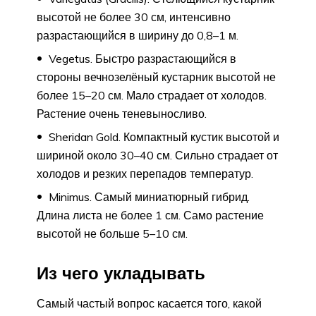
высотой не более 30 см, интенсивно
разрастающийся в ширину до 0,8–1 м.
Vegetus. Быстро разрастающийся в
стороны вечнозелёный кустарник высотой не
более 15–20 см. Мало страдает от холодов.
Растение очень теневыносливо.
Sheridan Gold. Компактный кустик высотой и
шириной около 30–40 см. Сильно страдает от
холодов и резких перепадов температур.
Minimus. Самый миниатюрный гибрид.
Длина листа не более 1 см. Само растение
высотой не больше 5–10 см.
Из чего укладывать
Самый частый вопрос касается того, какой