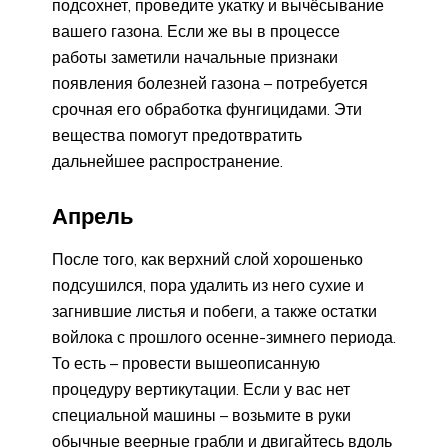
подсохнет, проведите укатку и вычёсывание
вашего газона. Если же вы в процессе
работы заметили начальные признаки
появления болезней газона – потребуется
срочная его обработка фунгицидами. Эти
вещества помогут предотвратить
дальнейшее распространение.
Апрель
После того, как верхний слой хорошенько
подсушился, пора удалить из него сухие и
загнившие листья и побеги, а также остатки
войлока с прошлого осенне-зимнего периода.
То есть – провести вышеописанную
процедуру вертикутации. Если у вас нет
специальной машины – возьмите в руки
обычные веерные грабли и двигайтесь вдоль