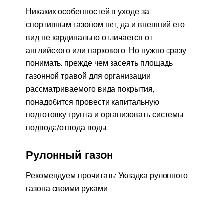
Никаких особенностей в уходе за
спортивным газоном нет, да и внешний его
вид не кардинально отличается от
английского или паркового. Но нужно сразу
понимать: прежде чем засеять площадь
газонной травой для организации
рассматриваемого вида покрытия,
понадобится провести капитальную
подготовку грунта и организовать системы
подвода/отвода воды.
Рулонный газон
Рекомендуем прочитать: Укладка рулонного
газона своими руками