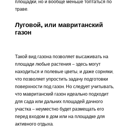
площадки, но и вообще меньше топтаться по
траве.
Луговой, или мавританский
газон
Такой вид газона позволяет высаживать на
площади любые растения – здесь могут
находиться и полевые цветы, и даже сорняки,
что позволяет упростить задачу подготовки
поверхности под газон. Но следует учитывать,
что мавританский газон идеально подходит
для сада или дальних площадей дачного
участка – неуместно будет размещать его
перед входом в дом или на площадке для
активного отдыха.