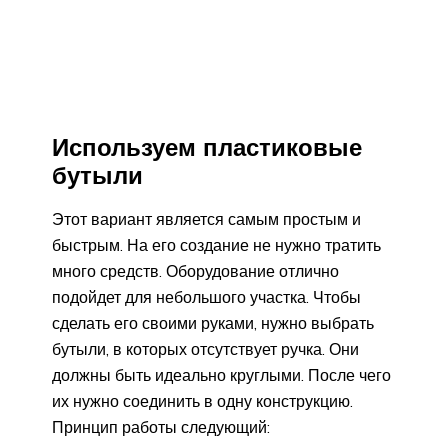
Используем пластиковые
бутыли
Этот вариант является самым простым и
быстрым. На его создание не нужно тратить
много средств. Оборудование отлично
подойдет для небольшого участка. Чтобы
сделать его своими руками, нужно выбрать
бутыли, в которых отсутствует ручка. Они
должны быть идеально круглыми. После чего
их нужно соединить в одну конструкцию.
Принцип работы следующий: