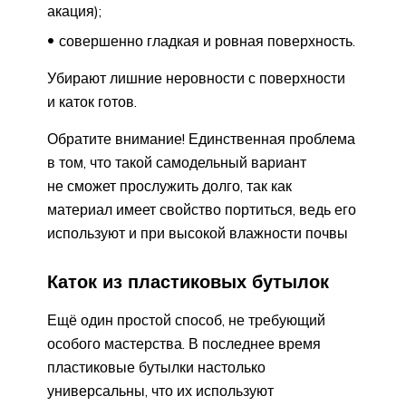
акация);
совершенно гладкая и ровная поверхность.
Убирают лишние неровности с поверхности
и каток готов.
Обратите внимание! Единственная проблема
в том, что такой самодельный вариант
не сможет прослужить долго, так как
материал имеет свойство портиться, ведь его
используют и при высокой влажности почвы
Каток из пластиковых бутылок
Ещё один простой способ, не требующий
особого мастерства. В последнее время
пластиковые бутылки настолько
универсальны, что их используют