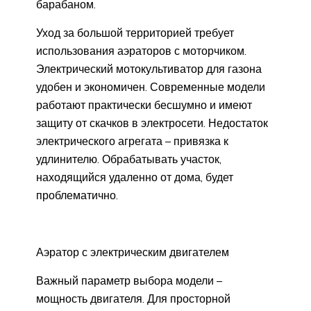
барабаном.
Уход за большой территорией требует
использования аэраторов с моторчиком.
Электрический мотокультиватор для газона
удобен и экономичен. Современные модели
работают практически бесшумно и имеют
защиту от скачков в электросети. Недостаток
электрического агрегата – привязка к
удлинителю. Обрабатывать участок,
находящийся удаленно от дома, будет
проблематично.
Аэратор с электрическим двигателем
Важный параметр выбора модели –
мощность двигателя. Для просторной