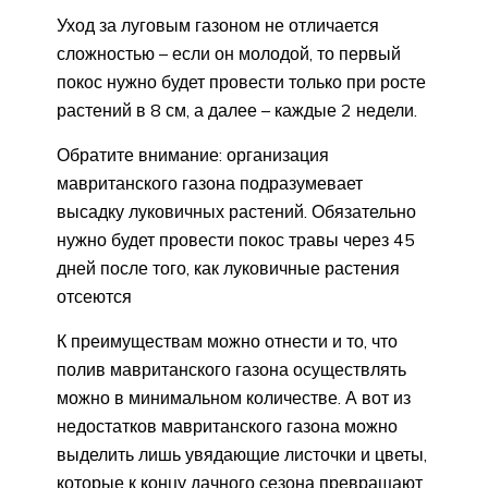
Уход за луговым газоном не отличается
сложностью – если он молодой, то первый
покос нужно будет провести только при росте
растений в 8 см, а далее – каждые 2 недели.
Обратите внимание: организация
мавританского газона подразумевает
высадку луковичных растений. Обязательно
нужно будет провести покос травы через 45
дней после того, как луковичные растения
отсеются
К преимуществам можно отнести и то, что
полив мавританского газона осуществлять
можно в минимальном количестве. А вот из
недостатков мавританского газона можно
выделить лишь увядающие листочки и цветы,
которые к концу дачного сезона превращают