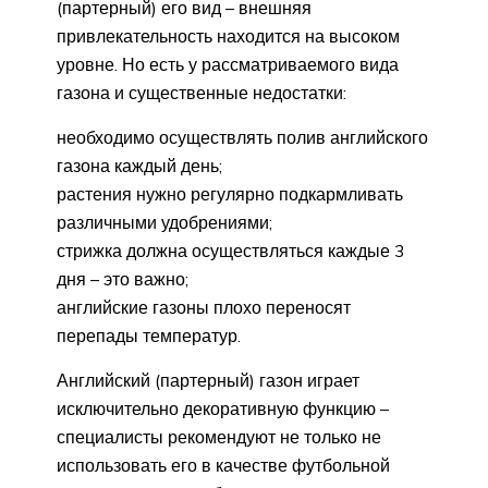
(партерный) его вид – внешняя
привлекательность находится на высоком
уровне. Но есть у рассматриваемого вида
газона и существенные недостатки:
необходимо осуществлять полив английского
газона каждый день;
растения нужно регулярно подкармливать
различными удобрениями;
стрижка должна осуществляться каждые 3
дня – это важно;
английские газоны плохо переносят
перепады температур.
Английский (партерный) газон играет
исключительно декоративную функцию –
специалисты рекомендуют не только не
использовать его в качестве футбольной