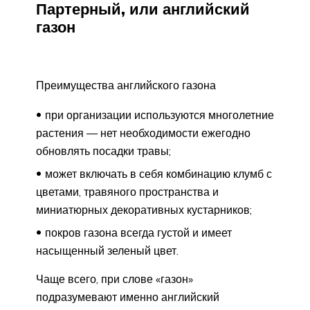
Партерный, или английский
газон
Преимущества английского газона
при организации используются многолетние
растения — нет необходимости ежегодно
обновлять посадки травы;
может включать в себя комбинацию клумб с
цветами, травяного пространства и
миниатюрных декоративных кустарников;
покров газона всегда густой и имеет
насыщенный зеленый цвет.
Чаще всего, при слове «газон»
подразумевают именно английский