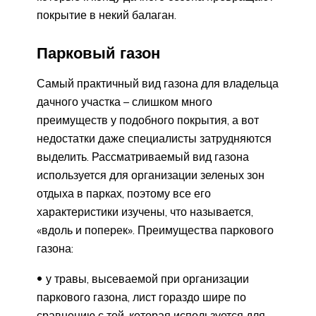
покрытие в некий балаган.
Парковый газон
Самый практичный вид газона для владельца
дачного участка – слишком много
преимуществ у подобного покрытия, а вот
недостатки даже специалисты затрудняются
выделить. Рассматриваемый вид газона
используется для организации зеленых зон
отдыха в парках, поэтому все его
характеристики изучены, что называется,
«вдоль и поперек». Преимущества паркового
газона:
у травы, высеваемой при организации
паркового газона, лист гораздо шире по
сравнению с той, которая используется для