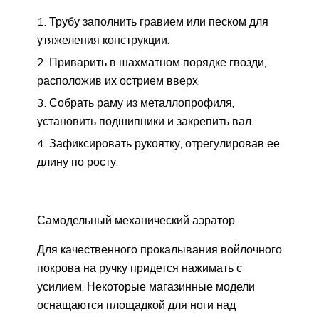
Трубу заполнить гравием или песком для
утяжеления конструкции.
Приварить в шахматном порядке гвозди,
расположив их острием вверх.
Собрать раму из металлопрофиля,
установить подшипники и закрепить вал.
Зафиксировать рукоятку, отрегулировав ее
длину по росту.
Самодельный механический аэратор
Для качественного прокалывания войлочного
покрова на ручку придется нажимать с
усилием. Некоторые магазинные модели
оснащаются площадкой для ноги над