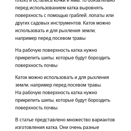
перед использованием катка выровнять
поверхность с помощью граблей, лопаты или
других садовых инструментов. Каток можно
использовать и для рыхления земли,
например перед посевом травы
На рабочую поверхность катка нужно
прикрепить шипы, которые будут бороздить
поверхность почвы
Каток можно использовать и для рыхления
земли, например перед посевом травы.
На рабочую поверхность катка нужно
прикрепить шипы, которые будут бороздить
поверхность почвы.
В статье представлено множество вариантов
изготовления катка. Они очень разные