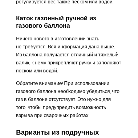
регулируется вес также песком или водой.
Каток газонный ручной из
газового баллона
Ничего нового в изготовлении знать
не требуется. Вся информация дана выше.
Из баллона получается отличный и тяжёлый
валик, к нему прикрепляют ручку и заполняют
песком или водой.
Обратите внимание! При использовании
газового баллона необходимо убедиться, что
газ в баллоне отсутствует. Это нужно для
того, чтобы предупредить возможность
взрыва при сварочных работах
Варианты из подручных