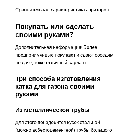
Сравнительная характеристика аэраторов
Покупать или сделать
своими руками?
Дополнительная информация! Более
предприимчивые покупают и сдают соседям
по даче, тоже отличный вариант.
Три способа изготовления
катка для газона своими
руками
Из металлической трубы
Для этого понадобится кусок стальной
(можно асбестоцементной) трубы большого