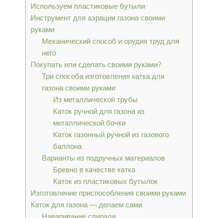
Используем пластиковые бутыли
Инструмент для аэрации газона своими
руками
Механический способ и орудия труд для
него
Покупать или сделать своими руками?
Три способа изготовления катка для
газона своими руками
Из металлической трубы
Каток ручной для газона из
металлической бочки
Каток газонный ручной из газового
баллона
Варианты из подручных материалов
Бревно в качестве катка
Каток из пластиковых бутылок
Изготовление приспособления своими руками
Каток для газона — делаем сами
Наваривание спирали