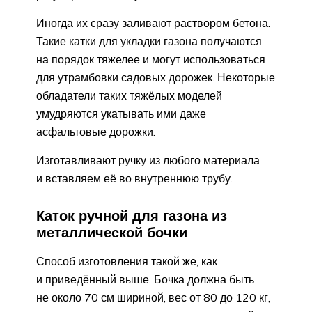
Иногда их сразу заливают раствором бетона.
Такие катки для укладки газона получаются
на порядок тяжелее и могут использоваться
для утрамбовки садовых дорожек. Некоторые
обладатели таких тяжёлых моделей
умудряются укатывать ими даже
асфальтовые дорожки.
Изготавливают ручку из любого материала
и вставляем её во внутреннюю трубу.
Каток ручной для газона из
металлической бочки
Способ изготовления такой же, как
и приведённый выше. Бочка должна быть
не около 70 см шириной, вес от 80 до 120 кг,