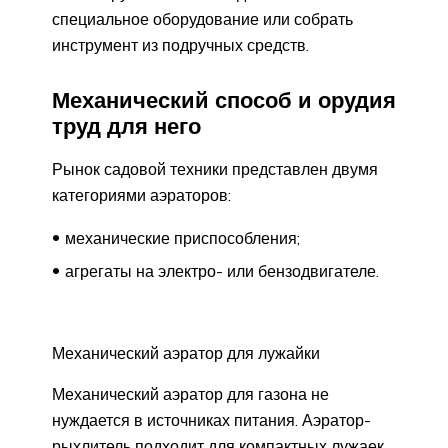
специальное оборудование или собрать
инструмент из подручных средств.
Механический способ и орудия
труд для него
Рынок садовой техники представлен двумя
категориями аэраторов:
механические приспособления;
агрегаты на электро- или бензодвигателе.
Механический аэратор для лужайки
Механический аэратор для газона не
нуждается в источниках питания. Аэратор-
рыхлитель подходит для компактных лужаек,