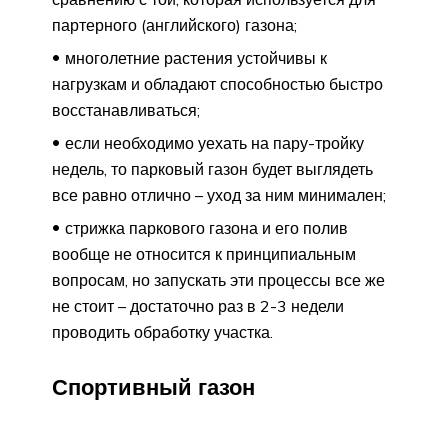
партерного (английского) газона;
многолетние растения устойчивы к
нагрузкам и обладают способностью быстро
восстанавливаться;
если необходимо уехать на пару-тройку
недель, то парковый газон будет выглядеть
все равно отлично – уход за ним минимален;
стрижка паркового газона и его полив
вообще не относится к принципиальным
вопросам, но запускать эти процессы все же
не стоит – достаточно раз в 2-3 недели
проводить обработку участка.
Спортивный газон