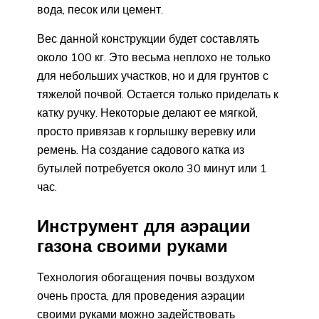
вода, песок или цемент.
Вес данной конструкции будет составлять
около 100 кг. Это весьма неплохо не только
для небольших участков, но и для грунтов с
тяжелой почвой. Остается только приделать к
катку ручку. Некоторые делают ее мягкой,
просто привязав к горлышку веревку или
ремень. На создание садового катка из
бутылей потребуется около 30 минут или 1
час.
Инструмент для аэрации
газона своими руками
Технология обогащения почвы воздухом
очень проста, для проведения аэрации
своими руками можно задействовать