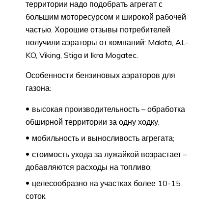
территории надо подобрать агрегат с
большим моторесурсом и широкой рабочей
частью. Хорошие отзывы потребителей
получили аэраторы от компаний: Makita, AL-
KO, Viking, Stiga и Ikra Mogatec.
Особенности бензиновых аэраторов для
газона:
высокая производительность – обработка
обширной территории за одну ходку;
мобильность и выносливость агрегата;
стоимость ухода за лужайкой возрастает –
добавляются расходы на топливо;
целесообразно на участках более 10-15
соток.