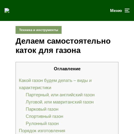
Меню
Техника и инструменты
Делаем самостоятельно
каток для газона
Оглавление
Какой газон будем делать – виды и
характеристики
Партерный, или английский газон
Луговой, или мавританский газон
Парковый газон
Спортивный газон
Рулонный газон
Порядок изготовления