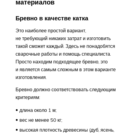
материалов
Бревно в качестве катка
Это наиболее простой вариант,
не требующий никаких затрат и изготовить
такой сможет каждый. Здесь не понадобятся
сварочные работы и помощь специалиста.
Просто находим подходящее бревно, это
и является самым сложным в этом варианте
изготовления.
Бревно должно соответствовать следующим
критериям:
длина около 1 м;
вес не менее 50 кг;
высокая плотность древесины (дуб, ясень,