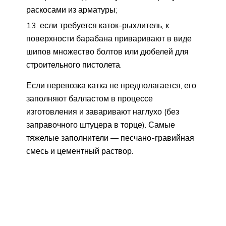
раскосами из арматуры;
если требуется каток-рыхлитель, к
поверхности барабана приваривают в виде
шипов множество болтов или дюбелей для
строительного пистолета.
Если перевозка катка не предполагается, его
заполняют балластом в процессе
изготовления и заваривают наглухо (без
заправочного штуцера в торце). Самые
тяжелые заполнители — песчано-гравийная
смесь и цементный раствор.