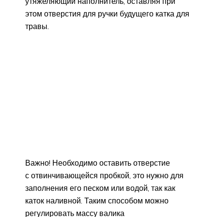
утяжеляющий наполнитель, оставляя при
этом отверстия для ручки будущего катка для
травы.
Важно! Необходимо оставить отверстие
с отвинчивающейся пробкой, это нужно для
заполнения его песком или водой, так как
каток наливной. Таким способом можно
регулировать массу валика