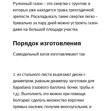
Рулонный газон – это свертки с грунтом, в
которых уже находится трава трехгодичной
зрелости. Раскладывать такие свертки легко –
буквально за пару дней можно устроить газон
даже на большой площади участка.
Порядок изготовления
Самодельный каток изготавливают так:
из стального листа вырезают диски с
диаметром, равным диаметру заготовки для
барабана (газового баллона, бочки, трубы и
т.д.). Выполнить это можно при помощи
болгарки: сделать множество коротких
прямых насечек, получив многоугольник, и