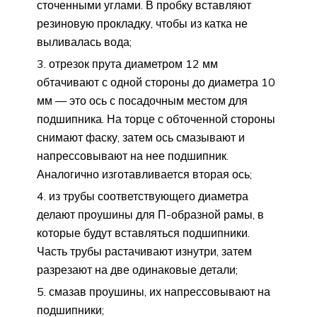
сточенными углами. В пробку вставляют
резиновую прокладку, чтобы из катка не
выливалась вода;
отрезок прута диаметром 12 мм
обтачивают с одной стороны до диаметра 10
мм — это ось с посадочным местом для
подшипника. На торце с обточенной стороны
снимают фаску, затем ось смазывают и
напрессовывают на нее подшипник.
Аналогично изготавливается вторая ось;
из трубы соответствующего диаметра
делают проушины для П-образной рамы, в
которые будут вставляться подшипники.
Часть трубы растачивают изнутри, затем
разрезают на две одинаковые детали;
смазав проушины, их напрессовывают на
подшипники;