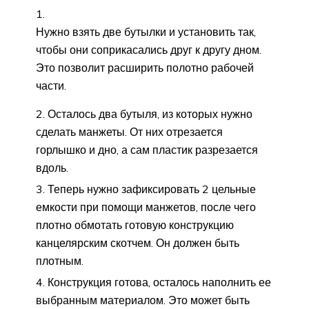
Нужно взять две бутылки и установить так,
чтобы они соприкасались друг к другу дном.
Это позволит расширить полотно рабочей
части.
Осталось два бутыля, из которых нужно
сделать манжеты. От них отрезается
горлышко и дно, а сам пластик разрезается
вдоль.
Теперь нужно зафиксировать 2 цельные
емкости при помощи манжетов, после чего
плотно обмотать готовую конструкцию
канцелярским скотчем. Он должен быть
плотным.
Конструкция готова, осталось наполнить ее
выбранным материалом. Это может быть