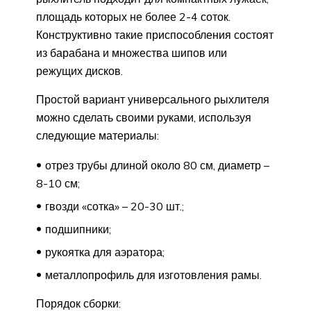
площадь которых не более 2-4 соток.
Конструктивно такие приспособления состоят
из барабана и множества шипов или
режущих дисков.
Простой вариант универсального рыхлителя
можно сделать своими руками, используя
следующие материалы:
отрез трубы длиной около 80 см, диаметр –
8-10 см;
гвозди «сотка» – 20-30 шт.;
подшипники;
рукоятка для аэратора;
металлопрофиль для изготовления рамы.
Порядок сборки: