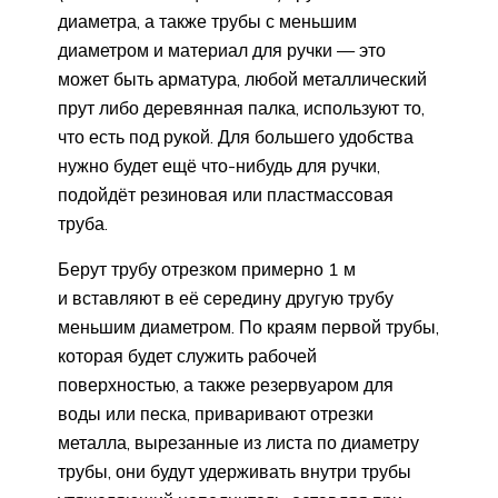
диаметра, а также трубы с меньшим
диаметром и материал для ручки — это
может быть арматура, любой металлический
прут либо деревянная палка, используют то,
что есть под рукой. Для большего удобства
нужно будет ещё что-нибудь для ручки,
подойдёт резиновая или пластмассовая
труба.
Берут трубу отрезком примерно 1 м
и вставляют в её середину другую трубу
меньшим диаметром. По краям первой трубы,
которая будет служить рабочей
поверхностью, а также резервуаром для
воды или песка, приваривают отрезки
металла, вырезанные из листа по диаметру
трубы, они будут удерживать внутри трубы