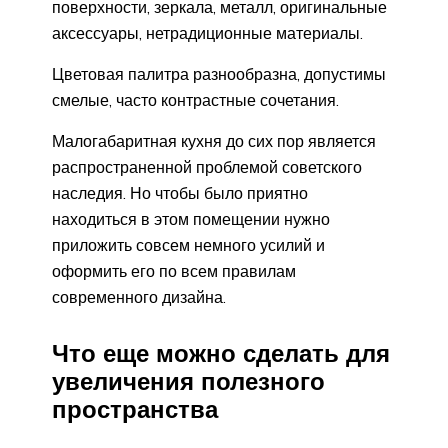
поверхности, зеркала, металл, оригинальные
аксессуары, нетрадиционные материалы.
Цветовая палитра разнообразна, допустимы
смелые, часто контрастные сочетания.
Малогабаритная кухня до сих пор является
распространенной проблемой советского
наследия. Но чтобы было приятно
находиться в этом помещении нужно
приложить совсем немного усилий и
оформить его по всем правилам
современного дизайна.
Что еще можно сделать для
увеличения полезного
пространства