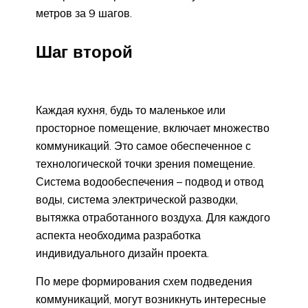
метров за 9 шагов.
Шаг второй
Каждая кухня, будь то маленькое или
просторное помещение, включает множество
коммуникаций. Это самое обеспеченное с
технологической точки зрения помещение.
Система водообеспечения – подвод и отвод
воды, система электрической разводки,
вытяжка отработанного воздуха. Для каждого
аспекта необходима разработка
индивидуального дизайн проекта.
По мере формирования схем подведения
коммуникаций, могут возникнуть интересные