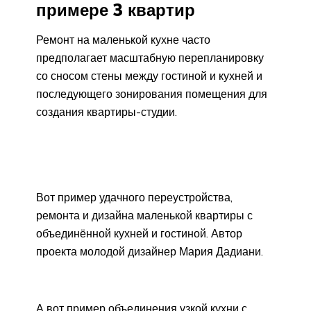
примере 3 квартир
Ремонт на маленькой кухне часто
предполагает масштабную перепланировку
со сносом стены между гостиной и кухней и
последующего зонирования помещения для
создания квартиры-студии.
Вот пример удачного переустройства,
ремонта и дизайна маленькой квартиры с
объединённой кухней и гостиной. Автор
проекта молодой дизайнер Мария Дадиани.
А вот пример объединения узкой кухни с