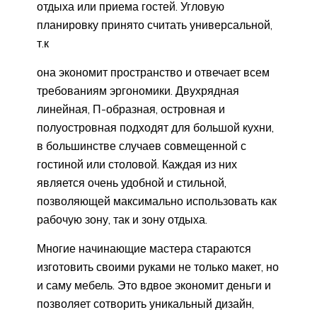
отдыха или приема гостей. Угловую
планировку принято считать универсальной,
т.к
она экономит пространство и отвечает всем
требованиям эргономики. Двухрядная
линейная, П-образная, островная и
полуостровная подходят для большой кухни,
в большинстве случаев совмещенной с
гостиной или столовой. Каждая из них
является очень удобной и стильной,
позволяющей максимально использовать как
рабочую зону, так и зону отдыха.
Многие начинающие мастера стараются
изготовить своими руками не только макет, но
и саму мебель. Это вдвое экономит деньги и
позволяет сотворить уникальный дизайн,