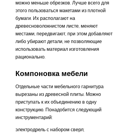
можно меньше обрезков. Лучше всего для
этого пользоваться макетами из плотной
бумаги. Их располагают на
древесноволокнистом листе, меняют
местами, передвигают, при этом добавляют
либо убирают детали, не позволяющие
использовать материал изготовления
рационально.
Компоновка мебели
Отдельные части мебельного гарнитура
вырезаны из древесной плиты. Можно
приступать к их объединению в одну
конструкцию. Понадобится следующий
инструментарий:
электродрель с набором сверл;