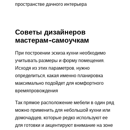
пространстве дачного интерьера
Советы дизайнеров
мастерам-самоучкам
При построении эскиза кухни необходимо
учитывать размеры и форму помещения.
Исходя из этих параметров, нужно
определиться, какая именно планировка
максимально подойдет для комфортного
времяпровождения
Так прямое расположение мебели в один ряд
можно применить для небольшой кухни или
домочадцев, которые редко используют ее
для готовки и акцентируют внимание на зоне