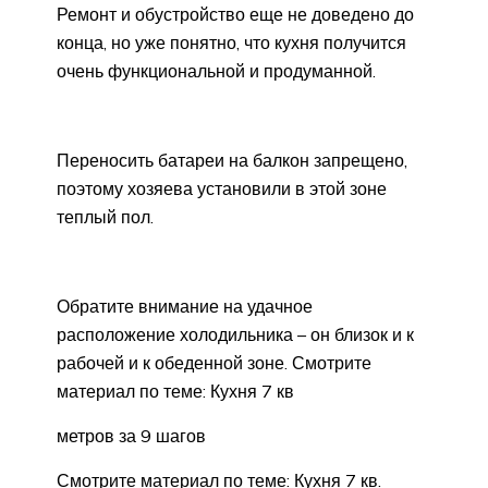
Ремонт и обустройство еще не доведено до
конца, но уже понятно, что кухня получится
очень функциональной и продуманной.
Переносить батареи на балкон запрещено,
поэтому хозяева установили в этой зоне
теплый пол.
Обратите внимание на удачное
расположение холодильника – он близок и к
рабочей и к обеденной зоне. Смотрите
материал по теме: Кухня 7 кв
метров за 9 шагов
Смотрите материал по теме: Кухня 7 кв.