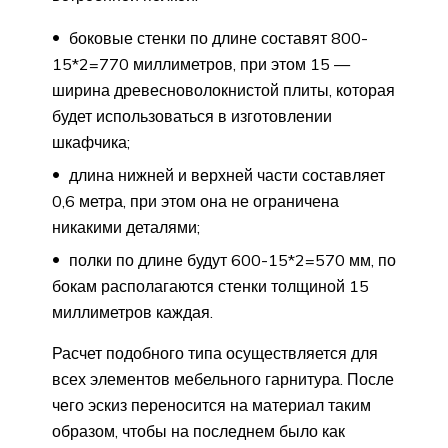
боковые стенки по длине составят 800-
15*2=770 миллиметров, при этом 15 —
ширина древесноволокнистой плиты, которая
будет использоваться в изготовлении
шкафчика;
длина нижней и верхней части составляет
0,6 метра, при этом она не ограничена
никакими деталями;
полки по длине будут 600-15*2=570 мм, по
бокам располагаются стенки толщиной 15
миллиметров каждая.
Расчет подобного типа осуществляется для
всех элементов мебельного гарнитура. После
чего эскиз переносится на материал таким
образом, чтобы на последнем было как