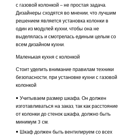
с газовой колонкой – не простая задача.
Дизайнеры сходятся во мнении, что лучшим
решением является установка колонки в
один из модулей кухни, чтобы она не
выделялась и смотрелась единым целым со
всем дизайном кухни.
Маленькая кухня с колонкой
Стоит уделить внимание правилам техники
безопасности, при установке кухни с газовой
колонкой
Учитываем размер шкафа. Он должен
изготавливаться на заказ, так как расстояние
от колонки до стенок шкафа, должно быть
минимум 3 см.
Шкаф должен быть вентилируем со всех