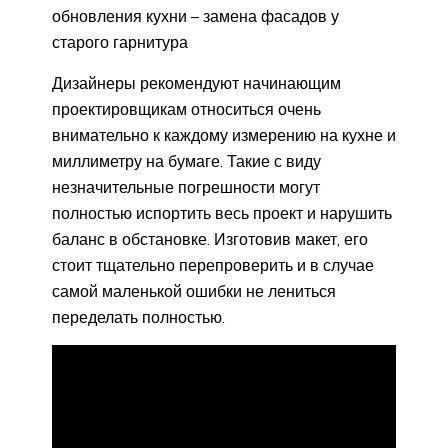
обновления кухни – замена фасадов у
старого гарнитура
Дизайнеры рекомендуют начинающим
проектировщикам относиться очень
внимательно к каждому измерению на кухне и
миллиметру на бумаге. Такие с виду
незначительные погрешности могут
полностью испортить весь проект и нарушить
баланс в обстановке. Изготовив макет, его
стоит тщательно перепроверить и в случае
самой маленькой ошибки не лениться
переделать полностью.