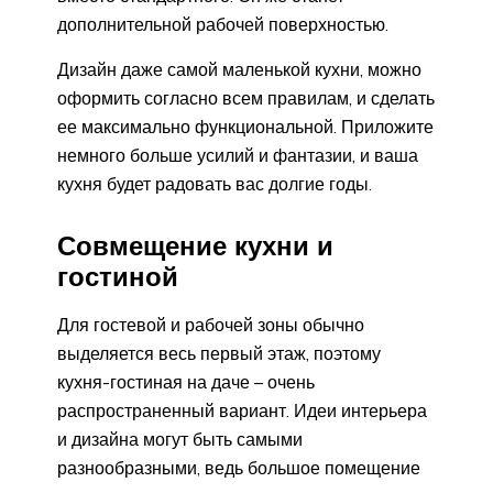
дополнительной рабочей поверхностью.
Дизайн даже самой маленькой кухни, можно
оформить согласно всем правилам, и сделать
ее максимально функциональной. Приложите
немного больше усилий и фантазии, и ваша
кухня будет радовать вас долгие годы.
Совмещение кухни и
гостиной
Для гостевой и рабочей зоны обычно
выделяется весь первый этаж, поэтому
кухня-гостиная на даче – очень
распространенный вариант. Идеи интерьера
и дизайна могут быть самыми
разнообразными, ведь большое помещение