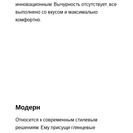
инновационным.
Вычурность отсутствует, все
выполнено со вкусом и максимально
комфортно.
Модерн
Относится к современным стилевым
решениям. Ему присущи глянцевые