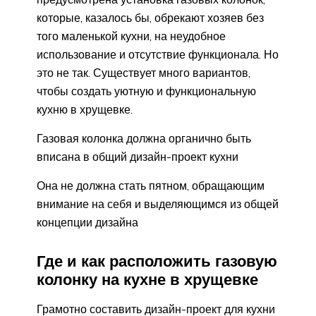
которые, казалось бы, обрекают хозяев без
того маленькой кухни, на неудобное
использование и отсутствие функционала. Но
это не так. Существует много вариантов,
чтобы создать уютную и функциональную
кухню в хрущевке.
Газовая колонка должна органично быть
вписана в общий дизайн-проект кухни
Она не должна стать пятном, обращающим
внимание на себя и выделяющимся из общей
концепции дизайна
Где и как расположить газовую
колонку на кухне в хрущевке
Грамотно составить дизайн-проект для кухни