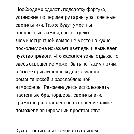
Необходимо сделать подсветку фартука,
установив по периметру гарнитура точечные
светильники. Также будут уместны
поворотные лампы, споты, треки.
Люминесцентной лампе не место на кухне,
поскольку она искажает цвет еды и вызывает
чувство тревоги. Что касается зоны отдыха, то
здесь освещение может быть не таким ярким,
а более приглушенным для создания
романтической и расслабляющей
атмосферы. Рекомендуется использовать
настенные бра, торшеры, светильники.
Грамотно расставленное освещение также
поможет в зонировании пространства.
Кухня, гостиная и столовая в едином