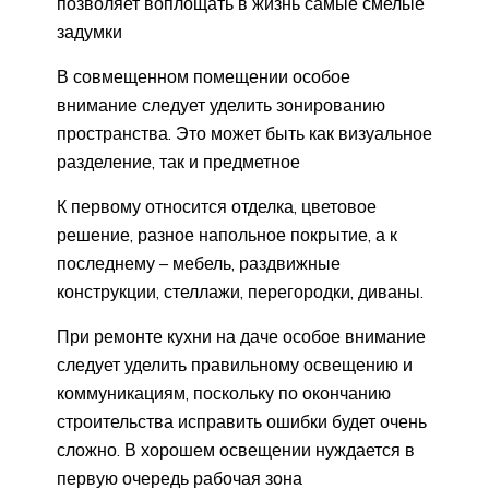
позволяет воплощать в жизнь самые смелые
задумки
В совмещенном помещении особое
внимание следует уделить зонированию
пространства. Это может быть как визуальное
разделение, так и предметное
К первому относится отделка, цветовое
решение, разное напольное покрытие, а к
последнему – мебель, раздвижные
конструкции, стеллажи, перегородки, диваны.
При ремонте кухни на даче особое внимание
следует уделить правильному освещению и
коммуникациям, поскольку по окончанию
строительства исправить ошибки будет очень
сложно. В хорошем освещении нуждается в
первую очередь рабочая зона