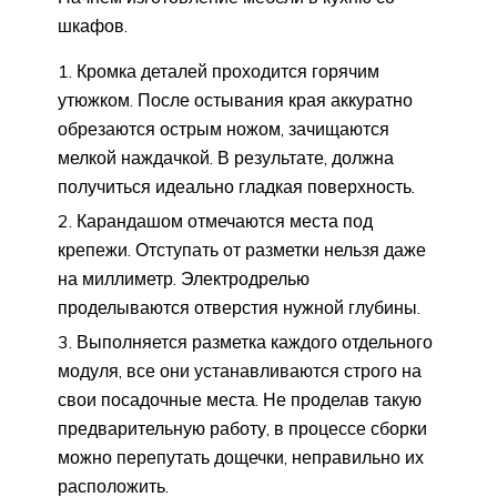
шкафов.
Кромка деталей проходится горячим
утюжком. После остывания края аккуратно
обрезаются острым ножом, зачищаются
мелкой наждачкой. В результате, должна
получиться идеально гладкая поверхность.
Карандашом отмечаются места под
крепежи. Отступать от разметки нельзя даже
на миллиметр. Электродрелью
проделываются отверстия нужной глубины.
Выполняется разметка каждого отдельного
модуля, все они устанавливаются строго на
свои посадочные места. Не проделав такую
предварительную работу, в процессе сборки
можно перепутать дощечки, неправильно их
расположить.