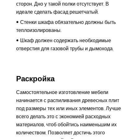
сторон. Дно у такой полки отсутствует. В
идеале сделать фасад решетчатый.
Стенки шкафа обязательно должны быть
теплоизолированы.
Шкаф должен содержать необходимые
отверстия для газовой трубы и дымохода.
Раскройка
Самостоятельное изготовление мебели
начинается с распиливания древесных плит
под размеры тех или иных элементов. Лучше
всего делать это с экономией расходных
материалов, чтоб обойтись наименьшим их
количеством. Позволяет достичь этого