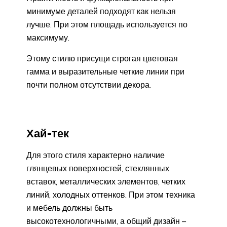
минимуме деталей подходят как нельзя
лучше. При этом площадь используется по
максимуму.
Этому стилю присущи строгая цветовая
гамма и выразительные четкие линии при
почти полном отсутствии декора.
Хай-тек
Для этого стиля характерно наличие
глянцевых поверхностей, стеклянных
вставок, металлических элементов, четких
линий, холодных оттенков. При этом техника
и мебель должны быть
высокотехнологичными, а общий дизайн –