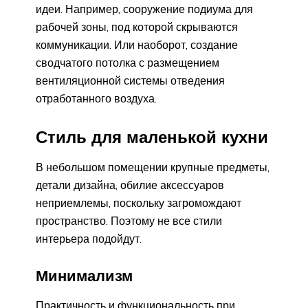
идеи. Например, сооружение подиума для
рабочей зоны, под которой скрываются
коммуникации. Или наоборот, создание
сводчатого потолка с размещением
вентиляционной системы отведения
отработанного воздуха.
Стиль для маленькой кухни
В небольшом помещении крупные предметы,
детали дизайна, обилие аксессуаров
неприемлемы, поскольку загромождают
пространство. Поэтому не все стили
интерьера подойдут.
Минимализм
Практичность и функциональность при