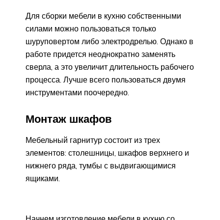
Для сборки мебели в кухню собственными
силами можно пользоваться только
шуруповертом либо электродрелью. Однако в
работе придется неоднократно заменять
сверла, а это увеличит длительность рабочего
процесса. Лучше всего пользоваться двумя
инструментами поочередно.
Монтаж шкафов
Мебельный гарнитур состоит из трех
элементов: столешницы, шкафов верхнего и
нижнего ряда, тумбы с выдвигающимися
ящиками.
Начнем изготовление мебели в кухню со