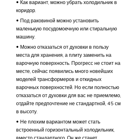
Как вариант, можно убрать холодильник в
коридор.
Под раковиной можно установить
маленькую посудомоечную или стиральную
машину.
Можно отказаться от духовки в пользу
места для хранения, а плиту заменить на
варочную поверхность. Прогресс не стоит на
месте, сейчас появились много новейших
моделей трансформеров и откидных
варочных поверхностей. Но если полностью
отказаться от духовки для вас не приемлемо,
отдайте предпочтение не стандартной, 45 см
в высоту.
Не плохим вариантом может стать
встроенный горизонтальный холодильник,
вместо стандартного. Он же станет