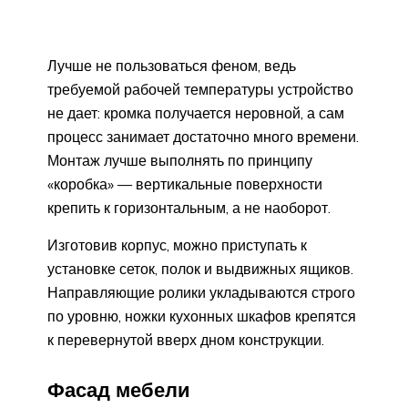
Лучше не пользоваться феном, ведь
требуемой рабочей температуры устройство
не дает: кромка получается неровной, а сам
процесс занимает достаточно много времени.
Монтаж лучше выполнять по принципу
«коробка» — вертикальные поверхности
крепить к горизонтальным, а не наоборот.
Изготовив корпус, можно приступать к
установке сеток, полок и выдвижных ящиков.
Направляющие ролики укладываются строго
по уровню, ножки кухонных шкафов крепятся
к перевернутой вверх дном конструкции.
Фасад мебели