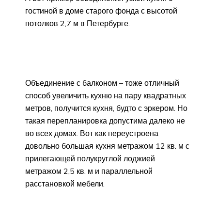
гостиной в доме старого фонда с высотой
потолков 2,7 м в Петербурге.
Объединение с балконом – тоже отличный
способ увеличить кухню на пару квадратных
метров, получится кухня, будто с эркером. Но
такая перепланировка допустима далеко не
во всех домах. Вот как переустроена
довольно большая кухня метражом 12 кв. м с
прилегающей полукруглой лоджией
метражом 2,5 кв. м и параллельной
расстановкой мебели.