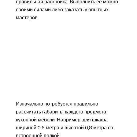
правильная раскройка. Выполнить ее можно
своими силами либо заказать у опытных
мастеров.
Изначально потребуется правильно
рассчитать габариты каждого предмета
кухонной мебели. Например, для шкафа
шириной 0,6 метра и высотой 0,8 метра со
встроенной полкой: