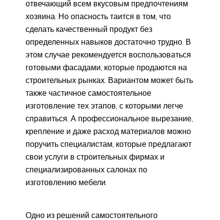
отвечающий всем вкусовым предпочтениям
хозяина. Но опасность таится в том, что
сделать качественный продукт без
определенных навыков достаточно трудно. В
этом случае рекомендуется воспользоваться
готовыми фасадами, которые продаются на
строительных рынках. Вариантом может быть
также частичное самостоятельное
изготовление тех этапов, с которыми легче
справиться. А профессиональное вырезание,
крепление и даже расход материалов можно
поручить специалистам, которые предлагают
свои услуги в строительных фирмах и
специализированных салонах по
изготовлению мебели.
Одно из решений самостоятельного