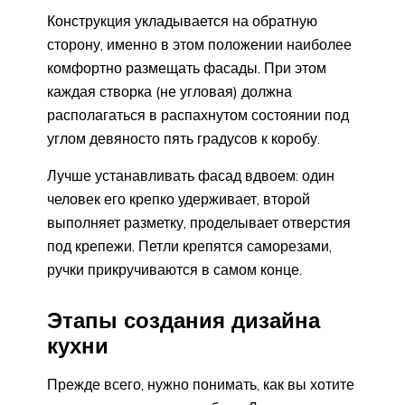
Конструкция укладывается на обратную
сторону, именно в этом положении наиболее
комфортно размещать фасады. При этом
каждая створка (не угловая) должна
располагаться в распахнутом состоянии под
углом девяносто пять градусов к коробу.
Лучше устанавливать фасад вдвоем: один
человек его крепко удерживает, второй
выполняет разметку, проделывает отверстия
под крепежи. Петли крепятся саморезами,
ручки прикручиваются в самом конце.
Этапы создания дизайна
кухни
Прежде всего, нужно понимать, как вы хотите