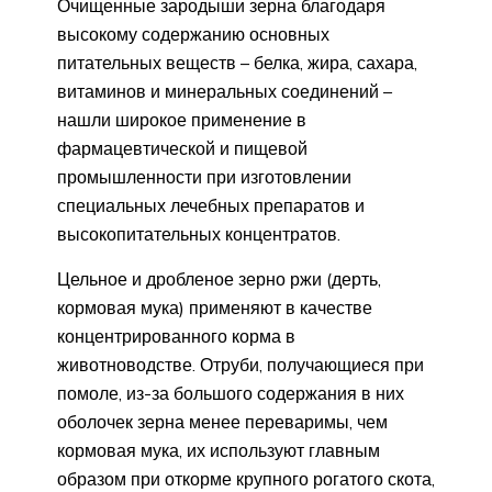
Очищенные зародыши зерна благодаря
высокому содержанию основных
питательных веществ – белка, жира, сахара,
витаминов и минеральных соединений –
нашли широкое применение в
фармацевтической и пищевой
промышленности при изготовлении
специальных лечебных препаратов и
высокопитательных концентратов.
Цельное и дробленое зерно ржи (дерть,
кормовая мука) применяют в качестве
концентрированного корма в
животноводстве. Отруби, получающиеся при
помоле, из-за большого содержания в них
оболочек зерна менее переваримы, чем
кормовая мука, их используют главным
образом при откорме крупного рогатого скота,