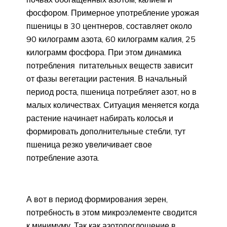
фосфором. Примерное употребление урожая
пшеницы в 30 центнеров, составляет около
90 килограмм азота, 60 килограмм калия, 25
килограмм фосфора. При этом динамика
потребления питательных веществ зависит
от фазы вегетации растения. В начальный
период роста, пшеница потребляет азот, но в
малых количествах. Ситуация меняется когда
растение начинает набирать колосья и
формировать дополнительные стебли, тут
пшеница резко увеличивает свое
потребление азота.
А вот в период формирования зерен,
потребность в этом микроэлементе сводится
к минимуму. Так как азотопоглощение в