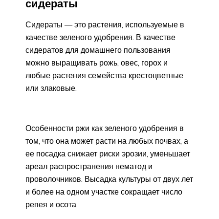
сидераты
Сидераты — это растения, используемые в
качестве зеленого удобрения. В качестве
сидератов для домашнего пользования
можно выращивать рожь, овес, горох и
любые растения семейства крестоцветные
или злаковые.
Особенности ржи как зеленого удобрения в
том, что она может расти на любых почвах, а
ее посадка снижает риски эрозии, уменьшает
ареал распространения нематод и
проволочников. Высадка культуры от двух лет
и более на одном участке сокращает число
репея и осота.