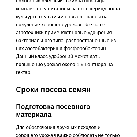
полностью обеспечит семена пшеницы
комплексным питанием на весь период роста
культуры, тем самым повысит шансы на
получение хорошего урожая. Все чаще
агротехники применяют новые удобрения
бактериального типа, распространенные из
них азотобактерин и фосфоробактерин.
Данный класс удобрений может дать
повышение урожая около 1,5 центнера на
гектар.
Сроки посева семян
Подготовка посевного
материала
Для обеспечения дружных всходов и
хорошего урожая важно соблюдать не только