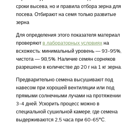
сроки высева, но и правила отбора зерна для
посева. Отбирают на семя только развитые
зерна
Для определения этого показателя материал
проверяют
в лабораторных условиях
на
всхожесть: минимальный уровень — 93-95%,
чистота — 98,5%. Наличие семян сорняков
разрешено в количестве до 20 г на 1 кг зерна.
Предварительно семена высушивают под
навесом при хорошей вентиляции или под
прямыми солнечными лучами на протяжении
3-4 дней. Ускорить процесс можно в
специальной сушильной камере, где семена
выдерживаются 2,5 часа при 60-65°С.