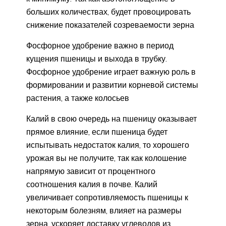
больших количествах, будет провоцировать
снижение показателей созреваемости зерна
Фосфорное удобрение важно в период
кущения пшеницы и выхода в трубку.
Фосфорное удобрение играет важную роль в
формировании и развитии корневой системы
растения, а также колосьев
Калий в свою очередь на пшеницу оказывает
прямое влияние, если пшеница будет
испытывать недостаток калия, то хорошего
урожая вы не получите, так как колошение
напрямую зависит от процентного
соотношения калия в почве. Калий
увеличивает сопротивляемость пшеницы к
некоторым болезням, влияет на размеры
зерна, ускоряет доставку углеводов из