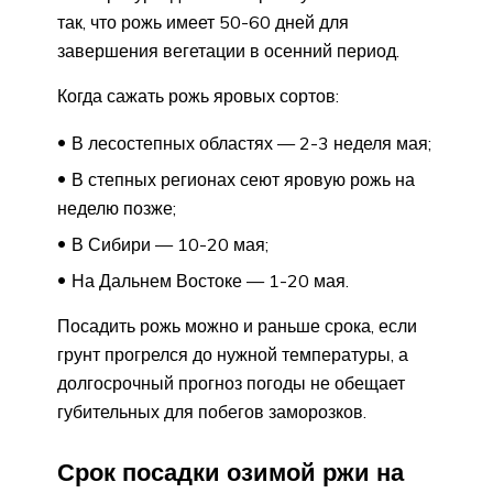
так, что рожь имеет 50-60 дней для
завершения вегетации в осенний период.
Когда сажать рожь яровых сортов:
В лесостепных областях — 2-3 неделя мая;
В степных регионах сеют яровую рожь на
неделю позже;
В Сибири — 10-20 мая;
На Дальнем Востоке — 1-20 мая.
Посадить рожь можно и раньше срока, если
грунт прогрелся до нужной температуры, а
долгосрочный прогноз погоды не обещает
губительных для побегов заморозков.
Срок посадки озимой ржи на