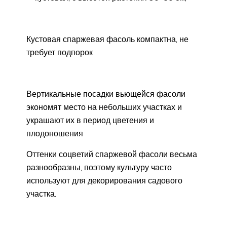
Кустовая спаржевая фасоль компактна, не
требует подпорок
Вертикальные посадки вьющейся фасоли
экономят место на небольших участках и
украшают их в период цветения и
плодоношения
Оттенки соцветий спаржевой фасоли весьма
разнообразны, поэтому культуру часто
используют для декорирования садового
участка.