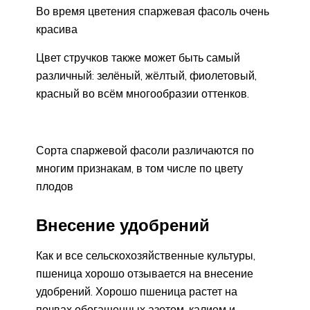
Во время цветения спаржевая фасоль очень
красива
Цвет стручков также может быть самый
различный: зелёный, жёлтый, фиолетовый,
красный во всём многообразии оттенков.
Сорта спаржевой фасоли различаются по
многим признакам, в том числе по цвету
плодов
Внесение удобрений
Как и все сельскохозяйственные культуры,
пшеница хорошо отзывается на внесение
удобрений. Хорошо пшеница растет на
почвах обогащенных азотом, калием и