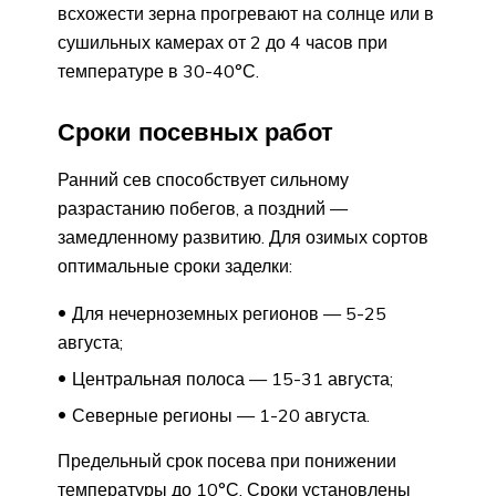
всхожести зерна прогревают на солнце или в
сушильных камерах от 2 до 4 часов при
температуре в 30-40°С.
Сроки посевных работ
Ранний сев способствует сильному
разрастанию побегов, а поздний —
замедленному развитию. Для озимых сортов
оптимальные сроки заделки:
Для нечерноземных регионов — 5-25
августа;
Центральная полоса — 15-31 августа;
Северные регионы — 1-20 августа.
Предельный срок посева при понижении
температуры до 10°С. Сроки установлены