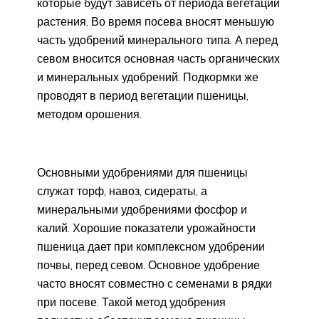
которые будут зависеть от периода вегетации
растения. Во время посева вносят меньшую
часть удобрений минерального типа. А перед
севом вносится основная часть органических
и минеральных удобрений. Подкормки же
проводят в период вегетации пшеницы,
методом орошения.
Основными удобрениями для пшеницы
служат торф, навоз, сидераты, а
минеральными удобрениями фосфор и
калий. Хорошие показатели урожайности
пшеница дает при комплексном удобрении
почвы, перед севом. Основное удобрение
часто вносят совместно с семенами в рядки
при посеве. Такой метод удобрения