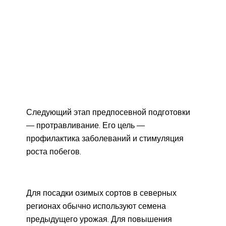
Следующий этап предпосевной подготовки
— протравливание. Его цель —
профилактика заболеваний и стимуляция
роста побегов.
Для посадки озимых сортов в северных
регионах обычно используют семена
предыдущего урожая. Для повышения