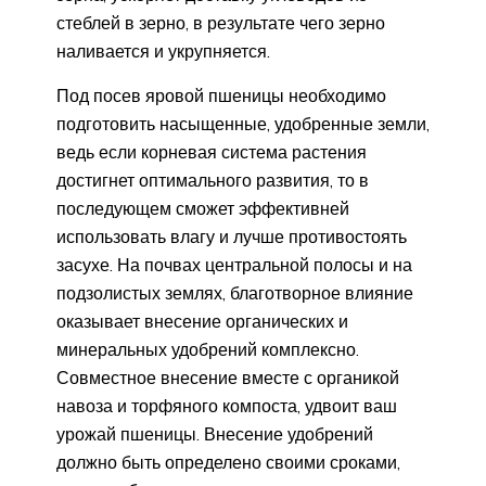
стеблей в зерно, в результате чего зерно
наливается и укрупняется.
Под посев яровой пшеницы необходимо
подготовить насыщенные, удобренные земли,
ведь если корневая система растения
достигнет оптимального развития, то в
последующем сможет эффективней
использовать влагу и лучше противостоять
засухе. На почвах центральной полосы и на
подзолистых землях, благотворное влияние
оказывает внесение органических и
минеральных удобрений комплексно.
Совместное внесение вместе с органикой
навоза и торфяного компоста, удвоит ваш
урожай пшеницы. Внесение удобрений
должно быть определено своими сроками,