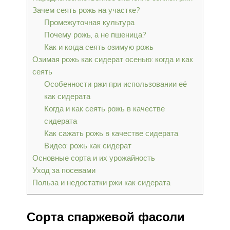
Зачем сеять рожь на участке?
Промежуточная культура
Почему рожь, а не пшеница?
Как и когда сеять озимую рожь
Озимая рожь как сидерат осенью: когда и как
сеять
Особенности ржи при использовании её
как сидерата
Когда и как сеять рожь в качестве
сидерата
Как сажать рожь в качестве сидерата
Видео: рожь как сидерат
Основные сорта и их урожайность
Уход за посевами
Польза и недостатки ржи как сидерата
Сорта спаржевой фасоли