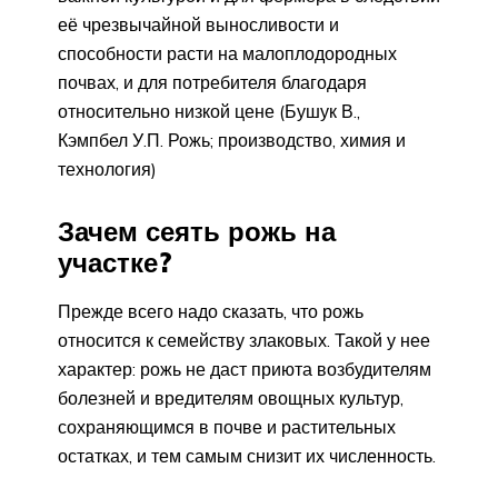
её чрезвычайной выносливости и
способности расти на малоплодородных
почвах, и для потребителя благодаря
относительно низкой цене (Бушук В.,
Кэмпбел У.П. Рожь; производство, химия и
технология)
Зачем сеять рожь на
участке?
Прежде всего надо сказать, что рожь
относится к семейству злаковых. Такой у нее
характер: рожь не даст приюта возбудителям
болезней и вредителям овощных культур,
сохраняющимся в почве и растительных
остатках, и тем самым снизит их численность.