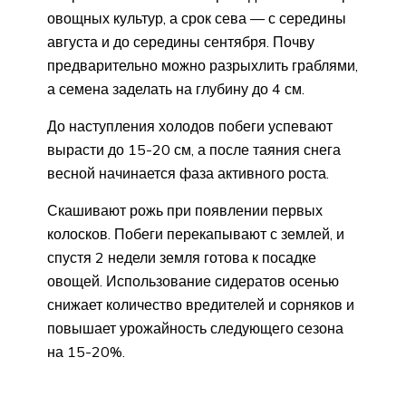
овощных культур, а срок сева — с середины
августа и до середины сентября. Почву
предварительно можно разрыхлить граблями,
а семена заделать на глубину до 4 см.
До наступления холодов побеги успевают
вырасти до 15-20 см, а после таяния снега
весной начинается фаза активного роста.
Скашивают рожь при появлении первых
колосков. Побеги перекапывают с землей, и
спустя 2 недели земля готова к посадке
овощей. Использование сидератов осенью
снижает количество вредителей и сорняков и
повышает урожайность следующего сезона
на 15-20%.