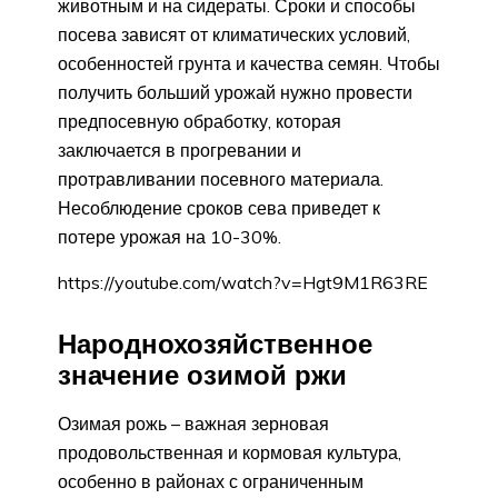
животным и на сидераты. Сроки и способы
посева зависят от климатических условий,
особенностей грунта и качества семян. Чтобы
получить больший урожай нужно провести
предпосевную обработку, которая
заключается в прогревании и
протравливании посевного материала.
Несоблюдение сроков сева приведет к
потере урожая на 10-30%.
https://youtube.com/watch?v=Hgt9M1R63RE
Народнохозяйственное
значение озимой ржи
Озимая рожь – важная зерновая
продовольственная и кормовая культура,
особенно в районах с ограниченным