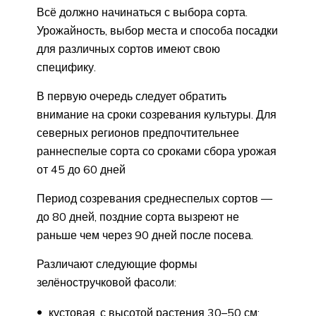
Всё должно начинаться с выбора сорта.
Урожайность, выбор места и способа посадки
для различных сортов имеют свою
специфику.
В первую очередь следует обратить
внимание на сроки созревания культуры. Для
северных регионов предпочтительнее
раннеспелые сорта со сроками сбора урожая
от 45 до 60 дней
Период созревания среднеспелых сортов —
до 80 дней, поздние сорта вызреют не
раньше чем через 90 дней после посева.
Различают следующие формы
зелёностручковой фасоли:
кустовая, с высотой растения 30–50 см;