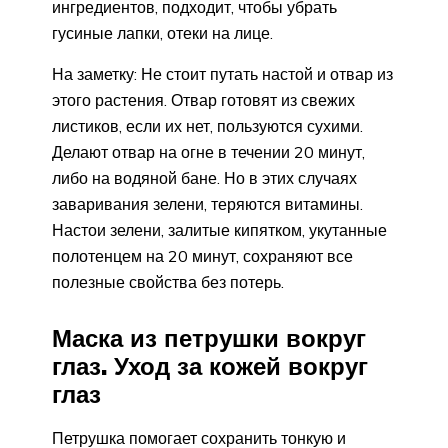
ингредиентов, подходит, чтобы убрать
гусиные лапки, отеки на лице.
На заметку: Не стоит путать настой и отвар из
этого растения. Отвар готовят из свежих
листиков, если их нет, пользуются сухими.
Делают отвар на огне в течении 20 минут,
либо на водяной бане. Но в этих случаях
заваривания зелени, теряются витамины.
Настои зелени, залитые кипятком, укутанные
полотенцем на 20 минут, сохраняют все
полезные свойства без потерь.
Маска из петрушки вокруг
глаз. Уход за кожей вокруг
глаз
Петрушка помогает сохранить тонкую и