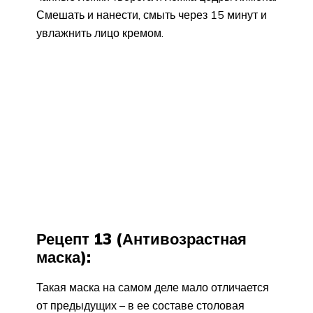
Смешать и нанести, смыть через 15 минут и
увлажнить лицо кремом.
Рецепт 13 (Антивозрастная
маска):
Такая маска на самом деле мало отличается
от предыдущих – в ее составе столовая