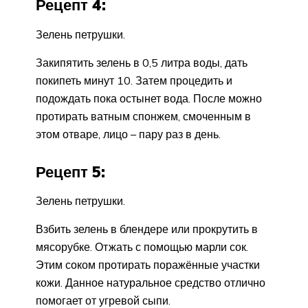
Рецепт 4:
Зелень петрушки.
Закипятить зелень в 0,5 литра воды, дать
покипеть минут 10. Затем процедить и
подождать пока остынет вода. После можно
протирать ватным спонжем, смоченным в
этом отваре, лицо – пару раз в день.
Рецепт 5:
Зелень петрушки.
Взбить зелень в блендере или прокрутить в
мясорубке. Отжать с помощью марли сок.
Этим соком протирать поражённые участки
кожи. Данное натуральное средство отлично
помогает от угревой сыпи.