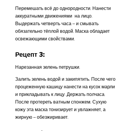
Перемешать всё до однородности. Нанести
аккуратными движениями на лицо.
Выдержать четверть часа – и смывать
обязательно тёплой водой. Маска обладает
освежающими свойствами.
Рецепт 3:
Нарезанная зелень петрушки.
Залить зелень водой и закипятить. После чего
процеженную кашицу нанести на кусок марли
и прикладывать к лицу. Держать полчаса.
После протереть ватным спонжем. Сухую
кожу эта маска тонизирует и увлажняет, а
жирную – обезжиривает.