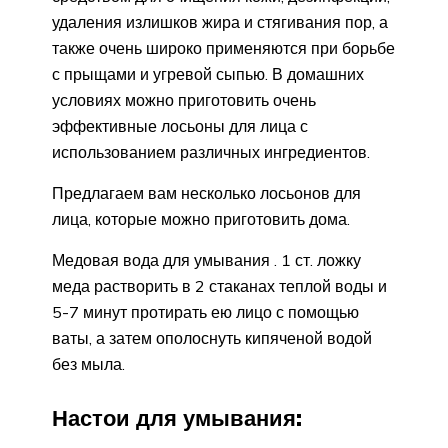
удаления излишков жира и стягивания пор, а
также очень широко применяются при борьбе
с прыщами и угревой сыпью. В домашних
условиях можно приготовить очень
эффективные лосьоны для лица с
использованием различных ингредиентов.
Предлагаем вам несколько лосьонов для
лица, которые можно приготовить дома.
Медовая вода для умывания . 1 ст. ложку
меда растворить в 2 стаканах теплой воды и
5-7 минут протирать ею лицо с помощью
ваты, а затем ополоснуть кипяченой водой
без мыла.
Настои для умывания: