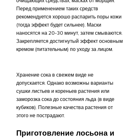
очищающих средствах, масках от морщин.
Перед применением таких средств
рекомендуется хорошо распарить поры кожи
(тогда эффект будет сильнее). Маски
наносятся на 20-30 минут, затем смываются.
Закрепляется достигнутый эффект основным
кремом (питательным) по уходу за лицом.
Хранение сока в свежем виде не
допускается. Однако возможны варианты
сушки листьев и кореньев растения или
заморозка сока до состояния льда (в виде
кубиков). Полезные качества растения от
этого не пострадают.
Приготовление лосьона и