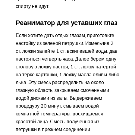
спирту не идут.
Реаниматор для уставших глаз
Если хотите дать отдых глазам, приготовьте
настойку из зеленой петрушки. Измельчив 2
ст. ложки залейте 1 ст. вскипевшей воды, дав
настояться четверть часа. Далее берем одну
столовую ложку настоя, 1 ст. ложку натертой
на терке картошки, 1 ложку масла оливы либо
льна. Эту смесь распределить на около
глазную область, закрываем смоченными
водой дисками из ваты. Выдерживаем
процедуру 20 минут, смываем водой
комнатной температуры, восхищаемся
красотой лица. Смесь, полученная из
петрушки в прежнем соединении