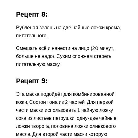
Рецепт 8:
Рубленая зелень на две чайные ложки крема,
питательного.
Смешать всё и нанести на лицо (20 минут,
больше не надо). Сухим спонжем стереть
питательную маску.
Рецепт 9:
Эта маска подойдёт для комбинированной
кожи. Состоит она из 2 частей. Для первой
части маски использовать 1 чайную ложку
сока из листьев петрушки, одну-две чайные
ложки творога, половина ложки оливкового
масла. Для второй части маски которую