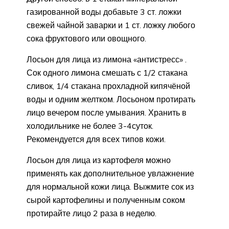
газированной воды добавьте 3 ст. ложки
свежей чайной заварки и 1 ст. ложку любого
сока фруктового или овощного.
Лосьон для лица из лимона «антистресс» .
Сок одного лимона смешать с 1/2 стакана
сливок, 1/4 стакана прохладной кипячёной
воды и одним желтком. Лосьоном протирать
лицо вечером после умывания. Хранить в
холодильнике не более 3-4суток.
Рекомендуется для всех типов кожи.
Лосьон для лица из картофеля можно
применять как дополнительное увлажнение
для нормальной кожи лица. Выжмите сок из
сырой картофелины и полученным соком
протирайте лицо 2 раза в неделю.