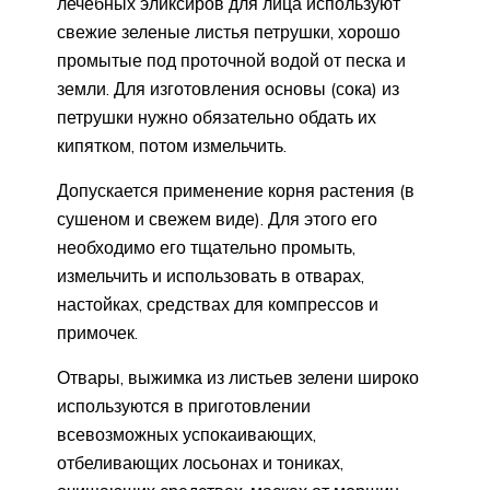
лечебных эликсиров для лица используют
свежие зеленые листья петрушки, хорошо
промытые под проточной водой от песка и
земли. Для изготовления основы (сока) из
петрушки нужно обязательно обдать их
кипятком, потом измельчить.
Допускается применение корня растения (в
сушеном и свежем виде). Для этого его
необходимо его тщательно промыть,
измельчить и использовать в отварах,
настойках, средствах для компрессов и
примочек.
Отвары, выжимка из листьев зелени широко
используются в приготовлении
всевозможных успокаивающих,
отбеливающих лосьонах и тониках,