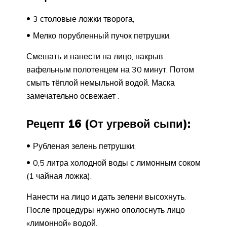
3 столовые ложки творога;
Мелко порубленный пучок петрушки.
Смешать и нанести на лицо, накрыв
вафельным полотенцем на 30 минут. Потом
смыть тёплой немыльной водой. Маска
замечательно освежает .
Рецепт 16 (От угревой сыпи):
Рубленая зелень петрушки;
0,5 литра холодной воды с лимонным соком
(1 чайная ложка).
Нанести на лицо и дать зелени высохнуть.
После процедуры нужно ополоснуть лицо
«лимонной» водой.