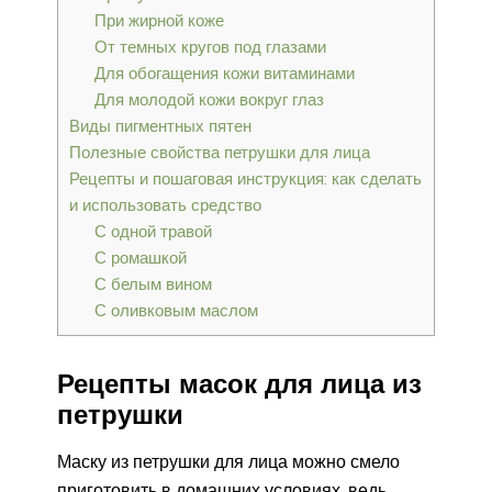
При жирной коже
От темных кругов под глазами
Для обогащения кожи витаминами
Для молодой кожи вокруг глаз
Виды пигментных пятен
Полезные свойства петрушки для лица
Рецепты и пошаговая инструкция: как сделать
и использовать средство
С одной травой
С ромашкой
С белым вином
С оливковым маслом
Рецепты масок для лица из
петрушки
Маску из петрушки для лица можно смело
приготовить в домашних условиях, ведь