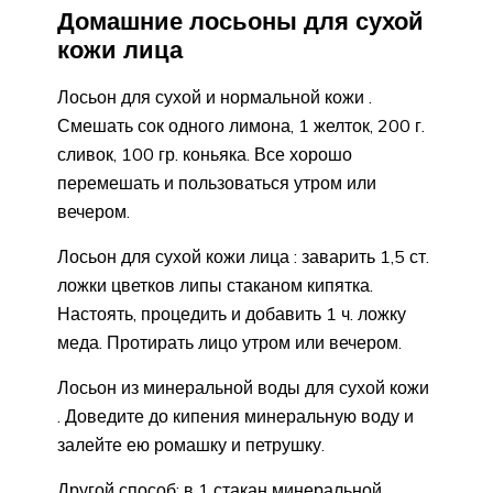
Домашние лосьоны для сухой
кожи лица
Лосьон для сухой и нормальной кожи .
Смешать сок одного лимона, 1 желток, 200 г.
сливок, 100 гр. коньяка. Все хорошо
перемешать и пользоваться утром или
вечером.
Лосьон для сухой кожи лица : заварить 1,5 ст.
ложки цветков липы стаканом кипятка.
Настоять, процедить и добавить 1 ч. ложку
меда. Протирать лицо утром или вечером.
Лосьон из минеральной воды для сухой кожи
. Доведите до кипения минеральную воду и
залейте ею ромашку и петрушку.
Другой способ: в 1 стакан минеральной