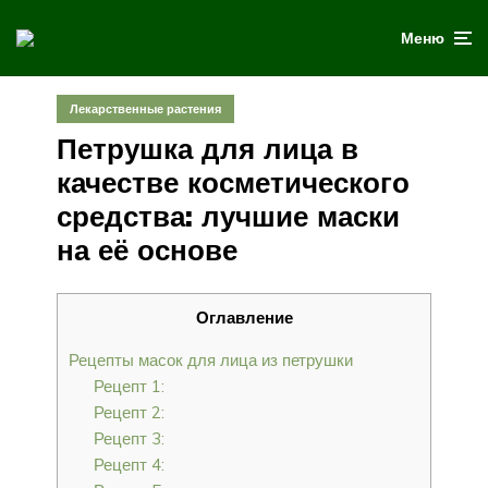
Меню
Лекарственные растения
Петрушка для лица в
качестве косметического
средства: лучшие маски
на её основе
Оглавление
Рецепты масок для лица из петрушки
Рецепт 1:
Рецепт 2:
Рецепт 3:
Рецепт 4: