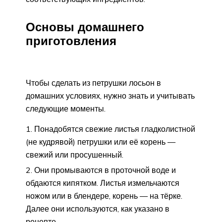
Основы домашнего
приготовления
Чтобы сделать из петрушки лосьон в
домашних условиях, нужно знать и учитывать
следующие моменты.
Понадобятся свежие листья гладколистной
(не кудрявой) петрушки или её корень —
свежий или просушенный.
Они промываются в проточной воде и
обдаются кипятком. Листья измельчаются
ножом или в блендере, корень — на тёрке.
Далее они используются, как указано в
рецепте.