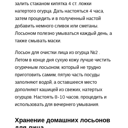
залить стаканом кипятка 4 ст. ложки
натертого огурца. Дать настояться 4 часа,
затем процедить и в полученный настой
добавить немного сливок или сметаны.
Лосьоном полезно умываться каждый день, а
также смывать маски.
Лосьон для очистки лица из огурца №2 .
Летом в конце дня сухую кожу лучше чистить
огуречным лосьоном, который не трудно
приготовить самим, пятую часть посуды
заполняют водой, а оставшееся место
дополняют кашицей из свежих, натертых
огурцов. Настоять 8-10 часов, процедить и
использовать для вечернего умывания.
Хранение домашних лосьонов
для лица