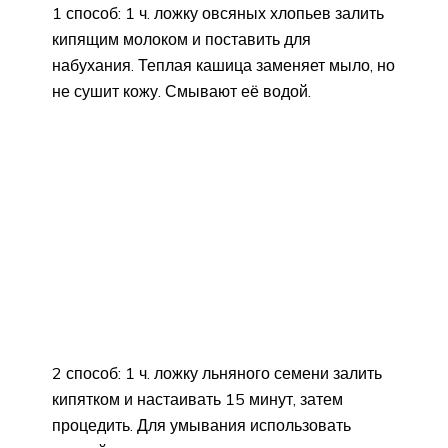
1 способ: 1 ч. ложку овсяных хлопьев залить
кипящим молоком и поставить для
набухания. Теплая кашица заменяет мыло, но
не сушит кожу. Смывают её водой.
2 способ: 1 ч. ложку льняного семени залить
кипятком и настаивать 15 минут, затем
процедить. Для умывания использовать