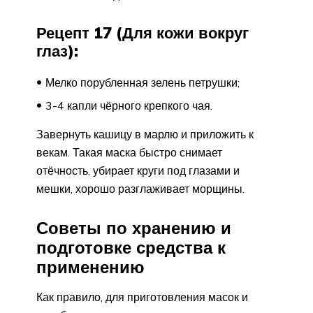
Рецепт 17 (Для кожи вокруг
глаз):
Мелко порубленная зелень петрушки;
3-4 капли чёрного крепкого чая.
Завернуть кашицу в марлю и приложить к
векам. Такая маска быстро снимает
отёчность, убирает круги под глазами и
мешки, хорошо разглаживает морщины.
Советы по хранению и
подготовке средства к
применению
Как правило, для приготовления масок и