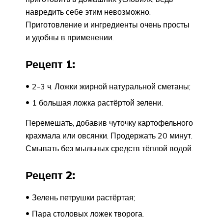
навредить себе этим невозможно.
Приготовление и ингредиенты очень просты
и удобны в применении.
Рецепт 1:
2-3 ч. Ложки жирной натуральной сметаны;
1 большая ложка растёртой зелени.
Перемешать, добавив чуточку картофельного
крахмала или овсянки. Продержать 20 минут.
Смывать без мыльных средств тёплой водой.
Рецепт 2:
Зелень петрушки растёртая;
Пара столовых ложек творога.