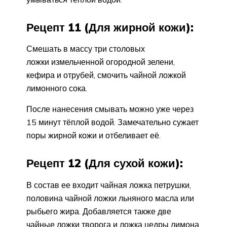
Рецепт 11 (Для жирной кожи):
Смешать в массу три столовых
ложки измельченной огородной зелени,
кефира и отрубей, смочить чайной ложкой
лимонного сока.
После нанесения смывать можно уже через
15 минут тёплой водой. Замечательно сужает
поры жирной кожи и отбеливает её.
Рецепт 12 (Для сухой кожи):
В состав ее входит чайная ложка петрушки,
половина чайной ложки льняного масла или
рыбьего жира. Добавляется также две
чайные ложки творога и ложка цедры лимона.