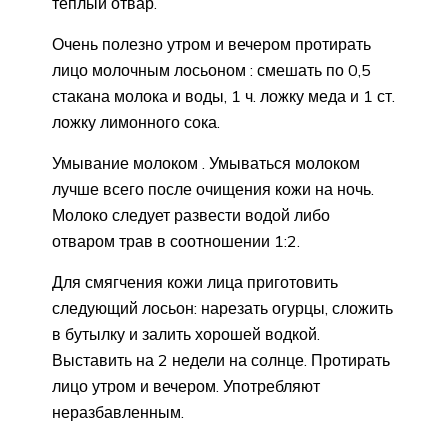
теплый отвар.
Очень полезно утром и вечером протирать
лицо молочным лосьоном : смешать по 0,5
стакана молока и воды, 1 ч. ложку меда и 1 ст.
ложку лимонного сока.
Умывание молоком . Умываться молоком
лучше всего после очищения кожи на ночь.
Молоко следует развести водой либо
отваром трав в соотношении 1:2.
Для смягчения кожи лица приготовить
следующий лосьон: нарезать огурцы, сложить
в бутылку и залить хорошей водкой.
Выставить на 2 недели на солнце. Протирать
лицо утром и вечером. Употребляют
неразбавленным.