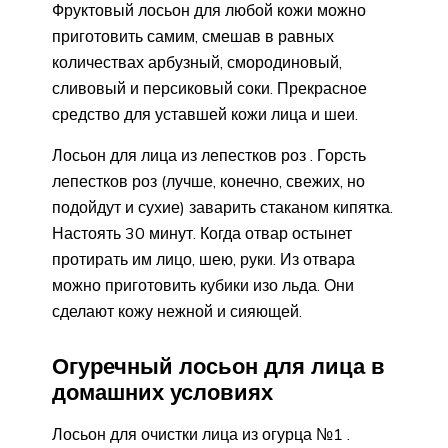
Фруктовый лосьон для любой кожи можно
приготовить самим, смешав в равных
количествах арбузный, смородиновый,
сливовый и персиковый соки. Прекрасное
средство для уставшей кожи лица и шеи.
Лосьон для лица из лепестков роз . Горсть
лепестков роз (лучше, конечно, свежих, но
подойдут и сухие) заварить стаканом кипятка.
Настоять 30 минут. Когда отвар остынет
протирать им лицо, шею, руки. Из отвара
можно приготовить кубики изо льда. Они
сделают кожу нежной и сияющей.
Огуречный лосьон для лица в
домашних условиях
Лосьон для очистки лица из огурца №1 .