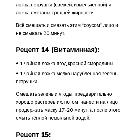
ложка петрушки (свежей, измельченной) и
ложка сметаны средней жирности.
Всё смешать и смазать этим “соусом” лицо и
не смывать 20 минут.
Рецепт 14 (Витаминная):
1 чайная ложка ягод красной смородины;
1 чайная ложка мелко нарубленная зелень
петрушки.
Смешать зелень и ягоды, предварительно
хорошо растерев их, потом нанести на лицо,
продержать маску 17-20 минут, а после этого
смыть тёплой немыльной водой.
Рецепт 15: