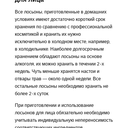
Все лосьоны, приготовленные в домашних
условиях имеют достаточно короткий срок
хранения по сравнению с профессиональной
косметикой и хранить их нужно
исключительно в холодном месте, например,
в холодильнике. Наиболее долгосрочным
хранением обладают лосьоны на основе
алкоголя, их можно хранить в течении 2-х
недель. Чуть меньше хранятся настои и
отвары трав — около одной недели. Все
остальные лосьоны необходимо хранить не
более 2-х суток.
При приготовлении и использование
лосьонов для лица обязательно необходимо
учитывать индивидуальную непереносимость
соответствующих ингредиентов.