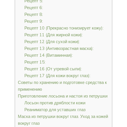
Рецепт 5:
Рецепт 6:
Рецепт 8:
Рецепт 9:
Рецепт 10 (Прекрасно тонизирует кожу):
Рецепт 11 (Для жирной кожи):
Рецепт 12 (Для сухой кожи):
Рецепт 13 (Антивозрастная маска):
Рецепт 14 (Витаминная):
Рецепт 15:
Рецепт 16 (От угревой сыпи):
Рецепт 17 (Для кожи вокруг глаз):
Советы по хранению и подготовке средства к
применению
Приготовление лосьона и настоя из петрушки
Лосьон против дряблости кожи
Реаниматор для уставших глаз
Маска из петрушки вокруг глаз. Уход за кожей
вокруг глаз