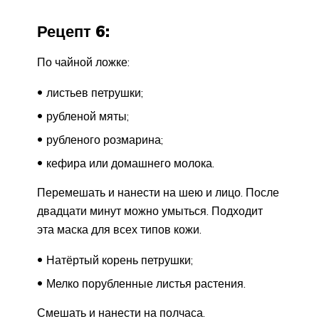
Рецепт 6:
По чайной ложке:
листьев петрушки;
рубленой мяты;
рубленого розмарина;
кефира или домашнего молока.
Перемешать и нанести на шею и лицо. После
двадцати минут можно умыться. Подходит
эта маска для всех типов кожи.
Натёртый корень петрушки;
Мелко порубленные листья растения.
Смешать и нанести на полчаса.