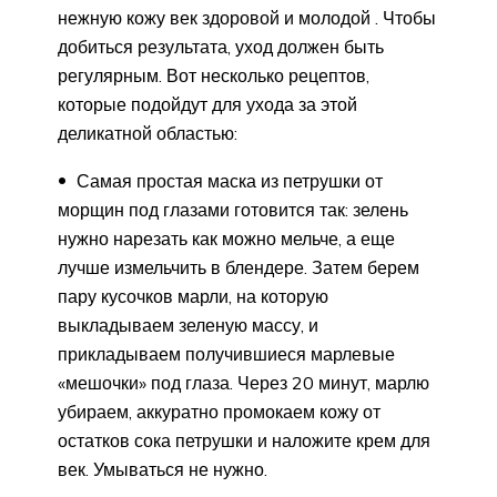
нежную кожу век здоровой и молодой . Чтобы
добиться результата, уход должен быть
регулярным. Вот несколько рецептов,
которые подойдут для ухода за этой
деликатной областью:
Самая простая маска из петрушки от
морщин под глазами готовится так: зелень
нужно нарезать как можно мельче, а еще
лучше измельчить в блендере. Затем берем
пару кусочков марли, на которую
выкладываем зеленую массу, и
прикладываем получившиеся марлевые
«мешочки» под глаза. Через 20 минут, марлю
убираем, аккуратно промокаем кожу от
остатков сока петрушки и наложите крем для
век. Умываться не нужно.