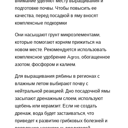
внимание уделяют месту выращивания и
подготовке почвы. Чтобы повысить ее
качества, перед посадкой в яму вносят
комплексные подкормки
Они насыщают грунт микроэлементами,
которые помогают корням прижиться на
новом месте. Рекомендуется использовать
комплексное удобрение Agros, обогащенное
азотом, фосфором и калием.
Для выращивания рябины в регионах с
влажным летом выбирают почву с
нейтральной реакцией. Дно посадочной ямы
засыпают дренажным слоем, используют
щебень или керамзит. Если не создать
дренаж, вода будет застаиваться, что
приведет к развитию грибковых болезней и