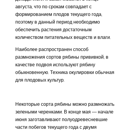
августа, что по срокам совпадает с
формированием плодов текущего года,
поэтому в данный период необходимо
обеспечить растения достаточным
количеством питательных веществ и влаги.
Наиболее распространен способ
размножения сортов рябины прививкой, в
качестве подвоя используют рябину
обыкновенную. Техника окулировки обычная
для плодовых культур.
Некоторые сорта рябины можно размножать
зелеными черенками. В конце мая — начале
июня заготавливают полуодревесневшие
части побегов текущего года с двумя