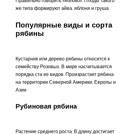
Правильно говорить «яблоко». Плоды такого
же типа формируют айва, яблоня и груша.
Популярные виды и сорта
рябины
Кустарник или дерево рябины относится к
семейству Розовых. В мире насчитывается
порядка ста ее видов. Произрастает рябина
на территории Северной Америки, Европы и
Азии.
Рубиновая рябина
Растение среднего роста. В длину достигает