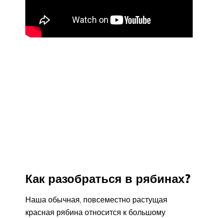
Как разобраться в рябинах?
Наша обычная, повсеместно растущая
красная рябина относится к большому