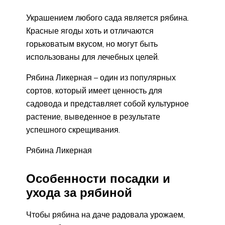
Украшением любого сада является рябина.
Красные ягоды хоть и отличаются
горьковатым вкусом, но могут быть
использованы для лечебных целей.
Рябина Ликерная – один из популярных
сортов, который имеет ценность для
садовода и представляет собой культурное
растение, выведенное в результате
успешного скрещивания.
Рябина Ликерная
Особенности посадки и
ухода за рябиной
Чтобы рябина на даче радовала урожаем,