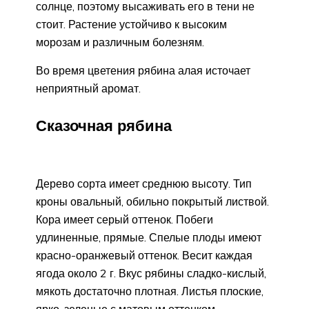
солнце, поэтому высаживать его в тени не
стоит. Растение устойчиво к высоким
морозам и различным болезням.
Во время цветения рябина алая источает
неприятный аромат.
Сказочная рябина
Дерево сорта имеет среднюю высоту. Тип
кроны овальный, обильно покрытый листвой.
Кора имеет серый оттенок. Побеги
удлиненные, прямые. Спелые плоды имеют
красно-оранжевый оттенок. Весит каждая
ягода около 2 г. Вкус рябины сладко-кислый,
мякоть достаточно плотная. Листья плоские,