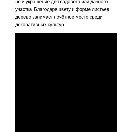
но и украшение для садового или дачного
участка. Благодаря цвету и форме листьев,
дерево занимает почётное место среди
декоративных культур.