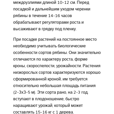
междоузлиями длиной 10-12 см. Перед
посадкой и дальнейшим уходом черенки
рябины в течение 14-16 часов
обрабатывают регуляторами роста и
высаживают в грядку под пленку.
При посадке растений на постоянное место
необходимо учитывать биологические
особенности сортов рябины. Они значительно
отличаются по характеру роста, форме
кроны, скороспелости, урожайности. Растения
низкорослых сортов характеризуются хорошо
сформированной кроной, им требуется
относительно небольшая площадь питания
(2-ЗхЗ-5 м). Эти сорта рано, на 2-3 год,
вступают в плодоношение, быстро
наращивают урожай, который может
составлять 15-16 кг с 1 дерева.