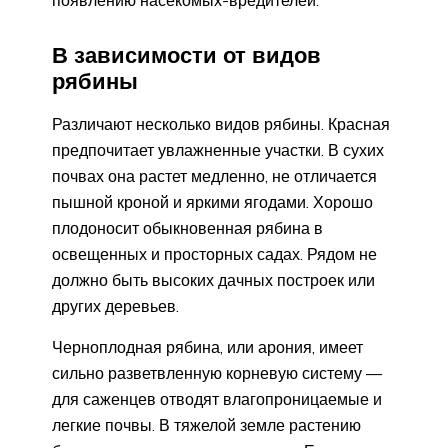
появлению насекомых-вредителей.
В зависимости от видов
рябины
Различают несколько видов рябины. Красная
предпочитает увлажненные участки. В сухих
почвах она растет медленно, не отличается
пышной кроной и яркими ягодами. Хорошо
плодоносит обыкновенная рябина в
освещенных и просторных садах. Рядом не
должно быть высоких дачных построек или
других деревьев.
Черноплодная рябина, или арония, имеет
сильно разветвленную корневую систему —
для саженцев отводят влагопроницаемые и
легкие почвы. В тяжелой земле растению