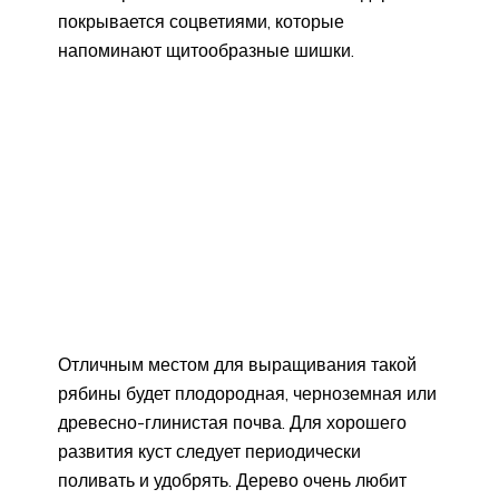
покрывается соцветиями, которые
напоминают щитообразные шишки.
Отличным местом для выращивания такой
рябины будет плодородная, черноземная или
древесно-глинистая почва. Для хорошего
развития куст следует периодически
поливать и удобрять. Дерево очень любит