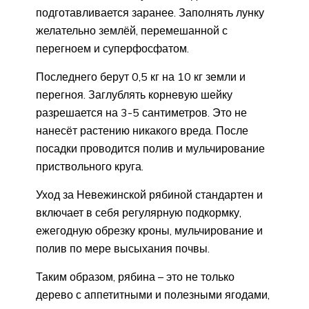
подготавливается заранее. Заполнять лунку
желательно землёй, перемешанной с
перегноем и суперфосфатом.
Последнего берут 0,5 кг на 10 кг земли и
перегноя. Заглублять корневую шейку
разрешается на 3-5 сантиметров. Это не
нанесёт растению никакого вреда. После
посадки проводится полив и мульчирование
приствольного круга.
Уход за Невежинской рябиной стандартен и
включает в себя регулярную подкормку,
ежегодную обрезку кроны, мульчирование и
полив по мере высыхания почвы.
Таким образом, рябина – это не только
дерево с аппетитными и полезными ягодами,