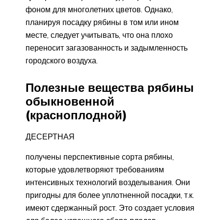
фоном для многолетних цветов. Однако,
планируя посадку рябины в том или ином
месте, следует учитывать, что она плохо
переносит загазованность и задымленность
городского воздуха.
Полезные вещества рябины
обыкновенной
(красноплодной)
​ДЕСЕРТНАЯ​
​получены перспективные сорта рябины,
которые удовлетворяют требованиям
интенсивных технологий возделывания. Они
пригодны для более уплотненной посадки, т.к.
имеют сдержанный рост. Это создает условия