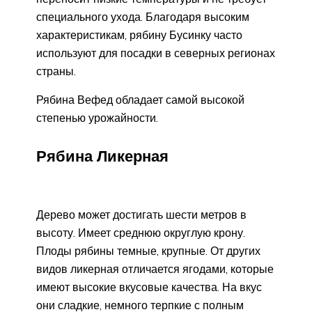
специального ухода. Благодаря высоким
характеристикам, рябину Бусинку часто
используют для посадки в северных регионах
страны.
Рябина Вефед обладает самой высокой
степенью урожайности.
Рябина Ликерная
Дерево может достигать шести метров в
высоту. Имеет среднюю округлую крону.
Плоды рябины темные, крупные. От других
видов ликерная отличается ягодами, которые
имеют высокие вкусовые качества. На вкус
они сладкие, немного терпкие с полным