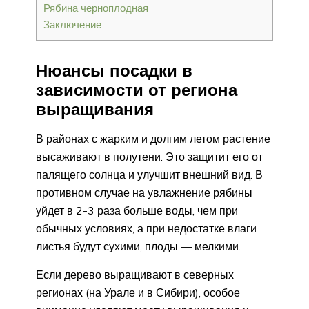
Рябина черноплодная
Заключение
Нюансы посадки в
зависимости от региона
выращивания
В районах с жарким и долгим летом растение
высаживают в полутени. Это защитит его от
палящего солнца и улучшит внешний вид. В
противном случае на увлажнение рябины
уйдет в 2-3 раза больше воды, чем при
обычных условиях, а при недостатке влаги
листья будут сухими, плоды — мелкими.
Если дерево выращивают в северных
регионах (на Урале и в Сибири), особое