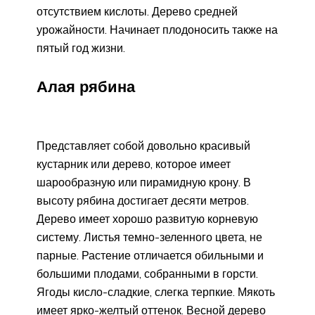
отсутствием кислоты. Дерево средней
урожайности. Начинает плодоносить также на
пятый год жизни.
Алая рябина
Представляет собой довольно красивый
кустарник или дерево, которое имеет
шарообразную или пирамидную крону. В
высоту рябина достигает десяти метров.
Дерево имеет хорошо развитую корневую
систему. Листья темно-зеленного цвета, не
парные. Растение отличается обильными и
большими плодами, собранными в горсти.
Ягоды кисло-сладкие, слегка терпкие. Мякоть
имеет ярко-желтый оттенок. Весной дерево