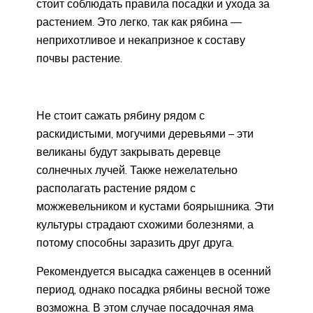
стоит соблюдать правила посадки и ухода за
растением. Это легко, так как рябина —
неприхотливое и некапризное к составу
почвы растение.
Не стоит сажать рябину рядом с
раскидистыми, могучими деревьями – эти
великаны будут закрывать деревце
солнечных лучей. Также нежелательно
располагать растение рядом с
можжевельником и кустами боярышника. Эти
культуры страдают схожими болезнями, а
потому способны заразить друг друга.
Рекомендуется высадка саженцев в осенний
период, однако посадка рябины весной тоже
возможна. В этом случае посадочная яма