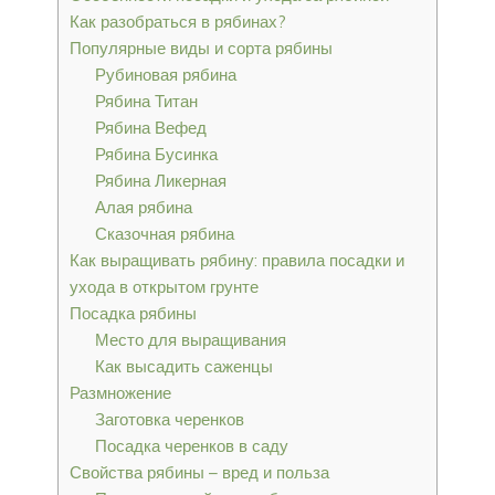
Как разобраться в рябинах?
Популярные виды и сорта рябины
Рубиновая рябина
Рябина Титан
Рябина Вефед
Рябина Бусинка
Рябина Ликерная
Алая рябина
Сказочная рябина
Как выращивать рябину: правила посадки и
ухода в открытом грунте
Посадка рябины
Место для выращивания
Как высадить саженцы
Размножение
Заготовка черенков
Посадка черенков в саду
Свойства рябины – вред и польза