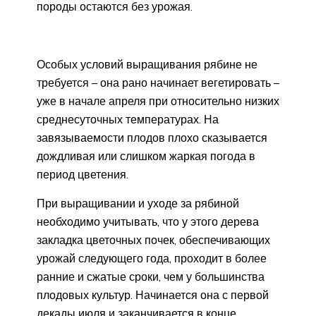
породы остаются без урожая.
Особых условий выращивания рябине не
требуется – она рано начинает вегетировать –
уже в начале апреля при относительно низких
среднесуточных температурах. На
завязываемости плодов плохо сказывается
дождливая или слишком жаркая погода в
период цветения.
При выращивании и уходе за рябиной
необходимо учитывать, что у этого дерева
закладка цветочных почек, обеспечивающих
урожай следующего года, проходит в более
ранние и сжатые сроки, чем у большинства
плодовых культур. Начинается она с первой
декады июля и заканчивается в конце