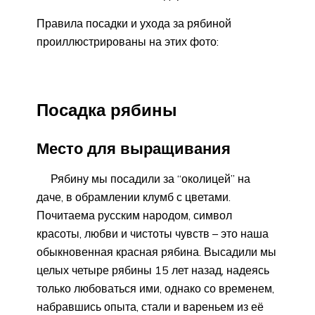
Правила посадки и ухода за рябиной
проиллюстрированы на этих фото:
Посадка рябины
Место для выращивания
Рябину мы посадили за “околицей” на
даче, в обрамлении клумб с цветами.
Почитаема русским народом, символ
красоты, любви и чистоты чувств – это наша
обыкновенная красная рябина. Высадили мы
целых четыре рябины 15 лет назад, надеясь
только любоваться ими, однако со временем,
набравшись опыта, стали и вареньем из её