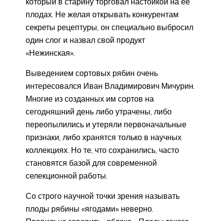
который в старину торговал настойкой на её
плодах. Не желая открывать конкурентам
секреты рецептуры, он специально выбросил
один слог и назвал свой продукт
«Нежинская».
Выведением сортовых рябин очень
интересовался Иван Владимирович Мичурин.
Многие из созданных им сортов на
сегодняшний день либо утрачены, либо
переопылились и утеряли первоначальные
признаки, либо хранятся только в научных
коллекциях. Но те, что сохранились, часто
становятся базой для современной
селекционной работы.
Со строго научной точки зрения называть
плоды рябины «ягодами» неверно.