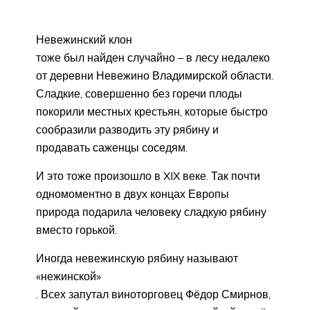
Невежинский клон
тоже был найден случайно – в лесу недалеко
от деревни Невежино Владимирской области.
Сладкие, совершенно без горечи плоды
покорили местных крестьян, которые быстро
сообразили разводить эту рябину и
продавать саженцы соседям.
И это тоже произошло в XIX веке. Так почти
одномоментно в двух концах Европы
природа подарила человеку сладкую рябину
вместо горькой.
Иногда невежинскую рябину называют
«нежинской»
. Всех запутал виноторговец Фёдор Смирнов,