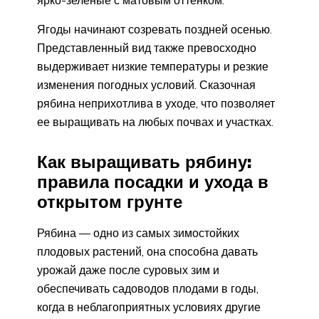
ярко-зеленые с матовым оттенком.
Ягоды начинают созревать поздней осенью.
Представленный вид также превосходно
выдерживает низкие температуры и резкие
изменения погодных условий. Сказочная
рябина неприхотлива в уходе, что позволяет
ее выращивать на любых почвах и участках.
Как выращивать рябину:
правила посадки и ухода в
открытом грунте
Рябина — одно из самых зимостойких
плодовых растений, она способна давать
урожай даже после суровых зим и
обеспечивать садоводов плодами в годы,
когда в неблагоприятных условиях другие