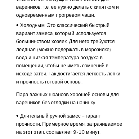
вареников, т.е. ее нужно делать с кипятком и
одновременным прогревом чаши.
Холодным. Это классический быстрый
вариант замеса, который используется
большинством хозяек. Для него требуются
ледяная (можно подержать в морозилке)
вода и низкая температура воздуха в
помещении, чтобы не иметь сомнений в
исходе затеи. Так достигается легкость лепки
и прочность готовой основы.
Пара важных нюансов хорошей основы для
вареников без оглядки на начинку:
Длительный ручной­ замес – гарант
прочности. Примерное время, затрачиваемое
на этот этап, составляет 9-10 минут.