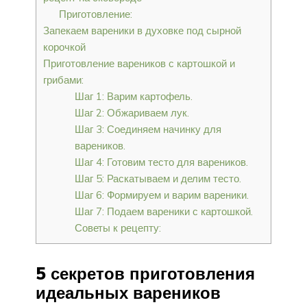
Приготовление:
Запекаем вареники в духовке под сырной
корочкой
Приготовление вареников с картошкой и
грибами:
Шаг 1: Варим картофель.
Шаг 2: Обжариваем лук.
Шаг 3: Соединяем начинку для
вареников.
Шаг 4: Готовим тесто для вареников.
Шаг 5: Раскатываем и делим тесто.
Шаг 6: Формируем и варим вареники.
Шаг 7: Подаем вареники с картошкой.
Советы к рецепту:
5 секретов приготовления
идеальных вареников