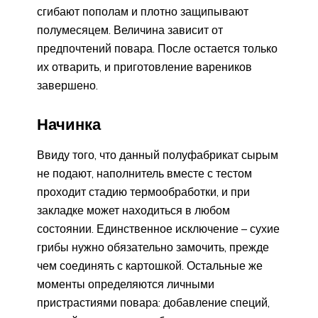
сгибают пополам и плотно защипывают
полумесяцем. Величина зависит от
предпочтений повара. После остается только
их отварить, и приготовление вареников
завершено.
Начинка
Ввиду того, что данный полуфабрикат сырым
не подают, наполнитель вместе с тестом
проходит стадию термообработки, и при
закладке может находиться в любом
состоянии. Единственное исключение – сухие
грибы нужно обязательно замочить, прежде
чем соединять с картошкой. Остальные же
моменты определяются личными
пристрастиями повара: добавление специй,