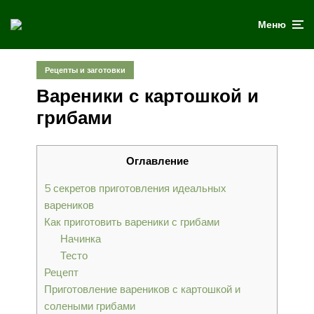
Меню
Рецепты и заготовки
Вареники с картошкой и
грибами
Оглавление
5 секретов приготовления идеальных
вареников
Как приготовить вареники с грибами
Начинка
Тесто­
Рецепт
Приготовление вареников с картошкой и
солеными грибами