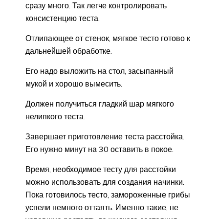
сразу много. Так легче контролировать
консистенцию теста.
Отлипающее от стенок, мягкое тесто готово к
дальнейшей обработке.
Его надо выложить на стол, засыпанный
мукой и хорошо вымесить.
Должен получиться гладкий шар мягкого
нелипкого теста.
Завершает приготовление теста расстойка.
Его нужно минут на 30 оставить в покое.
Время, необходимое тесту для расстойки
можно использовать для создания начинки.
Пока готовилось тесто, замороженные грибы
успели немного оттаять. Именно такие, не