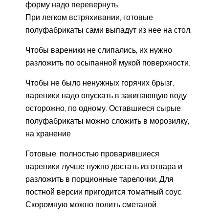
форму надо перевернуть.
При легком встряхивании, готовые
полуфабрикаты сами выпадут из нее на стол.
Чтобы вареники не слипались, их нужно
разложить по осыпанной мукой поверхности.
Чтобы не было ненужных горячих брызг,
вареники надо опускать в закипающую воду
осторожно, по одному. Оставшиеся сырые
полуфабрикаты можно сложить в морозилку,
на хранение
Готовые, полностью проварившиеся
вареники лучше нужно достать из отвара и
разложить в порционные тарелочки. Для
постной версии пригодится томатный соус.
Скоромную можно полить сметаной.