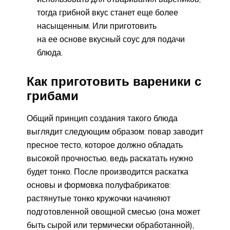
тогда грибной вкус станет еще более
насыщенным. Или приготовить
на ее основе вкусный соус для подачи
блюда.
Как приготовить вареники с
грибами
Общий принцип создания такого блюда
выглядит следующим образом: повар заводит
пресное тесто, которое должно обладать
высокой прочностью, ведь раскатать нужно
будет тонко. После производится раскатка
основы и формовка полуфабрикатов:
растянутые тонко кружочки начиняют
подготовленной овощной смесью (она может
быть сырой или термически обработанной),