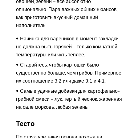
овощей, зелени – все абсолютно
опционально. Пара важных общих нюансов,
как приготовить вкусный домашний
наполнитель:
Начинка для вареников в момент закладки
не должна быть горячей – только комнатной
температуры или чуть теплее.
Старайтесь, чтобы картошки было
существенно больше, чем грибов. Примерное
их соотношение 3:2 или даже 3:1 и 4:1.
Самые удачные добавки для картофельно-
грибной смеси – лук, тертый чеснок, жаренная
на сале морковь, любая зелень.
Тесто­
По структуре такая основа похожа на