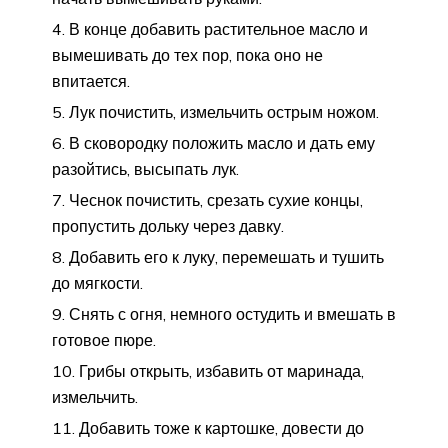
В конце добавить растительное масло и
вымешивать до тех пор, пока оно не
впитается.
Лук почистить, измельчить острым ножом.
В сковородку положить масло и дать ему
разойтись, высыпать лук.
Чеснок почистить, срезать сухие концы,
пропустить дольку через давку.
Добавить его к луку, перемешать и тушить
до мягкости.
Снять с огня, немного остудить и вмешать в
готовое пюре.
Грибы открыть, избавить от маринада,
измельчить.
Добавить тоже к картошке, довести до