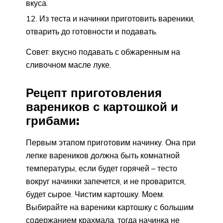
вкуса.
Из теста и начинки приготовить вареники,
отварить до готовности и подавать.
Совет: вкусно подавать с обжаренным на
сливочном масле луке.
Рецепт приготовления
вареников с картошкой и
грибами:
Первым этапом приготовим начинку. Она при
лепке вареников должна быть комнатной
температуры, если будет горячей – тесто
вокруг начинки запечется, и не проварится,
будет сырое. Чистим картошку. Моем.
Выбирайте на вареники картошку с большим
содержанием крахмала, тогда начинка не