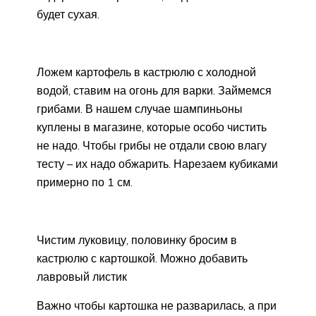
будет сухая.
Ложем картофель в кастрюлю с холодной
водой, ставим на огонь для варки. Займемся
грибами. В нашем случае шампиньоны
куплены в магазине, которые особо чистить
не надо. Чтобы грибы не отдали свою влагу
тесту – их надо обжарить. Нарезаем кубиками
примерно по 1 см.
Чистим луковицу, половинку бросим в
кастрюлю с картошкой. Можно добавить
лавровый листик
Важно чтобы картошка не разварилась, а при