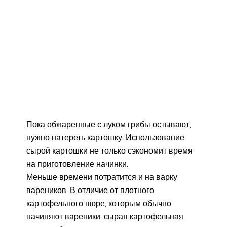
Пока обжаренные с луком грибы остывают,
нужно натереть картошку. Использование
сырой картошки не только сэкономит время
на приготовление начинки.
Меньше времени потратится и на варку
вареников. В отличие от плотного
картофельного пюре, которым обычно
начиняют вареники, сырая картофельная