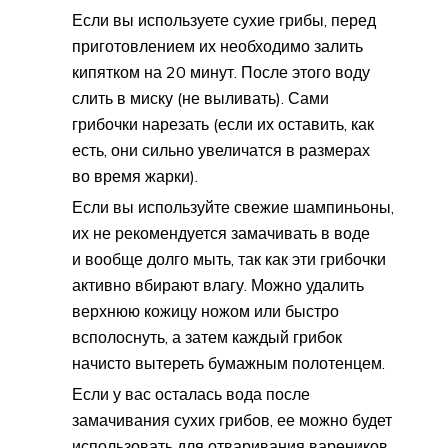
Если вы используете сухие грибы, перед
приготовлением их необходимо залить
кипятком на 20 минут. После этого воду
слить в миску (не выливать). Сами
грибочки нарезать (если их оставить, как
есть, они сильно увеличатся в размерах
во время жарки).
Если вы используйте свежие шампиньоны,
их не рекомендуется замачивать в воде
и вообще долго мыть, так как эти грибочки
активно вбирают влагу. Можно удалить
верхнюю кожицу ножом или быстро
всполоснуть, а затем каждый грибок
начисто вытереть бумажным полотенцем.
Если у вас осталась вода после
замачивания сухих грибов, ее можно будет
использовать для отваривания вареников,