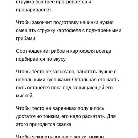
стружка быстрее прогревается и
проваривается.
Чтобы закончит подготовку начинки нужно
смешать стружку картофеля с поджаренными
грибами.
Соотношение грибов и картофеля всегда
подбирается по вкусу.
Чтобы тесто не засыхало, работать лучше с
небольшими кусочками. Остальная его часть
путь останется пока под защищающей его
миской.
Чтобы тесто на варениках получилось
достаточно тонким, его надо раскатать. Для
этого пригодится скалка.
Чтобы ускорить процесс лепки, можно