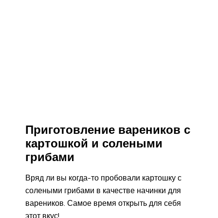
Приготовление вареников с
картошкой и солеными
грибами
Вряд ли вы когда-то пробовали картошку с
солеными грибами в качестве начинки для
вареников. Самое время открыть для себя
этот вкус!