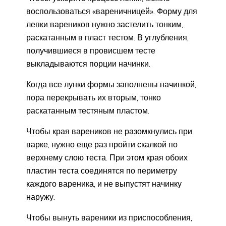
воспользоваться «вареничницей». Форму для
лепки вареников нужно застелить тонким,
раскатанным в пласт тестом. В углубления,
получившиеся в провисшем тесте
выкладываются порции начинки.
Когда все лунки формы заполнены начинкой,
пора перекрывать их вторым, тонко
раскатанным тестяным пластом.
Чтобы края вареников не разомкнулись при
варке, нужно еще раз пройти скалкой по
верхнему слою теста. При этом края обоих
пластин теста соединятся по периметру
каждого вареника, и не выпустят начинку
наружу.
Чтобы вынуть вареники из приспособления,