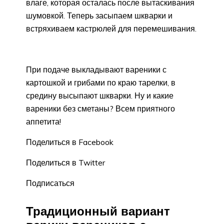
влаге, которая осталась после вытаскивания
шумовкой. Теперь засыпаем шкварки и
встряхиваем кастрюлей для перемешивания.
При подаче выкладывают вареники с
картошкой и грибами по краю тарелки, в
средину высыпают шкварки. Ну и какие
вареники без сметаны? Всем приятного
аппетита!
Поделиться в Facebook
Поделиться в Twitter
Подписаться
Традиционный вариант