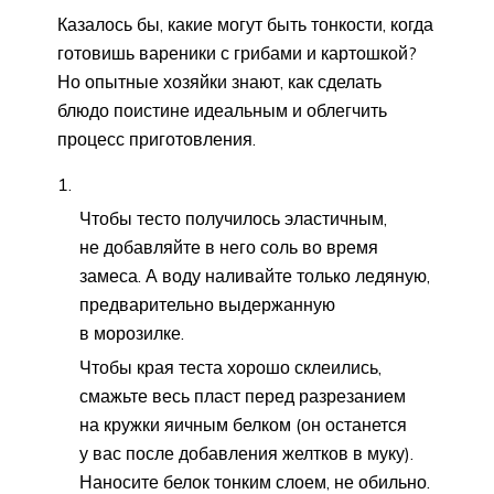
Казалось бы, какие могут быть тонкости, когда
готовишь вареники с грибами и картошкой?
Но опытные хозяйки знают, как сделать
блюдо поистине идеальным и облегчить
процесс приготовления.
Чтобы тесто получилось эластичным,
не добавляйте в него соль во время
замеса. А воду наливайте только ледяную,
предварительно выдержанную
в морозилке.
Чтобы края теста хорошо склеились,
смажьте весь пласт перед разрезанием
на кружки яичным белком (он останется
у вас после добавления желтков в муку).
Наносите белок тонким слоем, не обильно.