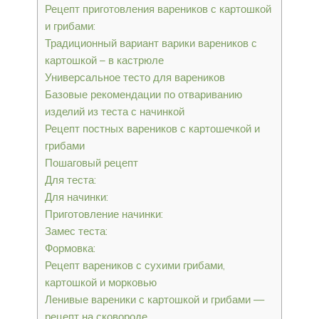
Рецепт приготовления вареников с картошкой
и грибами:
Традиционный вариант варики вареников с
картошкой – в кастрюле
Универсальное тесто для вареников
Базовые рекомендации по отвариванию
изделий из теста с начинкой
Рецепт постных вареников с картошечкой и
грибами
Пошаговый рецепт
Для теста:
Для начинки:
Приготовление начинки:
Замес теста:
Формовка:
Рецепт вареников с сухими грибами,
картошкой и морковью
Ленивые вареники с картошкой и грибами —
рецепт на сковороде