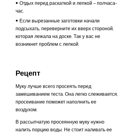
Отдых перед раскаткой и лепкой – полчаса-
час.
Если вырезанные заготовки начали
подсыхать, переверните их вверх стороной,
которая лежала на доске. Так у вас не
возникнет проблем с лепкой.
Рецепт
Муку лучше всего просеять перед
замешиванием теста. Она легко слеживается,
просеивание поможет наполнить ее
воздухом.
В рассыпчатую просеянную муку нужно
налить порцию воды. Не стоит наливать ее