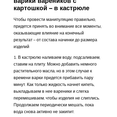
варики вареников с
картошкой – в кастрюле
Чтобы провести манипуляцию правильно,
придется принять во внимание все моменты,
оказывающие влияние на конечный
результат – от состава начинки до размера
изделий
В кастрюлю наливаем воду, подсаливаем,
ставим на плиту. Можно добавить немного
растительного масла, но в этом случае к
времени варки придется прибавить пару
минут. Как только жидкость начнет кипеть,
выкладываем в нее вареники и слегка
перемешиваем, чтобы изделия не слиплись.
Продолжаем периодически мешать, пока
вода снова активно не закипит.