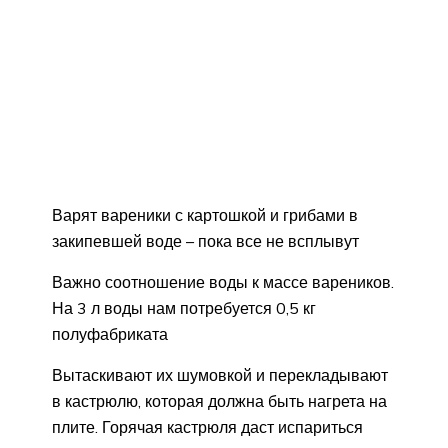
Варят вареники с картошкой и грибами в
закипевшей воде – пока все не всплывут
Важно соотношение воды к массе вареников.
На 3 л воды нам потребуется 0,5 кг
полуфабриката
Вытаскивают их шумовкой и перекладывают
в кастрюлю, которая должна быть нагрета на
плите. Горячая кастрюля даст испариться