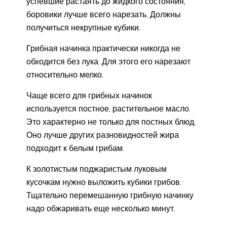
успевшие растаять до жидкого состояния,
боровики лучше всего нарезать. Должны
получиться некрупные кубики.
Грибная начинка практически никогда не
обходится без лука. Для этого его нарезают
относительно мелко.
Чаще всего для грибных начинок
используется постное, растительное масло.
Это характерно не только для постных блюд.
Оно лучше других разновидностей жира
подходит к белым грибам.
К золотистым поджаристым луковым
кусочкам нужно выложить кубики грибов.
Тщательно перемешанную грибную начинку
надо обжаривать еще несколько минут.