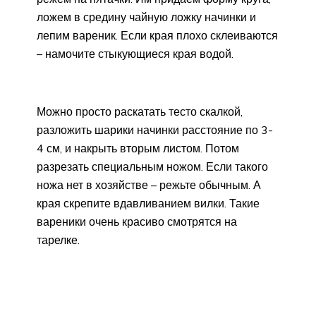
ложем в средину чайную ложку начинки и
лепим вареник. Если края плохо склеиваются
– намочите стыкующиеся края водой.
Можно просто раскатать тесто скалкой,
разложить шарики начинки расстояние по 3-
4 см, и накрыть вторым листом. Потом
разрезать специальным ножом. Если такого
ножа нет в хозяйстве – режьте обычным. А
края скрепите вдавливанием вилки. Такие
вареники очень красиво смотрятся на
тарелке.