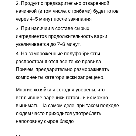
Продукт с предварительно отваренной
начинкой (в том числе, с грибами) будет готов
через 4-5 минут после закипания.
При наличии в составе сырых
ингредиентов продолжительность варки
увеличивается до 7-8 минут.
На замороженные полуфабрикаты
распространяются все те же правила.
Причем, предварительно размораживать
компоненты категорически запрещено.
Многие хозяйки и сегодня уверены, что
всплывшие вареники готовы и их можно
вынимать. На самом деле, при таком подходе
людям часто приходится употреблять
наполовину сырое блюдо.