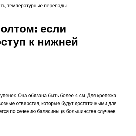
ть, температурные перепады.
олтом: если
ступ к нижней
упенек. Она обязана быть более 4 см. Для крепежа
возные отверстия, которые будут достаточными для
ется по сечению балясины (в большинстве случаев