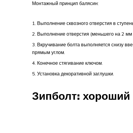
Монтажный принцип балясин:
Выполнение сквозного отверстия в ступень
Выполнение отверстия (меньшего на 2 мм 
Вкручивание болта выполняется снизу ввер
прямым углом.
Конечное стягивание ключом.
Установка декоративной заглушки.
Зипболт: хороший