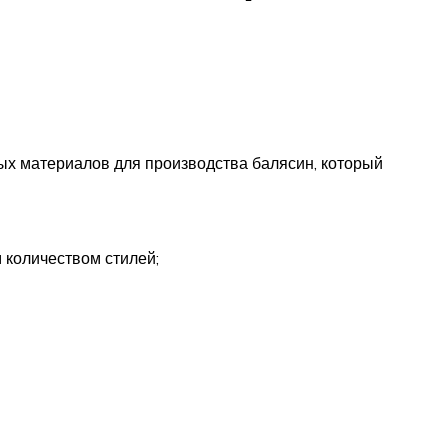
ых материалов для производства балясин, который
 количеством стилей;