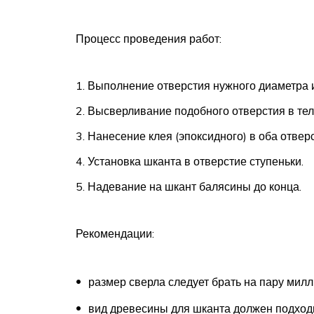
Процесс проведения работ:
Выполнение отверстия нужного диаметра и
Высверливание подобного отверстия в тел
Нанесение клея (эпоксидного) в оба отверс
Установка шканта в отверстие ступеньки.
Надевание на шкант балясины до конца.
Рекомендации:
размер сверла следует брать на пару мил
вид древесины для шканта должен подход