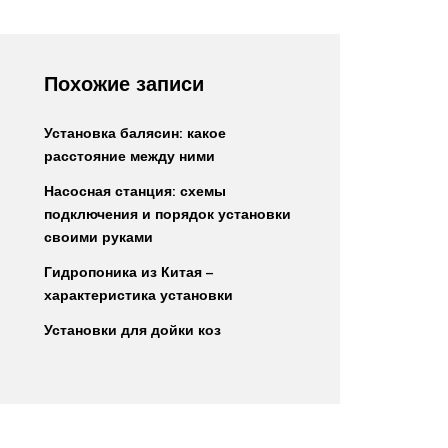
Похожие записи
Установка балясин: какое
расстояние между ними
Насосная станция: схемы
подключения и порядок установки
своими руками
Гидропоника из Китая –
характеристика установки
Установки для дойки коз