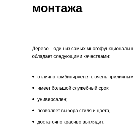
монтажа
Дерево – один из самых многофункциональн
обладает следующими качествами:
отлично комбинируется с очень приличным
имеет большой служебный срок;
универсален;
позволяет выбора стиля и цвета;
достаточно красиво выглядит.