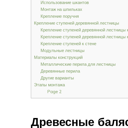
Использование шкантов
Монтаж на шпильках
Крепление поручня
Крепление ступеней деревянной лестницы
Крепление ступеней деревянной лестницы 
Крепление ступеней деревянной лестницы к
Крепление ступеней к стене
Модульные лестницы
Материалы конструкций
Металлические перила для лестницы
Деревянные перила
Другие варианты
Этапы монтажа
Page 2
Древесные баля