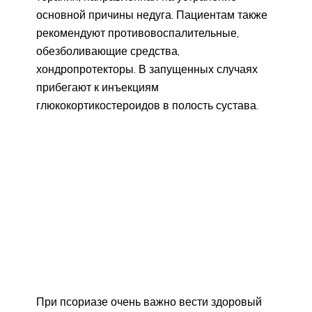
основной причины недуга. Пациентам также
рекомендуют противовоспалительные,
обезболивающие средства,
хондропротекторы. В запущенных случаях
прибегают к инъекциям
глюкокортикостероидов в полость сустава.
При псориазе очень важно вести здоровый