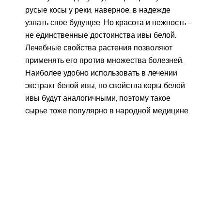
русые косы у реки, наверное, в надежде
узнать свое будущее. Но красота и нежность –
не единственные достоинства ивы белой.
Лечебные свойства растения позволяют
применять его против множества болезней.
Наиболее удобно использовать в лечении
экстракт белой ивы, но свойства коры белой
ивы будут аналогичными, поэтому такое
сырье тоже популярно в народной медицине.