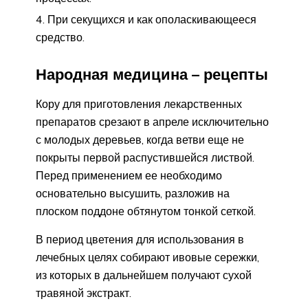
При секущихся и как ополаскивающееся
средство.
Народная медицина – рецепты
Кору для приготовления лекарственных
препаратов срезают в апреле исключительно
с молодых деревьев, когда ветви еще не
покрыты первой распустившейся листвой.
Перед применением ее необходимо
основательно высушить, разложив на
плоском поддоне обтянутом тонкой сеткой.
В период цветения для использования в
лечебных целях собирают ивовые сережки,
из которых в дальнейшем получают сухой
травяной экстракт.