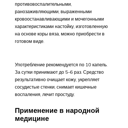
противовоспалительными,
ранозаживляющими, выраженными
кровоостанавливающими и мочегонными
характеристиками настойку, изготовленную
на основе коры вяза, можно приобрести в
готовом виде.
Употребление рекомендуется по 10 капель.
За сутки принимают до 5-6 раз. Средство
результативно очищает кожу, укрепляет
сосудистые стенки, снимает кишечные
воспаления, лечит простуду.
Применение в народной
медицине