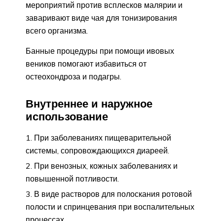
мероприятий против всплесков малярии и
заваривают виде чая для тонизирования
всего организма.
Банные процедуры при помощи ивовых
веников помогают избавиться от
остеохондроза и подагры.
Внутреннее и наружное
использование
При заболеваниях пищеварительной
системы, сопровождающихся диареей.
При венозных, кожных заболеваниях и
повышенной потливости.
В виде растворов для полоскания ротовой
полости и спринцевания при воспалительных
процессах.