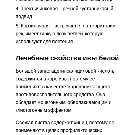
Трехтычинковая – речной кустарниковый
подвид.
Корзиночная – встречается на территории
рек, имеет гибкую лозу ветвей, которую
используют для плетения.
Лечебные свойства ивы белой
Большой запас ацетилсалициловой кислоты
содержится в коре ивы, поэтому ее
применяют в качестве жаропонижающего,
противовоспалительного средства. Она
обладает мочегонным, обволакивающим и
глистогонным эффектом.
Свежая листва содержит хинин, поэтому ее
применяют в целях профилактических