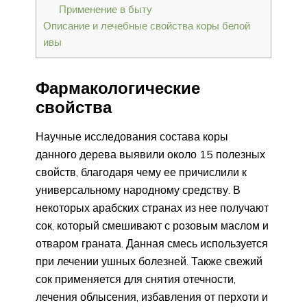
Применение в быту
Описание и лечебные свойства коры белой
ивы
Фармакологические
свойства
Научные исследования состава коры
данного дерева выявили около 15 полезных
свойств, благодаря чему ее причислили к
универсальному народному средству. В
некоторых арабских странах из нее получают
сок, который смешивают с розовым маслом и
отваром граната. Данная смесь используется
при лечении ушных болезней. Также свежий
сок применяется для снятия отечности,
лечения облысения, избавления от перхоти и