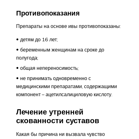
Противопоказания
Препараты на основе ивы противопоказаны:
детям до 16 лет;
беременным женщинам на сроке до
полугода;
общая непереносимость;
не принимать одновременно с
медицинскими препаратами, содержащими
компонент – ацетилсалициловую кислоту.
Лечение утренней
скованности суставов
Какая бы причина ни вызвала чувство