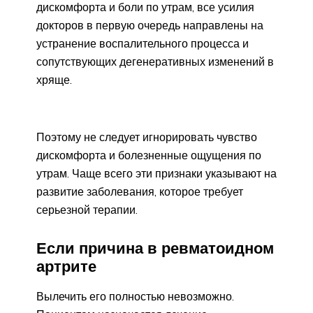
дискомфорта и боли по утрам, все усилия
докторов в первую очередь направлены на
устранение воспалительного процесса и
сопутствующих дегенеративных изменений в
хряще.
Поэтому не следует игнорировать чувство
дискомфорта и болезненные ощущения по
утрам. Чаще всего эти признаки указывают на
развитие заболевания, которое требует
серьезной терапии.
Если причина в ревматоидном
артрите
Вылечить его полностью невозможно.