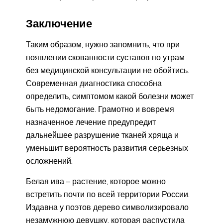
Заключение
Таким образом, нужно запомнить, что при
появлении скованности суставов по утрам
без медицинской консультации не обойтись.
Современная диагностика способна
определить, симптомом какой болезни может
быть недомогание. Грамотно и вовремя
назначенное лечение предупредит
дальнейшее разрушение тканей хряща и
уменьшит вероятность развития серьезных
осложнений.
Белая ива – растение, которое можно
встретить почти по всей территории России.
Издавна у поэтов дерево символизировало
незамужнюю девушку, которая распустила