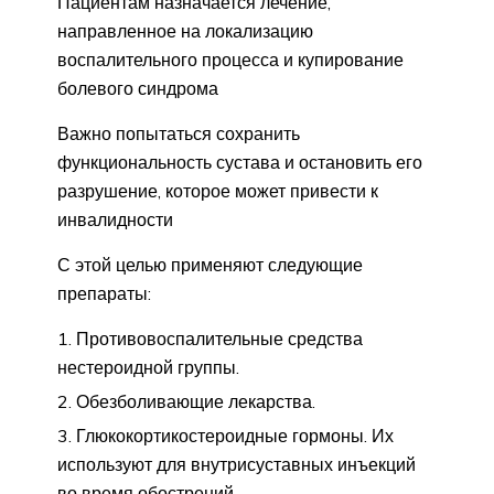
Пациентам назначается лечение,
направленное на локализацию
воспалительного процесса и купирование
болевого синдрома
Важно попытаться сохранить
функциональность сустава и остановить его
разрушение, которое может привести к
инвалидности
С этой целью применяют следующие
препараты:
Противовоспалительные средства
нестероидной группы.
Обезболивающие лекарства.
Глюкокортикостероидные гормоны. Их
используют для внутрисуставных инъекций
во время обострений.