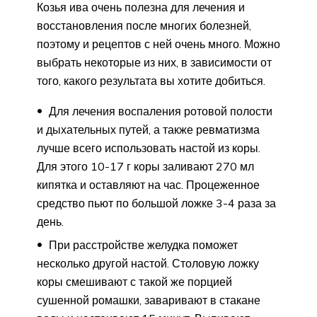
Козья ива очень полезна для лечения и
восстановления после многих болезней,
поэтому и рецептов с ней очень много. Можно
выбрать некоторые из них, в зависимости от
того, какого результата вы хотите добиться.
Для лечения воспаления ротовой полости
и дыхательных путей, а также ревматизма
лучше всего использовать настой из коры.
Для этого 10-17 г коры заливают 270 мл
кипятка и оставляют на час. Процеженное
средство пьют по большой ложке 3-4 раза за
день.
При расстройстве желудка поможет
несколько другой настой. Столовую ложку
коры смешивают с такой же порцией
сушенной ромашки, заваривают в стакане