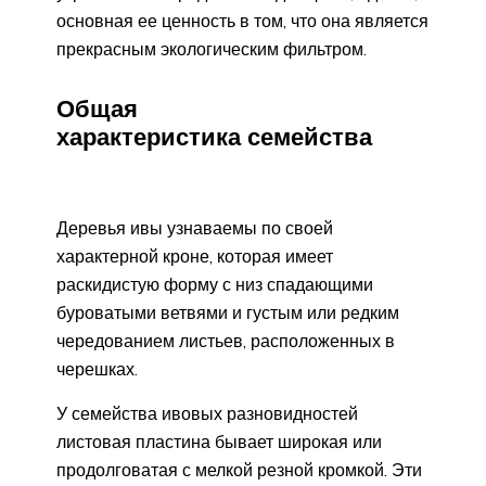
основная ее ценность в том, что она является
прекрасным экологическим фильтром.
Общая
характеристика семейства
Деревья ивы узнаваемы по своей
характерной кроне, которая имеет
раскидистую форму с низ спадающими
буроватыми ветвями и густым или редким
чередованием листьев, расположенных в
черешках.
У семейства ивовых разновидностей
листовая пластина бывает широкая или
продолговатая с мелкой резной кромкой. Эти