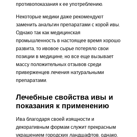
противопоказания к ее употреблению.
Некоторые медики даже рекомендуют
заменить анальгин препаратами с корой ивы.
Однако так как медицинская
промышленность в настоящее время хорошо
развита, то ивовое сырье потеряло свои
позиции в медицине, но все еще вызывает
массу положительных отзывов среди
приверженцев лечения натуральными
препаратами.
Лечебные свойства ивы и
показания к применению
Ива благодаря своей изящности и
декоративным формам служит прекрасным
украшением городских ландшафтов, однако,