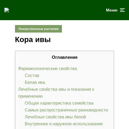
Меню
Лекарственные растения
Кора ивы
Оглавление
Фармакологические свойства
Состав
Белая ива
Лечебные свойства ивы и показания к
применению
Общая характеристика семейства
Самые распространенные разновидности
Лечебные свойства ивы белой
Внутреннее и наружное использование