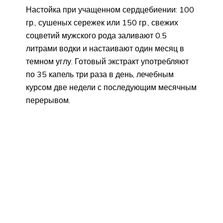
Настойка при учащенном сердцебиении: 100
гр., сушеных сережек или 150 гр., свежих
соцветий мужского рода заливают 0.5
литрами водки и настаивают один месяц в
темном углу. Готовый экстракт употребляют
по 35 капель три раза в день, лечебным
курсом две недели с последующим месячным
перерывом.