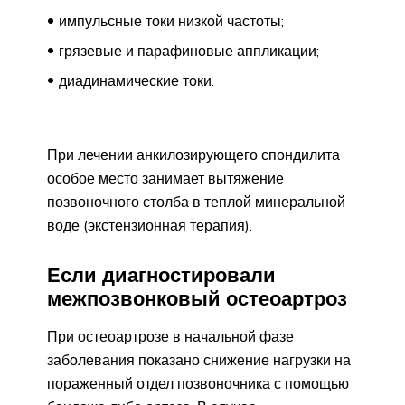
импульсные токи низкой частоты;
грязевые и парафиновые аппликации;
диадинамические токи.
При лечении анкилозирующего спондилита
особое место занимает вытяжение
позвоночного столба в теплой минеральной
воде (экстензионная терапия).
Если диагностировали
межпозвонковый остеоартроз
При остеоартрозе в начальной фазе
заболевания показано снижение нагрузки на
пораженный отдел позвоночника с помощью