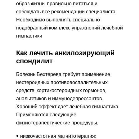
образ жизни, правильно питаться и
соблюдать все рекомендации специалиста.
Необходимо выполнять специально
подобранный комплекс упражнений лечебной
гимнастики
Как лечить анкилозирующий
спондилит
Болезнь Бехтерева требует применение
нестероидных противовоспалительных
средств, кортикостероидных гормонов,
анальгетиков и иммунодепрессантов.
Хороший эффект дает лечебная гимнастика.
Применяются следующие
физиотерапевтические процедуры:
низкочастотная магнитотерапия;