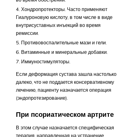
Хондропротекторы. Часто применяют
Гиалуроновую кислоту, в том числе в виде
внутрисуставных инъекций во время
ремиссии.
Противовоспалительные мази и гели.
Витаминные и минеральные добавки.
Иммуностимуляторы.
Если деформация сустава зашла настолько
далеко, что не поддается консервативному
лечению, пациенту назначается операция
(эндопротезирование).
При псориатическом артрите
В этом случае назначается специфическая
терапия, направленная на устранение