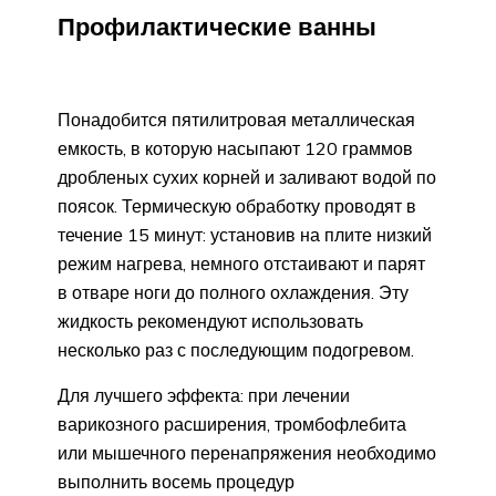
Профилактические ванны
Понадобится пятилитровая металлическая
емкость, в которую насыпают 120 граммов
дробленых сухих корней и заливают водой по
поясок. Термическую обработку проводят в
течение 15 минут: установив на плите низкий
режим нагрева, немного отстаивают и парят
в отваре ноги до полного охлаждения. Эту
жидкость рекомендуют использовать
несколько раз с последующим подогревом.
Для лучшего эффекта: при лечении
варикозного расширения, тромбофлебита
или мышечного перенапряжения необходимо
выполнить восемь процедур