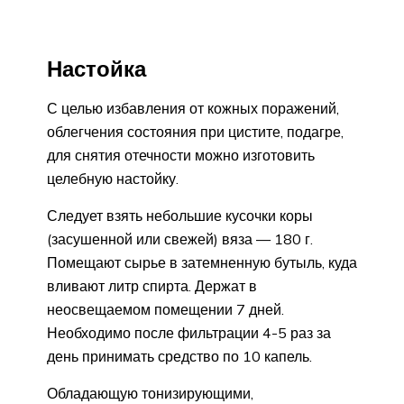
Настойка
С целью избавления от кожных поражений,
облегчения состояния при цистите, подагре,
для снятия отечности можно изготовить
целебную настойку.
Следует взять небольшие кусочки коры
(засушенной или свежей) вяза — 180 г.
Помещают сырье в затемненную бутыль, куда
вливают литр спирта. Держат в
неосвещаемом помещении 7 дней.
Необходимо после фильтрации 4-5 раз за
день принимать средство по 10 капель.
Обладающую тонизирующими,