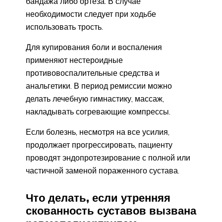
бандажа либо ортеза. В случае
необходимости следует при ходьбе
использовать трость.
Для купирования боли и воспаления
применяют нестероидные
противовоспалительные средства и
анальгетики. В период ремиссии можно
делать лечебную гимнастику, массаж,
накладывать согревающие компрессы.
Если болезнь, несмотря на все усилия,
продолжает прогрессировать, пациенту
проводят эндопротезирование с полной или
частичной заменой пораженного сустава.
Что делать, если утренняя
скованность суставов вызвана