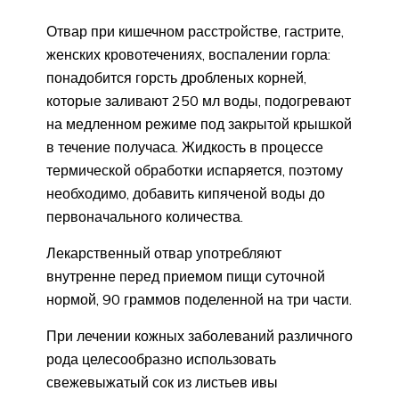
Отвар при кишечном расстройстве, гастрите,
женских кровотечениях, воспалении горла:
понадобится горсть дробленых корней,
которые заливают 250 мл воды, подогревают
на медленном режиме под закрытой крышкой
в течение получаса. Жидкость в процессе
термической обработки испаряется, поэтому
необходимо, добавить кипяченой воды до
первоначального количества.
Лекарственный отвар употребляют
внутренне перед приемом пищи суточной
нормой, 90 граммов поделенной на три части.
При лечении кожных заболеваний различного
рода целесообразно использовать
свежевыжатый сок из листьев ивы