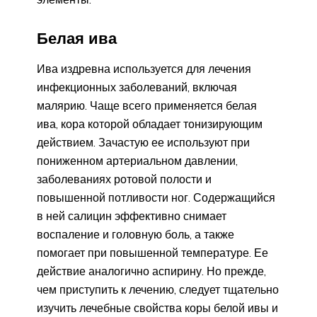
Белая ива
Ива издревна используется для лечения
инфекционных заболеваний, включая
малярию. Чаще всего применяется белая
ива, кора которой обладает тонизирующим
действием. Зачастую ее используют при
пониженном артериальном давлении,
заболеваниях ротовой полости и
повышенной потливости ног. Содержащийся
в ней салицин эффективно снимает
воспаление и головную боль, а также
помогает при повышенной температуре. Ее
действие аналогично аспирину. Но прежде,
чем приступить к лечению, следует тщательно
изучить лечебные свойства коры белой ивы и