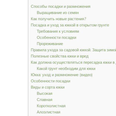
Способы посадки и размножения
Выращивание из семян
Как получить новые растения?
Посадка и уход за юккой в открытом грунте
Требования к условиям
Особенности посадки
Прореживание
Правила ухода за садовой юккой. Защита зимо
Полезные свойства юкки и вред
Как должна осуществляться пересадка юкки в
Какой грунт необходим для юкки
Юкка: уход и размножение (видео)
Особенности посадки
Виды и сорта юкки
Высокая
Славная
Коротколистная
Алоэлистная