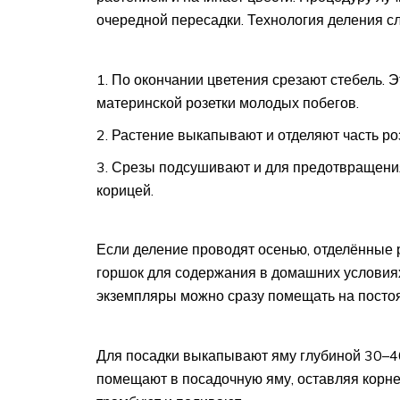
очередной пересадки. Технология деления с
По окончании цветения срезают стебель. 
материнской розетки молодых побегов.
Растение выкапывают и отделяют часть ро
Срезы подсушивают и для предотвращени
корицей.
Если деление проводят осенью, отделённые 
горшок для содержания в домашних условия
экземпляры можно сразу помещать на посто
Для посадки выкапывают яму глубиной 30–40
помещают в посадочную яму, оставляя корн