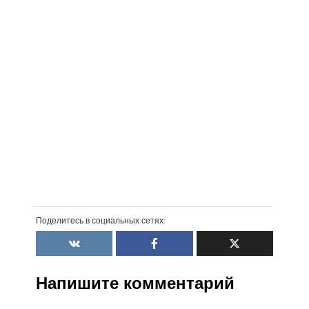
Поделитесь в социальных сетях:
Напишите комментарий