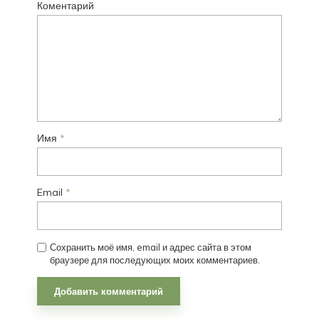
Коментарий
Имя
*
Email
*
Сохранить моё имя, email и адрес сайта в этом
браузере для последующих моих комментариев.