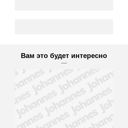
Вам это будет интересно