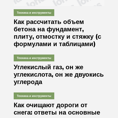
Техника и инструменты
Как рассчитать объем
бетона на фундамент,
плиту, отмостку и стяжку (с
формулами и таблицами)
Техника и инструменты
Углекислый газ, он же
углекислота, он же двуокись
углерода
Техника и инструменты
Как очищают дороги от
снега: ответы на основные