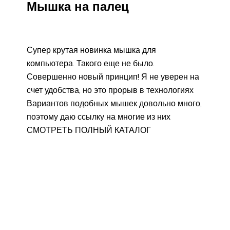
Мышка на палец
Супер крутая новинка мышка для
компьютера. Такого еще не было.
Совершенно новый принцип! Я не уверен на
счет удобства, но это прорыв в технологиях
Вариантов подобных мышек довольно много,
поэтому даю ссылку на многие из них
СМОТРЕТЬ ПОЛНЫЙ КАТАЛОГ