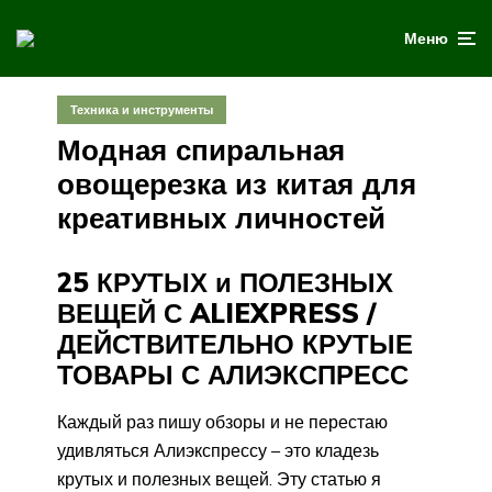
Меню
Техника и инструменты
Модная спиральная
овощерезка из китая для
креативных личностей
25 КРУТЫХ и ПОЛЕЗНЫХ
ВЕЩЕЙ С ALIEXPRESS /
ДЕЙСТВИТЕЛЬНО КРУТЫЕ
ТОВАРЫ С АЛИЭКСПРЕСС
Каждый раз пишу обзоры и не перестаю
удивляться Алиэкспрессу – это кладезь
крутых и полезных вещей. Эту статью я