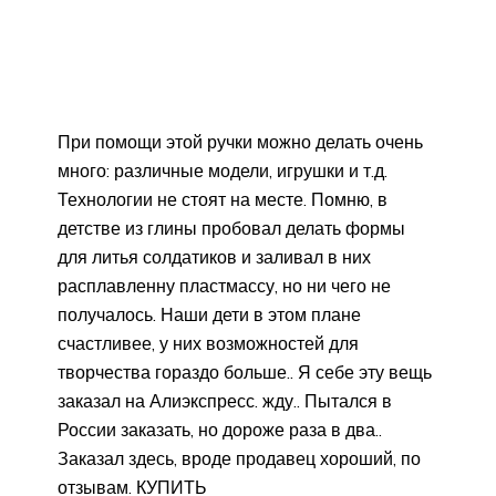
При помощи этой ручки можно делать очень
много: различные модели, игрушки и т.д.
Технологии не стоят на месте. Помню, в
детстве из глины пробовал делать формы
для литья солдатиков и заливал в них
расплавленну пластмассу, но ни чего не
получалось. Наши дети в этом плане
счастливее, у них возможностей для
творчества гораздо больше.. Я себе эту вещь
заказал на Алиэкспресс. жду.. Пытался в
России заказать, но дороже раза в два..
Заказал здесь, вроде продавец хороший, по
отзывам. КУПИТЬ