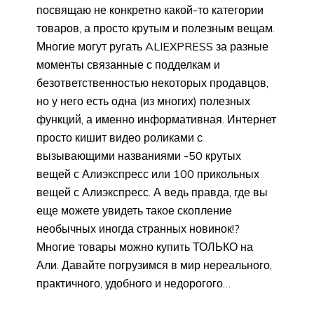
посвящаю не конкретно какой-то категории
товаров, а просто крутым и полезным вещам.
Многие могут ругать ALIEXPRESS за разные
моменты связанные с подделкам и
безответственностью некоторых продавцов,
но у него есть одна (из многих) полезных
функций, а именно информативная. Интернет
просто кишит видео роликами с
вызывающими названиями -50 крутых
вещей с Алиэкспресс или 100 прикольных
вещей с Алиэкспресс. А ведь правда, где вы
еще можете увидеть такое скопление
необычных иногда странных новинок!?
Многие товары можно купить ТОЛЬКО на
Али. Давайте погрузимся в мир нереального,
практичного, удобного и недорогого…