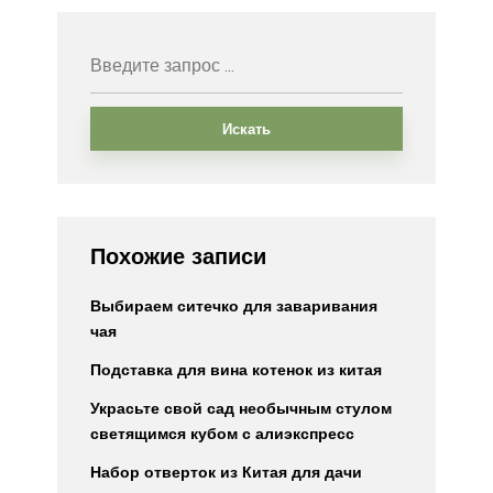
Искать
Похожие записи
Выбираем ситечко для заваривания
чая
Подставка для вина котенок из китая
Украсьте свой сад необычным стулом
светящимся кубом с алиэкспресс
Набор отверток из Китая для дачи