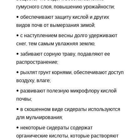
гумусного слоя, повышению урожайности;
обеспечивают защиту кислой и других
видов почв от вымерзания зимой;
с наступлением весны долго удерживают
снег, тем самым увлажняя землю;
забивают сорную траву, подавляют ее
распространение;
рыхлят грунт корнями, обеспечивают доступ
воздуху, влаге;
развивают полезную микрофлору кислой
почвы;
в скошенном виде сидераты используются
для мульчирования;
некоторые сидераты содержат
органические кислоты, которые растворяют