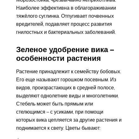
Наиболее эффективна в облагораживании
тяжёлого суглинка. Отпугивает почвенных
вредителей, подавляет процесс развития
гнилостных и бактериальных заболеваний.
Зеленое удобрение вика –
особенности растения
Растение принадлежит к семейству бобовых.
Его еще называют горошком посевным. Из
видов, произрастающих в средней полосе,
выделяют однолетние виды и многолетники.
Стебель может быть прямым или
стелющимся – с усиками, при помощи
которых вика цепляется за другие растения и
поднимается к свету. Цветы бывают: