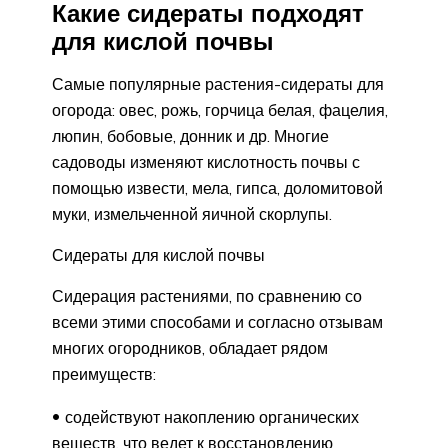
Какие сидераты подходят
для кислой почвы
Самые популярные растения-сидераты для
огорода: овес, рожь, горчица белая, фацелия,
люпин, бобовые, донник и др. Многие
садоводы изменяют кислотность почвы с
помощью извести, мела, гипса, доломитовой
муки, измельченной яичной скорлупы.
Сидераты для кислой почвы
Сидерация растениями, по сравнению со
всеми этими способами и согласно отзывам
многих огородников, обладает рядом
преимуществ:
содействуют накоплению органических
веществ, что ведет к восстановлению