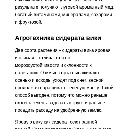
результате получают луговой ароматный мед,
богатый витаминами, минералами, сахарами
и фруктозой.
Агротехника сидерата вики
Два сорта растения – сидераты вика яровая
и озимая – отличаются по
морозоустойчивости и склонности к
полеганию. Озимые сорта высаживают
осенью и всходы уходят под снег, весной
продолжая наращивать зеленую массу. Такой
способ выгоден, потому что можно раньше
скосить зелень, заделать в грунт и раньше
посадить рассаду на удобренную землю.
Яровую вику как сидерат сеют ранней