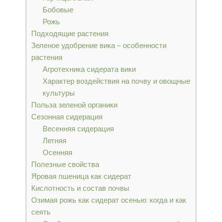
Бобовые
Рожь
Подходящие растения
Зеленое удобрение вика – особенности
растения
Агротехника сидерата вики
Характер воздействия на почву и овощные
культуры
Польза зеленой органики
Сезонная сидерация
Весенняя сидерация
Летняя
Осенняя
Полезные свойства
Яровая пшеница как сидерат
Кислотность и состав почвы
Озимая рожь как сидерат осенью: когда и как
сеять