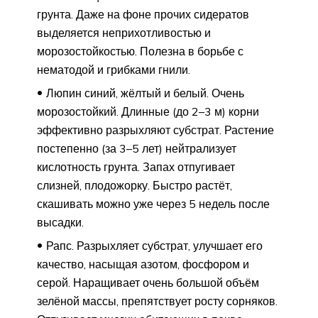
грунта. Даже на фоне прочих сидератов
выделяется неприхотливостью и
морозостойкостью. Полезна в борьбе с
нематодой и грибками гнили.
Люпин синий, жёлтый и белый. Очень
морозостойкий. Длинные (до 2–3 м) корни
эффективно разрыхляют субстрат. Растение
постепенно (за 3–5 лет) нейтрализует
кислотность грунта. Запах отпугивает
слизней, плодожорку. Быстро растёт,
скашивать можно уже через 5 недель после
высадки.
Рапс. Разрыхляет субстрат, улучшает его
качество, насыщая азотом, фосфором и
серой. Наращивает очень большой объём
зелёной массы, препятствует росту сорняков.