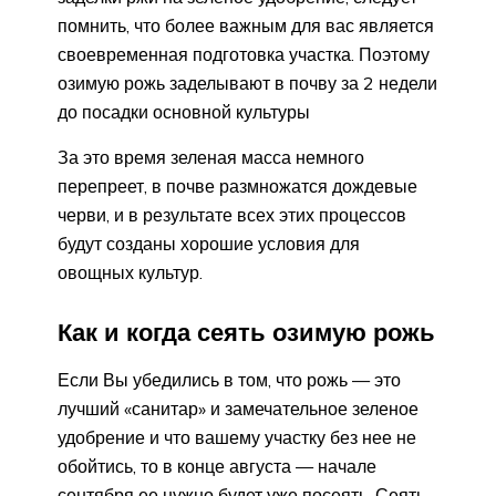
помнить, что более важным для вас является
своевременная подготовка участка. Поэтому
озимую рожь заделывают в почву за 2 недели
до посадки основной культуры
За это время зеленая масса немного
перепреет, в почве размножатся дождевые
черви, и в результате всех этих процессов
будут созданы хорошие условия для
овощных культур.
Как и когда сеять озимую рожь
Если Вы убедились в том, что рожь — это
лучший «санитар» и замечательное зеленое
удобрение и что вашему участку без нее не
обойтись, то в конце августа — начале
сентября ее нужно будет уже посеять. Сеять