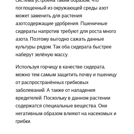
поглощенный из окружающей среды азот
может заменить для растения
азотсодержащие удобрения. Пшеничные
сидераты напротив требуют для роста много
азота. Поэтому выгодно сажать данные
культуры рядом. Так оба сидерата быстрее
наберут зелёную массу.
Используя горчицу в качестве сидерата,
можно тем самым защитить почву и пшеницу
от распространённых грибковых
заболеваний. А также от нападения
вредителей. Поскольку в данном растении
содержатся специальные вещества. Они
негативным образом влияют на насекомых и
грибки.