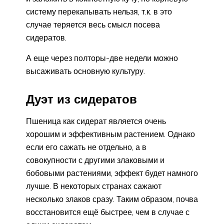
систему перекапывать нельзя, т.к. в это
случае теряется весь смысл посева
сидератов.
А еще через полторы-две недели можно
высаживать основную культуру.
Дуэт из сидератов
Пшеница как сидерат является очень
хорошим и эффективным растением. Однако
если его сажать не отдельно, а в
совокупности с другими злаковыми и
бобовыми растениями, эффект будет намного
лучше. В некоторых странах сажают
несколько злаков сразу. Таким образом, почва
восстановится ещё быстрее, чем в случае с