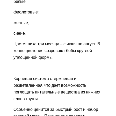
белые;
фиолетовые;
желтые;
синие.
Цветет вика три месяца – с июня по август. В
конце цветения созревают бобы круглой
уплощенной формы.
Корневая система стержневая и
разветвленная, что дает возможность
поглощать питательные вещества из нижних
слоев грунта.
Особенно ценится за быстрый рост и набор