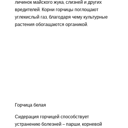
личинок майского жука, слизней и других
вредителей. Корни горчицы поглощают
углекислый газ, благодаря чему культурные
растения обогащаются органикой.
Горчица белая
Сидерация горчицей способствует
устранению болезней – парши, корневой