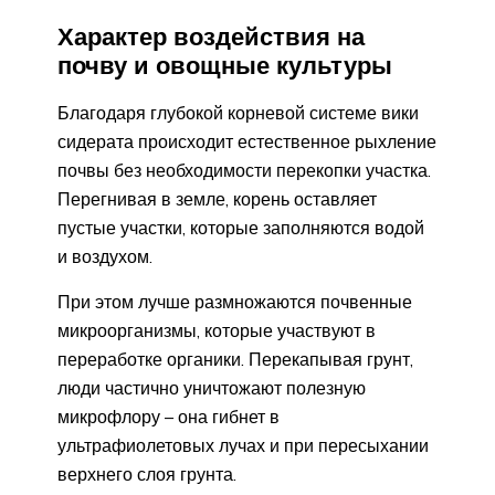
Характер воздействия на
почву и овощные культуры
Благодаря глубокой корневой системе вики
сидерата происходит естественное рыхление
почвы без необходимости перекопки участка.
Перегнивая в земле, корень оставляет
пустые участки, которые заполняются водой
и воздухом.
При этом лучше размножаются почвенные
микроорганизмы, которые участвуют в
переработке органики. Перекапывая грунт,
люди частично уничтожают полезную
микрофлору – она гибнет в
ультрафиолетовых лучах и при пересыхании
верхнего слоя грунта.