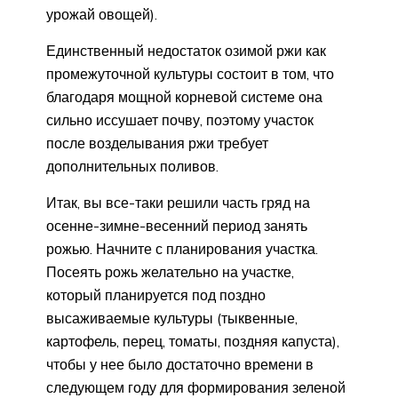
урожай овощей).
Единственный недостаток озимой ржи как
промежуточной культуры состоит в том, что
благодаря мощной корневой системе она
сильно иссушает почву, поэтому участок
после возделывания ржи требует
дополнительных поливов.
Итак, вы все-таки решили часть гряд на
осенне-зимне-весенний период занять
рожью. Начните с планирования участка.
Посеять рожь желательно на участке,
который планируется под поздно
высаживаемые культуры (тыквенные,
картофель, перец, томаты, поздняя капуста),
чтобы у нее было достаточно времени в
следующем году для формирования зеленой