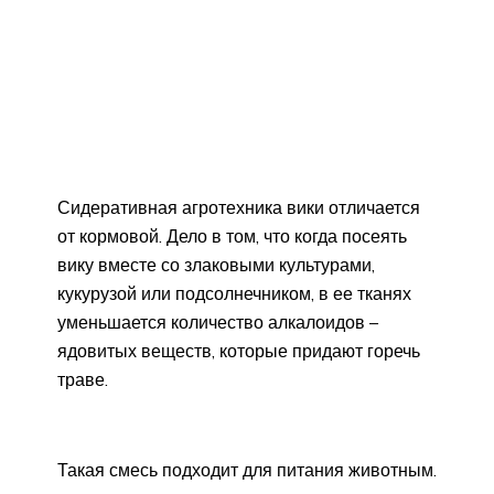
Сидеративная агротехника вики отличается
от кормовой. Дело в том, что когда посеять
вику вместе со злаковыми культурами,
кукурузой или подсолнечником, в ее тканях
уменьшается количество алкалоидов –
ядовитых веществ, которые придают горечь
траве.
Такая смесь подходит для питания животным.