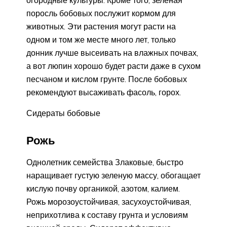
поросль бобовых послужит кормом для
животных. Эти растения могут расти на
одном и том же месте много лет, только
донник лучше высеивать на влажных почвах,
а вот люпин хорошо будет расти даже в сухом
песчаном и кислом грунте. После бобовых
рекомендуют высаживать фасоль, горох.
Сидераты бобовые
Рожь
Однолетник семейства Злаковые, быстро
наращивает густую зеленую массу, обогащает
кислую почву органикой, азотом, калием.
Рожь морозоустойчивая, засухоустойчивая,
неприхотлива к составу грунта и условиям