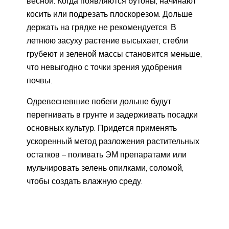
весной. Когда появляются бутоны, начинают
косить или подрезать плоскорезом. Дольше
держать на грядке не рекомендуется. В
летнюю засуху растение высыхает, стебли
грубеют и зеленой массы становится меньше,
что невыгодно с точки зрения удобрения
почвы.
Одревесневшие побеги дольше будут
перегнивать в грунте и задерживать посадки
основных культур. Придется применять
ускоренный метод разложения растительных
остатков – поливать ЭМ препаратами или
мульчировать зелень опилками, соломой,
чтобы создать влажную среду.