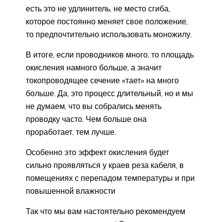
есть это не удлинитель, не место сгиба,
которое постоянно меняет свое положение,
то предпочтительно использовать моножилу.
В итоге, если проводников много, то площадь
окисления намного больше, а значит
токопроводящее сечение «тает» на много
больше. Да, это процесс длительный, но и мы
не думаем, что вы собрались менять
проводку часто. Чем больше она
проработает, тем лучше.
Особенно это эффект окисления будет
сильно проявляться у краев реза кабеля, в
помещениях с перепадом температуры и при
повышенной влажности
Так что мы вам настоятельно рекомендуем