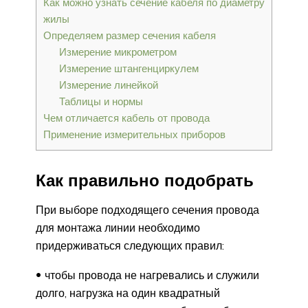
Как можно узнать сечение кабеля по диаметру
жилы
Определяем размер сечения кабеля
Измерение микрометром
Измерение штангенциркулем
Измерение линейкой
Таблицы и нормы
Чем отличается кабель от провода
Применение измерительных приборов
Как правильно подобрать
При выборе подходящего сечения провода
для монтажа линии необходимо
придерживаться следующих правил:
чтобы провода не нагревались и служили
долго, нагрузка на один квадратный