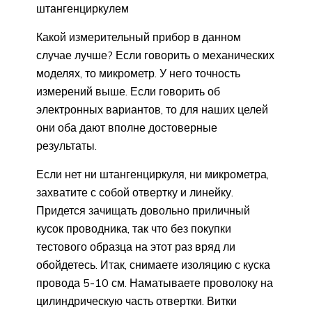
штангенциркулем
Какой измерительный прибор в данном
случае лучше? Если говорить о механических
моделях, то микрометр. У него точность
измерений выше. Если говорить об
электронных вариантов, то для наших целей
они оба дают вполне достоверные
результаты.
Если нет ни штангенциркуля, ни микрометра,
захватите с собой отвертку и линейку.
Придется зачищать довольно приличный
кусок проводника, так что без покупки
тестового образца на этот раз вряд ли
обойдетесь. Итак, снимаете изоляцию с куска
провода 5-10 см. Наматываете проволоку на
цилиндрическую часть отвертки. Витки