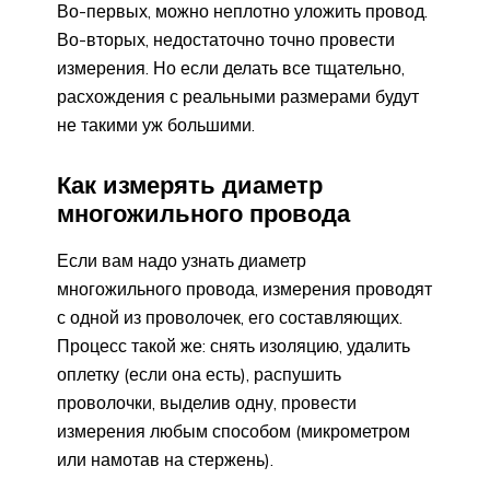
Во-первых, можно неплотно уложить провод.
Во-вторых, недостаточно точно провести
измерения. Но если делать все тщательно,
расхождения с реальными размерами будут
не такими уж большими.
Как измерять диаметр
многожильного провода
Если вам надо узнать диаметр
многожильного провода, измерения проводят
с одной из проволочек, его составляющих.
Процесс такой же: снять изоляцию, удалить
оплетку (если она есть), распушить
проволочки, выделив одну, провести
измерения любым способом (микрометром
или намотав на стержень).