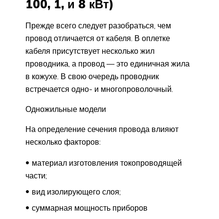
100, 1, и 8 кВт)
Прежде всего следует разобраться, чем
провод отличается от кабеля. В оплетке
кабеля присутствует несколько жил
проводника, а провод — это единичная жила
в кожухе. В свою очередь проводник
встречается одно- и многопроволочный.
Одножильные модели
На определение сечения провода влияют
несколько факторов:
материал изготовления токопроводящей
части;
вид изолирующего слоя;
суммарная мощность приборов