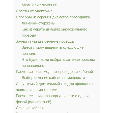
Медь или алюминий
Советы от электрика
Способы измерения диаметра проводника
Линейка+стержень
Как измерять диаметр многожильного
провода
Зачем узнавать сечение провода
Здесь я могу выделить следующие
причины:
Что будет, если выбрать сечение провода
неправильно:
Расчет сечения медных проводов и кабелей
Выбор сечения кабеля по мощности
Допустимый длительный ток для проводов с
алюминиевыми жилами.
Расчет сечения провода для сети с одной
фазой (однофазной)
Сечение кабеля