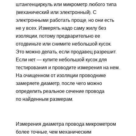
штангенциркуль или микрометр любого типа
(механический или электронный). С
электронными работать проще, но они есть
не у всех. Измерять надо саму жилу без
изоляции, потому предварительно ее
отодвиньте или снимите небольшой кусок.
Это можно делать, если продавец разрешит.
Если нет — купите небольшой кусок для
тестирования и проводите измерения на нем.
На очищенном от изоляции проводнике
замеряете диаметр, после чего можно
определить реальное сечение провода
по найденным размерам.
Измерения диаметра провода микрометром
более точные, чем механическим