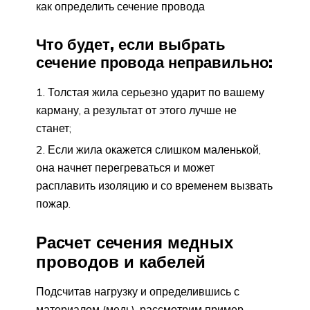
как определить сечение провода
Что будет, если выбрать
сечение провода неправильно:
Толстая жила серьезно ударит по вашему
карману, а результат от этого лучше не
станет;
Если жила окажется слишком маленькой,
она начнет перегреваться и может
расплавить изоляцию и со временем вызвать
пожар.
Расчет сечения медных
проводов и кабелей
Подсчитав нагрузку и определившись с
материалом (медь), рассмотрим пример