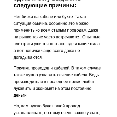
следующие причины:
Нет бирки на кабеле или бухте. Такая
ситуация обычна, особенно это можно
применить ко всем старым проводам, даже
на рынке такие часто встречаются. Опытные
электрики уже точно знают, где и какие жила,
а вот новички чаще всего даже не
догадываются.
Покупка проводов и кабелей. В таком случае
также нужно узнавать сечение кабеля. Ведь
производители в последнее время любят
лукавить, и экономят на этом постоянно
деньги
Но, вам нужно будет такой провод
устанавливать, поэтому очень важно узнать,