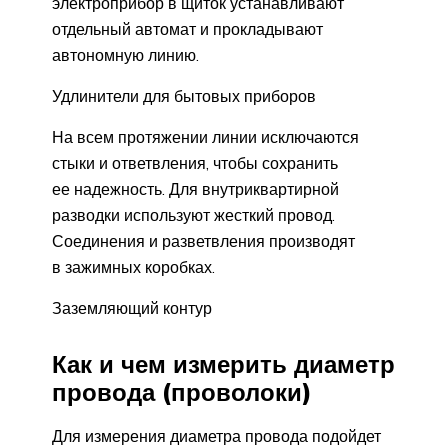
электроприбор в щиток устанавливают
отдельный автомат и прокладывают
автономную линию.
Удлинители для бытовых приборов
На всем протяжении линии исключаются
стыки и ответвления, чтобы сохранить
ее надежность. Для внутриквартирной
разводки используют жесткий провод.
Соединения и разветвления производят
в зажимных коробках.
Заземляющий контур
Как и чем измерить диаметр
провода (проволоки)
Для измерения диаметра провода подойдет