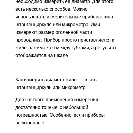
необходимо измерить ее диаметр. Для этого
есть несколько способов. Можно
использовать измерительные приборы типа
штангенциркуля или микрометра. Ими
измеряют размер оголенной части
проводника. Прибор просто приставляется к
жиле, зажимается между губками, а результат
отображается на шкале.
Как измерить диаметр жилы — взять
штангенциркуль или микрометр
Для частного применения измерения
достаточно точные, с небольшой
погрешностью. Особенно, если приборы
электронные.