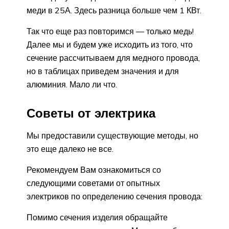
меди в 25А. Здесь разница больше чем 1 КВт.
Так что еще раз повторимся — только медь!
Далее мы и будем уже исходить из того, что
сечение рассчитываем для медного провода,
но в таблицах приведем значения и для
алюминия. Мало ли что.
Советы от электрика
Мы предоставили существующие методы, но
это еще далеко не все.
Рекомендуем Вам ознакомиться со
следующими советами от опытных
электриков по определению сечения провода:
Помимо сечения изделия обращайте