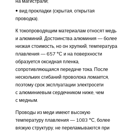
на магистрали;
вид прокладки (скрытая, открытая
проводка).
К токопроводящим материалам относят медь
и алюминий. Достоинства алюминия — более
низкая стоимость, но он хрупкий, температура
плавления — 657 °С и на поверхности
образуется оксидная пленка,
сопротивляющаяся передаче тока. После
нескольких сгибаний проволока ломается,
поэтому срок эксплуатации электросети
с алюминиевым сердечником ниже, чем
с медным.
Проводы из меди имеют высокую
температуру плавления — 1083 °С, более
вязкую структуру, не переламываются при