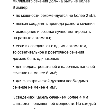
миллиметр сечения должна быть не более
9 ампер;
по мощности рекомендуется не более 2 кВт;
нельзя соединять провода разного сечения;
освещение и розетки лучше монтировать
на разные автоматы;
если их соединяют с одним автоматом,
то осветительное и розеточное сечения
должно быть одинаковым;
для водонагревателей и варочных панелей
сечение не менее 6 мм²;
для электрической духовки необходимо
сечение не менее 4 мм².
К сведению! Кабель сечением более 4 мм²
считается повышенной мощности. На каждый