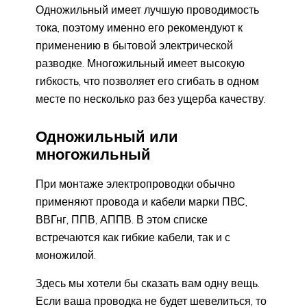
Одножильный имеет лучшую проводимость
тока, поэтому именно его рекомендуют к
применению в бытовой электрической
разводке. Многожильный имеет высокую
гибкость, что позволяет его сгибать в одном
месте по несколько раз без ущерба качеству.
Одножильный или
многожильный
При монтаже электропроводки обычно
применяют провода и кабели марки ПВС,
ВВГнг, ППВ, АППВ. В этом списке
встречаются как гибкие кабели, так и с
моножилой.
Здесь мы хотели бы сказать вам одну вещь.
Если ваша проводка не будет шевелиться, то