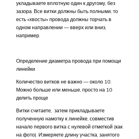
укладываете вплотную один к другому, без
зазора. Все витки должны быть полными, то
есть «хвосты» провода должны торчать в
одном направлении — вверх или вниз,
например.
Определение диаметра провода при помощи
линейки
Количество витков не важно — около 10.
Можно больше или меньше, просто на 10
делить проще
Витки считаете, затем прикладываете
полученную намотку к линейке, совместив
начало первого витка с нулевой отметкой (как
на фото). Измеряете длину участка, занятого