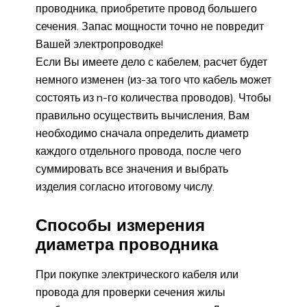
проводника, приобретите провод большего
сечения. Запас мощности точно не повредит
Вашей электропроводке!
Если Вы имеете дело с кабелем, расчет будет
немного изменен (из-за того что кабель может
состоять из n-го количества проводов). Чтобы
правильно осуществить вычисления, Вам
необходимо сначала определить диаметр
каждого отдельного провода, после чего
суммировать все значения и выбрать
изделия согласно итоговому числу.
Способы измерения
диаметра проводника
При покупке электрического кабеля или
провода для проверки сечения жилы