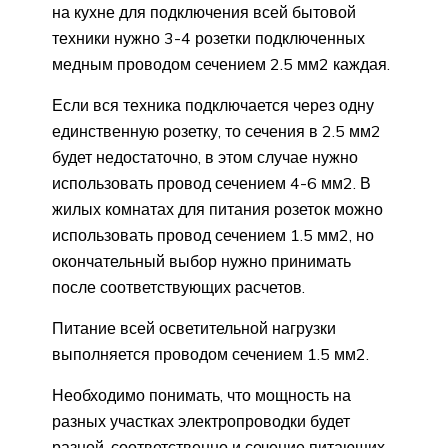
на кухне для подключения всей бытовой
техники нужно 3-4 розетки подключенных
медным проводом сечением 2.5 мм2 каждая.
Если вся техника подключается через одну
единственную розетку, то сечения в 2.5 мм2
будет недостаточно, в этом случае нужно
использовать провод сечением 4-6 мм2. В
жилых комнатах для питания розеток можно
использовать провод сечением 1.5 мм2, но
окончательный выбор нужно принимать
после соответствующих расчетов.
Питание всей осветительной нагрузки
выполняется проводом сечением 1.5 мм2.
Необходимо понимать, что мощность на
разных участках электропроводки будет
разной, соответственно и сечение питающих