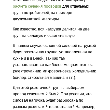
расчета сечения проводов
для отдельных
групп потребителей, на примере
двухкомнатной квартиры.
Как известно, вся нагрузка делится на две
группы: силовую и осветительную.
В нашем случае основной силовой нагрузкой
будет розеточная группа, установленная на
кухне и в ванной. Так как там
устанавливается наиболее мощная техника
(электрочайник, микроволновка, холодильник,
бойлер, стиральная машина и т.п.).
Для этой розеточной группы выбираем
провод сечением 2.5мм2. При условии, что
силовая нагрузка будет разбросана по
разным розеткам. Что это значит? Например,