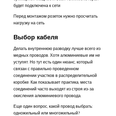
будет подключена к сети
Перед монтажом розеток нужно просчитать
нагрузку на сеть
Выбор кабеля
Делать внутреннюю разводку лучше всего из
медных проводов. Хотя алюминиевые им не
уступят. Но тут есть один нюанс, который
связан с правильно проведенном
соединении участков в распределительной
коробке. Как показывает практика, места
соединений часто выходят из строя из-за
окисления алюминиевого провода.
Еще один вопрос, какой провод выбрать:
одножильный или многожильный?