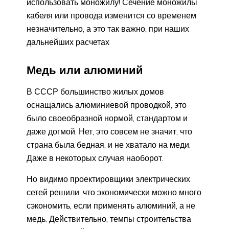
использовать моножилу! Сечение моножилы
кабеля или провода изменится со временем
незначительно, а это так важно, при наших
дальнейших расчетах
Медь или алюминий
В СССР большинство жилых домов
оснащались алюминиевой проводкой, это
было своеобразной нормой, стандартом и
даже догмой. Нет, это совсем не значит, что
страна была бедная, и не хватало на меди.
Даже в некоторых случая наоборот.
Но видимо проектировщики электрических
сетей решили, что экономически можно много
сэкономить, если применять алюминий, а не
медь. Действительно, темпы строительства