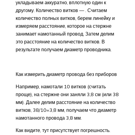
укладываем аккуратно, вплотную один к
другому. Количество витков — . Считаем
количество полных витков, берем линейку и
измеряем расстояние, которое на стержне
занимает намотанный провод. Затем делим
это расстояние на количество витков. В
результате получаем диаметр проводника.
Как измерить диаметр провода без приборов
Например, намотали 10 витков (считать
проще), на стержне они заняли 3,8 см (или 38
мм). Далее делим расстояние на количество
витков, 38/10=3,8 мм, получаем что диаметр
намотанного провода 3,8 мм.
Как видите, тут присутствует погрешность.