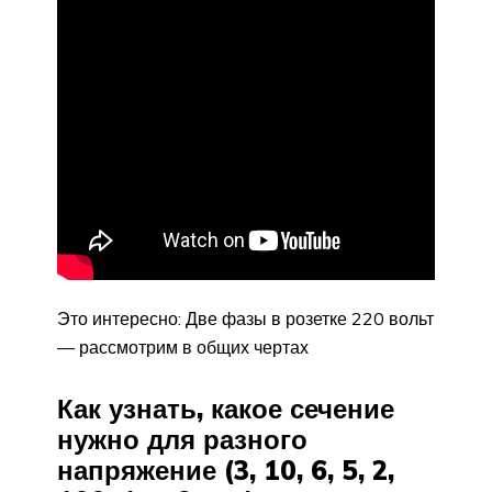
Это интересно: Две фазы в розетке 220 вольт
— рассмотрим в общих чертах
Как узнать, какое сечение
нужно для разного
напряжение (3, 10, 6, 5, 2,