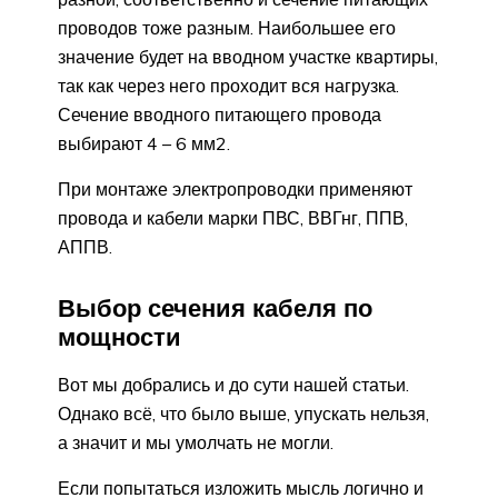
проводов тоже разным. Наибольшее его
значение будет на вводном участке квартиры,
так как через него проходит вся нагрузка.
Сечение вводного питающего провода
выбирают 4 – 6 мм2.
При монтаже электропроводки применяют
провода и кабели марки ПВС, ВВГнг, ППВ,
АППВ.
Выбор сечения кабеля по
мощности
Вот мы добрались и до сути нашей статьи.
Однако всё, что было выше, упускать нельзя,
а значит и мы умолчать не могли.
Если попытаться изложить мысль логично и