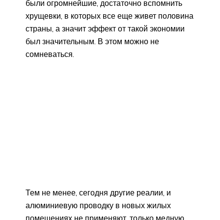
были огромнейшие, достаточно вспомнить
хрущевки, в которых все еще живет половина
страны, а значит эффект от такой экономии
был значительным. В этом можно не
сомневаться.
Тем не менее, сегодня другие реалии, и
алюминиевую проводку в новых жилых
помещениях не применяют, только медную.