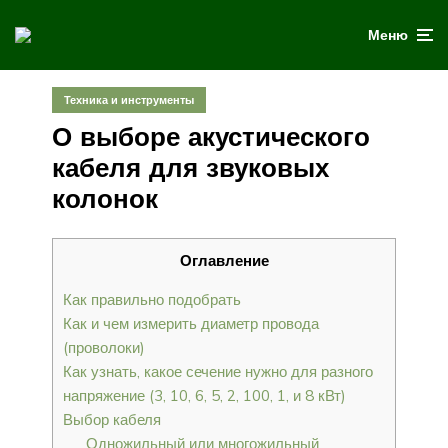
Меню
Техника и инструменты
О выборе акустического
кабеля для звуковых
колонок
Оглавление
Как правильно подобрать
Как и чем измерить диаметр провода
(проволоки)
Как узнать, какое сечение нужно для разного
напряжение (3, 10, 6, 5, 2, 100, 1, и 8 кВт)
Выбор кабеля
Одножильный или многожильный