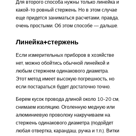
Для второго способа нужны только линейка и
какой-то ровный стержень. Но в этом случае
еще придется заниматься расчетами, правда,
очень простыми. Об этом способе — дальше.
Линейка+стержень
Если измерительных приборов в хозяйстве
нет, можно обойтись обычной линейкой и
любым стержнем одинакового диаметра.
Этот метод имеет высокую погрешность, но
если постараться будет достаточно точно.
Берем кусок провода длиной около 10-20 см,
снимаем изоляцию. Оголенную медную или
алюминиевую проволоку накручиваем на
стержень одинакового диаметра (подойдет
любая отвертка, карандаш, ручка и т.п.). Витки