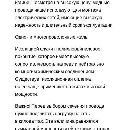
изгибе. Несмотря на высокую цену, медные
провода чаще используют для монтажа
электрических сетей, имеющие высокую
надежность и длительный срок эксплуатации.
Одно- и многопроволочные жилы
Изоляцией служит полихлорвиниловое
покрытие, которое имеет высокую
сопротивляемость нагреву и нейтрально
ко многим химическим соединениям.
Существует изоляционная оплетка,
но ее чаще применяют на жилах высокой
мощности.
Важно! Перед выбором сечения провода
нужно подсчитать нагрузку на сеть
в киловаттах. Эта величина равняется
суммарной мощности всей техники, которая