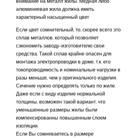
внимание на металл жилы. Медная либо
алюминиевая жила должна иметь
характерный насыщенный цвет
Если цвет сомнительный, то, скорее всего это
сплав металлов, который позволяет
сэкономить заводу-изготовителю свои
средства. Такой сплав крайне опасен для
монтажа электропроводки в доме, т.к. его
токопроводимость и номинальные нагрузки в
разы меньше, чем у оригинального изделия.
Сечение нужно определять только по жиле.
Даже если с виду изделие нормальной
толщины, возможен такой вариант, что
уменьшенные размеры жилы были
компенсированны повышенным слоем
изоляции.
Если Вы сомневаетесь в размере