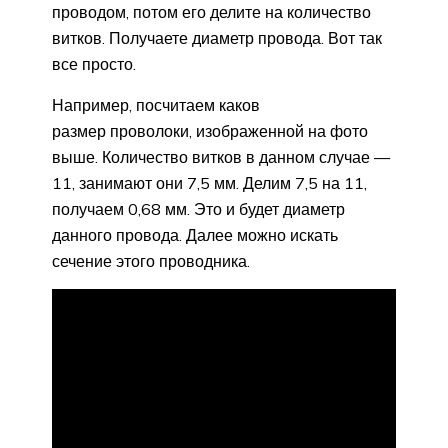
проводом, потом его делите на количество
витков. Получаете диаметр провода. Вот так
все просто.
Например, посчитаем каков
размер проволоки, изображенной на фото
выше. Количество витков в данном случае —
11, занимают они 7,5 мм. Делим 7,5 на 11,
получаем 0,68 мм. Это и будет диаметр
данного провода. Далее можно искать
сечение этого проводника.