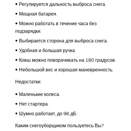
Регулируется дальность выброса снега.
Мощная батарея.
Можно работать в течение часа без
подзарядки.
Выбирается сторона для выброса снега.
Удобная и большая ручка.
Ковш можно поворачивать на 180 градусов.
Небольшой вес и хорошая маневренность.
Недостатки:
Маленькие колеса.
Нет стартера.
Шумно работает, до 96 дБ.
Каким снегоуборщиком пользуетесь Вы?