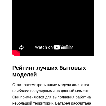
Рейтинг лучших бытовых
моделей
Стоит рассмотреть, какие модели являются
наиболее популярными на данный момент.
Они применяются для выполнения работ на
небольшой территории. Батарея рассчитана