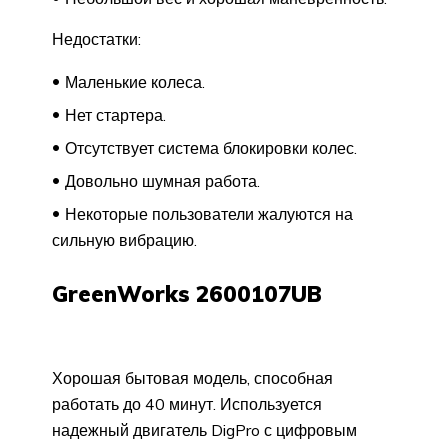
Недостатки:
Маленькие колеса.
Нет стартера.
Отсутствует система блокировки колес.
Довольно шумная работа.
Некоторые пользователи жалуются на
сильную вибрацию.
GreenWorks 2600107UB
Хорошая бытовая модель, способная
работать до 40 минут. Используется
надежный двигатель DigPro с цифровым