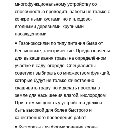
многофункциональному устройству со
способностью проводить работы не только с
конкретными кустами, но и плодово-
ягодными деревьями, крупными
насаждениями.
Газонокосилки по типу питания бывают
бензиновые, электрические. Предназначены
для выкашивания травы на определённом
участке в саду, огороде. Специалисты
советуют выбирать со множеством функций,
которые будут не только качественно
скашивать траву, но и делать проколы в
земле для насыщения влагой, кислородом.
При этом мощность у устройства должна
быть высокой для более быстрого и
качественного проведения работ.
Кусторезы для формирования кроны