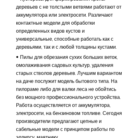
деревьев с не толстыми ветвями работают от
аккумулятора или электросети. Различают
контактные модели для обработки
определенных видов кустов и
универсальные, способные работать как с
деревьями, так и с любой толщины кустами.
Пилы для обрезания сухих больших веток,
омолаживания садовых культур, удаления
старых стволов деревьев. Лучшим вариантом
на даче послужит модель бытового типа. На
пилораме либо для валки леса не обойтись
без мощного профессионального устройства.
Работа осуществляется от аккумулятора,
электросети, на бензиновом топливе. Сегодня
производители предлагают цепные и
сабельные модели с принципом работы по
эллипсу, маятнику.