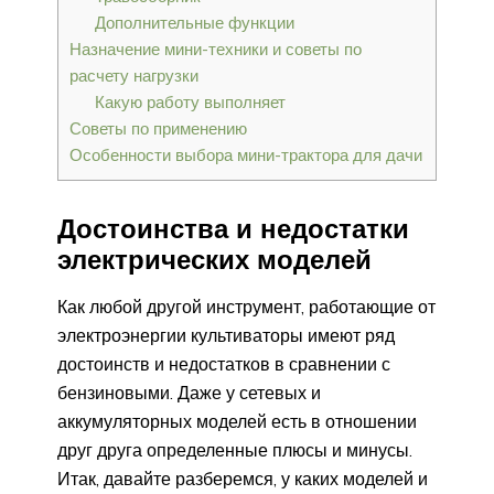
Дополнительные функции
Назначение мини-техники и советы по
расчету нагрузки
Какую работу выполняет
Советы по применению
Особенности выбора мини-трактора для дачи
Достоинства и недостатки
электрических моделей
Как любой другой инструмент, работающие от
электроэнергии культиваторы имеют ряд
достоинств и недостатков в сравнении с
бензиновыми. Даже у сетевых и
аккумуляторных моделей есть в отношении
друг друга определенные плюсы и минусы.
Итак, давайте разберемся, у каких моделей и