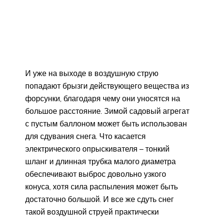
И уже на выходе в воздушную струю
попадают брызги действующего вещества из
форсунки, благодаря чему они уносятся на
большое расстояние. Зимой садовый агрегат
с пустым баллоном может быть использован
для сдувания снега. Что касается
электрического опрыскивателя – тонкий
шланг и длинная трубка малого диаметра
обеспечивают выброс довольно узкого
конуса, хотя сила распыления может быть
достаточно большой. И все же сдуть снег
такой воздушной струей практически