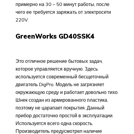
примерно на 30 – 50 минут работы, после
чего ее требуется заряжать от электросети
220V.
GreenWorks GD40SSK4
Это отличное решение бытовых задач,
которое управляется вручную. Здесь
используется современный бесщеточный
двигатель DigPro. Модель не загрязняет
окружающую среду и работает довольно тихо.
Шнек создан из армированного пластика,
поэтому не царапает покрытия. Данный
прибор достаточно простой в эксплуатации.
Используется всего одна скорость.
Производитель предусмотрел наличие