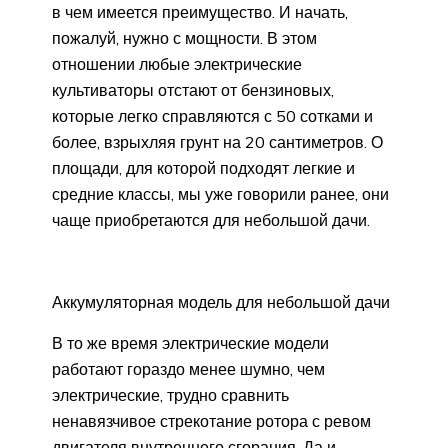
в чем имеется преимущество. И начать,
пожалуй, нужно с мощности. В этом
отношении любые электрические
культиваторы отстают от бензиновых,
которые легко справляются с 50 сотками и
более, взрыхляя грунт на 20 сантиметров. О
площади, для которой подходят легкие и
средние классы, мы уже говорили ранее, они
чаще приобретаются для небольшой дачи.
Аккумуляторная модель для небольшой дачи
В то же время электрические модели
работают гораздо менее шумно, чем
электрические, трудно сравнить
ненавязчивое стрекотание ротора с ревом
двигателя внутреннего сгорания. Да и