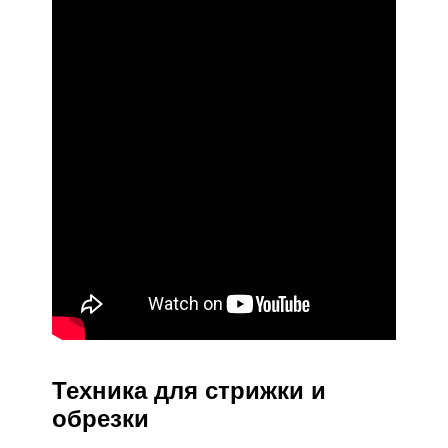
Техника для стрижки и
обрезки