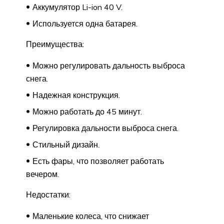
Аккумулятор Li-ion 40 V.
Используется одна батарея.
Преимущества:
Можно регулировать дальность выброса
снега.
Надежная конструкция.
Можно работать до 45 минут.
Регулировка дальности выброса снега.
Стильный дизайн.
Есть фары, что позволяет работать
вечером.
Недостатки:
Маленькие колеса, что снижает