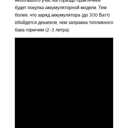
небольшого участка гораздо практичнее
будет покупка аккумуляторной модели. Тем
более, что заряд аккумулятора (до 300 Ватт)
обойдется дешевле, чем заправка топливного
бака горючим (2-3 литра).