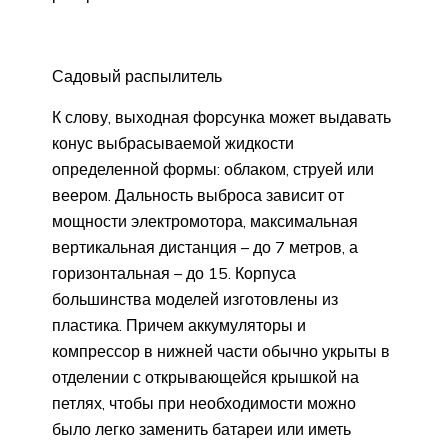
Садовый распылитель
К слову, выходная форсунка может выдавать
конус выбрасываемой жидкости
определенной формы: облаком, струей или
веером. Дальность выброса зависит от
мощности электромотора, максимальная
вертикальная дистанция – до 7 метров, а
горизонтальная – до 15. Корпуса
большинства моделей изготовлены из
пластика. Причем аккумуляторы и
компрессор в нижней части обычно укрыты в
отделении с открывающейся крышкой на
петлях, чтобы при необходимости можно
было легко заменить батареи или иметь