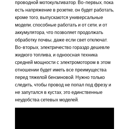
проводной мотокультиватор. Во-первых, пока
есть напряжение в розетке, он будет работать,
кроме того, выпускаются универсальные
модели, способные работать и от сети, и от
аккумулятора, что позволяет продолжать
обработку почвы, даже если свет отключат.
Во-вторых, электричество гораздо дешевле
жидкого топлива, и одноосная техника
средней мощности с электромотором в этом
отношении будет иметь все преимущества
перед тяжелой бензиновой. Нужно только
следить, чтобы провод не попал под фрезу и
не запутался в кустах, это единственные
неудобства сетевых моделей.