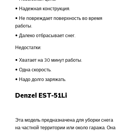
Надежная конструкция.
Не повреждает поверхность во время
работы.
Далеко отбрасывает снег.
Недостатки:
Хватает на 30 минут работы.
Одна скорость.
Надо долго заряжать.
Denzel EST-51Li
Эта модель предназначена для уборки снега
на частной территории или около гаража. Она