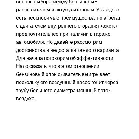
вопрос выбора между бензиновым
распылителем и аккумуляторным. У каждого
есть неоспоримые преимущества, но агрегат
с двигателем внутреннего сгорания кажется
предпочтительнее при наличии в гараже
автомобиля. Но давайте рассмотрим
достоинства и недостатки каждого варианта.
Для начала поговорим об эффективности.
Надо сказать, что в этом отношении
бензиновый опрыскиватель выигрывает,
поскольку его воздушный насос гонит через
трубу большого диаметра мощный поток
воздуха.