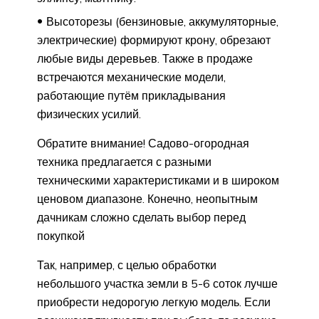
Высоторезы (бензиновые, аккумуляторные,
электрические) формируют крону, обрезают
любые виды деревьев. Также в продаже
встречаются механические модели,
работающие путём прикладывания
физических усилий.
Обратите внимание! Садово-огородная
техника предлагается с разными
техническими характеристиками и в широком
ценовом диапазоне. Конечно, неопытным
дачникам сложно сделать выбор перед
покупкой
Так, например, с целью обработки
небольшого участка земли в 5-6 соток лучше
приобрести недорогую легкую модель. Если