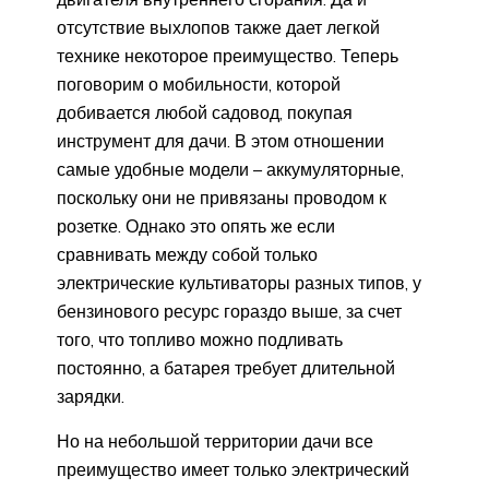
отсутствие выхлопов также дает легкой
технике некоторое преимущество. Теперь
поговорим о мобильности, которой
добивается любой садовод, покупая
инструмент для дачи. В этом отношении
самые удобные модели – аккумуляторные,
поскольку они не привязаны проводом к
розетке. Однако это опять же если
сравнивать между собой только
электрические культиваторы разных типов, у
бензинового ресурс гораздо выше, за счет
того, что топливо можно подливать
постоянно, а батарея требует длительной
зарядки.
Но на небольшой территории дачи все
преимущество имеет только электрический