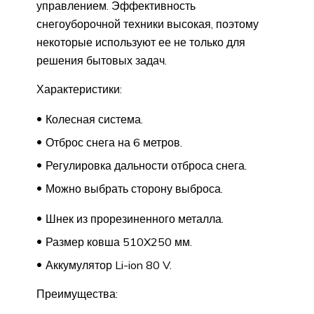
управлением. Эффективность
снегоуборочной техники высокая, поэтому
некоторые используют ее не только для
решения бытовых задач.
Характеристики:
Колесная система.
Отброс снега на 6 метров.
Регулировка дальности отброса снега.
Можно выбрать сторону выброса.
Шнек из прорезиненного металла.
Размер ковша 510X250 мм.
Аккумулятор Li-ion 80 V.
Преимущества: