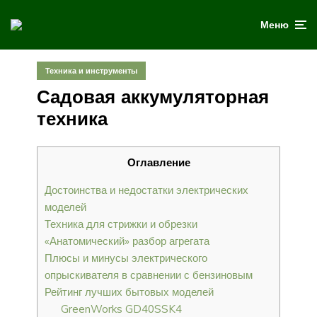
Меню
Техника и инструменты
Садовая аккумуляторная
техника
Оглавление
Достоинства и недостатки электрических
моделей
Техника для стрижки и обрезки
«Анатомический» разбор агрегата
Плюсы и минусы электрического
опрыскивателя в сравнении с бензиновым
Рейтинг лучших бытовых моделей
GreenWorks GD40SSK4