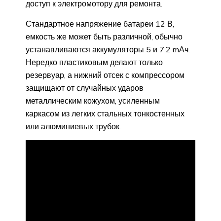
доступ к электромотору для ремонта.
Стандартное напряжение батареи 12 В,
емкость же может быть различной, обычно
устанавливаются аккумуляторы 5 и 7,2 mАч.
Нередко пластиковым делают только
резервуар, а нижний отсек с компрессором
защищают от случайных ударов
металлическим кожухом, усиленным
каркасом из легких стальных тонкостенных
или алюминиевых трубок.