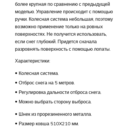
более крупная по сравнению с предыдущей
моделью. Управление происходит с помощью
ручки. Колесная система небольшая, поэтому
возможно применение только на ровных
поверхностях. Не получится использовать,
если снег глубокий. Придется сначала
разровнять поверхность с помощью лопаты.
Характеристики:
Колесная система.
Отброс снега на 5 метров.
Регулировка дальности отброса снега.
Можно выбрать сторону выброса.
Шнек из прорезиненного металла.
Размер ковша 510X210 мм.