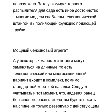
невозможно. Зато у аккумуляторного
распылителя для сада есть иное достоинство
– многие модели снабжены телескопической
штангой, выполняющей функцию подающей
трубки.
Мощный бензиновый агрегат
А у некоторых марок эти штанги могут
заменяться на длинные, то есть
телескопический или многосекционный
вариант входит в комплект, помимо
стандартной короткой насадки. Следует
учитывать и тот момент, что, надевая ранец
бензинового распылителя, вы будете носить
на спине не только резервуар с действующим