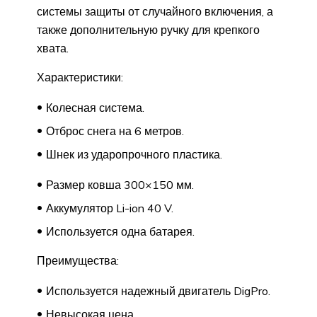
системы защиты от случайного включения, а
также дополнительную ручку для крепкого
хвата.
Характеристики:
Колесная система.
Отброс снега на 6 метров.
Шнек из ударопрочного пластика.
Размер ковша 300×150 мм.
Аккумулятор Li-ion 40 V.
Используется одна батарея.
Преимущества:
Используется надежный двигатель DigPro.
Невысокая цена.