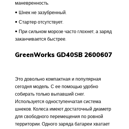
маневренность.
Шнек не зазубренный.
Стартер отсутствует.
При сильном морозе часто глохнет, а заряд
заканчивается быстрее.
GreenWorks GD40SB 2600607
Это довольно компактная и популярная
сегодня модель. С ее помощью удобно
собирать только выпавший снег.
Используется одноступенчатая система
шнеков. Колеса имеют достаточный диаметр
для свободного перемещения по ровной
территории. Одного заряда батареи хватает