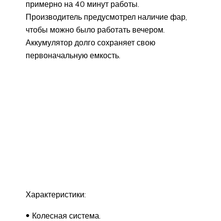
примерно на 40 минут работы.
Производитель предусмотрел наличие фар,
чтобы можно было работать вечером.
Аккумулятор долго сохраняет свою
первоначальную емкость.
Характеристики:
Колесная система.