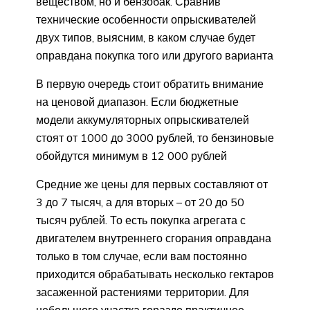
веществом, но и бензобак. Сравнив
технические особенности опрыскивателей
двух типов, выясним, в каком случае будет
оправдана покупка того или другого варианта
В первую очередь стоит обратить внимание
на ценовой диапазон. Если бюджетные
модели аккумуляторных опрыскивателей
стоят от 1000 до 3000 рублей, то бензиновые
обойдутся минимум в 12 000 рублей
Средние же цены для первых составляют от
3 до 7 тысяч, а для вторых – от 20 до 50
тысяч рублей. То есть покупка агрегата с
двигателем внутреннего сгорания оправдана
только в том случае, если вам постоянно
приходится обрабатывать несколько гектаров
засаженной растениями территории. Для