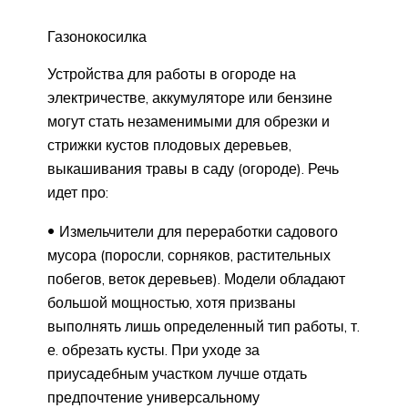
Газонокосилка
Устройства для работы в огороде на
электричестве, аккумуляторе или бензине
могут стать незаменимыми для обрезки и
стрижки кустов плодовых деревьев,
выкашивания травы в саду (огороде). Речь
идет про:
Измельчители для переработки садового
мусора (поросли, сорняков, растительных
побегов, веток деревьев). Модели обладают
большой мощностью, хотя призваны
выполнять лишь определенный тип работы, т.
е. обрезать кусты. При уходе за
приусадебным участком лучше отдать
предпочтение универсальному