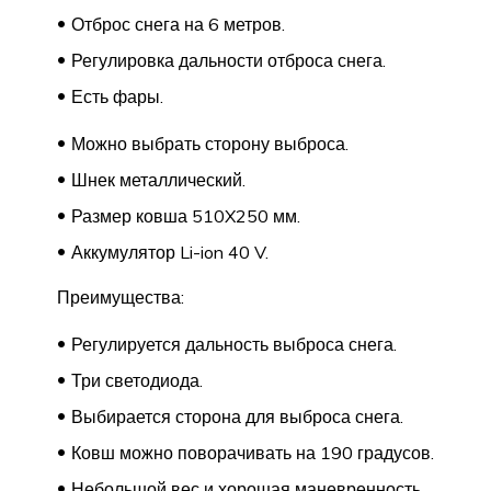
Отброс снега на 6 метров.
Регулировка дальности отброса снега.
Есть фары.
Можно выбрать сторону выброса.
Шнек металлический.
Размер ковша 510X250 мм.
Аккумулятор Li-ion 40 V.
Преимущества:
Регулируется дальность выброса снега.
Три светодиода.
Выбирается сторона для выброса снега.
Ковш можно поворачивать на 190 градусов.
Небольшой вес и хорошая маневренность.