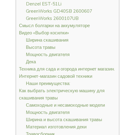
Denzel EST-51Li
GreenWorks GD40SB 2600607
GreenWorks 2600107UB
Смысл болгарки на аккумуляторе
Видео «Выбор косилки»
Ширина скашивания
Высота травы
Мощность двигателя
Дека
Техника для сада и огорода интернет магазин.
Интернет-магазин садовой техники
Наши преимущества:
Как выбрать электрическую машину для
скашивания травы
Самоходные и несамоходные модели
Мощность двигателя
Ширина и высота скашивания травы
Материал изготовления деки
Травосборник