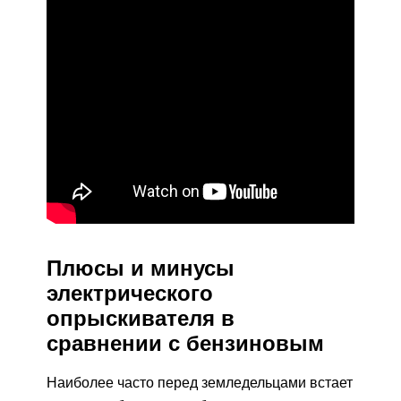
Плюсы и минусы
электрического
опрыскивателя в
сравнении с бензиновым
Наиболее часто перед земледельцами встает