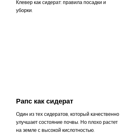
Клевер как сидерат: правила посадки и
уборки.
Рапс как сидерат
Один из тех сидератов, который качественно
улучшает состояние почвы. Но плохо растет
на земле с высокой кислотностью.