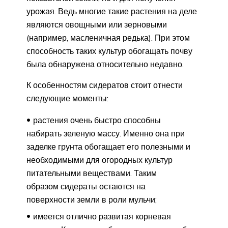
урожая. Ведь многие такие растения на деле
являются овощными или зерновыми
(например, масленичная редька). При этом
способность таких культур обогащать почву
была обнаружена относительно недавно.
К особенностям сидератов стоит отнести
следующие моменты:
растения очень быстро способны
набирать зеленую массу. Именно она при
заделке грунта обогащает его полезными и
необходимыми для огородных культур
питательными веществами. Таким
образом сидераты остаются на
поверхности земли в роли мульчи;
имеется отлично развитая корневая