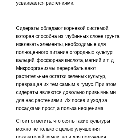
усваивается растениями.
Сидераты обладают корневой системой,
которая способна из глубинных слоев грунта
извлекать элементы, необходимые для
полноценного питания огородных культур:
кальций, фосфорная кислота, магний и т. д.
Микроорганизмы перерабатывают
растительные остатки зеленых культур,
превращая их тем самым в гумус. При этом
сидераты являются довольно привычными
для нас растениями. Их посев и уход за
посадками прост, а польза неоценима.
Стоит отметить, что сеять такие культуры
можно не только с целью улучшения
показателей земли, но и для получения