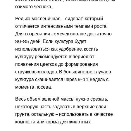
озимого чеснока.
Редька масленичная – сидерат, который
отличается интенсивными темпами роста.
Для созревания семечек вполне достаточно
80-85 дней. Если культура будет
использоваться как удобрение, косить
культуру рекомендуется в период от
появления цветков до формирования
стручковых плодов. В большинстве случаев
культура скашивается через 9-11 недель с
момента посева.
Весь объем зеленой массы нужно срезать,
некоторую часть заделать в верхние слои
грунта, остальную – использовать в качестве
компоста или корма для животных.