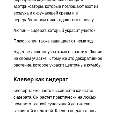
азотфиксаторы, которые поглощают азот из
воздуха и окружающей среды и в
переработанном виде отдают его в почву.
Люпин – сидерат, который украсит участок
Плюс люпин также защищает от нематод.
Будет не лишним узнать как вырастить Люпин
на своем участке. К тому же это декоративное
растение, которое украсит цветочные клумбы.
Клевер как сидерат
Клевер также часто высевают в качестве
сидерата. Он растет практически на любых
почвах: от легкой супесчаной до тяжело-
глинистой и плотной. Клевер не дает шанса