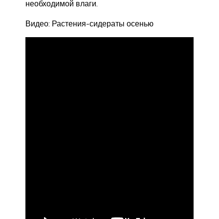
необходимой влаги.
Видео: Растения-сидераты осенью