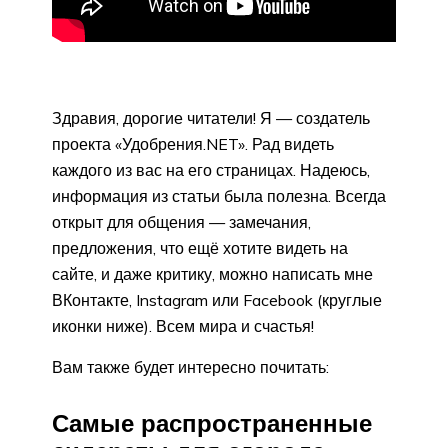
Здравия, дорогие читатели! Я — создатель
проекта «Удобрения.NET». Рад видеть
каждого из вас на его страницах. Надеюсь,
информация из статьи была полезна. Всегда
открыт для общения — замечания,
предложения, что ещё хотите видеть на
сайте, и даже критику, можно написать мне
ВКонтакте, Instagram или Facebook (круглые
иконки ниже). Всем мира и счастья!
Вам также будет интересно почитать:
Самые распространенные