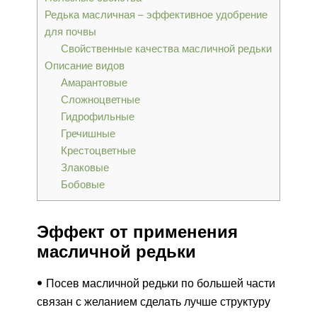
Редька масличная – эффективное удобрение
для почвы
Свойственные качества масличной редьки
Описание видов
Амарантовые
Сложноцветные
Гидрофильные
Гречишные
Крестоцветные
Злаковые
Бобовые
Эффект от применения
масличной редьки
Посев масличной редьки по большей части
связан с желанием сделать лучше структуру