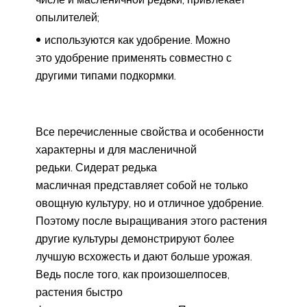
опылителей;
используются как удобрение. Можно
это удобрение применять совместно с
другими типами подкормки.
Все перечисленные свойства и особенности
характерны и для масленичной
редьки. Сидерат редька
масличная представляет собой не только
овощную культуру, но и отличное удобрение.
Поэтому после выращивания этого растения
другие культуры демонстрируют более
лучшую всхожесть и дают больше урожая.
Ведь после того, как произошелпосев,
растения быстро