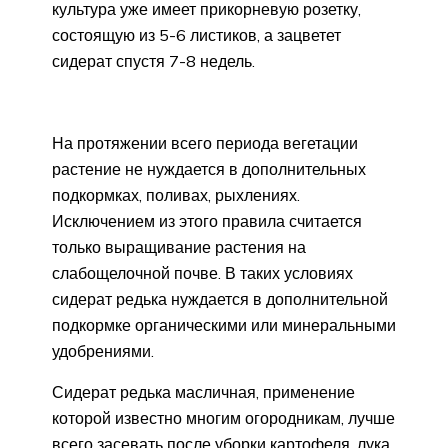
культура уже имеет прикорневую розетку,
состоящую из 5-6 листиков, а зацветет
сидерат спустя 7-8 недель.
На протяжении всего периода вегетации
растение не нуждается в дополнительных
подкормках, поливах, рыхлениях.
Исключением из этого правила считается
только выращивание растения на
слабощелочной почве. В таких условиях
сидерат редька нуждается в дополнительной
подкормке органическими или минеральными
удобрениями.
Сидерат редька масличная, применение
которой известно многим огородникам, лучше
всего засевать после уборки картофеля, лука,