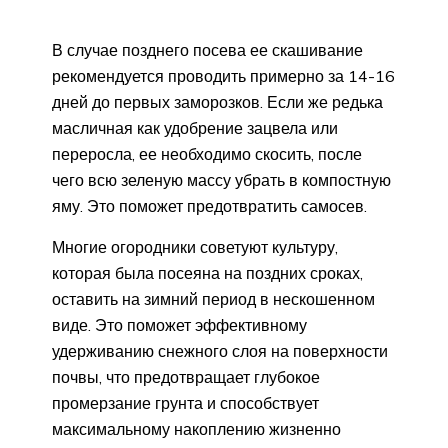
В случае позднего посева ее скашивание
рекомендуется проводить примерно за 14-16
дней до первых заморозков. Если же редька
масличная как удобрение зацвела или
переросла, ее необходимо скосить, после
чего всю зеленую массу убрать в компостную
яму. Это поможет предотвратить самосев.
Многие огородники советуют культуру,
которая была посеяна на поздних сроках,
оставить на зимний период в нескошенном
виде. Это поможет эффективному
удерживанию снежного слоя на поверхности
почвы, что предотвращает глубокое
промерзание грунта и способствует
максимальному накоплению жизненно