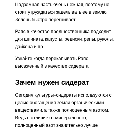
Надземная часть очень нежная, поэтому не
стоит утруждаться заделывать ее в землю.
Зелень быстро перегнивает.
Рапс в качестве предшественника подходит
для шпината, капусты, редиски, репы, руколы,
дайкона и пр.
Узнайте когда перекапывать Рапс
высаженный в качестве сидерата.
Зачем нужен сидерат
Сегодня культуры-сидераты используются с
целью обогащения земли органическими
веществами, а также полноценным азотом.
Ведь в отличие от минерального,
полноценный азот значительно лучше