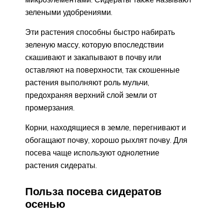
зелеными удобрениями.
Эти растения способны быстро набирать
зеленую массу, которую впоследствии
скашивают и закапывают в почву или
оставляют на поверхности, так скошенные
растения выполняют роль мульчи,
предохраняя верхний слой земли от
промерзания.
Корни, находящиеся в земле, перегнивают и
обогащают почву, хорошо рыхлят почву. Для
посева чаще используют однолетние
растения сидераты.
Польза посева сидератов
осенью