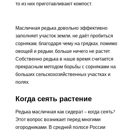
то из них приготавливают компост.
Масличная редька довольно эффективно
заполняет участок земли, не даёт пробиться
сорнякам, благодаря чему на грядках, помимо
овощей и редьки, больше ничего не растет.
Собственно редька в наше время считается
прекрасным методом борьбы с сорняками на
больших сельскохозяйственных участках и
полях.
Когда сеять растение
Редька масличная как сидерат – когда сеять?
Этот вопрос возникает перед многими
огородниками. В средней полосе России