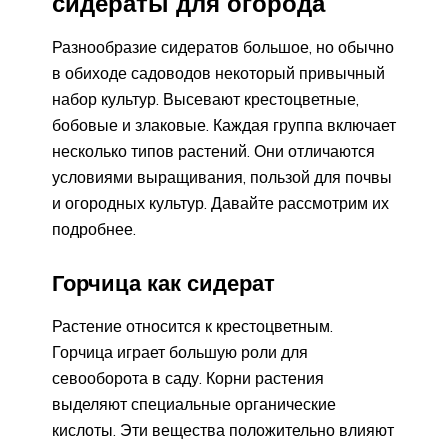
сидераты для огорода
Разнообразие сидератов большое, но обычно
в обиходе садоводов некоторый привычный
набор культур. Высевают крестоцветные,
бобовые и злаковые. Каждая группа включает
несколько типов растений. Они отличаются
условиями выращивания, пользой для почвы
и огородных культур. Давайте рассмотрим их
подробнее.
Горчица как сидерат
Растение относится к крестоцветным.
Горчица играет большую роли для
севооборота в саду. Корни растения
выделяют специальные органические
кислоты. Эти вещества положительно влияют