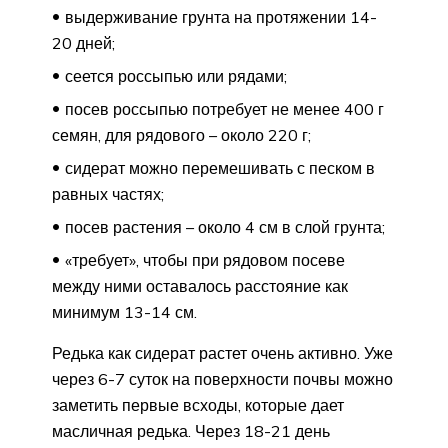
выдерживание грунта на протяжении 14-
20 дней;
сеется россыпью или рядами;
посев россыпью потребует не менее 400 г
семян, для рядового – около 220 г;
сидерат можно перемешивать с песком в
равных частях;
посев растения – около 4 см в слой грунта;
«требует», чтобы при рядовом посеве
между ними оставалось расстояние как
минимум 13-14 см.
Редька как сидерат растет очень активно. Уже
через 6-7 суток на поверхности почвы можно
заметить первые всходы, которые дает
масличная редька. Через 18-21 день