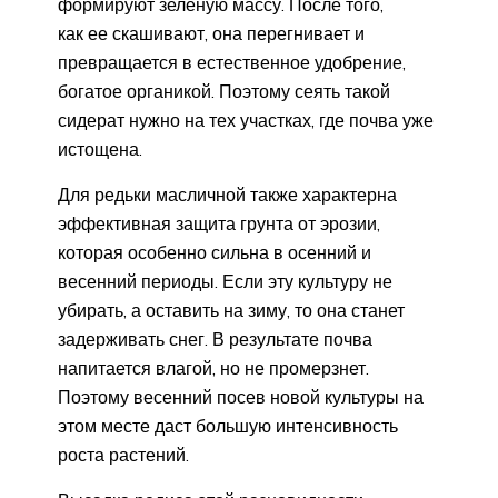
формируют зеленую массу. После того,
как ее скашивают, она перегнивает и
превращается в естественное удобрение,
богатое органикой. Поэтому сеять такой
сидерат нужно на тех участках, где почва уже
истощена.
Для редьки масличной также характерна
эффективная защита грунта от эрозии,
которая особенно сильна в осенний и
весенний периоды. Если эту культуру не
убирать, а оставить на зиму, то она станет
задерживать снег. В результате почва
напитается влагой, но не промерзнет.
Поэтому весенний посев новой культуры на
этом месте даст большую интенсивность
роста растений.