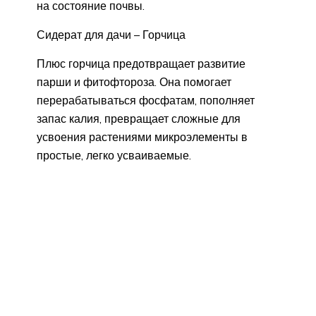
на состояние почвы.
Сидерат для дачи – Горчица
Плюс горчица предотвращает развитие
парши и фитофтороза. Она помогает
перерабатываться фосфатам, пополняет
запас калия, превращает сложные для
усвоения растениями микроэлементы в
простые, легко усваиваемые.