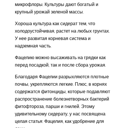
микрофлоры. Культуры дают богатый и
крупный урожай зеленой массы.
Хороша культура как сидерат тем, что
холодоустойчивая, растет на любых грунтах.
У нее развитая корневая система и
надземная часть.
Фацелию можно высаживать на грядки как
перед посадкой, так и после сбора урожая.
Благодаря Фацелии разрыхляются плотные
почвы, укрепляются легкие. Плюс, в корнях
содержатся фитонциды, которые подавляют
распространение болезнетворных бактерий
фитофтороза, парши и гнилей. Этому
удивительному сидерату, у нас посвящена
целая статья: Фацелия, как удобрение для