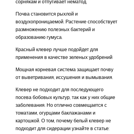
сорнякам и отпугивает нематод.
Почва становится рыхлой и
воздухопроницаемой. Растение способствует
размножению полезных бактерий и
образованию гумуса.
Красный клевер лучше подойдет для
применения в качестве зеленых удобрений
Мощная корневая система защищает почву
от выветривания, иссушения и вымывания.
Клевер не подходит для последующего
посева бобовых культур, так как у них общие
заболевания. Но отлично совмещается с
томатами, огурцами баклажанами и
картошкой. О том, почему белый клевер не
подходит для сидерации узнайте в статье: