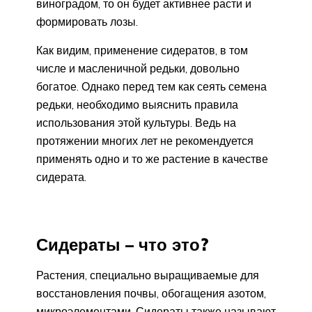
виноградом, то он будет активнее расти и
формировать лозы.
Как видим, применение сидератов, в том
числе и масленичной редьки, довольно
богатое. Однако перед тем как сеять семена
редьки, необходимо выяснить правила
использования этой культуры. Ведь на
протяжении многих лет не рекомендуется
применять одно и то же растение в качестве
сидерата.
Сидераты – что это?
Растения, специально выращиваемые для
восстановления почвы, обогащения азотом,
микроэлементами. Сидераты также называют