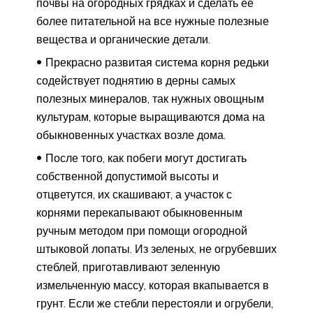
почвы на огородных грядках и сделать ее
более питательной на все нужные полезные
вещества и органические детали.
Прекрасно развитая система корня редьки
содействует поднятию в дерны самых
полезных минералов, так нужных овощным
культурам, которые выращиваются дома на
обыкновенных участках возле дома.
После того, как побеги могут достигать
собственной допустимой высоты и
отцветутся, их скашивают, а участок с
корнями перекапывают обыкновенным
ручным методом при помощи огородной
штыковой лопаты. Из зеленых, не огрубевших
стеблей, приготавливают зеленную
измельченную массу, которая вкапывается в
грунт. Если же стебли перестояли и огрубели,