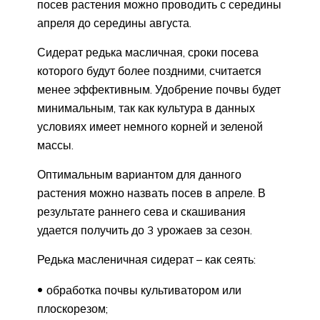
посев растения можно проводить с середины
апреля до середины августа.
Сидерат редька масличная, сроки посева
которого будут более поздними, считается
менее эффективным. Удобрение почвы будет
минимальным, так как культура в данных
условиях имеет немного корней и зеленой
массы.
Оптимальным вариантом для данного
растения можно назвать посев в апреле. В
результате раннего сева и скашивания
удается получить до 3 урожаев за сезон.
Редька масленичная сидерат – как сеять:
обработка почвы культиватором или
плоскорезом;