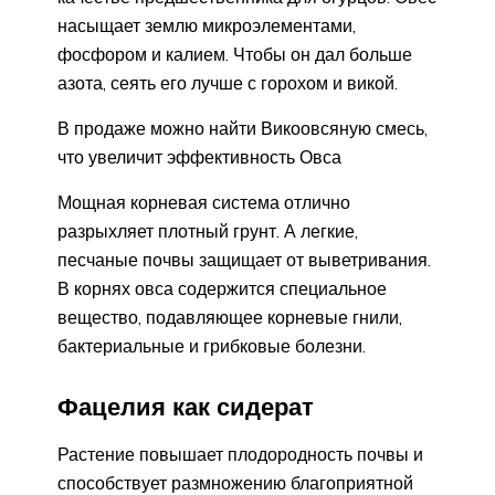
насыщает землю микроэлементами,
фосфором и калием. Чтобы он дал больше
азота, сеять его лучше с горохом и викой.
В продаже можно найти Викоовсяную смесь,
что увеличит эффективность Овса
Мощная корневая система отлично
разрыхляет плотный грунт. А легкие,
песчаные почвы защищает от выветривания.
В корнях овса содержится специальное
вещество, подавляющее корневые гнили,
бактериальные и грибковые болезни.
Фацелия как сидерат
Растение повышает плодородность почвы и
способствует размножению благоприятной