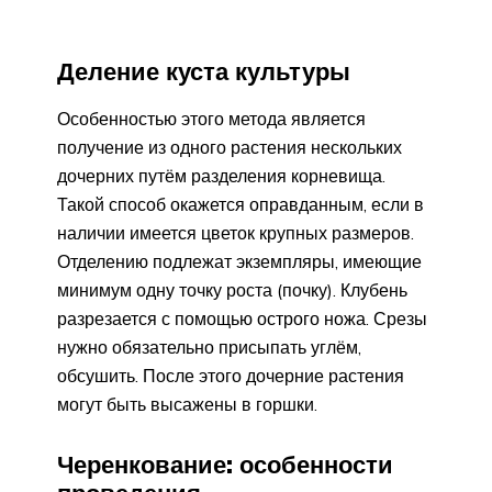
Деление куста культуры
Особенностью этого метода является
получение из одного растения нескольких
дочерних путём разделения корневища.
Такой способ окажется оправданным, если в
наличии имеется цветок крупных размеров.
Отделению подлежат экземпляры, имеющие
минимум одну точку роста (почку). Клубень
разрезается с помощью острого ножа. Срезы
нужно обязательно присыпать углём,
обсушить. После этого дочерние растения
могут быть высажены в горшки.
Черенкование: особенности