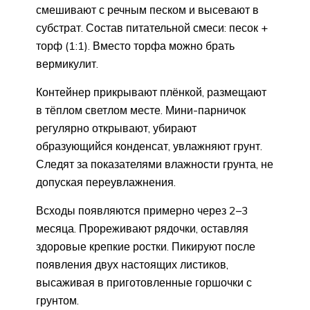
смешивают с речным песком и высевают в
субстрат. Состав питательной смеси: песок +
торф (1:1). Вместо торфа можно брать
вермикулит.
Контейнер прикрывают плёнкой, размещают
в тёплом светлом месте. Мини-парничок
регулярно открывают, убирают
образующийся конденсат, увлажняют грунт.
Следят за показателями влажности грунта, не
допуская переувлажнения.
Всходы появляются примерно через 2–3
месяца. Прореживают рядочки, оставляя
здоровые крепкие ростки. Пикируют после
появления двух настоящих листиков,
высаживая в приготовленные горшочки с
грунтом.