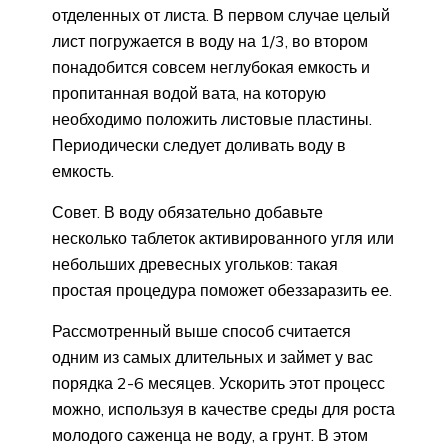
отделенных от листа. В первом случае целый
лист погружается в воду на 1/3, во втором
понадобится совсем неглубокая емкость и
пропитанная водой вата, на которую
необходимо положить листовые пластины.
Периодически следует доливать воду в
емкость.
Совет. В воду обязательно добавьте
несколько таблеток активированного угля или
небольших древесных угольков: такая
простая процедура поможет обеззаразить ее.
Рассмотренный выше способ считается
одним из самых длительных и займет у вас
порядка 2-6 месяцев. Ускорить этот процесс
можно, используя в качестве среды для роста
молодого саженца не воду, а грунт. В этом