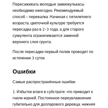
Пересаживать молодые замиокулькасы
необходимо ежегодно. Рекомендуемый
способ – перевалка. Начиная с пятилетнего
возраста, цветочной культуре требуется
пересадка раз в 2-3 года, а для старого
суккулента ограничиваются заменой
верхнего слоя грунта.
После пересадки первый полив проводят по
истечении 3 суток.
Ошибки
Самые распространённые ошибки:
Избыток влаги в субстрате, что приводит к
гнили корней. Постоянное переувлажнение
губительно для долларового деревца: нижняя