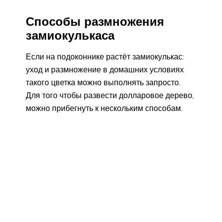
Способы размножения
замиокулькаса
Если на подоконнике растёт замиокулькас:
уход и размножение в домашних условиях
такого цветка можно выполнять запросто.
Для того чтобы развести долларовое дерево,
можно прибегнуть к нескольким способам.