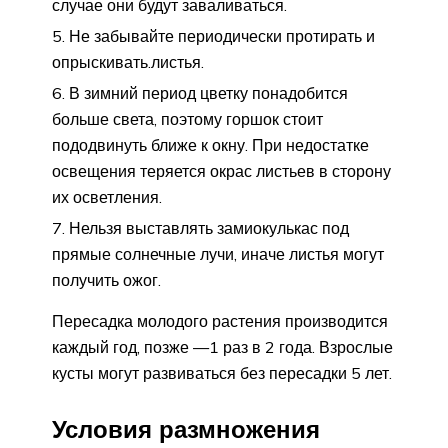
случае они будут заваливаться.
Не забывайте периодически протирать и
опрыскивать.листья.
В зимний период цветку понадобится
больше света, поэтому горшок стоит
пододвинуть ближе к окну. При недостатке
освещения теряется окрас листьев в сторону
их осветления.
Нельзя выставлять замиокулькас под
прямые солнечные лучи, иначе листья могут
получить ожог.
Пересадка молодого растения производится
каждый год, позже —1 раз в 2 года. Взрослые
кусты могут развиваться без пересадки 5 лет.
Условия размножения