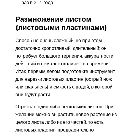
— раз в 2–4 года.
Размножение листом
(листовыми пластинами)
Способ не очень сложный, но при этом
достаточно кропотливый, длительный: он
потребует большого терпения, аккуратности
действий и немалого количества времени.
Итак, первым делом подготовьте инструмент
для нарезки листовых пластин (острый нож
или скальпель) и емкость с водой, в которой
они будут расти.
Отрежьте один либо нескольких листов. При
желании можно вырастить новое растение из
целого листа либо из его частей, то есть
листовых пластин, предварительно