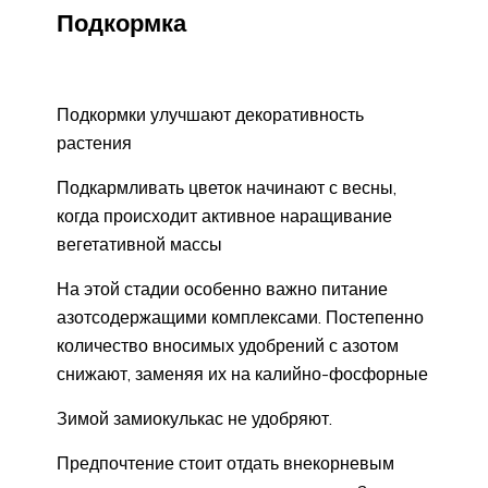
Подкормка
Подкормки улучшают декоративность
растения
Подкармливать цветок начинают с весны,
когда происходит активное наращивание
вегетативной массы
На этой стадии особенно важно питание
азотсодержащими комплексами. Постепенно
количество вносимых удобрений с азотом
снижают, заменяя их на калийно-фосфорные
Зимой замиокулькас не удобряют.
Предпочтение стоит отдать внекорневым