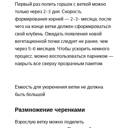
Первый раз полить горшок с веткой можно
только через 2-3 дня. Скорость
формирования корней — 2-3- месяца, после
чего на конце ветки должен сформироваться
свой клубень. Ожидать появления новой
вегетационной почки следует не ранее, чем
через 5-6 месяцев. Чтобы ускорить немного
процесс, можно воспользоваться парником —
накрыть все сверху прозрачным пакетом.
Емкость для укоренения ветки не должна
быть большой
Размножение черенками
Взрослую ветку можно поделить