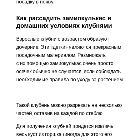
посадку в почву.
Как рассадить замиокулькас в
домашних условиях клубнями
Взрослые клубни с возрастом образуют
дочерние. Эти «детки» являются прекрасным
посадочным материалом. Размножать
с их помощью замиокулькас очень просто,
осечек обычно не случается, если соблюдать
необходимые правила по уходу за растением.
Такой клубень можно разрезать на несколько
частей, оставив на каждой по стеблю
Для получения клубней придется извлечь
весь куст из горшка (иногда для этого его