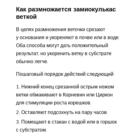
Как размножается замиокулькас
веткой
В целях размножения веточки срезают
у основания и укореняют в почве или в воде.
Оба способа могут дать положительный
результат, но укоренить ветку в субстрате
обычно легче.
Пошаговый порядок действий следующий:
Нижний конец срезанной острым ножом
ветки обмакивают в Корневин или Циркон
для стимуляции роста корешков.
Оставляют подсохнуть на пару часов.
Помещают в стакан с водой или в горшок
с субстратом.