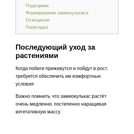
Подкормки
Формирование замиокулькаса
Освещение
Пересадка
Последующий уход за
растениями
Когда побеги приживутся и пойдут в рост,
требуется обеспечить им комфортные
условия
Важно помнить, что замиокулькас растёт
очень медленно, постепенно наращивая
вегетативную массу