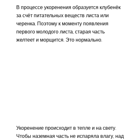
В процессе укоренения образуется клубенёк
за счёт питательных веществ листа или
черенка. Поэтому к моменту появления
первого молодого листа, старая часть
желтеет и морщится. Это нормально.
Укоренение происходит в тепле и на свету.
Чтобы наземная часть не испаряла влагу, над