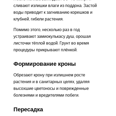
сливают излишки влаги из поддона. Застой
воды приводит к загниванию корешков и
клубней, гибели растения.
Помимо этого, несколько раз в год
устраивают замиокулькасу душ, орошая
листочки тёплой водой. Грунт во время
процедуры прикрывают плёнкой.
Формирование кроны
Обрезают крону при излишнем росте
растения и в санитарных целях, удаляя
высохшие цветоносы и поврежденные
болезнями и вредителями побеги.
Пересадка