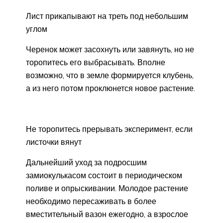
Лист прикапывают на треть под небольшим
углом
Черенок может засохнуть или завянуть, но не
торопитесь его выбрасывать. Вполне
возможно, что в земле формируется клубень,
а из него потом проклюнется новое растение.
Не торопитесь прерывать эксперимент, если
листочки вянут
Дальнейший уход за подросшим
замиокулькасом состоит в периодическом
поливе и опрыскивании. Молодое растение
необходимо пересаживать в более
вместительный вазон ежегодно, а взрослое