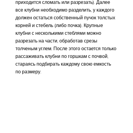
приходится сломать или разрезать). Далее
все клубни необходимо разделить, у каждого
должен остаться собственный пучок толстых
корней и стебель (либо почка). Крупные
клубни с несколькими стеблями можно
разрезать на части, обработав срезы
толченым углем. После этого остается только
рассаживать клубни по горшкам с почвой,
стараясь подбирать каждому свою емкость
по размеру.