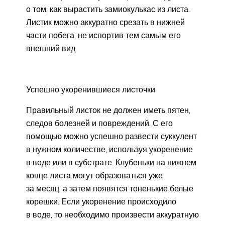
о том, как вырастить замиокулькас из листа.
Листик можно аккуратно срезать в нижней
части побега, не испортив тем самым его
внешний вид.
Успешно укоренившиеся листочки
Правильный листок не должен иметь пятен,
следов болезней и повреждений. С его
помощью можно успешно развести суккулент
в нужном количестве, используя укоренение
в воде или в субстрате. Клубеньки на нижнем
конце листа могут образоваться уже
за месяц, а затем появятся тоненькие белые
корешки. Если укоренение происходило
в воде, то необходимо произвести аккуратную