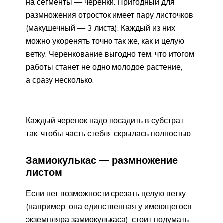
на сегменты — черенки. Пригодный для
размножения отросток имеет пару листочков
(макушечный — 3 листа). Каждый из них
можно укоренять точно так же, как и целую
ветку. Черенкование выгодно тем, что итогом
работы станет не одно молодое растение,
а сразу несколько.
Каждый черенок надо посадить в субстрат
так, чтобы часть стебля скрылась полностью
Замиокулькас — размножение
листом
Если нет возможности срезать целую ветку
(например, она единственная у имеющегося
экземпляра замиокулькаса), стоит подумать