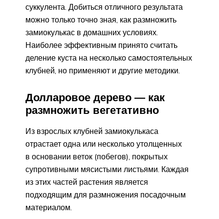
суккулента. Добиться отличного результата
можно только точно зная, как размножить
замиокулькас в домашних условиях.
Наиболее эффективным принято считать
деление куста на несколько самостоятельных
клубней, но применяют и другие методики.
Долларовое дерево — как
размножить вегетативно
Из взрослых клубней замиокулькаса
отрастает одна или несколько утолщенных
в основании веток (побегов), покрытых
супротивными мясистыми листьями. Каждая
из этих частей растения является
подходящим для размножения посадочным
материалом.