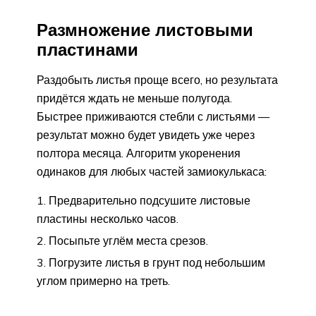
Размножение листовыми
пластинами
Раздобыть листья проще всего, но результата
придётся ждать не меньше полугода.
Быстрее приживаются стебли с листьями —
результат можно будет увидеть уже через
полтора месяца. Алгоритм укоренения
одинаков для любых частей замиокулькаса:
Предварительно подсушите листовые
пластины несколько часов.
Посыпьте углём места срезов.
Погрузите листья в грунт под небольшим
углом примерно на треть.