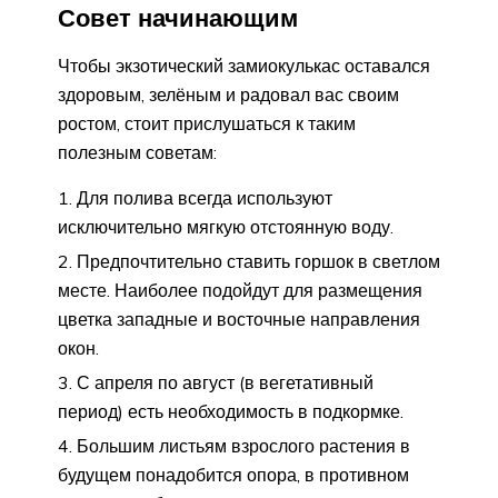
Совет начинающим
Чтобы экзотический замиокулькас оставался
здоровым, зелёным и радовал вас своим
ростом, стоит прислушаться к таким
полезным советам:
Для полива всегда используют
исключительно мягкую отстоянную воду.
Предпочтительно ставить горшок в светлом
месте. Наиболее подойдут для размещения
цветка западные и восточные направления
окон.
С апреля по август (в вегетативный
период) есть необходимость в подкормке.
Большим листьям взрослого растения в
будущем понадобится опора, в противном