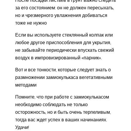
за его состоянием: он не должен пересыхать,
но и чрезмерного увлажнения добиваться
тоже не нужно
Если вы используете стеклянный колпак или
любое другое приспособления для укрытия,
не забывайте периодически впускать свежий
воздух в импровизированный «парник».
Вот и все тонкости, которые следует знать о
размножении замиокулькаса вегетативными
методами
Помните, что при работе с замиокулькасом
необходимо соблюдать не только
осторожность, но и быть очень терпеливым,
тогда вас ждет успех в ваших начинаниях.
Удачи!