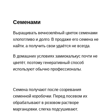
Семенами
Выращивать вечнозелёный цветок семенами
хлопотливо и долго. В продаже его семена не
найти, а получить свои удаётся не всегда.
В домашних условиях замиокалькус почти не
цветёт, поэтому генеративный способ
используют обычно профессионалы.
Семена получают после созревания
семенной коробочки. Перед посевом их
обрабатывают в розовом растворе
марганцовки, слегка подсушивают,