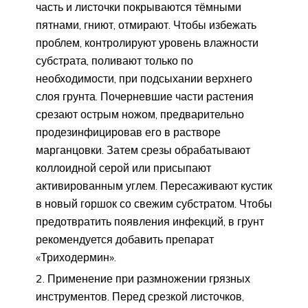
часть и листочки покрываются тёмными
пятнами, гниют, отмирают. Чтобы избежать
проблем, контролируют уровень влажности
субстрата, поливают только по
необходимости, при подсыхании верхнего
слоя грунта. Почерневшие части растения
срезают острым ножом, предварительно
продезинфицировав его в растворе
марганцовки. Затем срезы обрабатывают
коллоидной серой или присыпают
активированным углем. Пересаживают кустик
в новый горшок со свежим субстратом. Чтобы
предотвратить появления инфекций, в грунт
рекомендуется добавить препарат
«Триходермин».
Применение при размножении грязных
инструментов. Перед срезкой листочков,