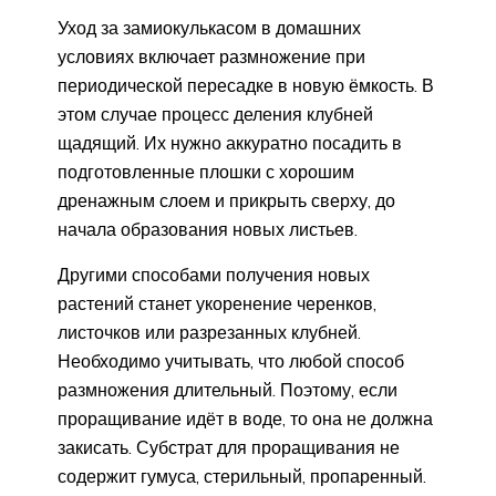
Уход за замиокулькасом в домашних
условиях включает размножение при
периодической пересадке в новую ёмкость. В
этом случае процесс деления клубней
щадящий. Их нужно аккуратно посадить в
подготовленные плошки с хорошим
дренажным слоем и прикрыть сверху, до
начала образования новых листьев.
Другими способами получения новых
растений станет укоренение черенков,
листочков или разрезанных клубней.
Необходимо учитывать, что любой способ
размножения длительный. Поэтому, если
проращивание идёт в воде, то она не должна
закисать. Субстрат для проращивания не
содержит гумуса, стерильный, пропаренный.