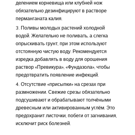
делением корневища или клубней нож
обязательно дезинфицируют в растворе
перманганата калия.
Поливы молодых растений холодной
водой. Желательно не поливать, а слегка
опрыскивать грунт, при этом используют
отстоянную чистую воду. Рекомендуется
изредка добавлять в воду для орошения
раствор «Превикура», «Фундазола», чтобы
предотвратить появление инфекций.
Отсутствие «присыпки» на срезах при
размножении. Свежие срезы обязательно
подсушивают и обрабатывают толчёными
древесным или активированным углём. Это
предохранит листочки, побеги от загнивания,
исключит риск болезней.