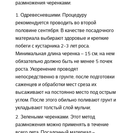
размножения черенками:
Одревесневшими. Процедуру
рекомендуется проводить во второй
половине сентября. В качестве посадочного
материала выбирают здоровые и крепкие
побеги с кустарника 2-3 лет роса.
Минимальная длина черенка – 15 см, на нем
обязательно должно быть не менее 5 почек
роста. Укоренение проводят
непосредственно в грунте, после подготовки
саженцев и обработки мест среза их
высаживают на постоянно место под острым
углом. После этого обильно поливают грунт и
укладывают толстый слой мульчи;
Зелеными черенками. Этот метод
размножения можно применять в течение
всего лета. Посадочный материал –