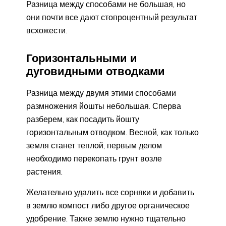
Разница между способами не большая, но
они почти все дают стопроцентный результат
всхожести.
Горизонтальными и
дуговидными отводками
Разница между двумя этими способами
размножения йошты небольшая. Сперва
разберем, как посадить йошту
горизонтальным отводком. Весной, как только
земля станет теплой, первым делом
необходимо перекопать грунт возле
растения.
Желательно удалить все сорняки и добавить
в землю компост либо другое органическое
удобрение. Также землю нужно тщательно