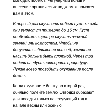
молодых побегов. Регулярный полив и
внесение органических подкормок поможет
вам в этом.
В первый раз окучивать побеги нужно, когда
они вырастут примерно до 15 см. Куст
необходимо в центре окучить влажной
землей или компостом. Чтобы не
допустить сближения ветвей, земляная
насыпь должна быть плотной. Через три
недели следует повторить процедуру.
Лучше всего проводить окучивание после
дождя.
Когда окучиваете йошту во второй раз,
обильно полейте землю. Отводки обрезают
для посадки только на следующий год в
начале весны или осенью.