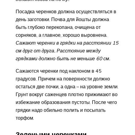
Посадка черенков должна осуществляться в
день заготовки. Почва для йошты должна
быть глубоко перекопана, очищена от
сорняков, а главное, хорошо выровнена.
Сажают черенки в грядки на расстоянии 15
см друг от друга. Расстояние между
грядками должно быть не меньше 60 см.
Сажаются черенки под наклоном в 45
градусов. Причем на поверхности должно
остаться две почки, а одна – на уровне земли.
Грунт вокруг саженцев плотно прижимают во
избежание образования пустоты. После чего
грядки надо обильно полить и посыпать
торфом.
Зелеными черенками