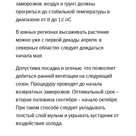
заморозков, воздух и грунт должны
прогреться до стабильной температуры в
диапазоне от 8 до 12 оС.
В южных регионах высаживать растение
можно уже с первой декады апреля, в
северных областях следует дождаться
начала мая.
Допустима посадка и осенью, что позволяет
добиться ранней вегетации на следующий
сезон. Процедуру проводят до начала
возвратных заморозков. Оптимальный срок –
вторая половина сентября – начало октября.
При таком способе следует укладывать
толстый слой мульчи и укрывать кустарник от
воздействия холода.