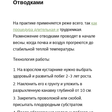
Отводками
На практике применяется реже всего, так
как
процедура длительная и
трудоемкая.
Размножение отводками проводят в начале
весны, когда почва и воздух прогреются до
стабильной теплой температуры.
Технология работы:
На взрослом кустарнике нужно выбрать
здоровый и развитый побег 2-3 лет роста.
Наклонить его к грунту и уложить в
разрыхленную канавку глубиной от 10 см.
Закрепить проволокой или скобой,
присыпать плодородным субстратом.