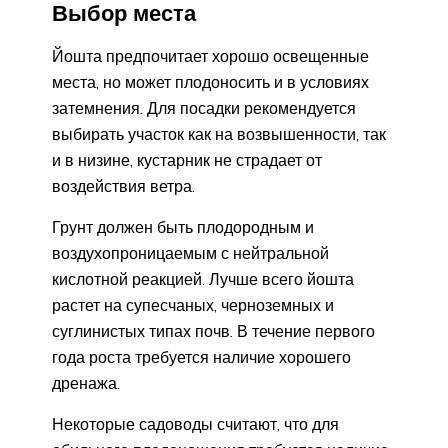
Выбор места
Йошта предпочитает хорошо освещенные
места, но может плодоносить и в условиях
затемнения. Для посадки рекомендуется
выбирать участок как на возвышенности, так
и в низине, кустарник не страдает от
воздействия ветра.
Грунт должен быть плодородным и
воздухопроницаемым с нейтральной
кислотной реакцией. Лучше всего йошта
растет на супесчаных, черноземных и
суглинистых типах почв. В течение первого
года роста требуется наличие хорошего
дренажа.
Некоторые садоводы считают, что для