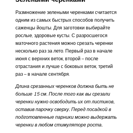
Размножение зелеными черенками считается
одним из самых быстрых способов получить
саженцы йошты. Для заготовки выбирайте
рослые, здоровые кусты. С разросшегося
маточного растения можно срезать черенки
несколько раз за лето. Первый раз в начале
июня с верхних веток, второй – после
отрастания и лучше с боковых веток, третий
раз – в начале сентября.
Длина срезанных черенков должна быть не
больше 15 см. После того как вы срезали
черенки нужно освободить их от листиков,
оставив парочку сверху. Перед посадкой в
подготовленные парники можно выдержать
черенки в любом стимуляторе роста.