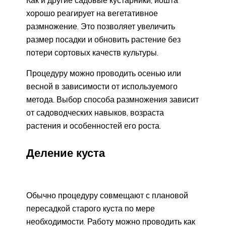
хорошо реагирует на вегетативное
размножение. Это позволяет увеличить
размер посадки и обновить растение без
потери сортовых качеств культуры.
Процедуру можно проводить осенью или
весной в зависимости от используемого
метода. Выбор способа размножения зависит
от садоводческих навыков, возраста
растения и особенностей его роста.
Деление куста
Обычно процедуру совмещают с плановой
пересадкой старого куста по мере
необходимости. Работу можно проводить как