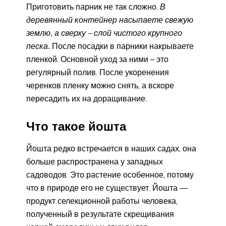
Приготовить парник не так сложно.
В
деревянный контейнер насыпаете свежую
землю, а сверху – слой чистого крупного
песка.
После посадки в парники накрываете
пленкой. Основной уход за ними – это
регулярный полив. После укоренения
черенков пленку можно снять, а вскоре
пересадить их на доращивание.
Что такое йошта
Йошта редко встречается в наших садах, она
больше распространена у западных
садоводов. Это растение особенное, потому
что в природе его не существует. Йошта —
продукт селекционной работы человека,
полученный в результате скрещивания