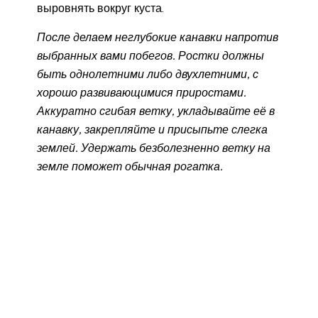
выровнять вокруг куста.
После делаем неглубокие канавки напротив
выбранных вами побегов. Ростки должны
быть однолетними либо двухлетними, с
хорошо развивающимися приростами.
Аккуратно сгибая ветку, укладывайте её в
канавку, закрепляйте и присыпьте слегка
землей. Удержать безболезненно ветку на
земле поможет обычная рогатка.