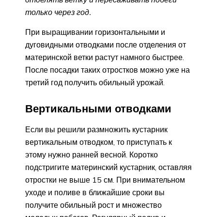
только через год.
При выращивании горизонтальными и
дуговидными отводками после отделения от
материнской ветки растут намного быстрее.
После посадки таких отростков можно уже на
третий год получить обильный урожай.
Вертикальными отводками
Если вы решили размножить кустарник
вертикальным отводком, то приступать к
этому нужно ранней весной. Коротко
подстригите материнский кустарник, оставляя
отростки не выше 15 см. При внимательном
уходе и поливе в ближайшие сроки вы
получите обильный рост и множество