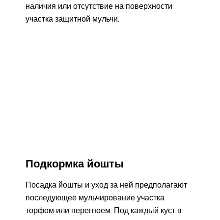
наличия или отсутствие на поверхности
участка защитной мульчи.
Подкормка йошты
Посадка йошты и уход за ней предполагают
последующее мульчирование участка
торфом или перегноем. Под каждый куст в