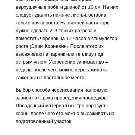
верхушечные побеги длиной от 10 см. На них
следует удалить нижние листья, оставив
только почки роста. На нижней части коры
нужно сделать 2-3 тонких разреза и
поместить черенок на 12 часов в стимулятор
роста (Эпин, Корневин). После этого их
высаживают в парник или теплицу под
острым углом. Укоренение занимает до 4
недель, после чего можно пересаживать
саженцы на постоянное место.
Выбор способа черенкования напрямую
зависит от срока проведения процедуры.
Посадочный материал быстро образует
корни, после чего его можно высаживать на
подготовленный участок.