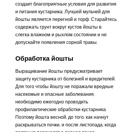
создает благоприятные условия для развития
и питания кустарника. Лучшей мульчей для
йошты является перегной и торф. Старайтесь
содержать грунт вокруг кустов йошты в
слегка влажном и рыхлом состоянии и не
допускайте появления сорной травы.
Обработка йошты
Выращивание йошты предусматривает
защиту кустарника от болезней и вредителей.
Для того чтобы йошту не поражали вредные
насекомые и опасные заболевания,
необходимо ежегодно проводить
профилактические обработки кустарника.
Поэтому йошта весной, до того, как начнут
раскрываться почки, и после листопада, когда