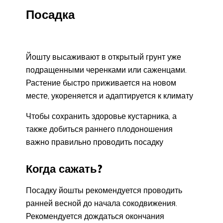
Посадка
Йошту высаживают в открытый грунт уже
подращенными черенками или саженцами.
Растение быстро приживается на новом
месте, укореняется и адаптируется к климату
Чтобы сохранить здоровье кустарника, а
также добиться раннего плодоношения
важно правильно проводить посадку
Когда сажать?
Посадку йошты рекомендуется проводить
ранней весной до начала сокодвижения.
Рекомендуется дождаться окончания