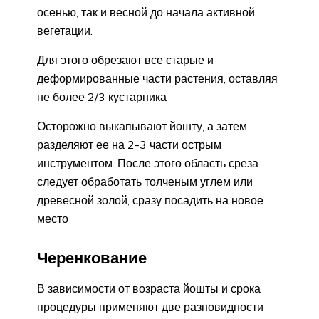
осенью, так и весной до начала активной
вегетации.
Для этого обрезают все старые и
деформированные части растения, оставляя
не более 2/3 кустарника
Осторожно выкапывают йошту, а затем
разделяют ее на 2-3 части острым
инструментом. После этого область среза
следует обработать толченым углем или
древесной золой, сразу посадить на новое
место
Черенкование
В зависимости от возраста йошты и срока
процедуры применяют две разновидности