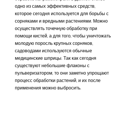
одно из самых эффективных средств,
которое сегодня используется для борьбы с
сорняками и вредными растениями. Можно
осуществлять точечную обработку при
помощи кистей, а для того, чтобы уничтожать
молодую поросль крупных сорняков,
садоводами используются обычные
медицинские шприцы. Так как сегодня
существуют небольшие флаконы с
пульверизатором, то они заметно упрощают
процесс обработки растений, и их после
применения можно выбросить.