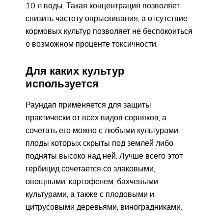
10 л воды. Такая концентрация позволяет
снизить частоту опрыскивания, а отсутствие
кормовых культур позволяет не беспокоиться
о возможном проценте токсичности.
Для каких культур
используется
Раундап применяется для защиты
практически от всех видов сорняков, а
сочетать его можно с любыми культурами,
плоды которых скрыты под землей либо
подняты высоко над ней. Лучше всего этот
гербицид сочетается со злаковыми,
овощными, картофелем, бахчевыми
культурами, а также с плодовыми и
цитрусовыми деревьями, виноградниками.