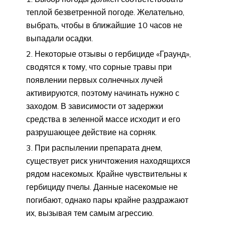
теплой безветренной погоде. Желательно,
выбрать, чтобы в ближайшие 10 часов не
выпадали осадки.
Некоторые отзывы о гербициде «Граунд»,
сводятся к тому, что сорные травы при
появлении первых солнечных лучей
активируются, поэтому начинать нужно с
заходом. В зависимости от задержки
средства в зеленной массе исходит и его
разрушающее действие на сорняк.
При распылении препарата днем,
существует риск уничтожения находящихся
рядом насекомых. Крайне чувствительны к
гербициду пчелы. Данные насекомые не
погибают, однако пары крайне раздражают
их, вызывая тем самым агрессию.