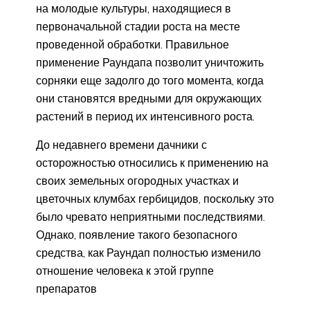
на молодые культуры, находящиеся в
первоначальной стадии роста на месте
проведенной обработки. Правильное
применение Раундапа позволит уничтожить
сорняки еще задолго до того момента, когда
они становятся вредными для окружающих
растений в период их интенсивного роста.
До недавнего времени дачники с
осторожностью относились к применению на
своих земельных огородных участках и
цветочных клумбах гербицидов, поскольку это
было чревато неприятными последствиями.
Однако, появление такого безопасного
средства, как Раундап полностью изменило
отношение человека к этой группе
препаратов