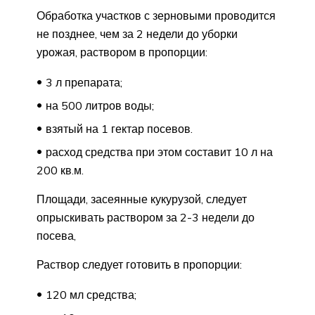
Обработка участков с зерновыми проводится
не позднее, чем за 2 недели до уборки
урожая, раствором в пропорции:
3 л препарата;
на 500 литров воды;
взятый на 1 гектар посевов.
расход средства при этом составит 10 л на
200 кв.м.
Площади, засеянные кукурузой, следует
опрыскивать раствором за 2-3 недели до
посева,
Раствор следует готовить в пропорции:
120 мл средства;