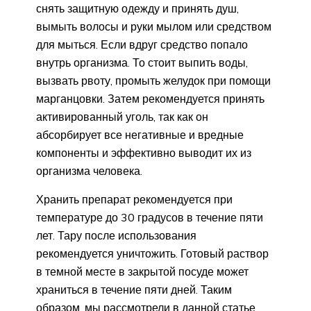
снять защитную одежду и принять душ,
вымыть волосы и руки мылом или средством
для мыться. Если вдруг средство попало
внутрь организма. То стоит выпить воды,
вызвать рвоту, промыть желудок при помощи
марганцовки. Затем рекомендуется принять
активированный уголь, так как он
абсорбирует все негативные и вредные
компоненты и эффективно выводит их из
организма человека.
Хранить препарат рекомендуется при
температуре до 30 градусов в течение пяти
лет. Тару после использования
рекомендуется уничтожить. Готовый раствор
в темной месте в закрытой посуде может
храниться в течение пяти дней. Таким
образом, мы рассмотрели в данной статье