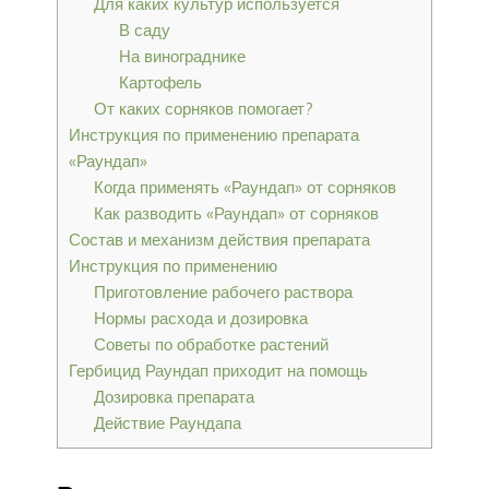
Для каких культур используется
В саду
На винограднике
Картофель
От каких сорняков помогает?
Инструкция по применению препарата
«Раундап»
Когда применять «Раундап» от сорняков
Как разводить «Раундап» от сорняков
Состав и механизм действия препарата
Инструкция по применению
Приготовление рабочего раствора
Нормы расхода и дозировка
Советы по обработке растений
Гербицид Раундап приходит на помощь
Дозировка препарата
Действие Раундапа