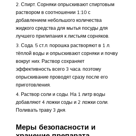
Спирт. Сорняки опрыскивают спиртовым
раствором в соотношении 1:10 с
добавлением небольшого количества
жидкого средства для мытья посуды для
лучшего прилипания к листьям сорняков.
Сода. 5 ст.л. порошка растворяют в 1 л.
тёплой воды и опрыскивают сорняки и почву
вокруг них. Раствор сохраняет
эффективность всего 3 часа. поэтому
опрыскивание проводят сразу после его
приготовления.
Раствор соли и соды. На 1 литр воды
добавляют 4 ложки соды и 2 ложки соли.
Поливать траву 3 дня.
Меры безопасности и
хранение препарата