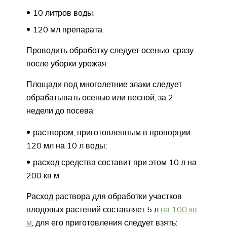
10 литров воды;
120 мл препарата.
Проводить обработку следует осенью, сразу
после уборки урожая.
Площади под многолетние злаки следует
обрабатывать осенью или весной, за 2
недели до посева:
раствором, приготовленным в пропорции
120 мл на 10 л воды;
расход средства составит при этом 10 л на
200 кв м.
Расход раствора для обработки участков
плодовых растений составляет 5 л
на 100 кв
м
, для его приготовления следует взять: