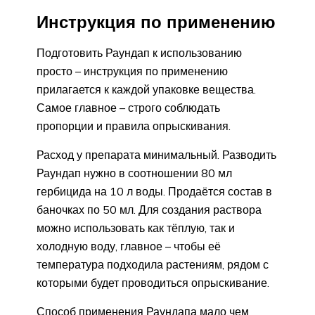
Инструкция по применению
Подготовить Раундап к использованию
просто – инструкция по применению
прилагается к каждой упаковке вещества.
Самое главное – строго соблюдать
пропорции и правила опрыскивания.
Расход у препарата минимальный. Разводить
Раундап нужно в соотношении 80 мл
гербицида на 10 л воды. Продаётся состав в
баночках по 50 мл. Для создания раствора
можно использовать как тёплую, так и
холодную воду, главное – чтобы её
температура подходила растениям, рядом с
которыми будет проводиться опрыскивание.
Способ применения Раундапа мало чем