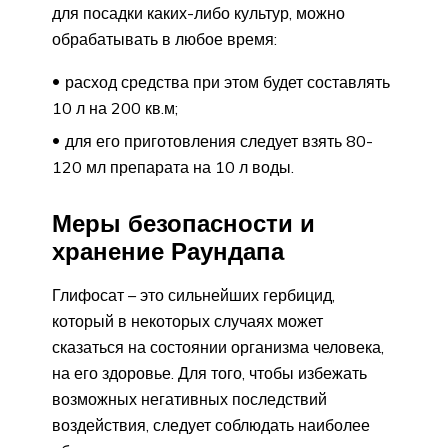
для посадки каких-либо культур, можно
обрабатывать в любое время:
расход средства при этом будет составлять
10 л на 200 кв.м;
для его приготовления следует взять 80-
120 мл препарата на 10 л воды.
Меры безопасности и
хранение Раундапа
Глифосат – это сильнейших гербицид,
который в некоторых случаях может
сказаться на состоянии организма человека,
на его здоровье. Для того, чтобы избежать
возможных негативных последствий
воздействия, следует соблюдать наиболее