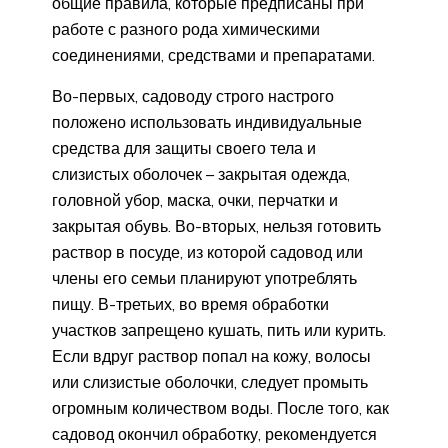
общие правила, которые предписаны при
работе с разного рода химическими
соединениями, средствами и препаратами.
Во-первых, садоводу строго настрого
положено использовать индивидуальные
средства для защиты своего тела и
слизистых оболочек – закрытая одежда,
головной убор, маска, очки, перчатки и
закрытая обувь. Во-вторых, нельзя готовить
раствор в посуде, из которой садовод или
члены его семьи планируют употреблять
пищу. В-третьих, во время обработки
участков запрещено кушать, пить или курить.
Если вдруг раствор попал на кожу, волосы
или слизистые оболочки, следует промыть
огромным количеством воды. После того, как
садовод окончил обработку, рекомендуется