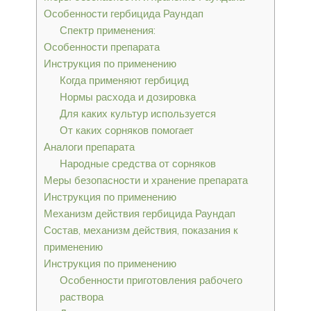
Особенности гербицида Раундап
Спектр применения:
Особенности препарата
Инструкция по применению
Когда применяют гербицид
Нормы расхода и дозировка
Для каких культур используется
От каких сорняков помогает
Аналоги препарата
Народные средства от сорняков
Меры безопасности и хранение препарата
Инструкция по применению
Механизм действия гербицида Раундап
Состав, механизм действия, показания к
применению
Инструкция по применению
Особенности приготовления рабочего
раствора