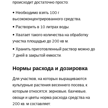
происходит достаточно просто:
Необходимо взять 100 г
высококонцентрированного средства.
Растворить в 10 литрах воды.
Хватает такого количества на обработку
участка площадью до 200 кв м.
Хранить приготовленный раствор можно до
7 дней в закрытой емкости.
Нормы расхода и дозировка
Для участков, на которых выращиваются
культурные растения весеннего посева, к
которым относятся: зерновые, бахчевые,
овощи и цветы норма расхода средства на
200 кв. м составляет: