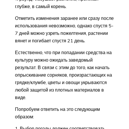
глубже, в самый корень.
Отметить изменения заранее или сразу после
использования невозможно, однако спустя 5-
7 дней можно узреть пожелтения, растении
вянет и погибает спустя 21 день.
Естественно, что при попадании средства на
культуру можно ожидать заведомый
результат. В связи с этим до того, как начать
опрыскивание сорняков, произрастающих на
грядке/клумбе, цветы и овощи укрываются
любой защитой из плотных материалов в
виде.
Попробуем ответить на это следующим
образом:
Выбор погоды должен соответствовать