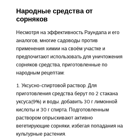
Народные средства от
сорняков
Несмотря на эффективность Раундапа и его
аналогов, многие садоводы против
применения химии на своём участке и
предпочитают использовать для уничтожения
сорняков средства, приготовленные по
народным рецептам:
Уксусно-спиртовой раствор. Для
приготовления средства берут по 2 стакана
уксуса(9%) и воды. добавить 30 г лимонной
кислоты и 30 г спирта. Подготовленным
раствором опрыскивают активно
вегетирующие сорняки, избегая попадания на
культурные растения.