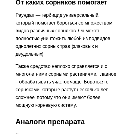
От каких сорняков помогает
Раундап — гербицид универсальный,
который помогает бороться со множеством
видов различных сорняков. Он может
полностью уничтожить любой из подвидов
однолетних сорных трав (злаковых и
двудольных).
Также средство неплохо справляется и с
многолетними сорными растениями, главное
– обрабатывать участок чаще. Бороться с
сорняками, которые растут несколько лет,
сложнее, потому что они имеют более
мощную корневую систему.
Аналоги препарата