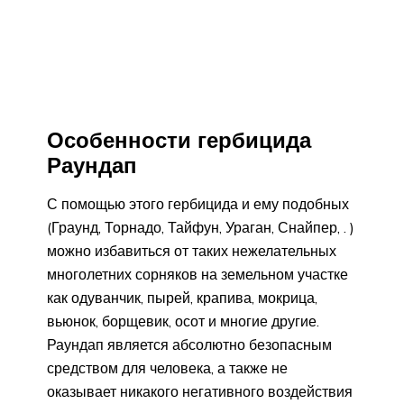
Особенности гербицида
Раундап
С помощью этого гербицида и ему подобных
(Граунд, Торнадо, Тайфун, Ураган, Снайпер, . )
можно избавиться от таких нежелательных
многолетних сорняков на земельном участке
как одуванчик, пырей, крапива, мокрица,
вьюнок, борщевик, осот и многие другие.
Раундап является абсолютно безопасным
средством для человека, а также не
оказывает никакого негативного воздействия