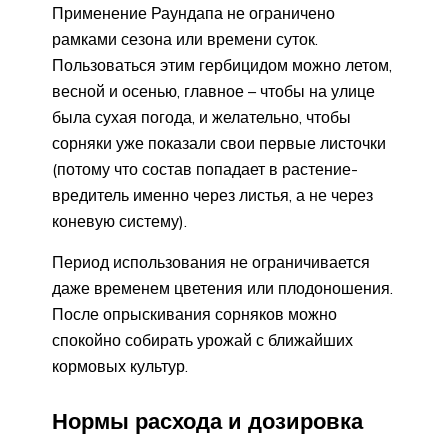
Применение Раундапа не ограничено
рамками сезона или времени суток.
Пользоваться этим гербицидом можно летом,
весной и осенью, главное – чтобы на улице
была сухая погода, и желательно, чтобы
сорняки уже показали свои первые листочки
(потому что состав попадает в растение-
вредитель именно через листья, а не через
коневую систему).
Период использования не ограничивается
даже временем цветения или плодоношения.
После опрыскивания сорняков можно
спокойно собирать урожай с ближайших
кормовых культур.
Нормы расхода и дозировка