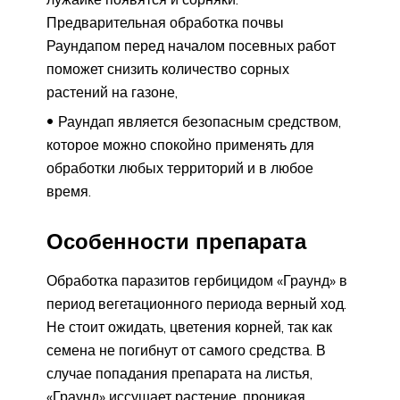
Предварительная обработка почвы
Раундапом перед началом посевных работ
поможет снизить количество сорных
растений на газоне,
Раундап является безопасным средством,
которое можно спокойно применять для
обработки любых территорий и в любое
время.
Особенности препарата
Обработка паразитов гербицидом «Граунд» в
период вегетационного периода верный ход.
Не стоит ожидать, цветения корней, так как
семена не погибнут от самого средства. В
случае попадания препарата на листья,
«Граунд» иссушает растение, проникая