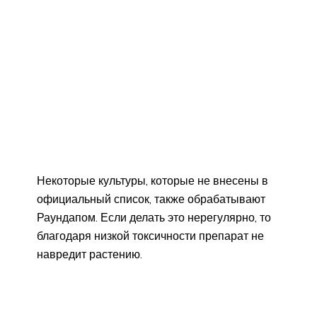
Некоторые культуры, которые не внесены в
официальный список, также обрабатывают
Раундапом. Если делать это нерегулярно, то
благодаря низкой токсичности препарат не
навредит растению.