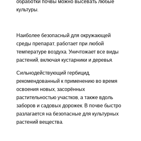
обработки почвы можно высевать любые
культуры.
Наиболее безопасный для окружающей
среды препарат, работает при любой
температуре воздуха. Уничтожает все виды
растений, включая кустарники и деревья.
Сильнодействующий гербицид,
рекомендованный к применению во время
освоения новых, засорённых
растительностью участков, а также вдоль
заборов и садовых дорожек. В почве быстро
разлагается на безопасные для культурных
растений вещества.