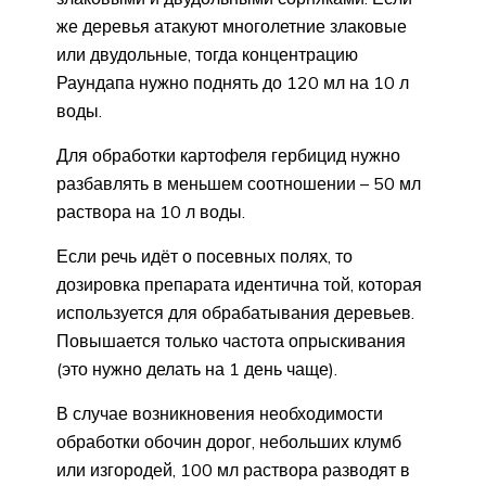
же деревья атакуют многолетние злаковые
или двудольные, тогда концентрацию
Раундапа нужно поднять до 120 мл на 10 л
воды.
Для обработки картофеля гербицид нужно
разбавлять в меньшем соотношении – 50 мл
раствора на 10 л воды.
Если речь идёт о посевных полях, то
дозировка препарата идентична той, которая
используется для обрабатывания деревьев.
Повышается только частота опрыскивания
(это нужно делать на 1 день чаще).
В случае возникновения необходимости
обработки обочин дорог, небольших клумб
или изгородей, 100 мл раствора разводят в