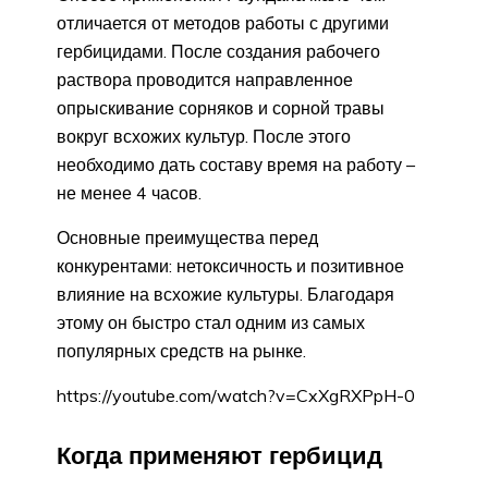
отличается от методов работы с другими
гербицидами. После создания рабочего
раствора проводится направленное
опрыскивание сорняков и сорной травы
вокруг всхожих культур. После этого
необходимо дать составу время на работу –
не менее 4 часов.
Основные преимущества перед
конкурентами: нетоксичность и позитивное
влияние на всхожие культуры. Благодаря
этому он быстро стал одним из самых
популярных средств на рынке.
https://youtube.com/watch?v=CxXgRXPpH-0
Когда применяют гербицид