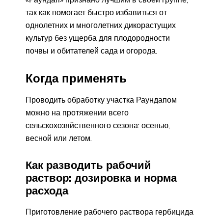
так как помогает быстро избавиться от
однолетних и многолетних дикорастущих
культур без ущерба для плодородности
почвы и обитателей сада и огорода.
Когда применять
Проводить обработку участка Раундапом
можно на протяжении всего
сельскохозяйственного сезона: осенью,
весной или летом.
Как разводить рабочий
раствор: дозировка и норма
расхода
Приготовление рабочего раствора гербицида