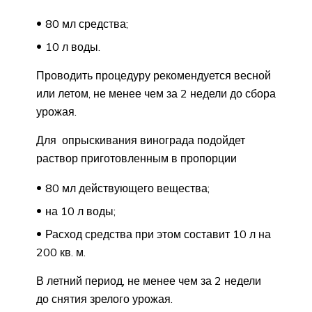
80 мл средства;
10 л воды.
Проводить процедуру рекомендуется весной
или летом, не менее чем за 2 недели до сбора
урожая.
Для опрыскивания винограда подойдет
раствор приготовленным в пропорции
80 мл действующего вещества;
на 10 л воды;
Расход средства при этом составит 10 л на
200 кв. м.
В летний период, не менее чем за 2 недели
до снятия зрелого урожая.