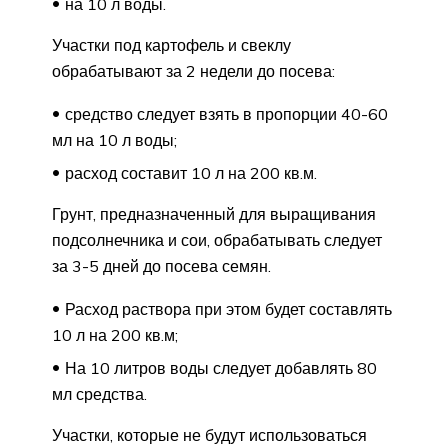
на 10 л воды.
Участки под картофель и свеклу
обрабатывают за 2 недели до посева:
средство следует взять в пропорции 40-60
мл на 10 л воды;
расход составит 10 л на 200 кв.м.
Грунт, предназначенный для выращивания
подсолнечника и сои, обрабатывать следует
за 3-5 дней до посева семян.
Расход раствора при этом будет составлять
10 л на 200 кв.м;
На 10 литров воды следует добавлять 80
мл средства.
Участки, которые не будут использоваться