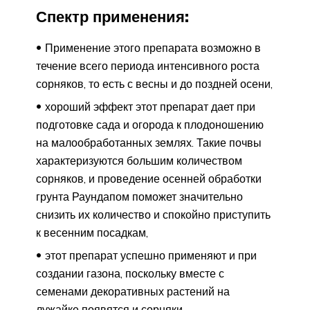
Спектр применения:
Применение этого препарата возможно в
течение всего периода интенсивного роста
сорняков, то есть с весны и до поздней осени,
хороший эффект этот препарат дает при
подготовке сада и огорода к плодоношению
на малообработанных землях. Такие почвы
характеризуются большим количеством
сорняков, и проведение осенней обработки
грунта Раундапом поможет значительно
снизить их количество и спокойно приступить
к весенним посадкам,
этот препарат успешно применяют и при
создании газона, поскольку вместе с
семенами декоративных растений на
лужайке появятся и сорняки.